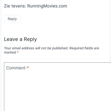
Zie tevens: RunningMovies.com
Reply
Leave a Reply
Your email address will not be published.
Required fields are
marked
*
Comment
*