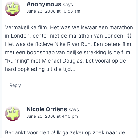
Anonymous
says:
June 23, 2008 at 10:53 am
Vermakelijke film. Het was weliswaar een marathon
in Londen, echter niet de marathon van Londen. :))
Het was de fictieve Nike River Run. Een betere film
met een boodschap van gelijke strekking is de film
"Running" met Michael Douglas. Let vooral op de
hardloopkleding uit die tijd...
Reply
Nicole Orriëns
says:
June 23, 2008 at 4:10 pm
Bedankt voor de tip! Ik ga zeker op zoek naar de