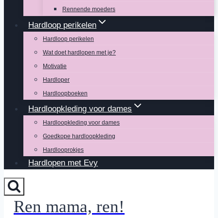
Rennende moeders
Hardloop perikelen
Hardloop perikelen
Wat doet hardlopen met je?
Motivatie
Hardloper
Hardloopboeken
Hardloopkleding voor dames
Hardloopkleding voor dames
Goedkope hardloopkleding
Hardlooprokjes
Hardlopen met Evy
Ren mama, ren!