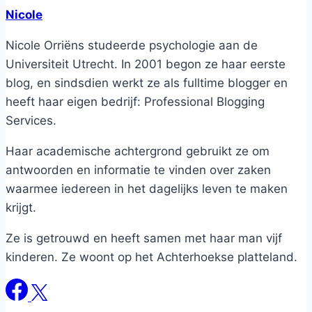
Nicole
Nicole Orriëns studeerde psychologie aan de
Universiteit Utrecht. In 2001 begon ze haar eerste
blog, en sindsdien werkt ze als fulltime blogger en
heeft haar eigen bedrijf: Professional Blogging
Services.
Haar academische achtergrond gebruikt ze om
antwoorden en informatie te vinden over zaken
waarmee iedereen in het dagelijks leven te maken
krijgt.
Ze is getrouwd en heeft samen met haar man vijf
kinderen. Ze woont op het Achterhoekse platteland.