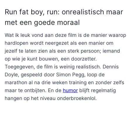
Run fat boy, run: onrealistisch maar
met een goede moraal
Wat ik leuk vond aan deze film is de manier waarop
hardlopen wordt neergezet als een manier om
jezelf te laten zien als een sterk persoon; iemand
op wie je kunt bouwen, een doorzetter.
Toegegeven, de film is weinig realistisch. Dennis
Doyle, gespeeld door Simon Pegg, loop de
marathon al na drie weken training en zonder zelfs
maar te ontbijten. En de
humor
blijft regelmatig
hangen op het niveau onderbroekenlol.