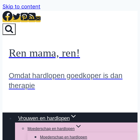
Skip to content
Ren mama, ren!
Omdat hardlopen goedkoper is dan
therapie
Vrouwen en hardlopen
Moederschap en hardlopen
Moederschap en hardlopen