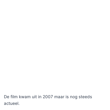
De film kwam uit in 2007 maar is nog steeds
actueel.