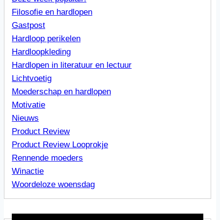
Filosofie en hardlopen
Gastpost
Hardloop perikelen
Hardloopkleding
Hardlopen in literatuur en lectuur
Lichtvoetig
Moederschap en hardlopen
Motivatie
Nieuws
Product Review
Product Review Looprokje
Rennende moeders
Winactie
Woordeloze woensdag