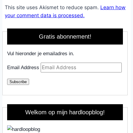
This site uses Akismet to reduce spam.
Learn how
your comment data is processed.
Gratis abonnement!
Vul hieronder je emailadres in.
Email Address
Subscribe
Welkom op mijn hardloopblog!