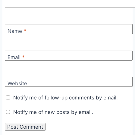
Name
*
Email
*
Website
Notify me of follow-up comments by email.
Notify me of new posts by email.