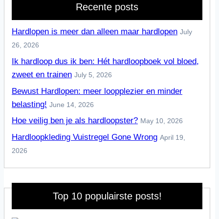
Recente posts
Hardlopen is meer dan alleen maar hardlopen
July
26, 2026
Ik hardloop dus ik ben: Hét hardloopboek vol bloed,
zweet en trainen
July 5, 2026
Bewust Hardlopen: meer loopplezier en minder
belasting!
June 14, 2026
Hoe veilig ben je als hardloopster?
May 10, 2026
Hardloopkleding Vuistregel Gone Wrong
April 19,
2026
Top 10 populairste posts!