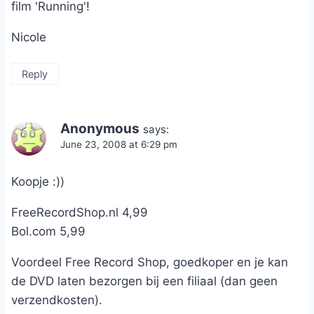
film 'Running'!
Nicole
Reply
Anonymous
says:
June 23, 2008 at 6:29 pm
Koopje :))
FreeRecordShop.nl 4,99
Bol.com 5,99
Voordeel Free Record Shop, goedkoper en je kan
de DVD laten bezorgen bij een filiaal (dan geen
verzendkosten).