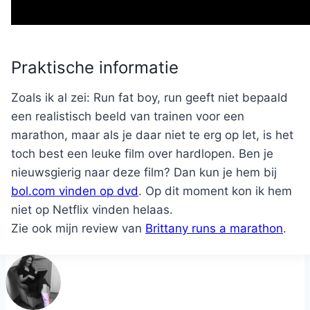
Praktische informatie
Zoals ik al zei: Run fat boy, run geeft niet bepaald
een realistisch beeld van trainen voor een
marathon, maar als je daar niet te erg op let, is het
toch best een leuke film over hardlopen. Ben je
nieuwsgierig naar deze film? Dan kun je hem bij
bol.com vinden op dvd
. Op dit moment kon ik hem
niet op Netflix vinden helaas.
Zie ook mijn review van
Brittany runs a marathon
.