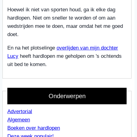
Hoewel ik niet van sporten houd, ga ik elke dag
hardlopen. Niet om sneller te worden of om aan
wedstrijden mee te doen, maar omdat het me goed
doet.
En na het plotselinge
overlijden van mijn dochter
Lucy
heeft hardlopen me geholpen om 's ochtends
uit bed te komen.
Onderwerpen
Advertorial
Algemeen
Boeken over hardlopen
Deze week populair!