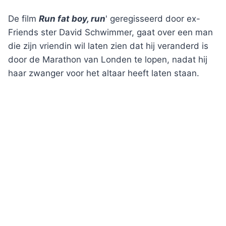
De film
Run fat boy, run
' geregisseerd door ex-
Friends ster David Schwimmer, gaat over een man
die zijn vriendin wil laten zien dat hij veranderd is
door de Marathon van Londen te lopen, nadat hij
haar zwanger voor het altaar heeft laten staan.