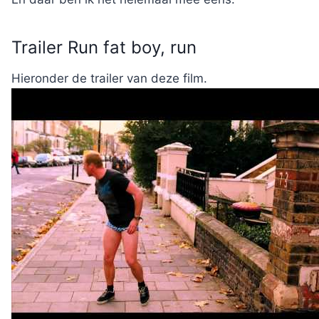
Trailer Run fat boy, run
Hieronder de trailer van deze film.