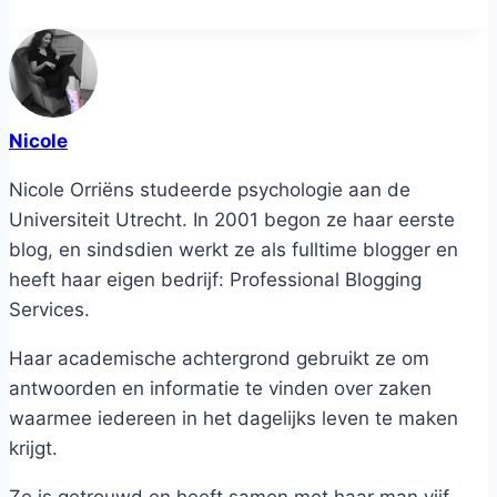
Nicole
Nicole Orriëns studeerde psychologie aan de
Universiteit Utrecht. In 2001 begon ze haar eerste
blog, en sindsdien werkt ze als fulltime blogger en
heeft haar eigen bedrijf: Professional Blogging
Services.
Haar academische achtergrond gebruikt ze om
antwoorden en informatie te vinden over zaken
waarmee iedereen in het dagelijks leven te maken
krijgt.