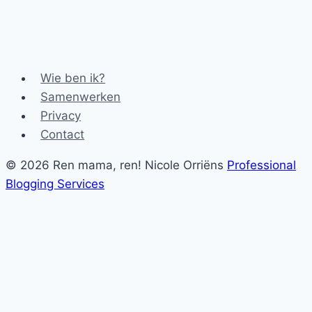
Wie ben ik?
Samenwerken
Privacy
Contact
© 2026 Ren mama, ren! Nicole Orriëns
Professional
Blogging Services