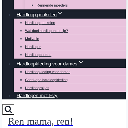
Rennende moeders
Hardloop perikelen
Hardloop perikelen
Wat doet hardlopen met je?
Motivatie
Hardloper
Hardloopboeken
Hardloopkleding voor dames
Hardloopkleding voor dames
Goedkope hardloopkleding
Hardlooprokjes
Hardlopen met Evy
Ren mama, ren!