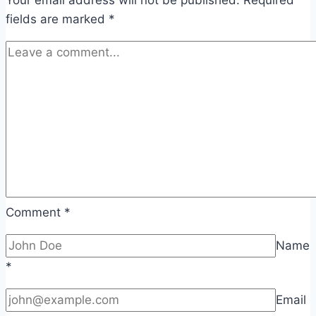
fields are marked
*
Comment
*
Name
*
Email