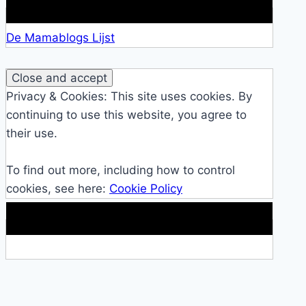
Lid van De Mamablogs Lijst
De Mamablogs Lijst
Privacy & Cookies: This site uses cookies. By
continuing to use this website, you agree to
their use.
To find out more, including how to control
cookies, see here:
Cookie Policy
Makkelijke loopband!