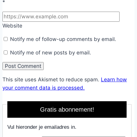
*
Website
Notify me of follow-up comments by email.
Notify me of new posts by email.
This site uses Akismet to reduce spam.
Learn how
your comment data is processed.
Gratis abonnement!
Vul hieronder je emailadres in.