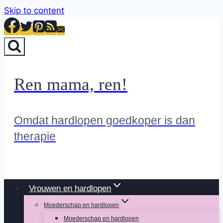
Skip to content
Ren mama, ren!
Omdat hardlopen goedkoper is dan
therapie
Vrouwen en hardlopen
Moederschap en hardlopen
Moederschap en hardlopen