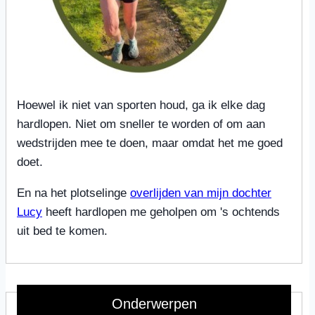
Hoewel ik niet van sporten houd, ga ik elke dag
hardlopen. Niet om sneller te worden of om aan
wedstrijden mee te doen, maar omdat het me goed
doet.
En na het plotselinge
overlijden van mijn dochter
Lucy
heeft hardlopen me geholpen om 's ochtends
uit bed te komen.
Onderwerpen