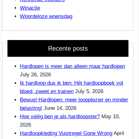
Winactie
Woordeloze woensdag
Recente posts
Hardlopen is meer dan alleen maar hardlopen
July 26, 2026
Ik hardloop dus ik ben: Hét hardloopboek vol
bloed, zweet en trainen
July 5, 2026
Bewust Hardlopen: meer loopplezier en minder
belasting!
June 14, 2026
Hoe veilig ben je als hardloopster?
May 10,
2026
Hardloopkleding Vuistregel Gone Wrong
April