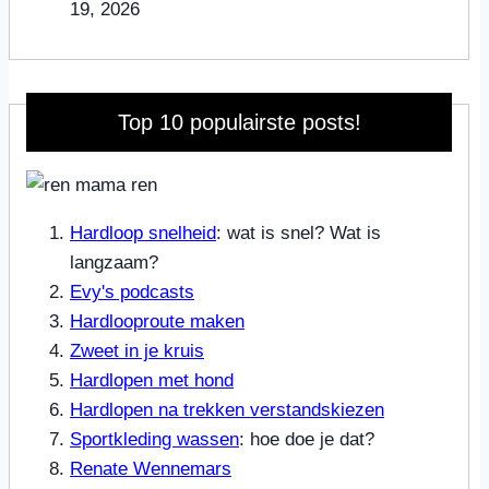
19, 2026
Top 10 populairste posts!
Hardloop snelheid
: wat is snel? Wat is
langzaam?
Evy's podcasts
Hardlooproute maken
Zweet in je kruis
Hardlopen met hond
Hardlopen na trekken verstandskiezen
Sportkleding wassen
: hoe doe je dat?
Renate Wennemars