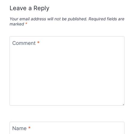
Leave a Reply
Your email address will not be published.
Required fields are
marked
*
Comment
*
Name
*