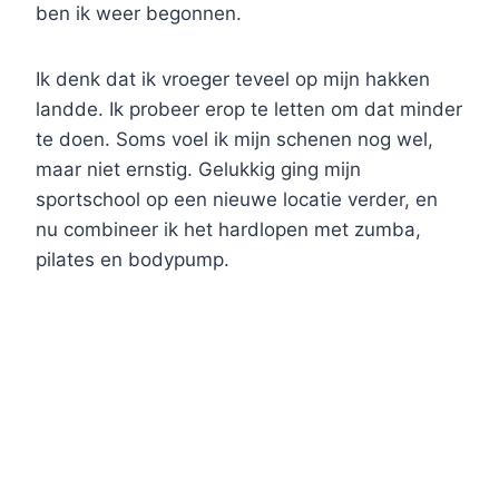
ben ik weer begonnen.
Ik denk dat ik vroeger teveel op mijn hakken
landde. Ik probeer erop te letten om dat minder
te doen. Soms voel ik mijn schenen nog wel,
maar niet ernstig. Gelukkig ging mijn
sportschool op een nieuwe locatie verder, en
nu combineer ik het hardlopen met zumba,
pilates en bodypump.