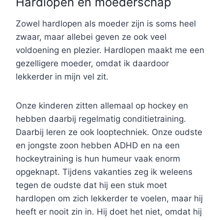
Hardlopen en moederschap
Zowel hardlopen als moeder zijn is soms heel
zwaar, maar allebei geven ze ook veel
voldoening en plezier. Hardlopen maakt me een
gezelligere moeder, omdat ik daardoor
lekkerder in mijn vel zit.
Onze kinderen zitten allemaal op hockey en
hebben daarbij regelmatig conditietraining.
Daarbij leren ze ook looptechniek. Onze oudste
en jongste zoon hebben ADHD en na een
hockeytraining is hun humeur vaak enorm
opgeknapt. Tijdens vakanties zeg ik weleens
tegen de oudste dat hij een stuk moet
hardlopen om zich lekkerder te voelen, maar hij
heeft er nooit zin in. Hij doet het niet, omdat hij