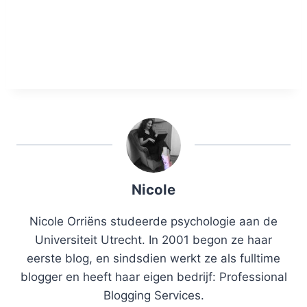
Nicole
Nicole Orriëns studeerde psychologie aan de
Universiteit Utrecht. In 2001 begon ze haar
eerste blog, en sindsdien werkt ze als fulltime
blogger en heeft haar eigen bedrijf: Professional
Blogging Services.