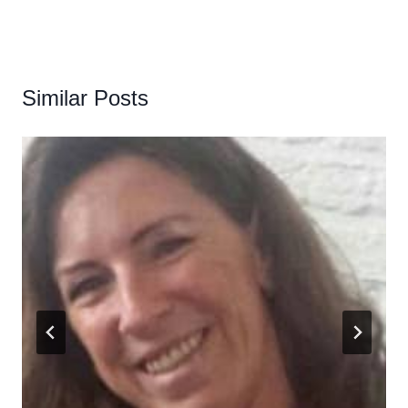
Similar Posts