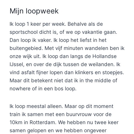
Mijn loopweek
Ik loop 1 keer per week. Behalve als de
sportschool dicht is, of we op vakantie gaan.
Dan loop ik vaker. Ik loop het liefst in het
buitengebied. Met vijf minuten wandelen ben ik
onze wijk uit. Ik loop dan langs de Hollandse
IJssel, en over de dijk tussen de weilanden. Ik
vind asfalt fijner lopen dan klinkers en stoepjes.
Maar dit betekent niet dat ik in the middle of
nowhere of in een bos loop.
Ik loop meestal alleen. Maar op dit moment
train ik samen met een buurvrouw voor de
10km in Rotterdam. We hebben nu twee keer
samen gelopen en we hebben ongeveer