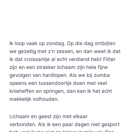
Ik loop vaak op zondag. Op die dag ontbijten
we gezellig met z'n zessen, en dan weet ik dat
ik dat croissantje al echt verdiend heb! Fitter
zijn en een strakker lichaam zijn hele fijne
gevolgen van hardlopen. Als we bij zumba
opeens een tussendoortje doen met veel
knieheffen en springen, dan kan ik het echt
makkelijk volhouden.
Lichaam en geest zijn met elkaar
verbonden. Als ik een paar dagen niet gesport