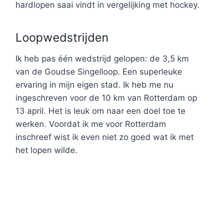
hardlopen saai vindt in vergelijking met hockey.
Loopwedstrijden
Ik heb pas één wedstrijd gelopen: de 3,5 km
van de Goudse Singelloop. Een superleuke
ervaring in mijn eigen stad. Ik heb me nu
ingeschreven voor de 10 km van Rotterdam op
13 april. Het is leuk om naar een doel toe te
werken. Voordat ik me voor Rotterdam
inschreef wist ik even niet zo goed wat ik met
het lopen wilde.