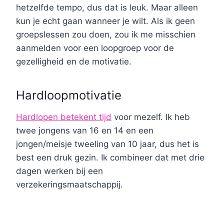
hetzelfde tempo, dus dat is leuk. Maar alleen
kun je echt gaan wanneer je wilt. Als ik geen
groepslessen zou doen, zou ik me misschien
aanmelden voor een loopgroep voor de
gezelligheid en de motivatie.
Hardloopmotivatie
Hardlopen betekent tijd
voor mezelf. Ik heb
twee jongens van 16 en 14 en een
jongen/meisje tweeling van 10 jaar, dus het is
best een druk gezin. Ik combineer dat met drie
dagen werken bij een
verzekeringsmaatschappij.