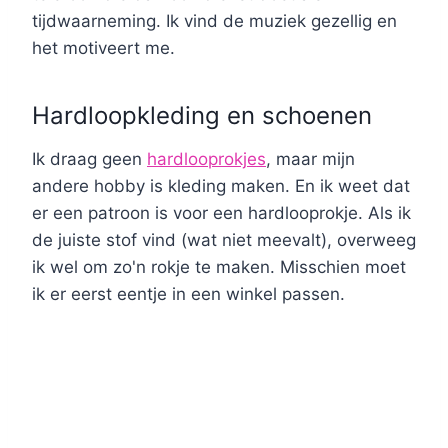
tijdwaarneming. Ik vind de muziek gezellig en
het motiveert me.
Hardloopkleding en schoenen
Ik draag geen
hardlooprokjes
, maar mijn
andere hobby is kleding maken. En ik weet dat
er een patroon is voor een hardlooprokje. Als ik
de juiste stof vind (wat niet meevalt), overweeg
ik wel om zo'n rokje te maken. Misschien moet
ik er eerst eentje in een winkel passen.