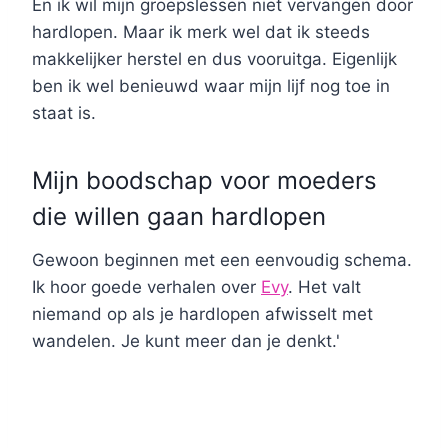
En ik wil mijn groepslessen niet vervangen door
hardlopen. Maar ik merk wel dat ik steeds
makkelijker herstel en dus vooruitga. Eigenlijk
ben ik wel benieuwd waar mijn lijf nog toe in
staat is.
Mijn boodschap voor moeders
die willen gaan hardlopen
Gewoon beginnen met een eenvoudig schema.
Ik hoor goede verhalen over
Evy
. Het valt
niemand op als je hardlopen afwisselt met
wandelen. Je kunt meer dan je denkt.'