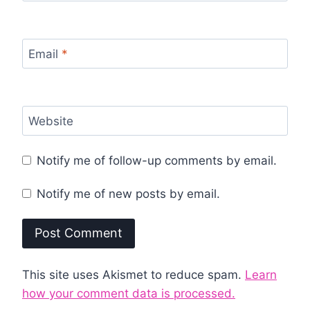
Email
*
Website
Notify me of follow-up comments by email.
Notify me of new posts by email.
This site uses Akismet to reduce spam.
Learn
how your comment data is processed.