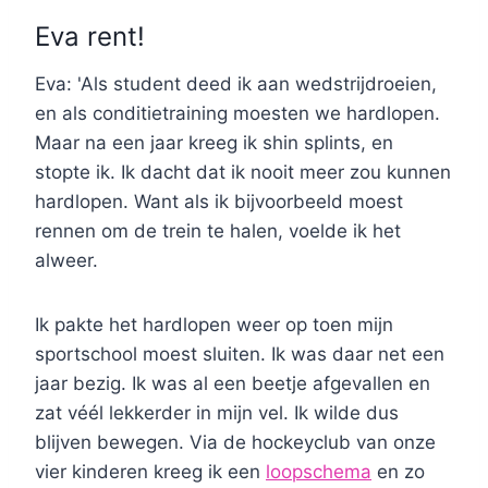
Eva rent!
Eva: 'Als student deed ik aan wedstrijdroeien,
en als conditietraining moesten we hardlopen.
Maar na een jaar kreeg ik shin splints, en
stopte ik. Ik dacht dat ik nooit meer zou kunnen
hardlopen. Want als ik bijvoorbeeld moest
rennen om de trein te halen, voelde ik het
alweer.
Ik pakte het hardlopen weer op toen mijn
sportschool moest sluiten. Ik was daar net een
jaar bezig. Ik was al een beetje afgevallen en
zat véél lekkerder in mijn vel. Ik wilde dus
blijven bewegen. Via de hockeyclub van onze
vier kinderen kreeg ik een
loopschema
en zo