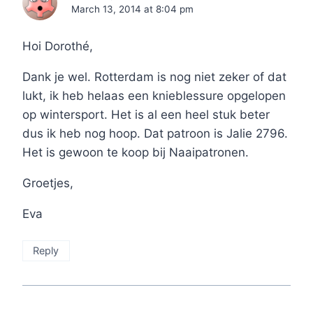
March 13, 2014 at 8:04 pm
Hoi Dorothé,
Dank je wel. Rotterdam is nog niet zeker of dat
lukt, ik heb helaas een knieblessure opgelopen
op wintersport. Het is al een heel stuk beter
dus ik heb nog hoop. Dat patroon is Jalie 2796.
Het is gewoon te koop bij Naaipatronen.
Groetjes,
Eva
Reply