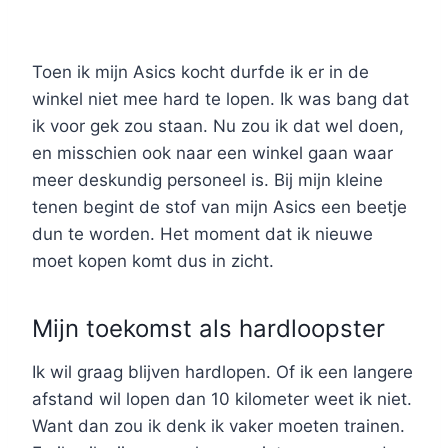
Toen ik mijn Asics kocht durfde ik er in de
winkel niet mee hard te lopen. Ik was bang dat
ik voor gek zou staan. Nu zou ik dat wel doen,
en misschien ook naar een winkel gaan waar
meer deskundig personeel is. Bij mijn kleine
tenen begint de stof van mijn Asics een beetje
dun te worden. Het moment dat ik nieuwe
moet kopen komt dus in zicht.
Mijn toekomst als hardloopster
Ik wil graag blijven hardlopen. Of ik een langere
afstand wil lopen dan 10 kilometer weet ik niet.
Want dan zou ik denk ik vaker moeten trainen.