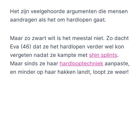
Het zijn veelgehoorde argumenten die mensen
aandragen als het om hardlopen gaat.
Maar zo zwart wit is het meestal niet. Zo dacht
Eva (46) dat ze het hardlopen verder wel kon
vergeten nadat ze kampte met
shin splints
.
Maar sinds ze haar
hardlooptechniek
aanpaste,
en minder op haar hakken landt, loopt ze weer!