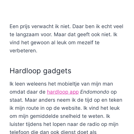
Een prijs verwacht ik niet. Daar ben ik echt veel
te langzaam voor. Maar dat geeft ook niet. Ik
vind het gewoon al leuk om mezelf te
verbeteren.
Hardloop gadgets
Ik leen weleens het mobieltje van mijn man
omdat daar de
hardloop app
Endomondo
op
staat. Maar anders neem ik de tijd op en teken
ik mijn route in op de website. Ik vind het leuk
om mijn gemiddelde snelheid te weten. Ik
luister tijdens het lopen naar de radio op mijn
telefoon die dan ook dienst doet als