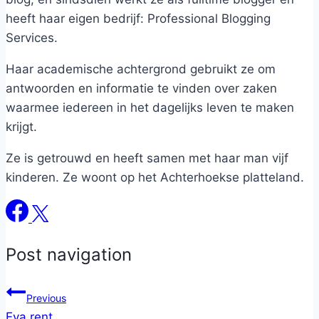
heeft haar eigen bedrijf: Professional Blogging
Services.
Haar academische achtergrond gebruikt ze om
antwoorden en informatie te vinden over zaken
waarmee iedereen in het dagelijks leven te maken
krijgt.
Ze is getrouwd en heeft samen met haar man vijf
kinderen. Ze woont op het Achterhoekse platteland.
Post navigation
Previous
Eva rent