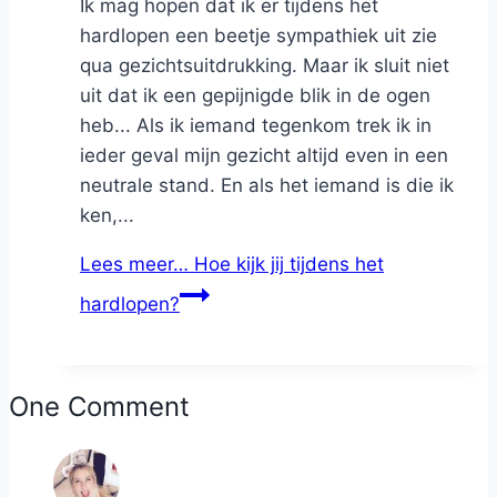
Ik mag hopen dat ik er tijdens het
hardlopen een beetje sympathiek uit zie
qua gezichtsuitdrukking. Maar ik sluit niet
uit dat ik een gepijnigde blik in de ogen
heb... Als ik iemand tegenkom trek ik in
ieder geval mijn gezicht altijd even in een
neutrale stand. En als het iemand is die ik
ken,...
Lees meer…
Hoe kijk jij tijdens het
hardlopen?
One Comment