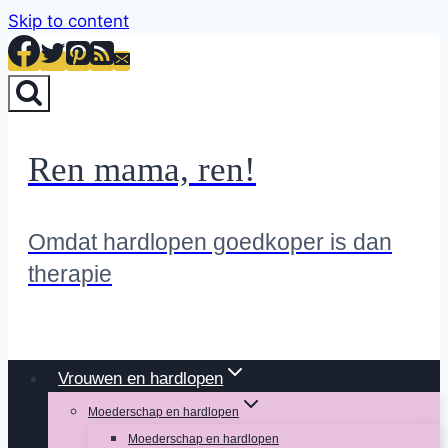
Skip to content
Ren mama, ren!
Omdat hardlopen goedkoper is dan
therapie
Vrouwen en hardlopen
Moederschap en hardlopen
Moederschap en hardlopen