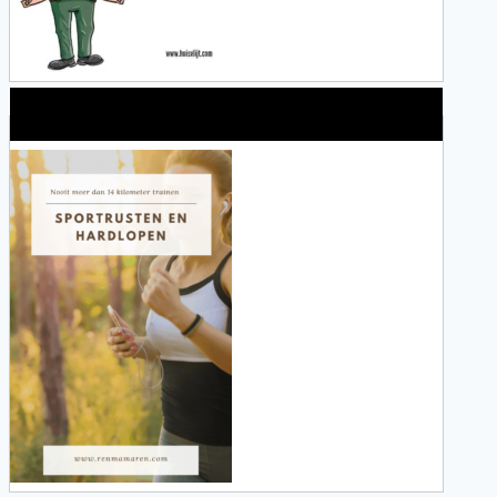
Alles over Sportrusten!