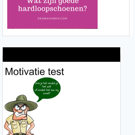
Wat is jouw motivatie?