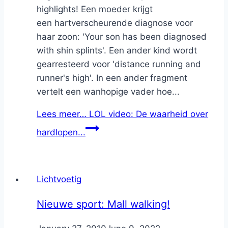
highlights! Een moeder krijgt
een hartverscheurende diagnose voor
haar zoon: 'Your son has been diagnosed
with shin splints'. Een ander kind wordt
gearresteerd voor 'distance running and
runner's high'. In een ander fragment
vertelt een wanhopige vader hoe...
Lees meer…
LOL video: De waarheid over
hardlopen...
Lichtvoetig
Nieuwe sport: Mall walking!