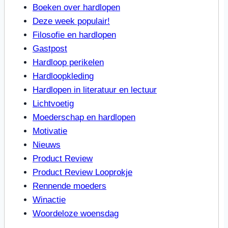
Boeken over hardlopen
Deze week populair!
Filosofie en hardlopen
Gastpost
Hardloop perikelen
Hardloopkleding
Hardlopen in literatuur en lectuur
Lichtvoetig
Moederschap en hardlopen
Motivatie
Nieuws
Product Review
Product Review Looprokje
Rennende moeders
Winactie
Woordeloze woensdag