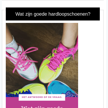
Wat zijn goede hardloopschoenen?