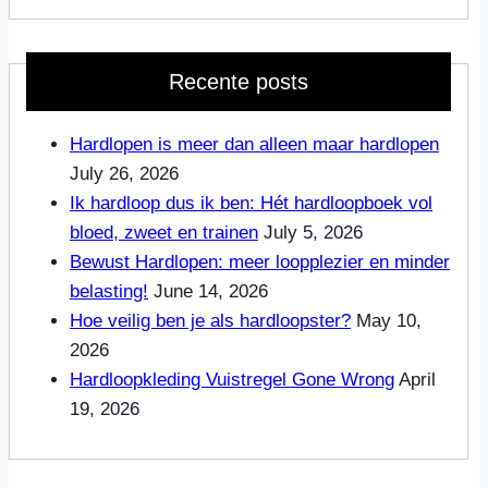
Recente posts
Hardlopen is meer dan alleen maar hardlopen
July 26, 2026
Ik hardloop dus ik ben: Hét hardloopboek vol
bloed, zweet en trainen
July 5, 2026
Bewust Hardlopen: meer loopplezier en minder
belasting!
June 14, 2026
Hoe veilig ben je als hardloopster?
May 10,
2026
Hardloopkleding Vuistregel Gone Wrong
April
19, 2026