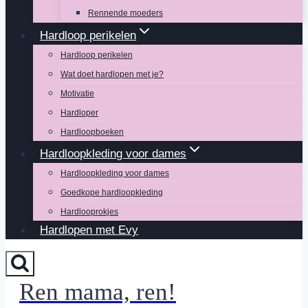
Rennende moeders
Hardloop perikelen
Hardloop perikelen
Wat doet hardlopen met je?
Motivatie
Hardloper
Hardloopboeken
Hardloopkleding voor dames
Hardloopkleding voor dames
Goedkope hardloopkleding
Hardlooprokjes
Hardlopen met Evy
Ren mama, ren!