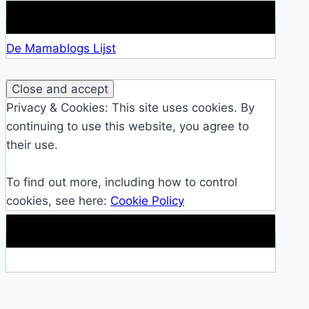
Lid van De Mamablogs Lijst
De Mamablogs Lijst
Privacy & Cookies: This site uses cookies. By
continuing to use this website, you agree to
their use.
To find out more, including how to control
cookies, see here:
Cookie Policy
Makkelijke loopband!