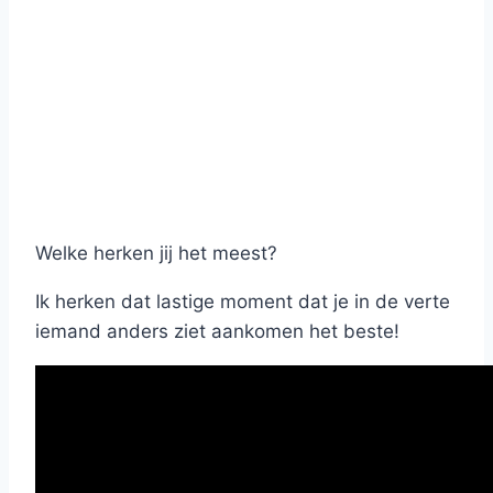
Welke herken jij het meest?
Ik herken dat lastige moment dat je in de verte
iemand anders ziet aankomen het beste!