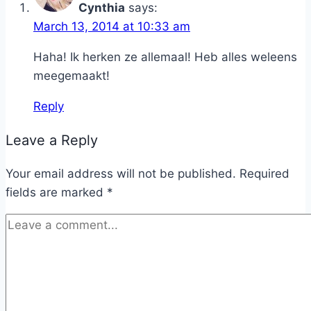
Cynthia
says:
March 13, 2014 at 10:33 am
Haha! Ik herken ze allemaal! Heb alles weleens
meegemaakt!
Reply
Leave a Reply
Your email address will not be published.
Required
fields are marked
*