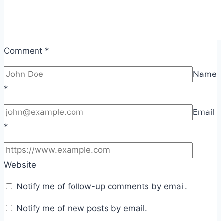
Comment
*
Name
*
Email
*
Website
Notify me of follow-up comments by email.
Notify me of new posts by email.