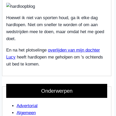
Hoewel ik niet van sporten houd, ga ik elke dag
hardlopen. Niet om sneller te worden of om aan
wedstrijden mee te doen, maar omdat het me goed
doet.
En na het plotselinge
overlijden van mijn dochter
Lucy
heeft hardlopen me geholpen om 's ochtends
uit bed te komen.
Onderwerpen
Advertorial
Algemeen