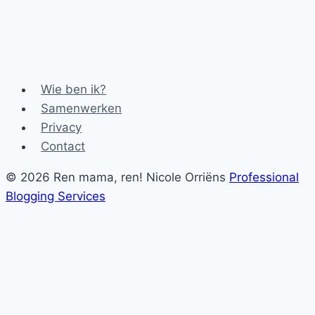
Wie ben ik?
Samenwerken
Privacy
Contact
© 2026 Ren mama, ren! Nicole Orriëns
Professional
Blogging Services