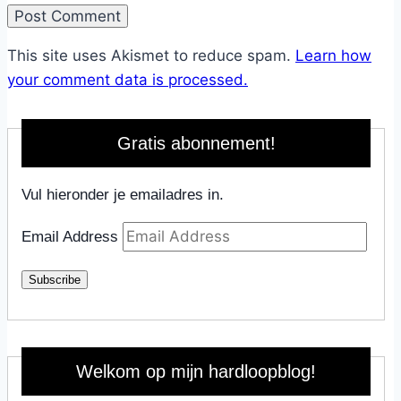
This site uses Akismet to reduce spam.
Learn how
your comment data is processed.
Gratis abonnement!
Vul hieronder je emailadres in.
Email Address
Subscribe
Welkom op mijn hardloopblog!