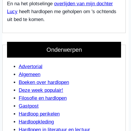
En na het plotselinge
overlijden van mijn dochter
Lucy
heeft hardlopen me geholpen om 's ochtends
uit bed te komen.
Onderwerpen
Advertorial
Algemeen
Boeken over hardlopen
Deze week populair!
Filosofie en hardlopen
Gastpost
Hardloop perikelen
Hardloopkleding
Hardlopen in literatuur en lectuur