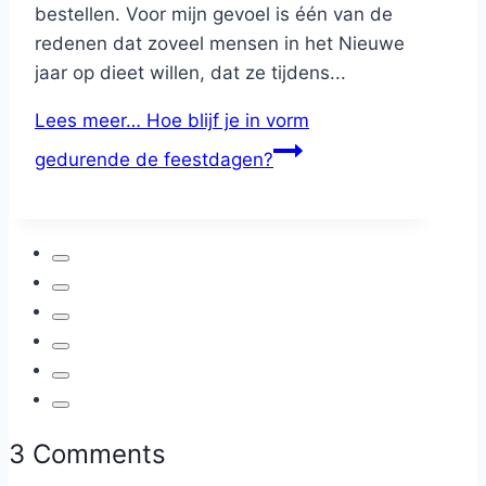
bestellen. Voor mijn gevoel is één van de
redenen dat zoveel mensen in het Nieuwe
jaar op dieet willen, dat ze tijdens...
Lees meer…
Hoe blijf je in vorm
gedurende de feestdagen?
3 Comments