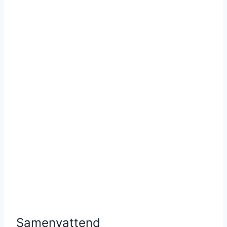
Samenvattend