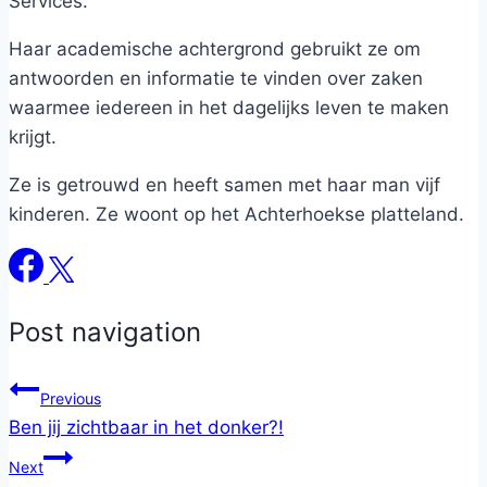
Services.
Haar academische achtergrond gebruikt ze om
antwoorden en informatie te vinden over zaken
waarmee iedereen in het dagelijks leven te maken
krijgt.
Ze is getrouwd en heeft samen met haar man vijf
kinderen. Ze woont op het Achterhoekse platteland.
Post navigation
Previous
Ben jij zichtbaar in het donker?!
Next