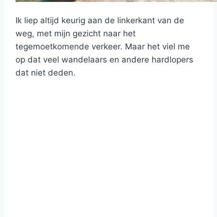
Ik liep altijd keurig aan de linkerkant van de
weg, met mijn gezicht naar het
tegemoetkomende verkeer. Maar het viel me
op dat veel wandelaars en andere hardlopers
dat niet deden.