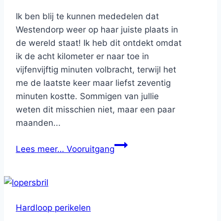
Ik ben blij te kunnen mededelen dat
Westendorp weer op haar juiste plaats in
de wereld staat! Ik heb dit ontdekt omdat
ik de acht kilometer er naar toe in
vijfenvijftig minuten volbracht, terwijl het
me de laatste keer maar liefst zeventig
minuten kostte. Sommigen van jullie
weten dit misschien niet, maar een paar
maanden...
Lees meer…
Vooruitgang
Hardloop perikelen