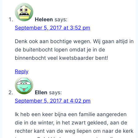
Heleen
says:
September 5, 2017 at 3:52 pm
Denk ook aan bochtige wegen. Wij gaan altijd in
de buitenbocht lopen omdat je in de
binnenbocht veel kwetsbaarder bent!
Reply
Ellen
says:
September 5, 2017 at 4:02 pm
Ik heb een keer bijna een familie aangereden
die in de winter, in het zwart gekleed, aan de
rechter kant van de weg liepen om naar de kerk