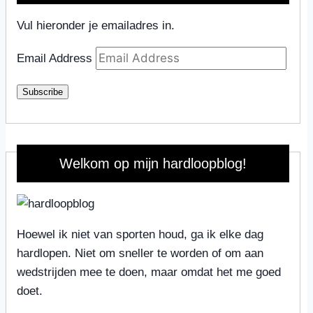
Vul hieronder je emailadres in.
Email Address
Subscribe
Welkom op mijn hardloopblog!
Hoewel ik niet van sporten houd, ga ik elke dag
hardlopen. Niet om sneller te worden of om aan
wedstrijden mee te doen, maar omdat het me goed
doet.