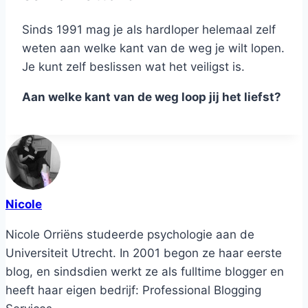
Sinds 1991 mag je als hardloper helemaal zelf
weten aan welke kant van de weg je wilt lopen.
Je kunt zelf beslissen wat het veiligst is.
Aan welke kant van de weg loop jij het liefst?
Nicole
Nicole Orriëns studeerde psychologie aan de
Universiteit Utrecht. In 2001 begon ze haar eerste
blog, en sindsdien werkt ze als fulltime blogger en
heeft haar eigen bedrijf: Professional Blogging