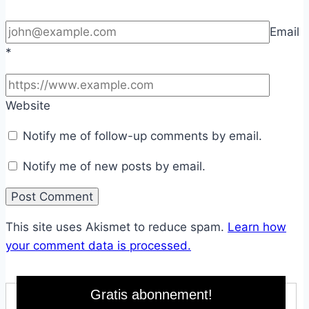
Email
*
Website
Notify me of follow-up comments by email.
Notify me of new posts by email.
This site uses Akismet to reduce spam.
Learn how
your comment data is processed.
Gratis abonnement!