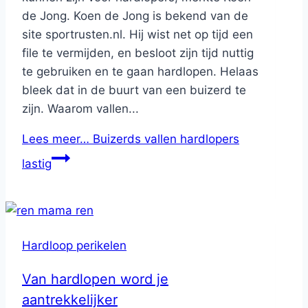
de Jong. Koen de Jong is bekend van de
site sportrusten.nl. Hij wist net op tijd een
file te vermijden, en besloot zijn tijd nuttig
te gebruiken en te gaan hardlopen. Helaas
bleek dat in de buurt van een buizerd te
zijn. Waarom vallen...
Lees meer…
Buizerds vallen hardlopers
lastig
Hardloop perikelen
Van hardlopen word je
aantrekkelijker