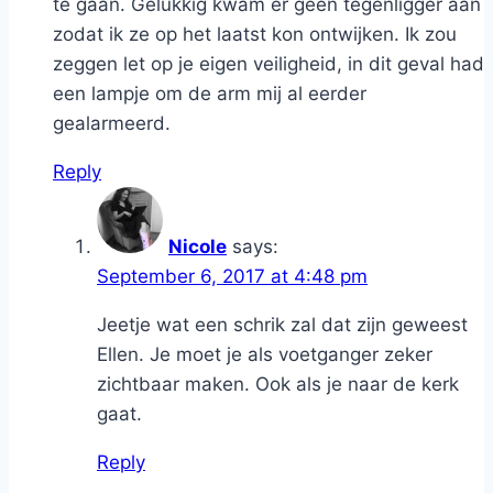
te gaan. Gelukkig kwam er geen tegenligger aan
zodat ik ze op het laatst kon ontwijken. Ik zou
zeggen let op je eigen veiligheid, in dit geval had
een lampje om de arm mij al eerder
gealarmeerd.
Reply
Nicole
says:
September 6, 2017 at 4:48 pm
Jeetje wat een schrik zal dat zijn geweest
Ellen. Je moet je als voetganger zeker
zichtbaar maken. Ook als je naar de kerk
gaat.
Reply