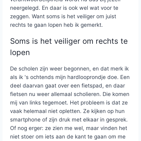
neergelegd. En daar is ook wel wat voor te
zeggen. Want soms is het veiliger om juist
rechts te gaan lopen heb ik gemerkt.
Soms is het veiliger om rechts te
lopen
De scholen zijn weer begonnen, en dat merk ik
als ik 's ochtends mijn hardlooprondje doe. Een
deel daarvan gaat over een fietspad, en daar
fietsen nu weer allemaal scholieren. Die komen
mij van links tegemoet. Het probleem is dat ze
vaak helemaal niet opletten. Ze kijken op hun
smartphone of zijn druk met elkaar in gesprek.
Of nog erger: ze zien me wel, maar vinden het
niet stoer om iets aan de kant te gaan om me