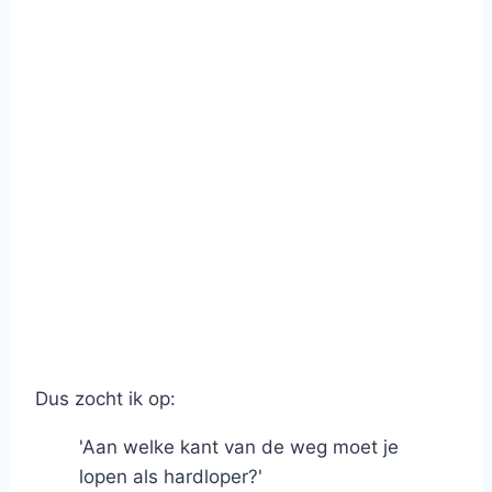
Dus zocht ik op:
'Aan welke kant van de weg moet je
lopen als hardloper?'