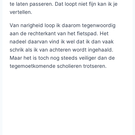
te laten passeren. Dat loopt niet fijn kan ik je
vertellen.
Van narigheid loop ik daarom tegenwoordig
aan de rechterkant van het fietspad. Het
nadeel daarvan vind ik wel dat ik dan vaak
schrik als ik van achteren wordt ingehaald.
Maar het is toch nog steeds veiliger dan de
tegemoetkomende scholieren trotseren.