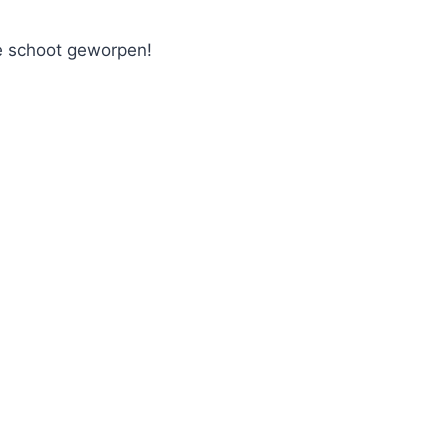
de schoot geworpen!