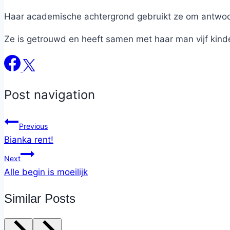
Haar academische achtergrond gebruikt ze om antwoord
Ze is getrouwd en heeft samen met haar man vijf kind
Post navigation
Previous
Bianka rent!
Next
Alle begin is moeilijk
Similar Posts