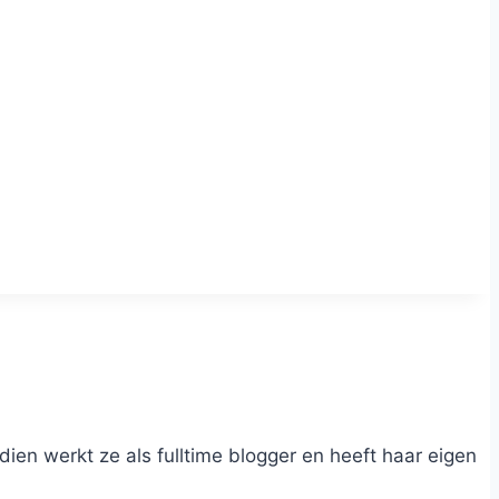
dien werkt ze als fulltime blogger en heeft haar eigen