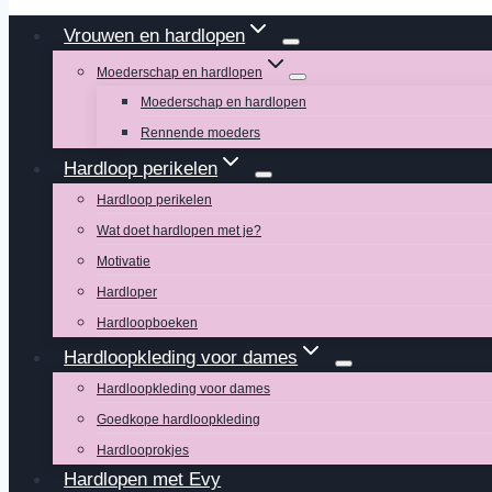
Vrouwen en hardlopen
Moederschap en hardlopen
Moederschap en hardlopen
Rennende moeders
Hardloop perikelen
Hardloop perikelen
Wat doet hardlopen met je?
Motivatie
Hardloper
Hardloopboeken
Hardloopkleding voor dames
Hardloopkleding voor dames
Goedkope hardloopkleding
Hardlooprokjes
Hardlopen met Evy