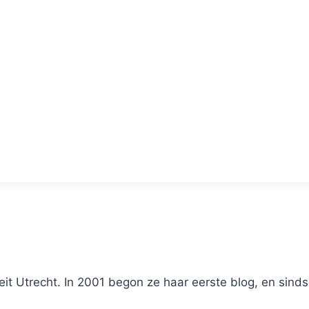
it Utrecht. In 2001 begon ze haar eerste blog, en sinds