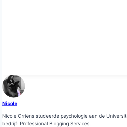
Nicole
Nicole Orriëns studeerde psychologie aan de Universite
bedrijf: Professional Blogging Services.