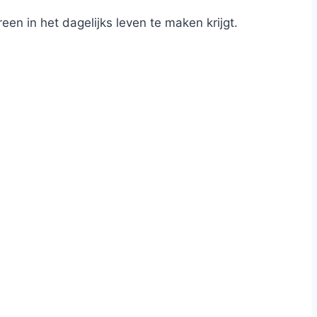
n in het dagelijks leven te maken krijgt.