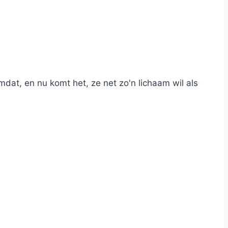
dat, en nu komt het, ze net zo'n lichaam wil als