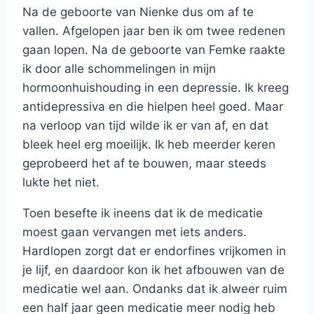
Na de geboorte van Nienke dus om af te
vallen. Afgelopen jaar ben ik om twee redenen
gaan lopen. Na de geboorte van Femke raakte
ik door alle schommelingen in mijn
hormoonhuishouding in een depressie. Ik kreeg
antidepressiva en die hielpen heel goed. Maar
na verloop van tijd wilde ik er van af, en dat
bleek heel erg moeilijk. Ik heb meerder keren
geprobeerd het af te bouwen, maar steeds
lukte het niet.
Toen besefte ik ineens dat ik de medicatie
moest gaan vervangen met iets anders.
Hardlopen zorgt dat er endorfines vrijkomen in
je lijf, en daardoor kon ik het afbouwen van de
medicatie wel aan. Ondanks dat ik alweer ruim
een half jaar geen medicatie meer nodig heb