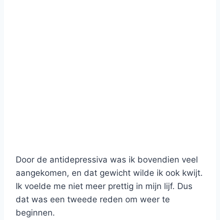
Door de antidepressiva was ik bovendien veel
aangekomen, en dat gewicht wilde ik ook kwijt.
Ik voelde me niet meer prettig in mijn lijf. Dus
dat was een tweede reden om weer te
beginnen.