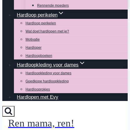
Rennende moeders
Hardloop perikelen
Hardloop perikelen
Wat doet hardlopen met je?
Motivatie
Hardloper
Hardloopboeken
Hardloopkleding voor dames
Hardloopkleding voor dames
Goedkope hardloopkleding
Hardlooprokjes
Hardlopen met Evy
Ren mama, ren!