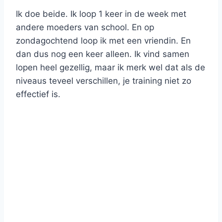
Ik doe beide. Ik loop 1 keer in de week met
andere moeders van school. En op
zondagochtend loop ik met een vriendin. En
dan dus nog een keer alleen. Ik vind samen
lopen heel gezellig, maar ik merk wel dat als de
niveaus teveel verschillen, je training niet zo
effectief is.