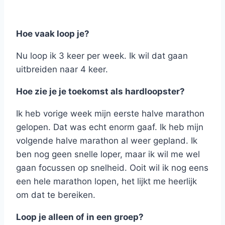
Hoe vaak loop je?
Nu loop ik 3 keer per week. Ik wil dat gaan
uitbreiden naar 4 keer.
Hoe zie je je toekomst als hardloopster?
Ik heb vorige week mijn eerste halve marathon
gelopen. Dat was echt enorm gaaf. Ik heb mijn
volgende halve marathon al weer gepland. Ik
ben nog geen snelle loper, maar ik wil me wel
gaan focussen op snelheid. Ooit wil ik nog eens
een hele marathon lopen, het lijkt me heerlijk
om dat te bereiken.
Loop je alleen of in een groep?