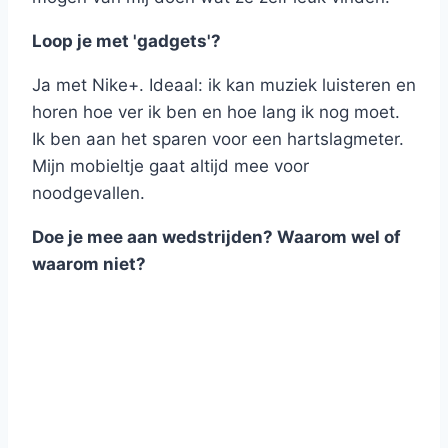
Loop je met 'gadgets'?
Ja met Nike+. Ideaal: ik kan muziek luisteren en
horen hoe ver ik ben en hoe lang ik nog moet.
Ik ben aan het sparen voor een hartslagmeter.
Mijn mobieltje gaat altijd mee voor
noodgevallen.
Doe je mee aan wedstrijden? Waarom wel of
waarom niet?