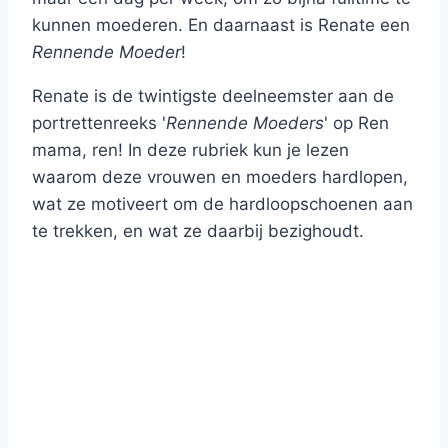
kunnen moederen. En daarnaast is Renate een
Rennende Moeder
!
Renate is de twintigste deelneemster aan de
portrettenreeks '
Rennende Moeders
' op Ren
mama, ren! In deze rubriek kun je lezen
waarom deze vrouwen en moeders hardlopen,
wat ze motiveert om de hardloopschoenen aan
te trekken, en wat ze daarbij bezighoudt.