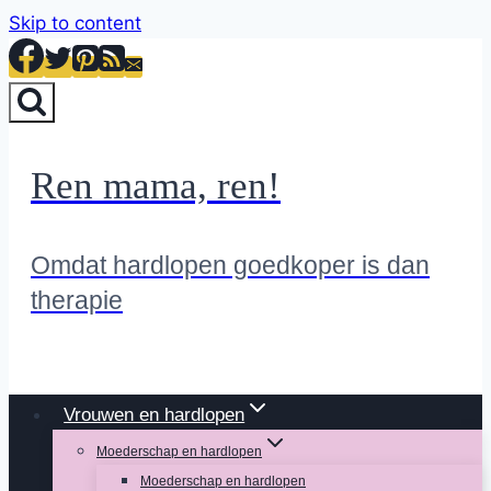
Skip to content
Ren mama, ren!
Omdat hardlopen goedkoper is dan
therapie
Vrouwen en hardlopen
Moederschap en hardlopen
Moederschap en hardlopen