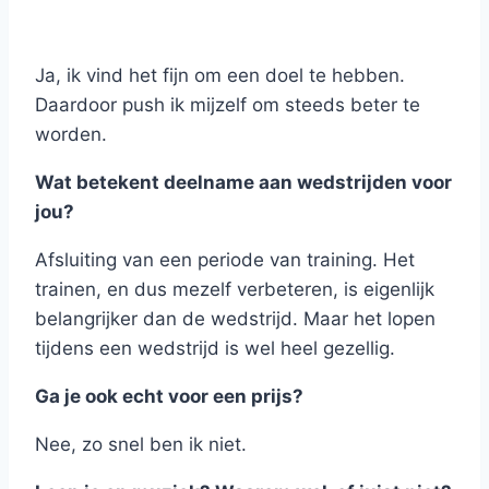
Ja, ik vind het fijn om een doel te hebben.
Daardoor push ik mijzelf om steeds beter te
worden.
Wat betekent deelname aan wedstrijden voor
jou?
Afsluiting van een periode van training. Het
trainen, en dus mezelf verbeteren, is eigenlijk
belangrijker dan de wedstrijd. Maar het lopen
tijdens een wedstrijd is wel heel gezellig.
Ga je ook echt voor een prijs?
Nee, zo snel ben ik niet.