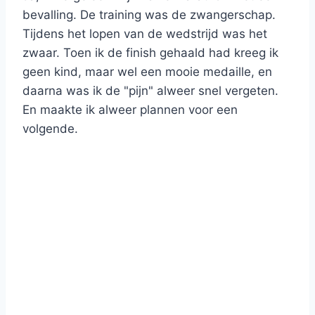
bevalling. De training was de zwangerschap.
Tijdens het lopen van de wedstrijd was het
zwaar. Toen ik de finish gehaald had kreeg ik
geen kind, maar wel een mooie medaille, en
daarna was ik de "pijn" alweer snel vergeten.
En maakte ik alweer plannen voor een
volgende.