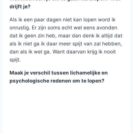
drijft je?
Als ik een paar dagen niet kan lopen word ik
onrustig. Er zijn soms echt wel eens avonden
dat ik geen zin heb, maar dan denk ik altijd dat
als ik niet ga ik daar meer spijt van zal hebben,
dan als ik wel ga. Want daarvan krijg ik nooit
spijt.
Maak je verschil tussen lichamelijke en
psychologische redenen om te lopen?