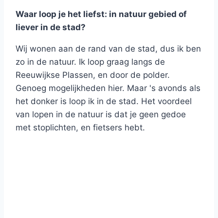
Waar loop je het liefst: in natuur gebied of
liever in de stad?
Wij wonen aan de rand van de stad, dus ik ben
zo in de natuur. Ik loop graag langs de
Reeuwijkse Plassen, en door de polder.
Genoeg mogelijkheden hier. Maar 's avonds als
het donker is loop ik in de stad. Het voordeel
van lopen in de natuur is dat je geen gedoe
met stoplichten, en fietsers hebt.