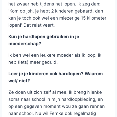
het zwaar heb tijdens het lopen. Ik zeg dan:
'Kom op joh, je hebt 2 kinderen gebaard, dan
kan je toch ook wel een miezerige 15 kilometer
lopen!' Dat relativeert.
Kun je hardlopen gebruiken in je
moederschap?
Ik ben wel een leukere moeder als ik loop. Ik
heb (iets) meer geduld.
Leer je je kinderen ook hardlopen? Waarom
wel/ niet?
Ze doen uit zich zelf al mee. Ik breng Nienke
soms naar school in mijn hardloopkleding, en
op een gegeven moment wou ze gaan rennen
naar school. Nu wil Femke ook regelmatig