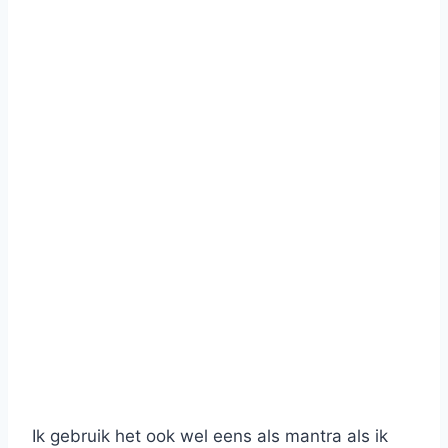
Ik gebruik het ook wel eens als mantra als ik