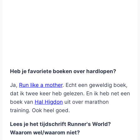
Heb je favoriete boeken over hardlopen?
Ja,
Run like a mother
. Echt een geweldig boek,
dat ik twee keer heb gelezen. En ik heb net een
boek van
Hal Higdon
uit over marathon
training. Ook heel goed.
Lees je het tijdschrift Runner's World?
Waarom wel/waarom niet?