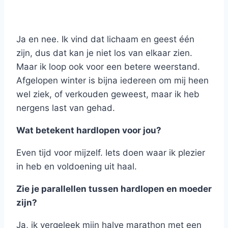
Ja en nee. Ik vind dat lichaam en geest één
zijn, dus dat kan je niet los van elkaar zien.
Maar ik loop ook voor een betere weerstand.
Afgelopen winter is bijna iedereen om mij heen
wel ziek, of verkouden geweest, maar ik heb
nergens last van gehad.
Wat betekent hardlopen voor jou?
Even tijd voor mijzelf. Iets doen waar ik plezier
in heb en voldoening uit haal.
Zie je parallellen tussen hardlopen en moeder
zijn?
Ja, ik vergeleek mijn halve marathon met een