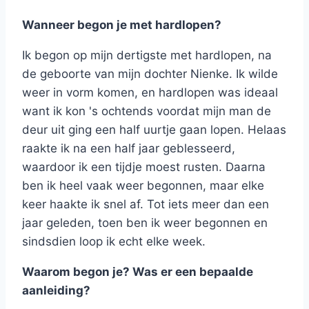
Wanneer begon je met hardlopen?
Ik begon op mijn dertigste met hardlopen, na
de geboorte van mijn dochter Nienke. Ik wilde
weer in vorm komen, en hardlopen was ideaal
want ik kon 's ochtends voordat mijn man de
deur uit ging een half uurtje gaan lopen. Helaas
raakte ik na een half jaar geblesseerd,
waardoor ik een tijdje moest rusten. Daarna
ben ik heel vaak weer begonnen, maar elke
keer haakte ik snel af. Tot iets meer dan een
jaar geleden, toen ben ik weer begonnen en
sindsdien loop ik echt elke week.
Waarom begon je? Was er een bepaalde
aanleiding?