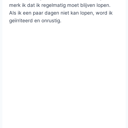
merk ik dat ik regelmatig moet blijven lopen.
Als ik een paar dagen niet kan lopen, word ik
geïrriteerd en onrustig.