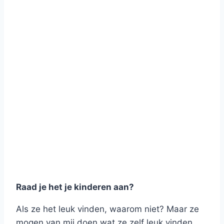
Raad je het je kinderen aan?
Als ze het leuk vinden, waarom niet? Maar ze
mogen van mij doen wat ze zelf leuk vinden.