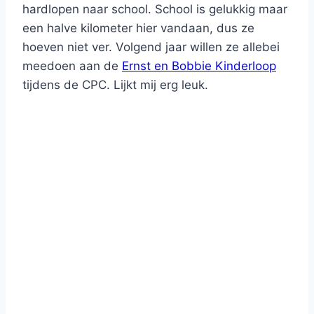
hardlopen naar school. School is gelukkig maar
een halve kilometer hier vandaan, dus ze
hoeven niet ver. Volgend jaar willen ze allebei
meedoen aan de
Ernst en Bobbie Kinderloop
tijdens de CPC. Lijkt mij erg leuk.