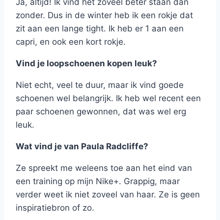
Ja, altijd! Ik vind het zoveel beter staan dan
zonder. Dus in de winter heb ik een rokje dat
zit aan een lange tight. Ik heb er 1 aan een
capri, en ook een kort rokje.
Vind je loopschoenen kopen leuk?
Niet echt, veel te duur, maar ik vind goede
schoenen wel belangrijk. Ik heb wel recent een
paar schoenen gewonnen, dat was wel erg
leuk.
Wat vind je van Paula Radcliffe?
Ze spreekt me weleens toe aan het eind van
een training op mijn Nike+. Grappig, maar
verder weet ik niet zoveel van haar. Ze is geen
inspiratiebron of zo.