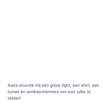
Asics stuurde mij een grijze tight, een shirt, een
tuniek en armbeschermers om voor jullie te
testen!