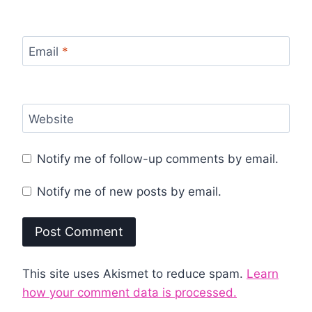
Email
*
Website
Notify me of follow-up comments by email.
Notify me of new posts by email.
This site uses Akismet to reduce spam.
Learn
how your comment data is processed.