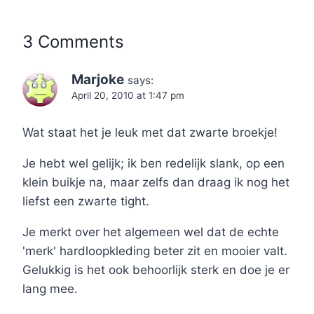
3 Comments
Marjoke
says:
April 20, 2010 at 1:47 pm
Wat staat het je leuk met dat zwarte broekje!
Je hebt wel gelijk; ik ben redelijk slank, op een
klein buikje na, maar zelfs dan draag ik nog het
liefst een zwarte tight.
Je merkt over het algemeen wel dat de echte
'merk' hardloopkleding beter zit en mooier valt.
Gelukkig is het ook behoorlijk sterk en doe je er
lang mee.