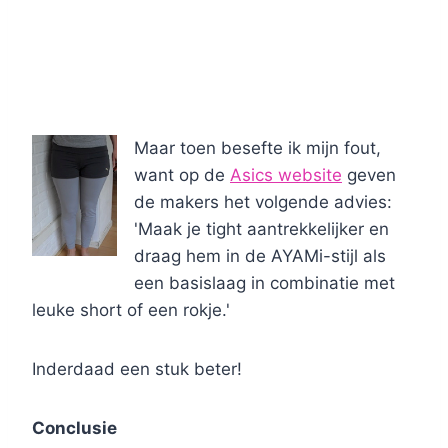
Maar toen besefte ik mijn fout,
want op de
Asics website
geven
de makers het volgende advies:
'Maak je tight aantrekkelijker en
draag hem in de AYAMi-stijl als
een basislaag in combinatie met
leuke short of een rokje.'
Inderdaad een stuk beter!
Conclusie