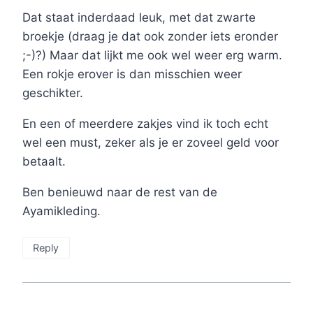
Dat staat inderdaad leuk, met dat zwarte
broekje (draag je dat ook zonder iets eronder
;-)?) Maar dat lijkt me ook wel weer erg warm.
Een rokje erover is dan misschien weer
geschikter.
En een of meerdere zakjes vind ik toch echt
wel een must, zeker als je er zoveel geld voor
betaalt.
Ben benieuwd naar de rest van de
Ayamikleding.
Reply