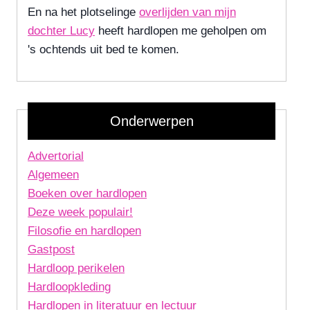
En na het plotselinge
overlijden van mijn
dochter Lucy
heeft hardlopen me geholpen om
's ochtends uit bed te komen.
Onderwerpen
Advertorial
Algemeen
Boeken over hardlopen
Deze week populair!
Filosofie en hardlopen
Gastpost
Hardloop perikelen
Hardloopkleding
Hardlopen in literatuur en lectuur