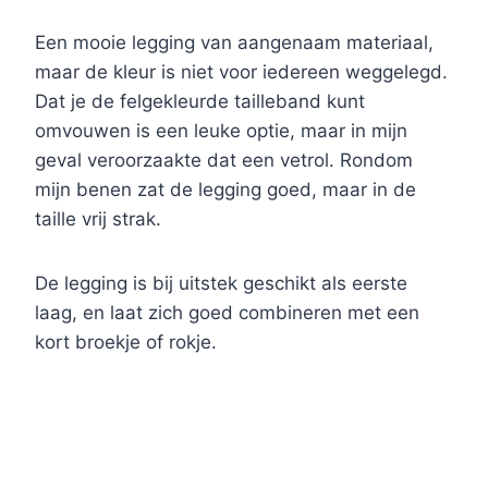
Een mooie legging van aangenaam materiaal,
maar de kleur is niet voor iedereen weggelegd.
Dat je de felgekleurde tailleband kunt
omvouwen is een leuke optie, maar in mijn
geval veroorzaakte dat een vetrol. Rondom
mijn benen zat de legging goed, maar in de
taille vrij strak.
De legging is bij uitstek geschikt als eerste
laag, en laat zich goed combineren met een
kort broekje of rokje.