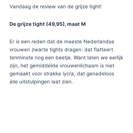
Vandaag de review van de grijze tight!
De grijze tight (49,95), maat M
Er is een reden dat de meeste Nederlandse
vrouwen zwarte tights dragen: dat flatteert
tenminste nog een beetje. Want laten we eerlijk
zijn, het gemiddelde vrouwenlichaam is niet
gemaakt voor strakke lycra, dat genadeloos
alle uitstulpingen laat zien.