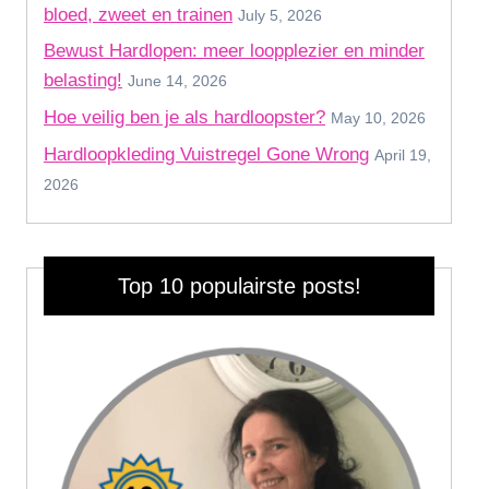
bloed, zweet en trainen
July 5, 2026
Bewust Hardlopen: meer loopplezier en minder
belasting!
June 14, 2026
Hoe veilig ben je als hardloopster?
May 10, 2026
Hardloopkleding Vuistregel Gone Wrong
April 19,
2026
Top 10 populairste posts!