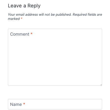
Leave a Reply
Your email address will not be published.
Required fields are
marked
*
Comment
*
Name
*