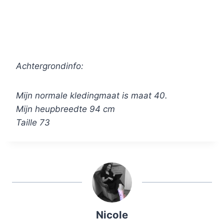
Achtergrondinfo:
Mijn normale kledingmaat is maat 40.
Mijn heupbreedte 94 cm
Taille 73
Nicole