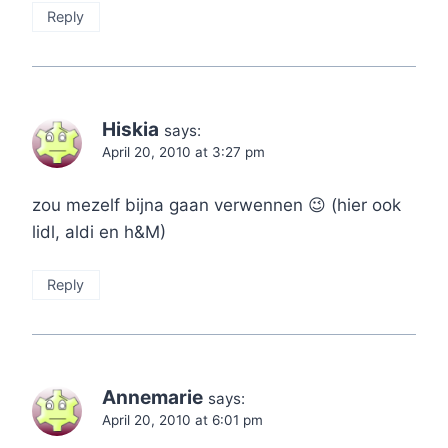
Reply
Hiskia
says:
April 20, 2010 at 3:27 pm
zou mezelf bijna gaan verwennen 😉 (hier ook
lidl, aldi en h&M)
Reply
Annemarie
says:
April 20, 2010 at 6:01 pm