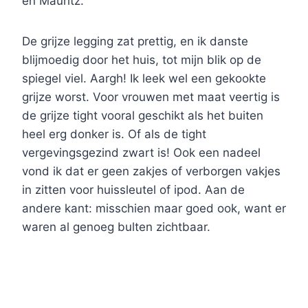
en Mauritz.
De grijze legging zat prettig, en ik danste
blijmoedig door het huis, tot mijn blik op de
spiegel viel. Aargh! Ik leek wel een gekookte
grijze worst. Voor vrouwen met maat veertig is
de grijze tight vooral geschikt als het buiten
heel erg donker is. Of als de tight
vergevingsgezind zwart is! Ook een nadeel
vond ik dat er geen zakjes of verborgen vakjes
in zitten voor huissleutel of ipod. Aan de
andere kant: misschien maar goed ook, want er
waren al genoeg bulten zichtbaar.