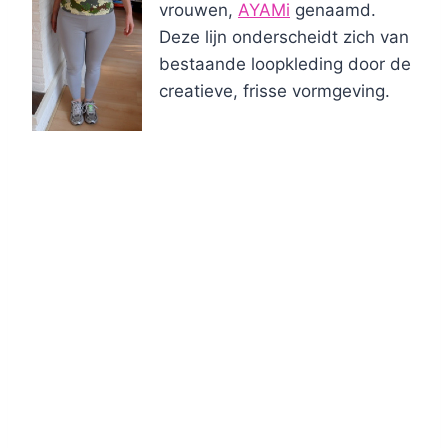
vrouwen,
AYAMi
genaamd.
Deze lijn onderscheidt zich van
bestaande loopkleding door de
creatieve, frisse vormgeving.