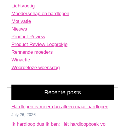
Lichtvoetig
Moederschap en hardlopen
Motivatie
Nieuws
Product Review
Product Review Looprokje
Rennende moeders
Winactie
Woordeloze woensdag
Recente posts
Hardlopen is meer dan alleen maar hardlopen
July 26, 2026
Ik hardloop dus ik ben: Hét hardloopboek vol