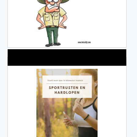
Alles over Sportrusten!