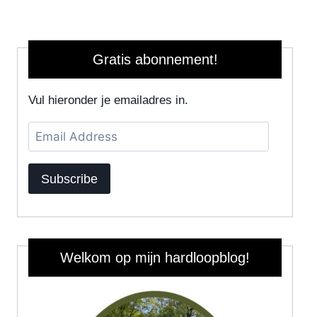
Gratis abonnement!
Vul hieronder je emailadres in.
Email
Address
Subscribe
Welkom op mijn hardloopblog!