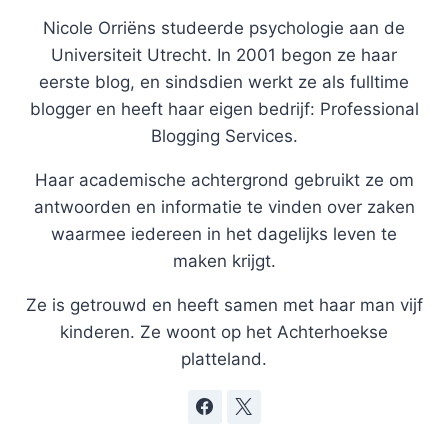
Nicole Orriëns studeerde psychologie aan de
Universiteit Utrecht. In 2001 begon ze haar
eerste blog, en sindsdien werkt ze als fulltime
blogger en heeft haar eigen bedrijf: Professional
Blogging Services.
Haar academische achtergrond gebruikt ze om
antwoorden en informatie te vinden over zaken
waarmee iedereen in het dagelijks leven te
maken krijgt.
Ze is getrouwd en heeft samen met haar man vijf
kinderen. Ze woont op het Achterhoekse
platteland.