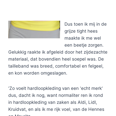
Dus toen ik mij in de
grijze tight hees
maakte ik me wel
een beetje zorgen.
Gelukkig raakte ik afgeleid door het zijdezachte
materiaal, dat bovendien heel soepel was. De
tailleband was breed, comfortabel en felgeel,
en kon worden omgeslagen.
'Zo voelt hardloopkleding van een 'echt merk'
dus, dacht ik nog, want normaliter ren ik rond
in hardloopkleding van zaken als Aldi, Lidl,
Kruidvat, en als ik me rijk voel, van de Hennes