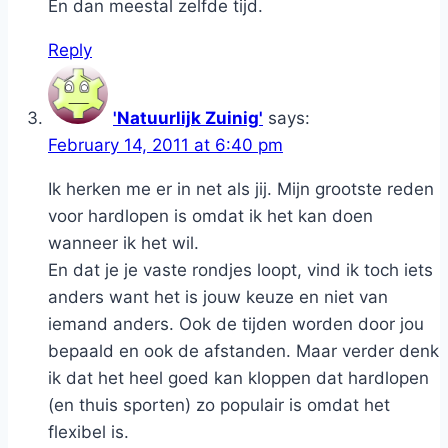
En dan meestal zelfde tijd.
Reply
'Natuurlijk Zuinig'
says:
February 14, 2011 at 6:40 pm
Ik herken me er in net als jij. Mijn grootste reden
voor hardlopen is omdat ik het kan doen
wanneer ik het wil.
En dat je je vaste rondjes loopt, vind ik toch iets
anders want het is jouw keuze en niet van
iemand anders. Ook de tijden worden door jou
bepaald en ook de afstanden. Maar verder denk
ik dat het heel goed kan kloppen dat hardlopen
(en thuis sporten) zo populair is omdat het
flexibel is.