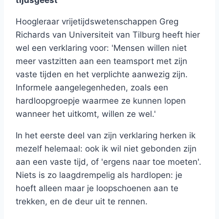
tijdsgeest
Hoogleraar vrijetijdswetenschappen Greg
Richards van Universiteit van Tilburg heeft hier
wel een verklaring voor: 'Mensen willen niet
meer vastzitten aan een teamsport met zijn
vaste tijden en het verplichte aanwezig zijn.
Informele aangelegenheden, zoals een
hardloopgroepje waarmee ze kunnen lopen
wanneer het uitkomt, willen ze wel.'
In het eerste deel van zijn verklaring herken ik
mezelf helemaal: ook ik wil niet gebonden zijn
aan een vaste tijd, of 'ergens naar toe moeten'.
Niets is zo laagdrempelig als hardlopen: je
hoeft alleen maar je loopschoenen aan te
trekken, en de deur uit te rennen.