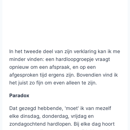
In het tweede deel van zijn verklaring kan ik me
minder vinden: een hardloopgroepje vraagt
opnieuw om een afspraak, en op een
afgesproken tijd ergens zijn. Bovendien vind ik
het juist zo fijn om even alleen te zijn.
Paradox
Dat gezegd hebbende, 'moet' ik van mezelf
elke dinsdag, donderdag, vrijdag en
zondagochtend hardlopen. Bij elke dag hoort