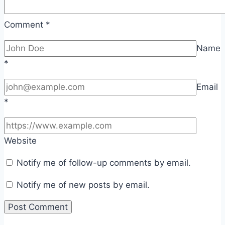
Comment
*
Name
*
Email
*
Website
Notify me of follow-up comments by email.
Notify me of new posts by email.