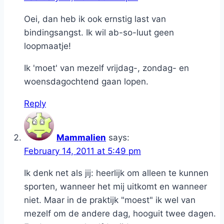
Oei, dan heb ik ook ernstig last van
bindingsangst. Ik wil ab-so-luut geen
loopmaatje!
Ik 'moet' van mezelf vrijdag-, zondag- en
woensdagochtend gaan lopen.
Reply
Mammalien
says:
February 14, 2011 at 5:49 pm
Ik denk net als jij: heerlijk om alleen te kunnen
sporten, wanneer het mij uitkomt en wanneer
niet. Maar in de praktijk "moest" ik wel van
mezelf om de andere dag, hooguit twee dagen.