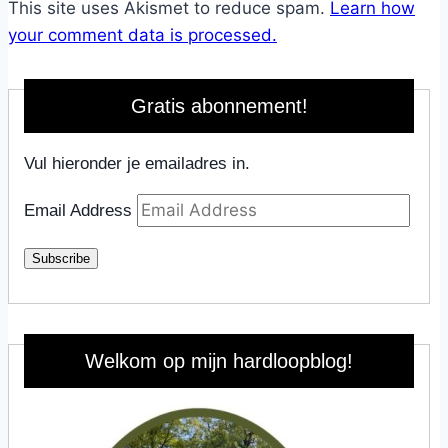
This site uses Akismet to reduce spam.
Learn how
your comment data is processed.
Gratis abonnement!
Vul hieronder je emailadres in.
Email Address
Subscribe
Welkom op mijn hardloopblog!