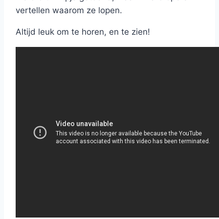
vertellen waarom ze lopen.
Altijd leuk om te horen, en te zien!