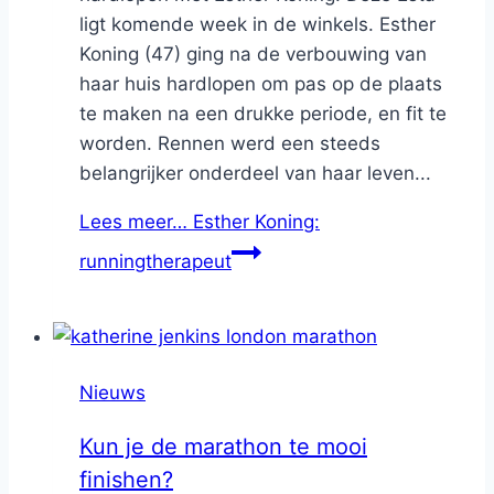
ligt komende week in de winkels. Esther
Koning (47) ging na de verbouwing van
haar huis hardlopen om pas op de plaats
te maken na een drukke periode, en fit te
worden. Rennen werd een steeds
belangrijker onderdeel van haar leven...
Lees meer…
Esther Koning:
runningtherapeut
Nieuws
Kun je de marathon te mooi
finishen?