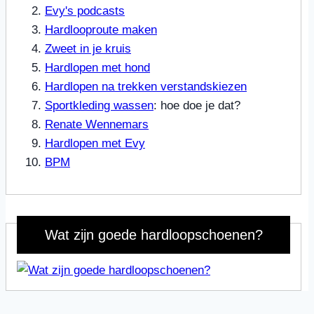
Evy's podcasts
Hardlooproute maken
Zweet in je kruis
Hardlopen met hond
Hardlopen na trekken verstandskiezen
Sportkleding wassen
: hoe doe je dat?
Renate Wennemars
Hardlopen met Evy
BPM
Wat zijn goede hardloopschoenen?