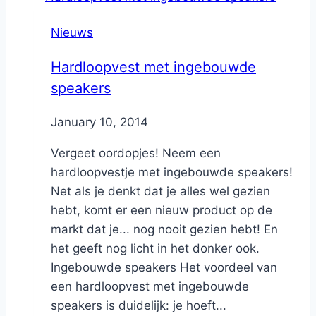
Nieuws
Hardloopvest met ingebouwde
speakers
By
January 10, 2014
Nicole
Vergeet oordopjes! Neem een
hardloopvestje met ingebouwde speakers!
Net als je denkt dat je alles wel gezien
hebt, komt er een nieuw product op de
markt dat je... nog nooit gezien hebt! En
het geeft nog licht in het donker ook.
Ingebouwde speakers Het voordeel van
een hardloopvest met ingebouwde
speakers is duidelijk: je hoeft...