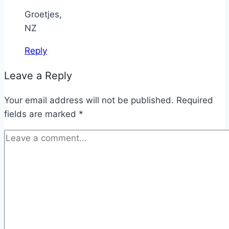
Groetjes,
NZ
Reply
Leave a Reply
Your email address will not be published.
Required
fields are marked
*