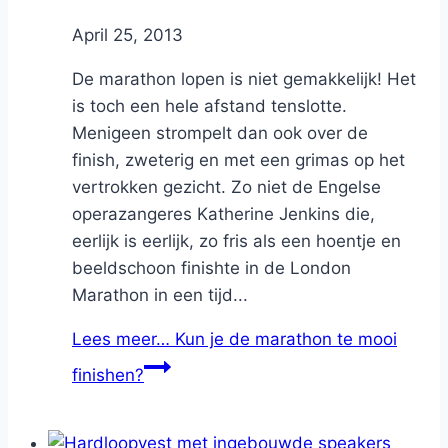
By
April 25, 2013
Nicole
De marathon lopen is niet gemakkelijk! Het
is toch een hele afstand tenslotte.
Menigeen strompelt dan ook over de
finish, zweterig en met een grimas op het
vertrokken gezicht. Zo niet de Engelse
operazangeres Katherine Jenkins die,
eerlijk is eerlijk, zo fris als een hoentje en
beeldschoon finishte in de London
Marathon in een tijd...
Lees meer…
Kun je de marathon te mooi
finishen?