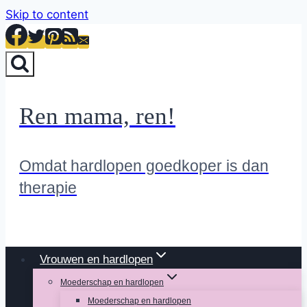
Skip to content
Ren mama, ren!
Omdat hardlopen goedkoper is dan
therapie
Vrouwen en hardlopen
Moederschap en hardlopen
Moederschap en hardlopen