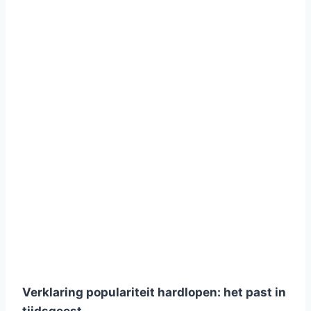
Verklaring populariteit hardlopen: het past in