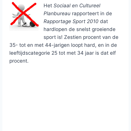
Het
Sociaal en Cultureel
Planbureau
rapporteert in de
Rapportage Sport 2010
dat
hardlopen de snelst groeiende
sport is! Zestien procent van de
35- tot en met 44-jarigen loopt hard, en in de
leeftijdscategorie 25 tot met 34 jaar is dat elf
procent.