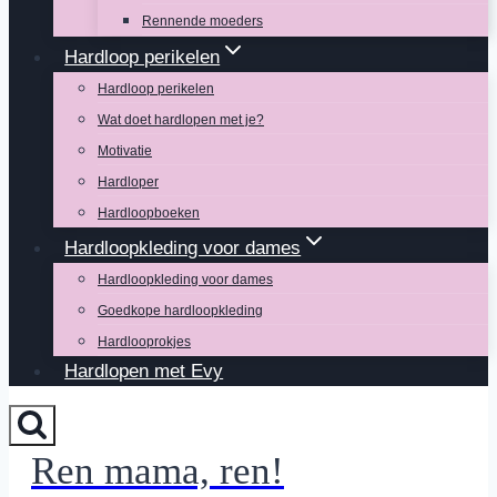
Rennende moeders
Hardloop perikelen
Hardloop perikelen
Wat doet hardlopen met je?
Motivatie
Hardloper
Hardloopboeken
Hardloopkleding voor dames
Hardloopkleding voor dames
Goedkope hardloopkleding
Hardlooprokjes
Hardlopen met Evy
Ren mama, ren!