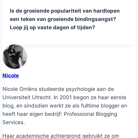
Is de groeiende populariteit van hardlopen
een teken van groeiende bindingsangst?
Loop jij op vaste dagen of tijden?
Nicole
Nicole Orriëns studeerde psychologie aan de
Universiteit Utrecht. In 2001 begon ze haar eerste
blog, en sindsdien werkt ze als fulltime blogger en
heeft haar eigen bedrijf: Professional Blogging
Services.
Haar academische achtergrond gebruikt ze om