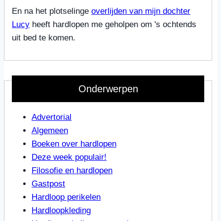
En na het plotselinge
overlijden van mijn dochter
Lucy
heeft hardlopen me geholpen om 's ochtends
uit bed te komen.
Onderwerpen
Advertorial
Algemeen
Boeken over hardlopen
Deze week populair!
Filosofie en hardlopen
Gastpost
Hardloop perikelen
Hardloopkleding