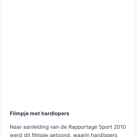
Filmpje met hardlopers
Naar aanleiding van de Rapportage Sport 2010
werd dit filmpje getoond, waarin hardlopers