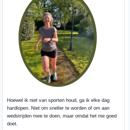
Hoewel ik niet van sporten houd, ga ik elke dag
hardlopen. Niet om sneller te worden of om aan
wedstrijden mee te doen, maar omdat het me goed
doet.