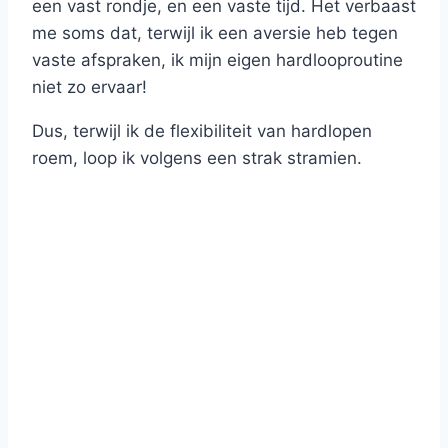
een vast rondje, en een vaste tijd. Het verbaast
me soms dat, terwijl ik een aversie heb tegen
vaste afspraken, ik mijn eigen hardlooproutine
niet zo ervaar!
Dus, terwijl ik de flexibiliteit van hardlopen
roem, loop ik volgens een strak stramien.