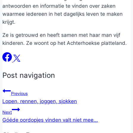
antwoorden en informatie te vinden over zaken
waarmee iedereen in het dagelijks leven te maken
krijgt.
Ze is getrouwd en heeft samen met haar man vijf
kinderen. Ze woont op het Achterhoekse platteland.
Post navigation
Previous
Lopen, rennen, joggen, sjokken
Next
Góéde oordopjes vinden valt niet mee...