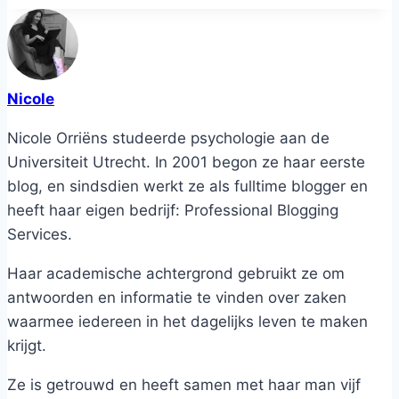
Nicole
Nicole Orriëns studeerde psychologie aan de
Universiteit Utrecht. In 2001 begon ze haar eerste
blog, en sindsdien werkt ze als fulltime blogger en
heeft haar eigen bedrijf: Professional Blogging
Services.
Haar academische achtergrond gebruikt ze om
antwoorden en informatie te vinden over zaken
waarmee iedereen in het dagelijks leven te maken
krijgt.
Ze is getrouwd en heeft samen met haar man vijf