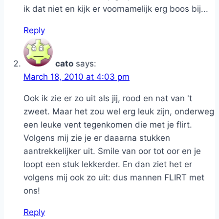
ik dat niet en kijk er voornamelijk erg boos bij...
Reply
cato
says:
March 18, 2010 at 4:03 pm
Ook ik zie er zo uit als jij, rood en nat van 't
zweet. Maar het zou wel erg leuk zijn, onderweg
een leuke vent tegenkomen die met je flirt.
Volgens mij zie je er daaarna stukken
aantrekkelijker uit. Smile van oor tot oor en je
loopt een stuk lekkerder. En dan ziet het er
volgens mij ook zo uit: dus mannen FLIRT met
ons!
Reply