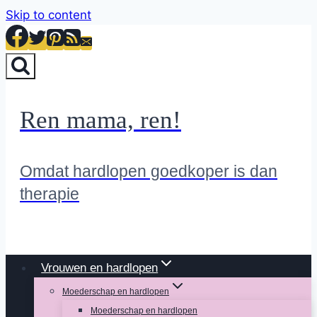
Skip to content
Ren mama, ren!
Omdat hardlopen goedkoper is dan
therapie
Vrouwen en hardlopen
Moederschap en hardlopen
Moederschap en hardlopen