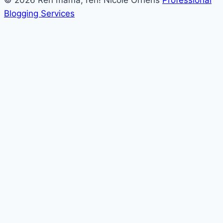
Blogging Services