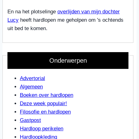
En na het plotselinge
overlijden van mijn dochter
Lucy
heeft hardlopen me geholpen om 's ochtends
uit bed te komen.
Onderwerpen
Advertorial
Algemeen
Boeken over hardlopen
Deze week populair!
Filosofie en hardlopen
Gastpost
Hardloop perikelen
Hardloopkleding