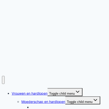
Vrouwen en hardlopen
Toggle child menu
Moederschap en hardlopen
Toggle child menu
Moederschap en hardlopen