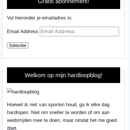
Gratis abonnement!
Vul hieronder je emailadres in.
Email Address
Subscribe
Welkom op mijn hardloopblog!
Hoewel ik niet van sporten houd, ga ik elke dag
hardlopen. Niet om sneller te worden of om aan
wedstrijden mee te doen, maar omdat het me goed
doet.