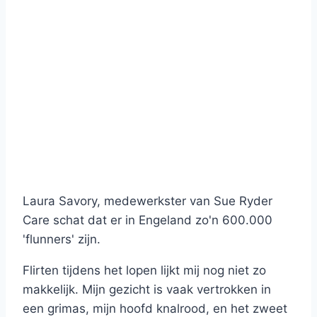
Laura Savory, medewerkster van Sue Ryder
Care schat dat er in Engeland zo'n 600.000
'flunners' zijn.
Flirten tijdens het lopen lijkt mij nog niet zo
makkelijk. Mijn gezicht is vaak vertrokken in
een grimas, mijn hoofd knalrood, en het zweet