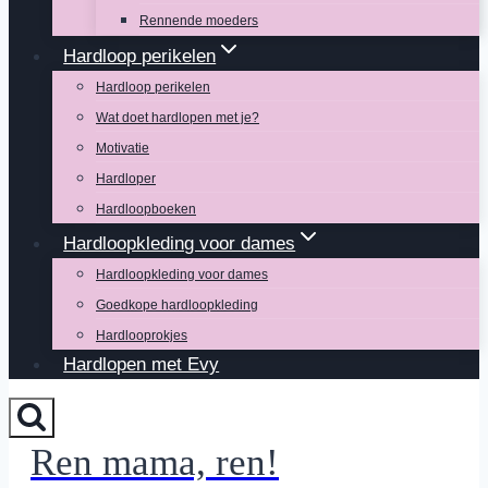
Rennende moeders
Hardloop perikelen
Hardloop perikelen
Wat doet hardlopen met je?
Motivatie
Hardloper
Hardloopboeken
Hardloopkleding voor dames
Hardloopkleding voor dames
Goedkope hardloopkleding
Hardlooprokjes
Hardlopen met Evy
Ren mama, ren!