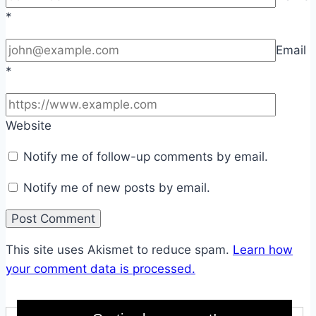
*
Email
*
Website
Notify me of follow-up comments by email.
Notify me of new posts by email.
This site uses Akismet to reduce spam.
Learn how
your comment data is processed.