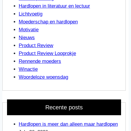
Hardlopen in literatuur en lectuur
Lichtvoetig
Moederschap en hardlopen
Motivatie
Nieuws
Product Review
Product Review Looprokje
Rennende moeders
Winactie
Woordeloze woensdag
Recente posts
Hardlopen is meer dan alleen maar hardlopen