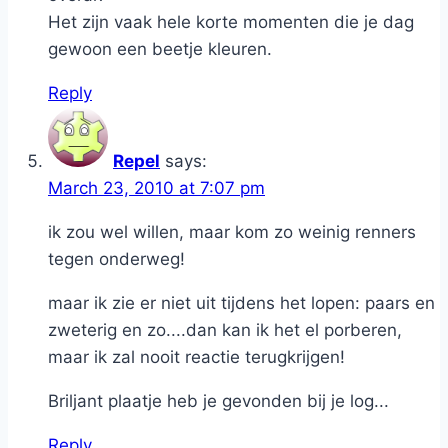
Het zijn vaak hele korte momenten die je dag
gewoon een beetje kleuren.
Reply
Repel
says:
March 23, 2010 at 7:07 pm
ik zou wel willen, maar kom zo weinig renners
tegen onderweg!
maar ik zie er niet uit tijdens het lopen: paars en
zweterig en zo....dan kan ik het el porberen,
maar ik zal nooit reactie terugkrijgen!
Briljant plaatje heb je gevonden bij je log...
Reply