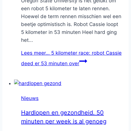
Oregon State University is het gelukt om
een robot 5 kilometer te laten rennen.
Hoewel de term rennen misschien wel een
beetje optimistisch is. Robot Cassie loopt
5 kilometer in 53 minuten Heel hard ging
het...
Lees meer…
5 kilometer race: robot Cassie
deed er 53 minuten over
Nieuws
Hardlopen en gezondheid. 50
minuten per week is al genoeg