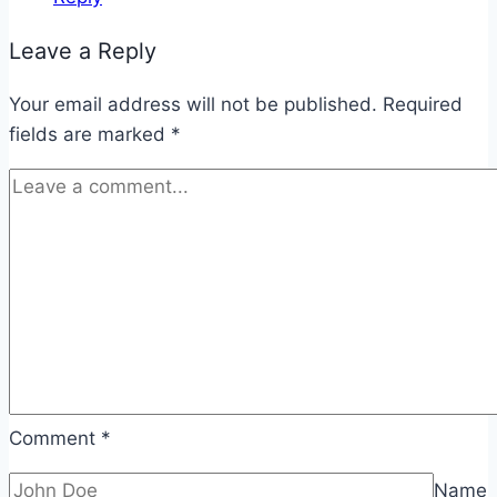
Leave a Reply
Your email address will not be published.
Required
fields are marked
*
Comment
*
Name