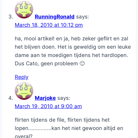
RunningRonald
says:
March 18, 2010 at 10:12 pm
ha, mooi artikel! en ja, heb zeker geflirt en zal
het blijven doen. Het is geweldig om een leuke
dame aan te moedigen tijdens het hardlopen.
Dus Cato, geen probleem 🙂
Reply
Marjoke
says:
March 19, 2010 at 9:00 am
flirten tijdens de file, flirten tijdens het
lopen...............kan het niet gewoon altijd en
overal?