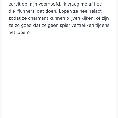
parelt op mijn voorhoofd. Ik vraag me af hoe
die 'flunners' dat doen. Lopen ze heel relaxt
zodat ze charmant kunnen blijven kijken, of zijn
ze zo goed dat ze geen spier vertrekken tijdens
het lopen?