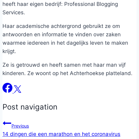
heeft haar eigen bedrijf: Professional Blogging
Services.
Haar academische achtergrond gebruikt ze om
antwoorden en informatie te vinden over zaken
waarmee iedereen in het dagelijks leven te maken
krijgt.
Ze is getrouwd en heeft samen met haar man vijf
kinderen. Ze woont op het Achterhoekse platteland.
Post navigation
Previous
14 dingen die een marathon en het coronavirus