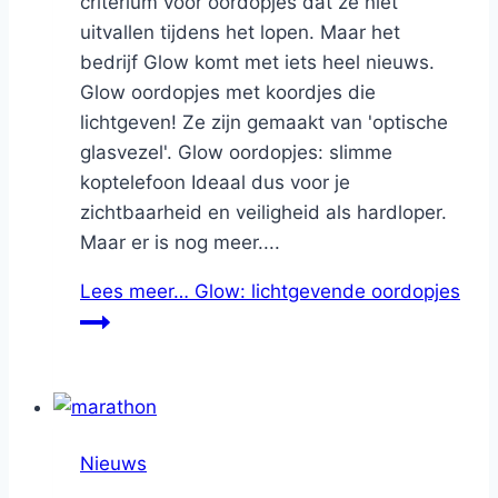
criterium voor oordopjes dat ze niet
uitvallen tijdens het lopen. Maar het
bedrijf Glow komt met iets heel nieuws.
Glow oordopjes met koordjes die
lichtgeven! Ze zijn gemaakt van 'optische
glasvezel'. Glow oordopjes: slimme
koptelefoon Ideaal dus voor je
zichtbaarheid en veiligheid als hardloper.
Maar er is nog meer....
Lees meer…
Glow: lichtgevende oordopjes
Nieuws