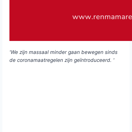
'We zijn massaal minder gaan bewegen sinds
de coronamaatregelen zijn geïntroduceerd. '