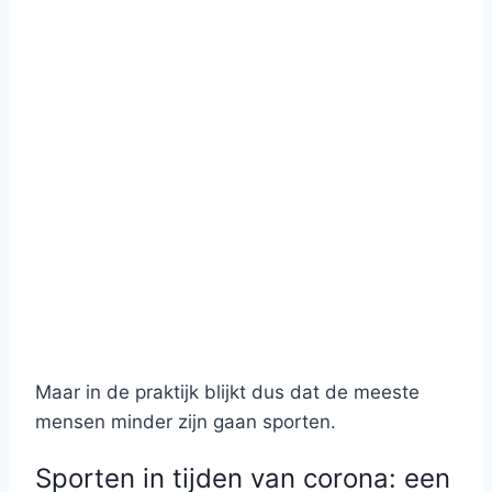
Maar in de praktijk blijkt dus dat de meeste
mensen minder zijn gaan sporten.
Sporten in tijden van corona: een