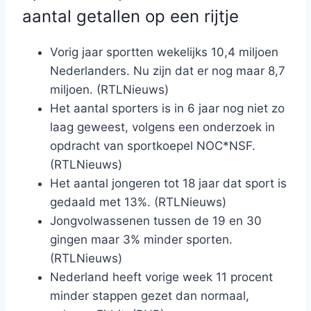
aantal getallen op een rijtje
Vorig jaar sportten wekelijks 10,4 miljoen
Nederlanders. Nu zijn dat er nog maar 8,7
miljoen. (RTLNieuws)
Het aantal sporters is in 6 jaar nog niet zo
laag geweest, volgens een onderzoek in
opdracht van sportkoepel NOC*NSF.
(RTLNieuws)
Het aantal jongeren tot 18 jaar dat sport is
gedaald met 13%. (RTLNieuws)
Jongvolwassenen tussen de 19 en 30
gingen maar 3% minder sporten.
(RTLNieuws)
Nederland heeft vorige week 11 procent
minder stappen gezet dan normaal,