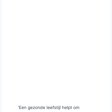
'Een gezonde leefstijl helpt om