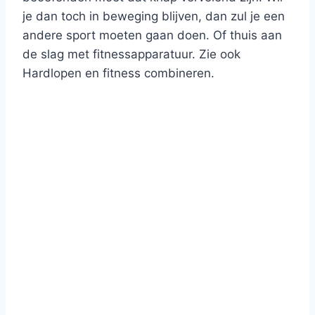
je dan toch in beweging blijven, dan zul je een
andere sport moeten gaan doen. Of thuis aan
de slag met fitnessapparatuur. Zie ook
Hardlopen en fitness combineren.