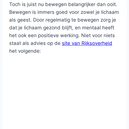
Toch is juist nu bewegen belangrijker dan ooit.
Bewegen is immers goed voor zowel je lichaam
als geest. Door regelmatig te bewegen zorg je
dat je lichaam gezond blijft, en mentaal heeft
het ook een positieve werking. Niet voor niets
staat als advies op de
site van Rijksoverheid
het volgende: