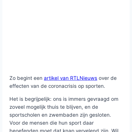
Zo begint een
artikel van RTLNieuws
over de
effecten van de coronacrisis op sporten.
Het is begrijpelijk: ons is immers gevraagd om
zoveel mogelijk thuis te blijven, en de
sportscholen en zwembaden zijn gesloten.
Voor de mensen die hun sport daar
beoefenden moet dat knap vervelend zijn. Wil