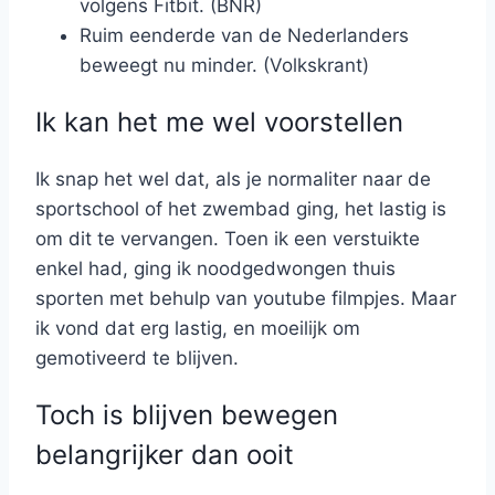
volgens Fitbit. (BNR)
Ruim eenderde van de Nederlanders
beweegt nu minder. (Volkskrant)
Ik kan het me wel voorstellen
Ik snap het wel dat, als je normaliter naar de
sportschool of het zwembad ging, het lastig is
om dit te vervangen. Toen ik een verstuikte
enkel had, ging ik noodgedwongen thuis
sporten met behulp van youtube filmpjes. Maar
ik vond dat erg lastig, en moeilijk om
gemotiveerd te blijven.
Toch is blijven bewegen
belangrijker dan ooit