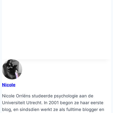
Nicole
Nicole Orriëns studeerde psychologie aan de
Universiteit Utrecht. In 2001 begon ze haar eerste
blog, en sindsdien werkt ze als fulltime blogger en