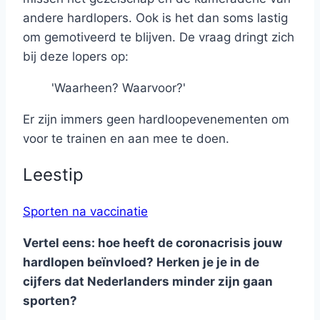
andere hardlopers. Ook is het dan soms lastig
om gemotiveerd te blijven. De vraag dringt zich
bij deze lopers op:
'Waarheen? Waarvoor?'
Er zijn immers geen hardloopevenementen om
voor te trainen en aan mee te doen.
Leestip
Sporten na vaccinatie
Vertel eens: hoe heeft de coronacrisis jouw
hardlopen beïnvloed? Herken je je in de
cijfers dat Nederlanders minder zijn gaan
sporten?