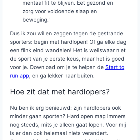
mentaal fit te blijven. Eet gezond en
zorg voor voldoende slaap en
beweging.'
Dus ik zou willen zeggen tegen de gestrande
sporters: begin met hardlopen! Of ga elke dag
een flink eind wandelen! Het is weliswaar niet
de sport van je eerste keus, maar het is goed
voor je. Download om je te helpen de
Start to
run app
, en ga lekker naar buiten.
Hoe zit dat met hardlopers?
Nu ben ik erg benieuwd: zijn hardlopers ook
minder gaan sporten? Hardlopen mag immers
nog steeds, mits je alleen gaat lopen. Voor mij
is er dan ook helemaal niets verandert.