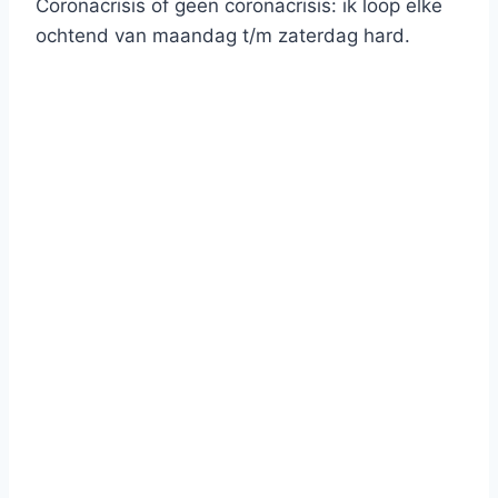
Coronacrisis of geen coronacrisis: ik loop elke
ochtend van maandag t/m zaterdag hard.