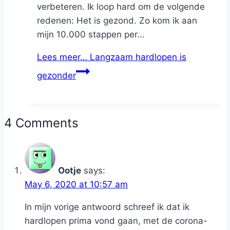
verbeteren. Ik loop hard om de volgende
redenen: Het is gezond. Zo kom ik aan
mijn 10.000 stappen per...
Lees meer…
Langzaam hardlopen is
gezonder
4 Comments
Ootje
says:
May 6, 2020 at 10:57 am
In mijn vorige antwoord schreef ik dat ik
hardlopen prima vond gaan, met de corona-