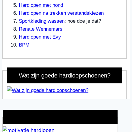
Hardlopen met hond
Hardlopen na trekken verstandskiezen
Sportkleding wassen
: hoe doe je dat?
Renate Wennemars
Hardlopen met Evy
BPM
Wat zijn goede hardloopschoenen?
Wat is jouw motivatie?