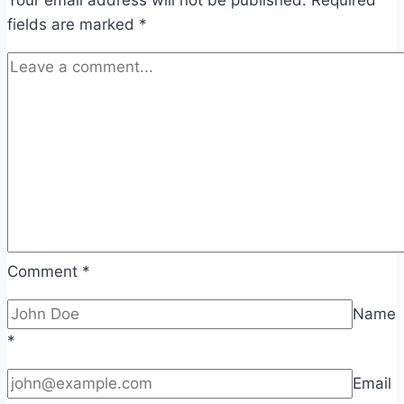
fields are marked
*
Comment
*
Name
*
Email