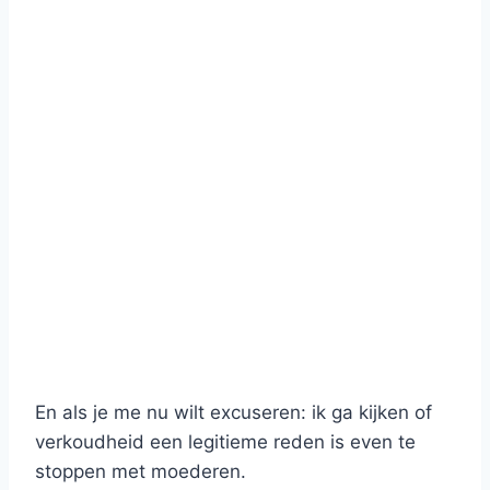
En als je me nu wilt excuseren: ik ga kijken of
verkoudheid een legitieme reden is even te
stoppen met moederen.