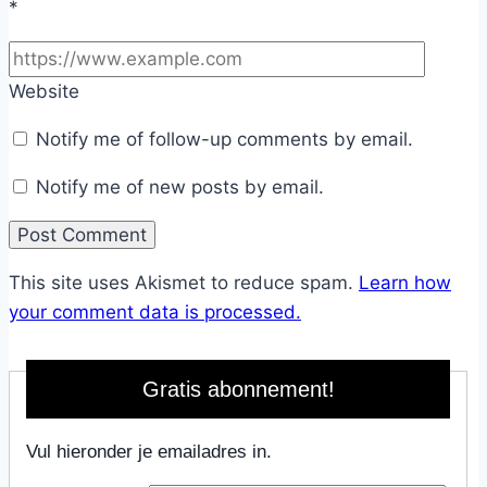
*
Website
Notify me of follow-up comments by email.
Notify me of new posts by email.
This site uses Akismet to reduce spam.
Learn how
your comment data is processed.
Gratis abonnement!
Vul hieronder je emailadres in.