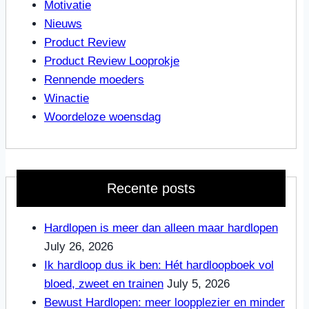
Motivatie
Nieuws
Product Review
Product Review Looprokje
Rennende moeders
Winactie
Woordeloze woensdag
Recente posts
Hardlopen is meer dan alleen maar hardlopen
July 26, 2026
Ik hardloop dus ik ben: Hét hardloopboek vol
bloed, zweet en trainen
July 5, 2026
Bewust Hardlopen: meer loopplezier en minder