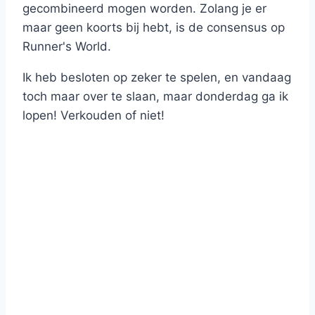
gecombineerd mogen worden. Zolang je er
maar geen koorts bij hebt, is de consensus op
Runner's World.
Ik heb besloten op zeker te spelen, en vandaag
toch maar over te slaan, maar donderdag ga ik
lopen! Verkouden of niet!