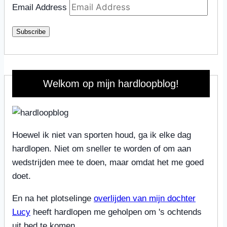
Email Address
Subscribe
Welkom op mijn hardloopblog!
Hoewel ik niet van sporten houd, ga ik elke dag
hardlopen. Niet om sneller te worden of om aan
wedstrijden mee te doen, maar omdat het me goed
doet.
En na het plotselinge
overlijden van mijn dochter
Lucy
heeft hardlopen me geholpen om 's ochtends
uit bed te komen.