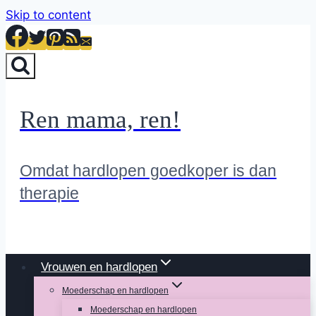
Skip to content
Ren mama, ren!
Omdat hardlopen goedkoper is dan
therapie
Vrouwen en hardlopen
Moederschap en hardlopen
Moederschap en hardlopen