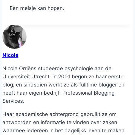
Een meisje kan hopen.
Nicole
Nicole Orriëns studeerde psychologie aan de
Universiteit Utrecht. In 2001 begon ze haar eerste
blog, en sindsdien werkt ze als fulltime blogger en
heeft haar eigen bedrijf: Professional Blogging
Services.
Haar academische achtergrond gebruikt ze om
antwoorden en informatie te vinden over zaken
waarmee iedereen in het dagelijks leven te maken