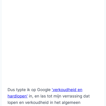
Dus typte ik op Google
'verkoudheid en
hardlopen'
in, en las tot mijn verrassing dat
lopen en verkoudheid in het algemeen