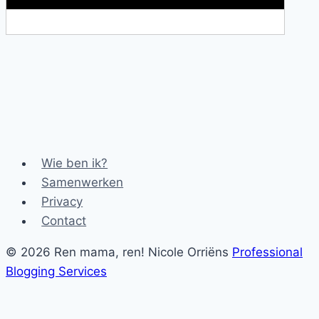
Wie ben ik?
Samenwerken
Privacy
Contact
© 2026 Ren mama, ren! Nicole Orriëns
Professional
Blogging Services