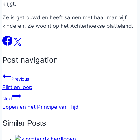
krijgt.
Ze is getrouwd en heeft samen met haar man vijf
kinderen. Ze woont op het Achterhoekse platteland.
Post navigation
Previous
Flirt en loop
Next
Lopen en het Principe van Tijd
Similar Posts