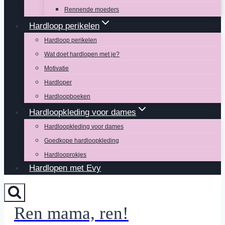
Rennende moeders
Hardloop perikelen
Hardloop perikelen
Wat doet hardlopen met je?
Motivatie
Hardloper
Hardloopboeken
Hardloopkleding voor dames
Hardloopkleding voor dames
Goedkope hardloopkleding
Hardlooprokjes
Hardlopen met Evy
Ren mama, ren!