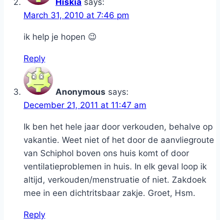
Hiskia
says:
March 31, 2010 at 7:46 pm
ik help je hopen 😉
Reply
Anonymous
says:
December 21, 2011 at 11:47 am
Ik ben het hele jaar door verkouden, behalve op
vakantie. Weet niet of het door de aanvliegroute
van Schiphol boven ons huis komt of door
ventilatieproblemen in huis. In elk geval loop ik
altijd, verkouden/menstruatie of niet. Zakdoek
mee in een dichtritsbaar zakje. Groet, Hsm.
Reply