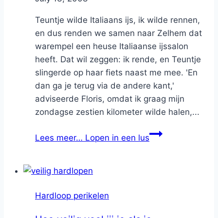
Teuntje wilde Italiaans ijs, ik wilde rennen,
en dus renden we samen naar Zelhem dat
warempel een heuse Italiaanse ijssalon
heeft. Dat wil zeggen: ik rende, en Teuntje
slingerde op haar fiets naast me mee. 'En
dan ga je terug via de andere kant,'
adviseerde Floris, omdat ik graag mijn
zondagse zestien kilometer wilde halen,...
Lees meer…
Lopen in een lus
Hardloop perikelen