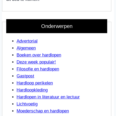
Onderwerpen
Advertorial
Algemeen
Boeken over hardlopen
Deze week populair!
Filosofie en hardlopen
Gastpost
Hardloop perikelen
Hardloopkleding
Hardlopen in literatuur en lectuur
Lichtvoetig
Moederschap en hardlopen