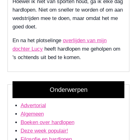
Hoewel ik niet van sporten houd, ga ik elke dag
hardlopen. Niet om sneller te worden of om aan
wedstrijden mee te doen, maar omdat het me
goed doet.
En na het plotselinge
overlijden van mijn
dochter Lucy
heeft hardlopen me geholpen om
's ochtends uit bed te komen.
Onderwerpen
Advertorial
Algemeen
Boeken over hardlopen
Deze week populair!
Filosofie en hardlopen