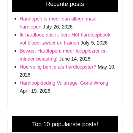
Recente posts
Hardlopen is meer dan alleen maar
hardlopen
July 26, 2026
Ik hardloop dus ik ben: Hét hardloopboek
vol bloed, zweet en trainen
July 5, 2026
Bewust Hardlopen: meer loopplezier en
minder belasting!
June 14, 2026
Hoe veilig ben je als hardloopster?
May 10,
2026
Hardloopkleding Vuistregel Gone Wrong
April 19, 2026
Top 10 populairste posts!