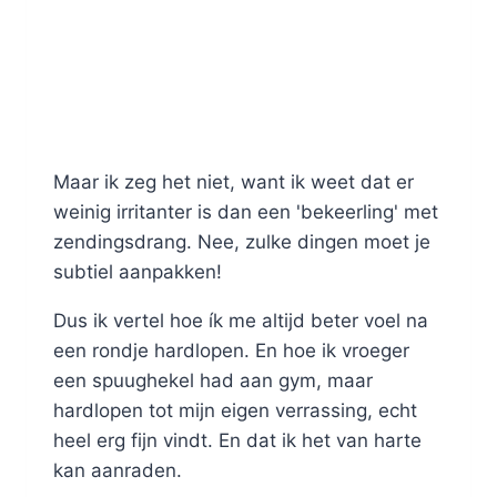
Maar ik zeg het niet, want ik weet dat er
weinig irritanter is dan een 'bekeerling' met
zendingsdrang. Nee, zulke dingen moet je
subtiel aanpakken!
Dus ik vertel hoe ík me altijd beter voel na
een rondje hardlopen. En hoe ik vroeger
een spuughekel had aan gym, maar
hardlopen tot mijn eigen verrassing, echt
heel erg fijn vindt. En dat ik het van harte
kan aanraden.