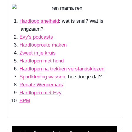
Hardloop snelheid
: wat is snel? Wat is
langzaam?
Evy's podcasts
Hardlooproute maken
Zweet in je kruis
Hardlopen met hond
Hardlopen na trekken verstandskiezen
Sportkleding wassen
: hoe doe je dat?
Renate Wennemars
Hardlopen met Evy
BPM