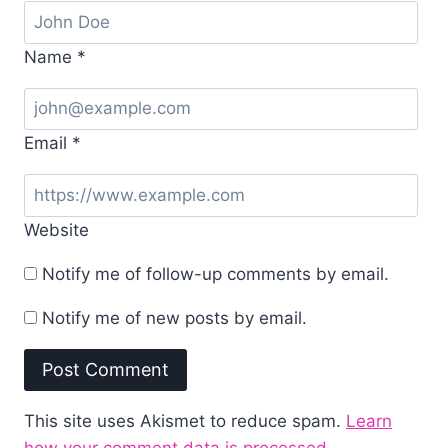
Name
*
Email
*
Website
Notify me of follow-up comments by email.
Notify me of new posts by email.
This site uses Akismet to reduce spam.
Learn