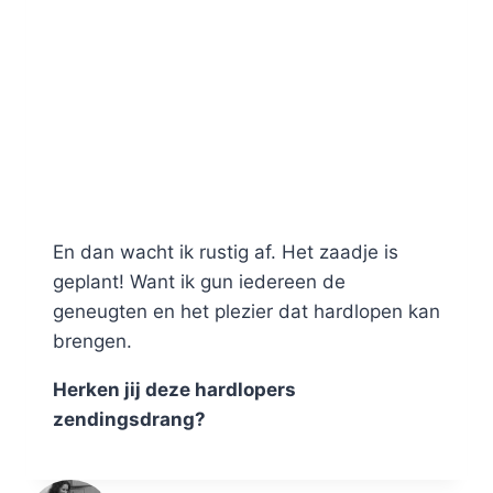
En dan wacht ik rustig af. Het zaadje is
geplant! Want ik gun iedereen de
geneugten en het plezier dat hardlopen kan
brengen.
Herken jij deze hardlopers
zendingsdrang?