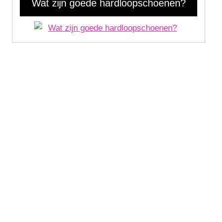
Wat zijn goede hardloopschoenen?