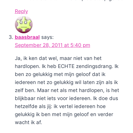
Reply
baasbraal
says:
September 28, 2011 at 5:40 pm
Ja, ik ken dat wel, maar niet van het
hardlopen. Ik heb ECHTE zendingsdrang. Ik
ben zo gelukkig met mijn geloof dat ik
iedereen net zo gelukkig wil laten zijn als ik
zelf ben. Maar net als met hardlopen, is het
blijkbaar niet iets voor iedereen. Ik doe dus
hetzelfde als jij: ik vertel iedereen hoe
gelukkig ik ben met mijn geloof en verder
wacht ik af.