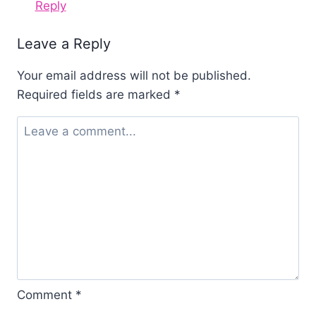
Reply
Leave a Reply
Your email address will not be published.
Required fields are marked
*
Comment
*