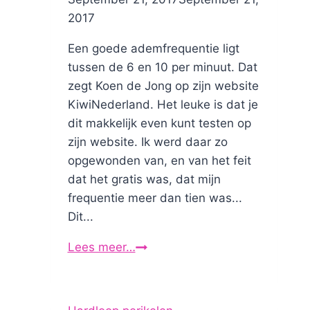
2017
Een goede ademfrequentie ligt
tussen de 6 en 10 per minuut. Dat
zegt Koen de Jong op zijn website
KiwiNederland. Het leuke is dat je
dit makkelijk even kunt testen op
zijn website. Ik werd daar zo
opgewonden van, en van het feit
dat het gratis was, dat mijn
frequentie meer dan tien was...
Dit...
Lees meer…
Wat
is
jouw
ademfrequentie?