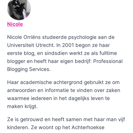
Nicole
Nicole Orriëns studeerde psychologie aan de
Universiteit Utrecht. In 2001 begon ze haar
eerste blog, en sindsdien werkt ze als fulltime
blogger en heeft haar eigen bedrijf: Professional
Blogging Services.
Haar academische achtergrond gebruikt ze om
antwoorden en informatie te vinden over zaken
waarmee iedereen in het dagelijks leven te
maken krijgt.
Ze is getrouwd en heeft samen met haar man vijf
kinderen. Ze woont op het Achterhoekse