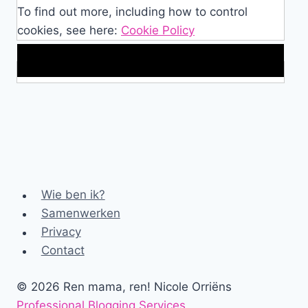
To find out more, including how to control
cookies, see here:
Cookie Policy
Makkelijke loopband!
Wie ben ik?
Samenwerken
Privacy
Contact
© 2026 Ren mama, ren! Nicole Orriëns
Professional Blogging Services