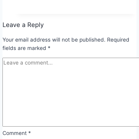
Leave a Reply
Your email address will not be published.
Required
fields are marked
*
Comment
*