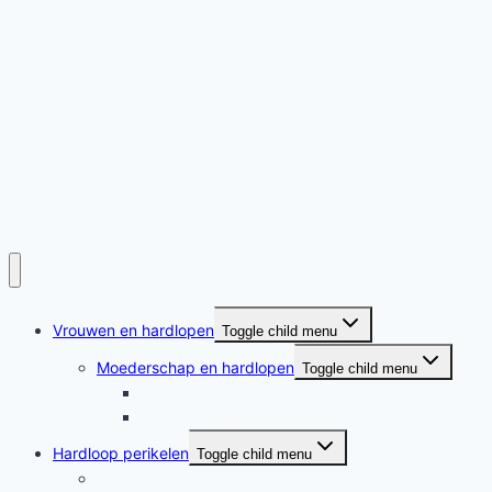
Vrouwen en hardlopen
Toggle child menu
Moederschap en hardlopen
Toggle child menu
Moederschap en hardlopen
Rennende moeders
Hardloop perikelen
Toggle child menu
Hardloop perikelen