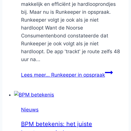
makkelijk en efficiënt je hardlooprondjes
bij. Maar nu is Runkeeper in opspraak.
Runkeeper volgt je ook als je niet
hardloopt Want de Noorse
Consumentenbond constateerde dat
Runkeeper je ook volgt als je niet
hardloopt. De app 'trackt' je route zelfs 48
uur na...
Lees meer…
Runkeeper in opspraak
Nieuws
BPM betekenis: het juiste