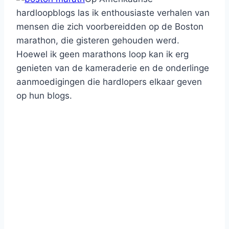
hardloopblogs las ik enthousiaste verhalen van
mensen die zich voorbereidden op de Boston
marathon, die gisteren gehouden werd.
Hoewel ik geen marathons loop kan ik erg
genieten van de kameraderie en de onderlinge
aanmoedigingen die hardlopers elkaar geven
op hun blogs.