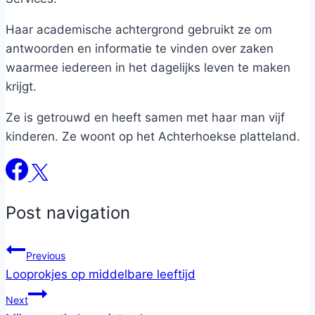
Haar academische achtergrond gebruikt ze om
antwoorden en informatie te vinden over zaken
waarmee iedereen in het dagelijks leven te maken
krijgt.
Ze is getrouwd en heeft samen met haar man vijf
kinderen. Ze woont op het Achterhoekse platteland.
Post navigation
Previous
Looprokjes op middelbare leeftijd
Next