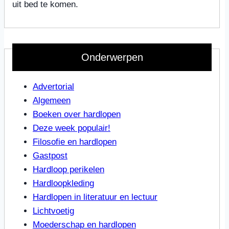
uit bed te komen.
Onderwerpen
Advertorial
Algemeen
Boeken over hardlopen
Deze week populair!
Filosofie en hardlopen
Gastpost
Hardloop perikelen
Hardloopkleding
Hardlopen in literatuur en lectuur
Lichtvoetig
Moederschap en hardlopen