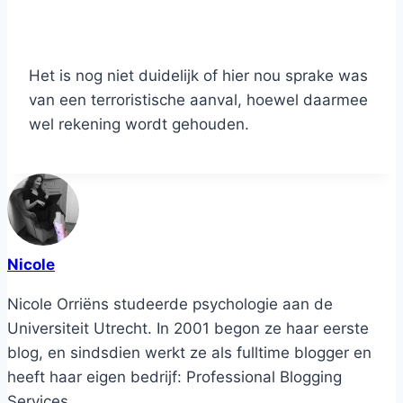
Het is nog niet duidelijk of hier nou sprake was
van een terroristische aanval, hoewel daarmee
wel rekening wordt gehouden.
Nicole
Nicole Orriëns studeerde psychologie aan de
Universiteit Utrecht. In 2001 begon ze haar eerste
blog, en sindsdien werkt ze als fulltime blogger en
heeft haar eigen bedrijf: Professional Blogging
Services.