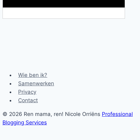
Wie ben ik?
Samenwerken
Privacy
Contact
© 2026 Ren mama, ren! Nicole Orriëns
Professional
Blogging Services