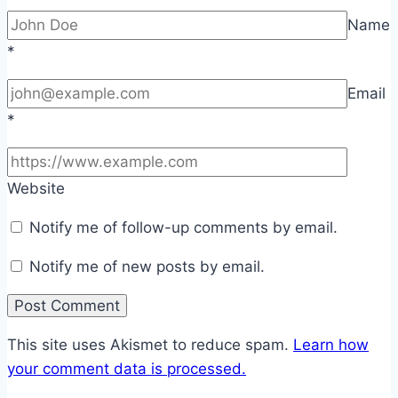
Name
*
Email
*
Website
Notify me of follow-up comments by email.
Notify me of new posts by email.
This site uses Akismet to reduce spam.
Learn how
your comment data is processed.