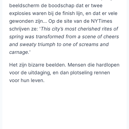
beeldscherm de boodschap dat er twee
explosies waren bij de finish lijn, en dat er vele
gewonden zijn… Op de site van de NYTimes
schrijven ze: '
This city’s most cherished rites of
spring was transformed from a scene of cheers
and sweaty triumph to one of screams and
carnage.
'
Het zijn bizarre beelden. Mensen die hardlopen
voor de uitdaging, en dan plotseling rennen
voor hun leven.