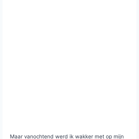
Maar vanochtend werd ik wakker met op mijn