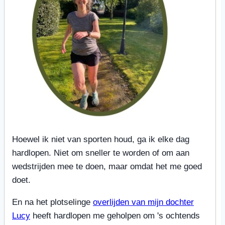
Hoewel ik niet van sporten houd, ga ik elke dag
hardlopen. Niet om sneller te worden of om aan
wedstrijden mee te doen, maar omdat het me goed
doet.
En na het plotselinge
overlijden van mijn dochter
Lucy
heeft hardlopen me geholpen om 's ochtends