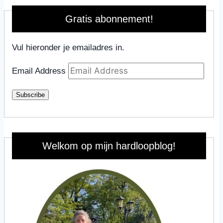
Gratis abonnement!
Vul hieronder je emailadres in.
Email Address
Subscribe
Welkom op mijn hardloopblog!