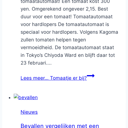
tomaatautomaat! Eén tomaat kost 300
yen. Omgerekend ongeveer 2,15. Best
duur voor een tomaat! Tomaatautomaat
voor hardlopers De tomaatautomaat is
speciaal voor hardlopers. Volgens Kagoma
zullen tomaten helpen tegen
vermoeidheid. De tomaatautomaat staat
in Tokyo’s Chiyoda Ward en blijft daar tot
23 februari....
Lees meer…
Tomaatje er bij?
Nieuws
Bevallen vergelijken met een