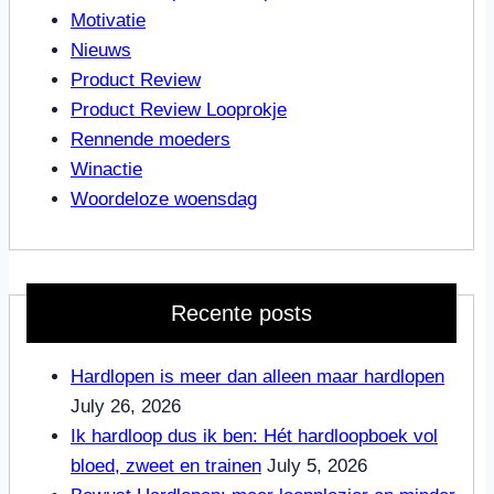
Motivatie
Nieuws
Product Review
Product Review Looprokje
Rennende moeders
Winactie
Woordeloze woensdag
Recente posts
Hardlopen is meer dan alleen maar hardlopen
July 26, 2026
Ik hardloop dus ik ben: Hét hardloopboek vol
bloed, zweet en trainen
July 5, 2026