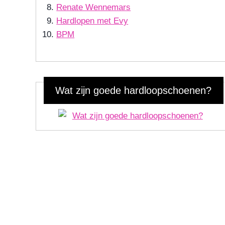
Renate Wennemars
Hardlopen met Evy
BPM
Wat zijn goede hardloopschoenen?