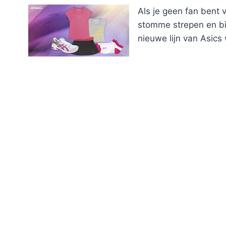
Als je geen fan bent 
stomme strepen en bi
nieuwe lijn van Asics 