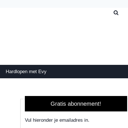
Hardlopen met Evy
Gratis abonnement!
Vul hieronder je emailadres in.