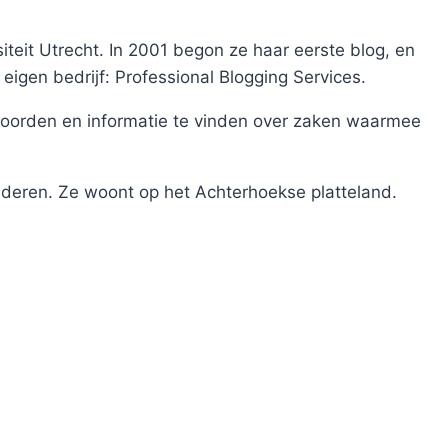
teit Utrecht. In 2001 begon ze haar eerste blog, en
 eigen bedrijf: Professional Blogging Services.
oorden en informatie te vinden over zaken waarmee
nderen. Ze woont op het Achterhoekse platteland.