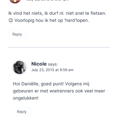
Ik vind het niets, ik durf nl. niet snel te fietsen.
😉 Voorlopig hou ik het op 'hard'lopen.
Reply
Nicole
says:
July 23, 2013 at 6:59 am
Hoi Daniëlle, goed punt! Volgens mij
gebeuren er met wielrenners ook veel meer
ongelukken!
Reply