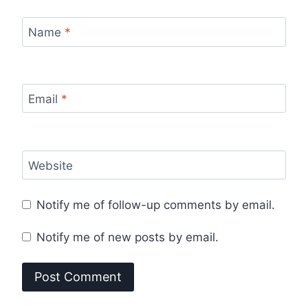
Name
*
Email
*
Website
Notify me of follow-up comments by email.
Notify me of new posts by email.