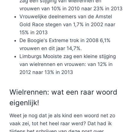
zag een stijging van wielrennen en
vrouwen van 10% in 2010 naar 23% in 2013
Vrouwelijke deelnemers van de Amstel
Gold Race stegen van 1,7% in 2002 naar
15% in 2013
De Boogie's Extreme trok in 2008 6,1%
vrouwen en dit jaar 14,7%.
Limburgs Mooiste zag een kleine stijging
van wielrennen en vrouwen: van 12% in
2012 naar 13% in 2013
Wielrennen: wat een raar woord
eigenlijk!
Weet je nog dat je als kind een woord net zo
vaak zei, tot het heel raar werd? Dat had ik
tijdens het schrijven van deze post over