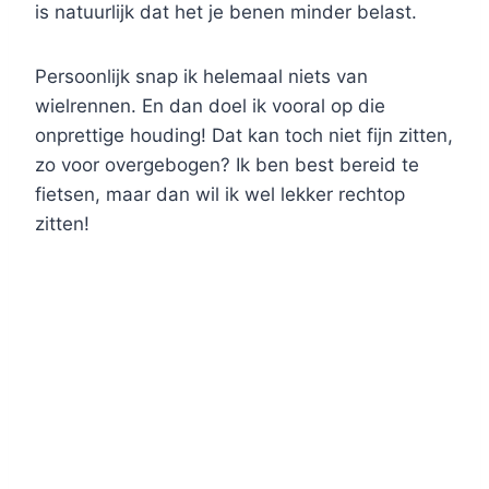
is natuurlijk dat het je benen minder belast.
Persoonlijk snap ik helemaal niets van
wielrennen. En dan doel ik vooral op die
onprettige houding! Dat kan toch niet fijn zitten,
zo voor overgebogen? Ik ben best bereid te
fietsen, maar dan wil ik wel lekker rechtop
zitten!