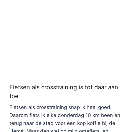
Fietsen als crosstraining is tot daar aan
toe
Fietsen als crosstraining snap ik heel goed.
Daarom fiets ik elke donderdag 10 km heen en
terug naar de stad voor een kop koffie bij de
Hema. Maar dan wel op mijn omafiets, en