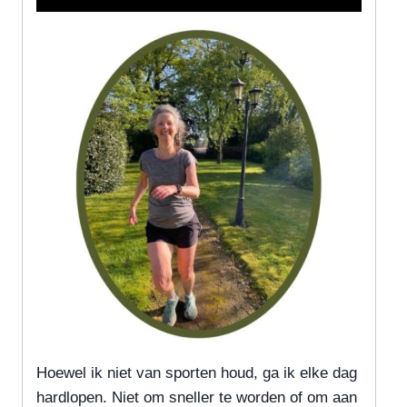
Hoewel ik niet van sporten houd, ga ik elke dag
hardlopen. Niet om sneller te worden of om aan