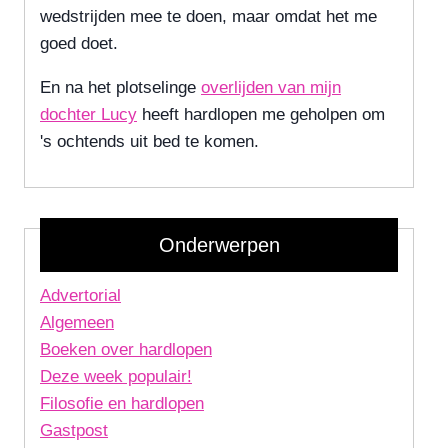
wedstrijden mee te doen, maar omdat het me
goed doet.
En na het plotselinge
overlijden van mijn
dochter Lucy
heeft hardlopen me geholpen om
's ochtends uit bed te komen.
Onderwerpen
Advertorial
Algemeen
Boeken over hardlopen
Deze week populair!
Filosofie en hardlopen
Gastpost