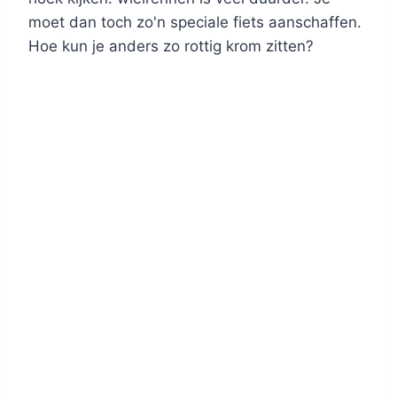
moet dan toch zo'n speciale fiets aanschaffen.
Hoe kun je anders zo rottig krom zitten?