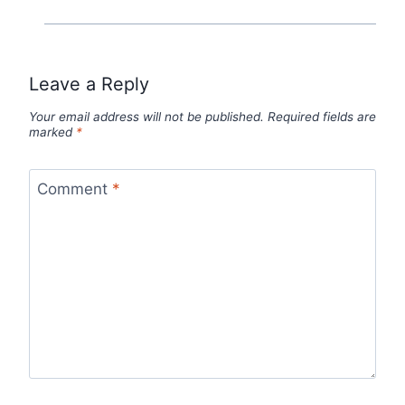
Leave a Reply
Your email address will not be published.
Required fields are
marked
*
Comment
*