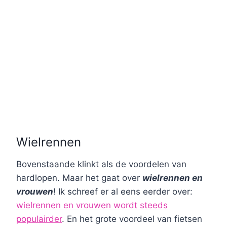
Wielrennen
Bovenstaande klinkt als de voordelen van
hardlopen. Maar het gaat over
wielrennen en
vrouwen
! Ik schreef er al eens eerder over:
wielrennen en vrouwen wordt steeds
populairder
. En het grote voordeel van fietsen