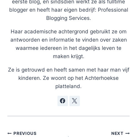
eerste blog, en sindsdien werkt ze als fulltime
blogger en heeft haar eigen bedrijf: Professional
Blogging Services.
Haar academische achtergrond gebruikt ze om
antwoorden en informatie te vinden over zaken
waarmee iedereen in het dagelijks leven te
maken krijgt.
Ze is getrouwd en heeft samen met haar man vijf
kinderen. Ze woont op het Achterhoekse
platteland.
Post
PREVIOUS
NEXT