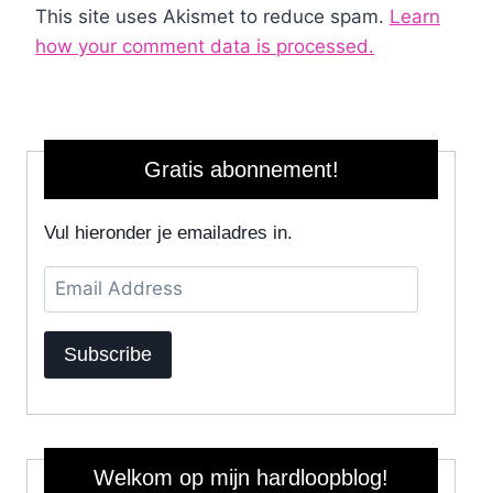
This site uses Akismet to reduce spam.
Learn
how your comment data is processed.
Gratis abonnement!
Vul hieronder je emailadres in.
Email
Address
Subscribe
Welkom op mijn hardloopblog!