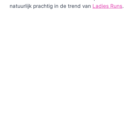
natuurlijk prachtig in de trend van
Ladies Runs
.