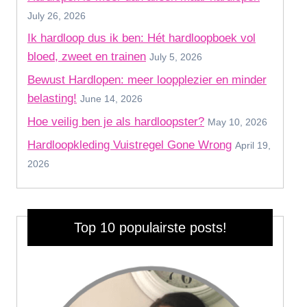
July 26, 2026
Ik hardloop dus ik ben: Hét hardloopboek vol
bloed, zweet en trainen
July 5, 2026
Bewust Hardlopen: meer loopplezier en minder
belasting!
June 14, 2026
Hoe veilig ben je als hardloopster?
May 10, 2026
Hardloopkleding Vuistregel Gone Wrong
April 19,
2026
Top 10 populairste posts!