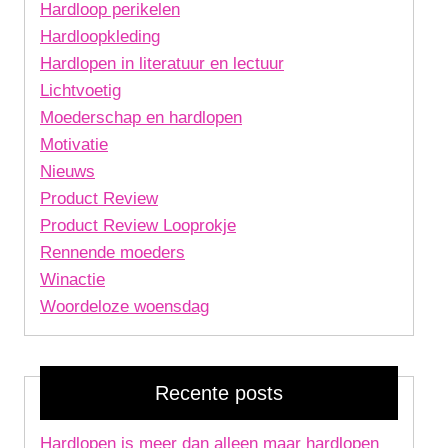
Hardloop perikelen
Hardloopkleding
Hardlopen in literatuur en lectuur
Lichtvoetig
Moederschap en hardlopen
Motivatie
Nieuws
Product Review
Product Review Looprokje
Rennende moeders
Winactie
Woordeloze woensdag
Recente posts
Hardlopen is meer dan alleen maar hardlopen