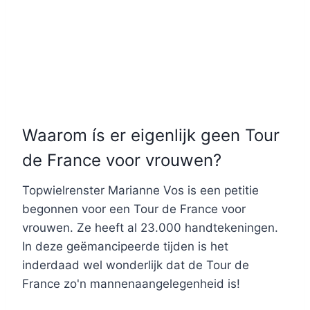
Waarom ís er eigenlijk geen Tour
de France voor vrouwen?
Topwielrenster Marianne Vos is een petitie
begonnen voor een Tour de France voor
vrouwen. Ze heeft al 23.000 handtekeningen.
In deze geëmancipeerde tijden is het
inderdaad wel wonderlijk dat de Tour de
France zo'n mannenaangelegenheid is!