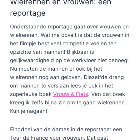
Wielrennen en vrouwen: een
reportage
Onderstaande reportage gaat over vrouwen en
wielrennen. Wat me opvalt is dat de vrouwen in
het filmpje best veel competitie voelen ten
opzichte van mannen! Blijkbaar is
gelijkwaardigheid op de werkvloer niet genoeg!
Nu moeten de mannen er ook bij het
wielrennen nog aan geloven. Diezelfde drang
om mannen te verslaan lees je ook in het
superleuke boek
Vrouw & Fiets
. Van dat boek
kreeg ik zelfs bijna zin om te gaan wielrennen.
Kun je nagaan!
Einddoel van de dames in de reportage: een
Tour de France voor vrouwen. Dat past