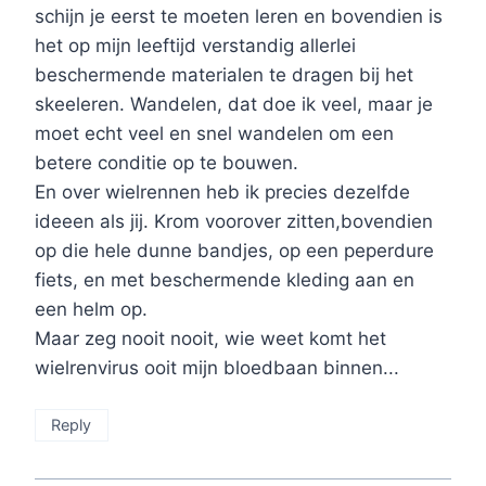
schijn je eerst te moeten leren en bovendien is
het op mijn leeftijd verstandig allerlei
beschermende materialen te dragen bij het
skeeleren. Wandelen, dat doe ik veel, maar je
moet echt veel en snel wandelen om een
betere conditie op te bouwen.
En over wielrennen heb ik precies dezelfde
ideeen als jij. Krom voorover zitten,bovendien
op die hele dunne bandjes, op een peperdure
fiets, en met beschermende kleding aan en
een helm op.
Maar zeg nooit nooit, wie weet komt het
wielrenvirus ooit mijn bloedbaan binnen...
Reply