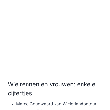
Wielrennen en vrouwen: enkele
cijfertjes!
Marco Goudwaard van Wielerlandontour