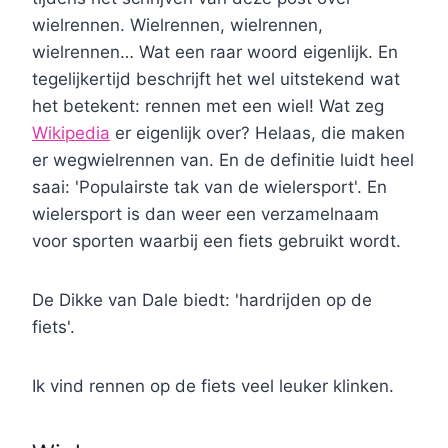
wielrennen. Wielrennen, wielrennen,
wielrennen… Wat een raar woord eigenlijk. En
tegelijkertijd beschrijft het wel uitstekend wat
het betekent: rennen met een wiel! Wat zeg
Wikipedia
er eigenlijk over? Helaas, die maken
er wegwielrennen van. En de definitie luidt heel
saai: 'Populairste tak van de wielersport'. En
wielersport is dan weer een verzamelnaam
voor sporten waarbij een fiets gebruikt wordt.
De Dikke van Dale biedt: 'hardrijden op de
fiets'.
Ik vind rennen op de fiets veel leuker klinken.