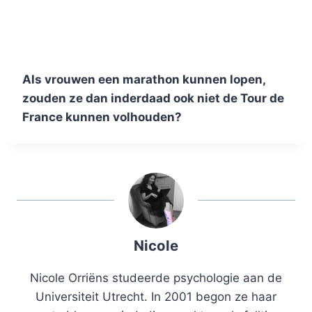
Als vrouwen een marathon kunnen lopen,
zouden ze dan inderdaad ook niet de Tour de
France kunnen volhouden?
Nicole
Nicole Orriëns studeerde psychologie aan de
Universiteit Utrecht. In 2001 begon ze haar