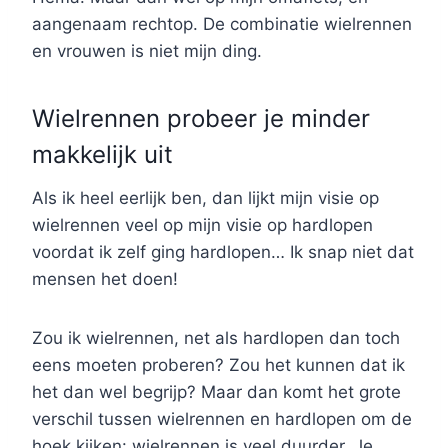
aangenaam rechtop. De combinatie wielrennen
en vrouwen is niet mijn ding.
Wielrennen probeer je minder
makkelijk uit
Als ik heel eerlijk ben, dan lijkt mijn visie op
wielrennen veel op mijn visie op hardlopen
voordat ik zelf ging hardlopen… Ik snap niet dat
mensen het doen!
Zou ik wielrennen, net als hardlopen dan toch
eens moeten proberen? Zou het kunnen dat ik
het dan wel begrijp? Maar dan komt het grote
verschil tussen wielrennen en hardlopen om de
hoek kijken: wielrennen is veel duurder. Je