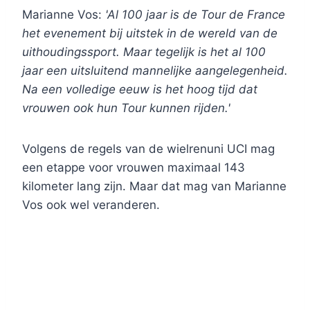
Marianne Vos:
'Al 100 jaar is de Tour de France
het evenement bij uitstek in de wereld van de
uithoudingssport. Maar tegelijk is het al 100
jaar een uitsluitend mannelijke aangelegenheid.
Na een volledige eeuw is het hoog tijd dat
vrouwen ook hun Tour kunnen rijden.'
Volgens de regels van de wielrenuni UCI mag
een etappe voor vrouwen maximaal 143
kilometer lang zijn. Maar dat mag van Marianne
Vos ook wel veranderen.