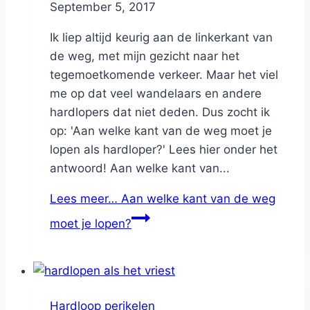
By
September 5, 2017
Nicole
Ik liep altijd keurig aan de linkerkant van
de weg, met mijn gezicht naar het
tegemoetkomende verkeer. Maar het viel
me op dat veel wandelaars en andere
hardlopers dat niet deden. Dus zocht ik
op: 'Aan welke kant van de weg moet je
lopen als hardloper?' Lees hier onder het
antwoord! Aan welke kant van...
Lees meer…
Aan welke kant van de weg
moet je lopen?
Hardloop perikelen