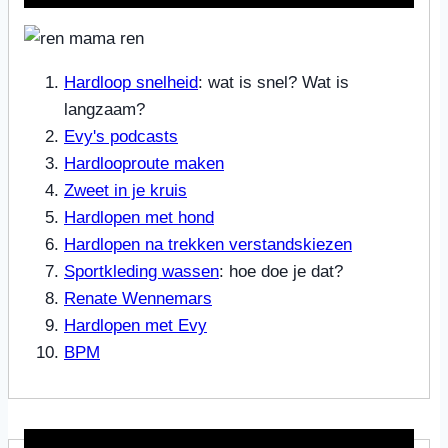
Hardloop snelheid
: wat is snel? Wat is
langzaam?
Evy's podcasts
Hardlooproute maken
Zweet in je kruis
Hardlopen met hond
Hardlopen na trekken verstandskiezen
Sportkleding wassen
: hoe doe je dat?
Renate Wennemars
Hardlopen met Evy
BPM