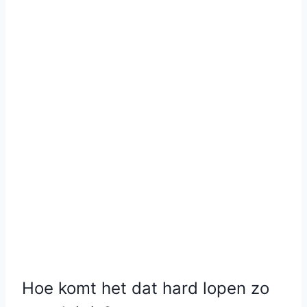
Hoe komt het dat hard lopen zo