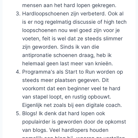
mensen aan het hard lopen gekregen.
Hardloopschoenen zijn verbeterd. Ook al
is er nog regelmatig discussie of high tech
loopschoenen nou wel goed zijn voor je
voeten, feit is wel dat ze steeds slimmer
zijn geworden. Sinds ik van die
antipronatie schoenen draag, heb ik
helemaal geen last meer van knieën.
Programma's als Start to Run worden op
steeds meer plaatsen gegeven. Dit
voorkomt dat een beginner veel te hard
van stapel loopt, en rustig opbouwt.
Eigenlijk net zoals bij een digitale coach.
Blogs! Ik denk dat hard lopen ook
populairder is geworden door de opkomst
van blogs. Veel hardlopers houden