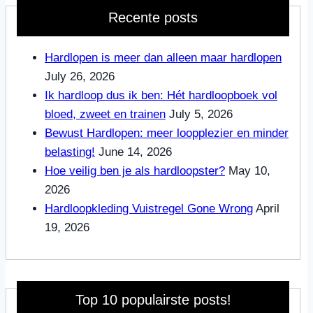
Recente posts
Hardlopen is meer dan alleen maar hardlopen
July 26, 2026
Ik hardloop dus ik ben: Hét hardloopboek vol
bloed, zweet en trainen
July 5, 2026
Bewust Hardlopen: meer loopplezier en minder
belasting!
June 14, 2026
Hoe veilig ben je als hardloopster?
May 10,
2026
Hardloopkleding Vuistregel Gone Wrong
April
19, 2026
Top 10 populairste posts!