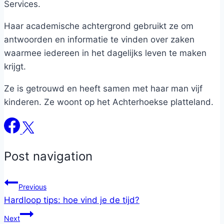
Services.
Haar academische achtergrond gebruikt ze om
antwoorden en informatie te vinden over zaken
waarmee iedereen in het dagelijks leven te maken
krijgt.
Ze is getrouwd en heeft samen met haar man vijf
kinderen. Ze woont op het Achterhoekse platteland.
Post navigation
Previous
Hardloop tips: hoe vind je de tijd?
Next