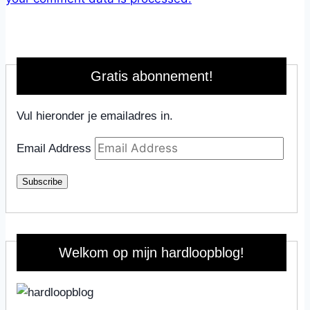
Gratis abonnement!
Vul hieronder je emailadres in.
Email Address
Subscribe
Welkom op mijn hardloopblog!