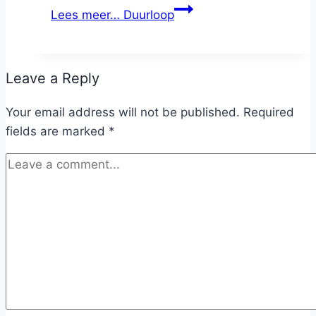
Lees meer…
Duurloop
Leave a Reply
Your email address will not be published.
Required
fields are marked
*