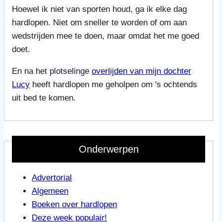
Hoewel ik niet van sporten houd, ga ik elke dag
hardlopen. Niet om sneller te worden of om aan
wedstrijden mee te doen, maar omdat het me goed
doet.
En na het plotselinge
overlijden van mijn dochter
Lucy
heeft hardlopen me geholpen om 's ochtends
uit bed te komen.
Onderwerpen
Advertorial
Algemeen
Boeken over hardlopen
Deze week populair!