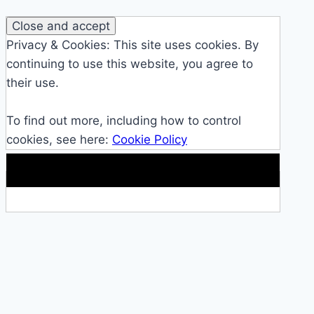
Privacy & Cookies: This site uses cookies. By
continuing to use this website, you agree to
their use.
To find out more, including how to control
cookies, see here:
Cookie Policy
Makkelijke loopband!