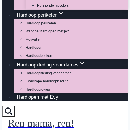
Rennende moeders
Hardloop perikelen
Hardloop perikelen
Wat doet hardlopen met je?
Motivatie
Hardloper
Hardloopboeken
Hardloopkleding voor dames
Hardloopkleding voor dames
Goedkope hardloopkleding
Hardlooprokjes
Hardlopen met Evy
Ren mama, ren!