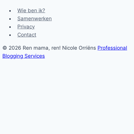
Wie ben ik?
Samenwerken
Privacy
Contact
© 2026 Ren mama, ren! Nicole Orriëns
Professional
Blogging Services