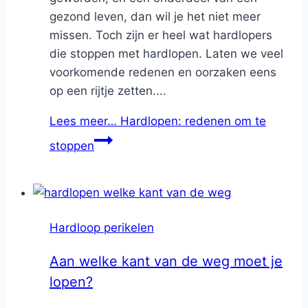
gezond leven, dan wil je het niet meer
missen. Toch zijn er heel wat hardlopers
die stoppen met hardlopen. Laten we veel
voorkomende redenen en oorzaken eens
op een rijtje zetten....
Lees meer…
Hardlopen: redenen om te
stoppen
Hardloop perikelen
Aan welke kant van de weg moet je
lopen?