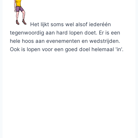
Het lijkt soms wel alsof iederéén
tegenwoordig aan hard lopen doet. Er is een
hele hoos aan evenementen en wedstrijden.
Ook is lopen voor een goed doel helemaal 'in'.