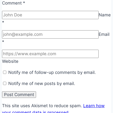
Comment
*
Name
*
Email
*
Website
Notify me of follow-up comments by email.
Notify me of new posts by email.
This site uses Akismet to reduce spam.
Learn how
your comment data is processed.