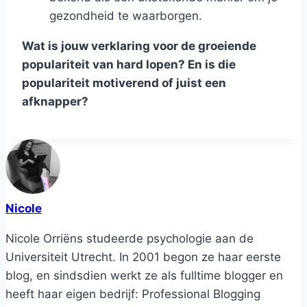
gezondheid te waarborgen.
Wat is jouw verklaring voor de groeiende
populariteit van hard lopen? En is die
populariteit motiverend of juist een
afknapper?
Nicole
Nicole Orriëns studeerde psychologie aan de
Universiteit Utrecht. In 2001 begon ze haar eerste
blog, en sindsdien werkt ze als fulltime blogger en
heeft haar eigen bedrijf: Professional Blogging