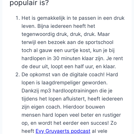
populair is?
Het is gemakkelijk in te passen in een druk
leven. Bijna iedereen heeft het
tegenwoordig druk, druk, druk. Maar
terwijl een bezoek aan de sportschool
toch al gauw een uurtje kost, kun je bij
hardlopen in 30 minuten klaar zijn. Je rent
de deur uit, loopt een half uur, en klaar.
De opkomst van de digitale coach! Hard
lopen is laagdrempeliger geworden.
Dankzij mp3 hardlooptrainingen die je
tijdens het lopen afluistert, heeft iedereen
zijn eigen coach. Hierdoor bouwen
mensen hard lopen veel beter en rustiger
op, en wordt het eerder een succes! Zo
heeft
Evy Gruyaerts podcast
al vele