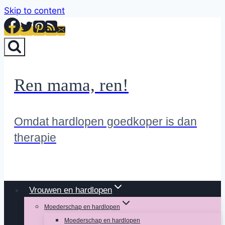
Skip to content
Ren mama, ren!
Omdat hardlopen goedkoper is dan
therapie
Vrouwen en hardlopen
Moederschap en hardlopen
Moederschap en hardlopen