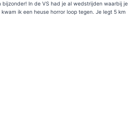
bijzonder! In de VS had je al wedstrijden waarbij je
kwam ik een heuse horror loop tegen. Je legt 5 km