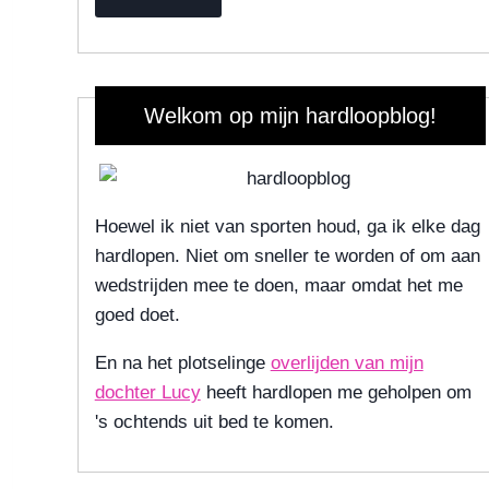
Welkom op mijn hardloopblog!
Hoewel ik niet van sporten houd, ga ik elke dag
hardlopen. Niet om sneller te worden of om aan
wedstrijden mee te doen, maar omdat het me
goed doet.
En na het plotselinge
overlijden van mijn
dochter Lucy
heeft hardlopen me geholpen om
's ochtends uit bed te komen.