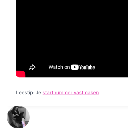
Leestip: Je
startnummer vastmaken