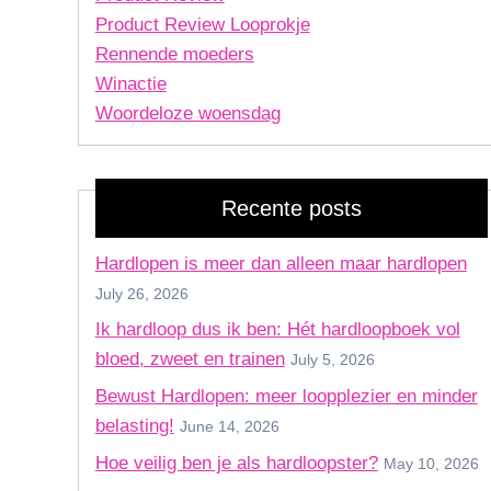
Product Review Looprokje
Rennende moeders
Winactie
Woordeloze woensdag
Recente posts
Hardlopen is meer dan alleen maar hardlopen
July 26, 2026
Ik hardloop dus ik ben: Hét hardloopboek vol
bloed, zweet en trainen
July 5, 2026
Bewust Hardlopen: meer loopplezier en minder
belasting!
June 14, 2026
Hoe veilig ben je als hardloopster?
May 10, 2026