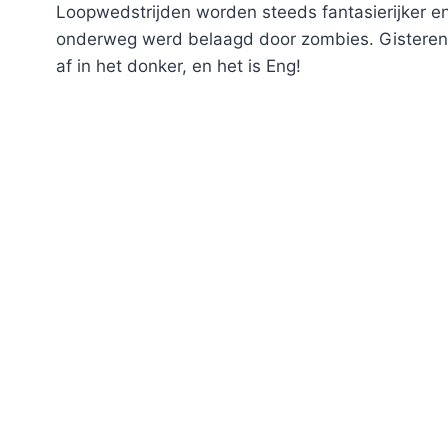
Loopwedstrijden worden steeds fantasierijker en 
onderweg werd belaagd door zombies. Gisteren 
af in het donker, en het is Eng!