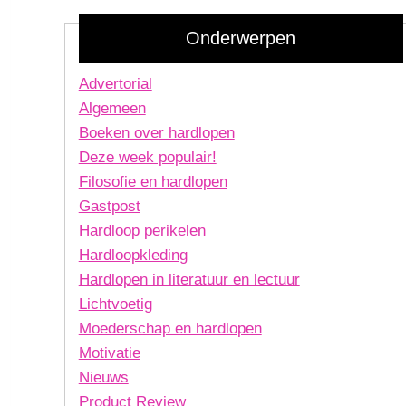
Onderwerpen
Advertorial
Algemeen
Boeken over hardlopen
Deze week populair!
Filosofie en hardlopen
Gastpost
Hardloop perikelen
Hardloopkleding
Hardlopen in literatuur en lectuur
Lichtvoetig
Moederschap en hardlopen
Motivatie
Nieuws
Product Review