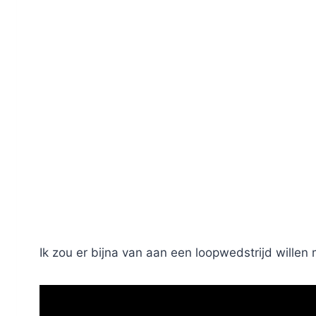
Ik zou er bijna van aan een loopwedstrijd wille