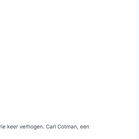
ie keer verhogen. Carl Cotman, een