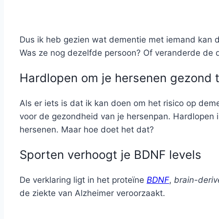
Dus ik heb gezien wat dementie met iemand kan d
Was ze nog dezelfde persoon? Of veranderde de d
Hardlopen om je hersenen gezond 
Als er iets is dat ik kan doen om het risico op dem
voor de gezondheid van je hersenpan. Hardlopen i
hersenen. Maar hoe doet het dat?
Sporten verhoogt je BDNF levels
De verklaring ligt in het proteïne
BDNF
,
brain-deriv
de ziekte van Alzheimer veroorzaakt.