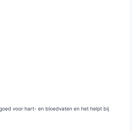
 goed voor hart- en bloedvaten en het helpt bij