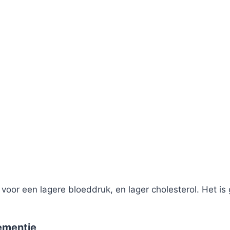
 voor een lagere bloeddruk, en lager cholesterol. Het is
ementie