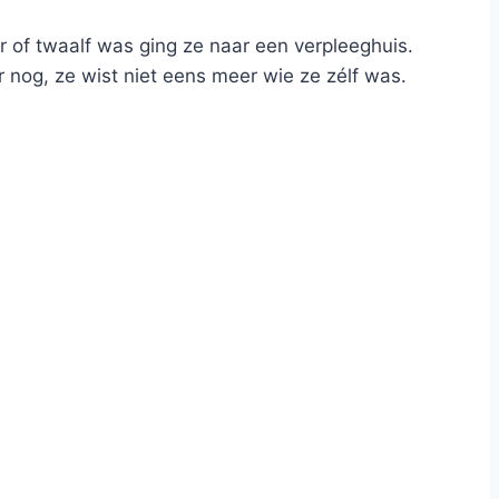
r of twaalf was ging ze naar een verpleeghuis.
 nog, ze wist niet eens meer wie ze zélf was.