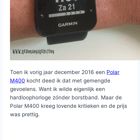
Toen ik vorig jaar december 2016 een
Polar
M400
kocht deed ik dat met gemengde
gevoelens. Want ik wilde eigenlijk een
hardloophorloge zónder borstband. Maar de
Polar M400 kreeg lovende kritieken en de prijs
was prettig.