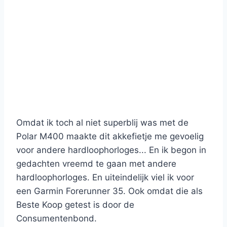
Omdat ik toch al niet superblij was met de
Polar M400 maakte dit akkefietje me gevoelig
voor andere hardloophorloges... En ik begon in
gedachten vreemd te gaan met andere
hardloophorloges. En uiteindelijk viel ik voor
een Garmin Forerunner 35. Ook omdat die als
Beste Koop getest is door de
Consumentenbond.