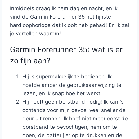
Inmiddels draag ik hem dag en nacht, en ik
vind de Garmin Forerunner 35 het fijnste
hardloophorloge dat ik ooit heb gehad! En ik zal
je vertellen waarom!
Garmin Forerunner 35: wat is er
zo fijn aan?
Hij is supermakkelijk te bedienen. Ik
hoefde amper de gebruiksaanwijzing te
lezen, en ik snap hoe het werkt.
Hij heeft geen borstband nodig! Ik kan 's
ochtends voor mijn gevoel veel sneller de
deur uit rennen. Ik hoef niet meer eerst de
borstband te bevochtigen, hem om te
doen, de batterij er op te drukken en de