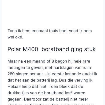
Toen ik hem eenmaal thuis had, vond ik hem
wel oké.
Polar M400: borstband ging stuk
Maar na een maand of 8 begon hij hele rare
metingen te geven, met hartslagen van ruim
280 slagen per uur... In eerste instantie dacht ik
dat het aan de batterij lag. Dus die verving ik.
Helaas hielp dat niet. Toen bleek dat de
drukkertjes van de borstband los* waren
gegaan. Daardoor zat de batterij niet meer