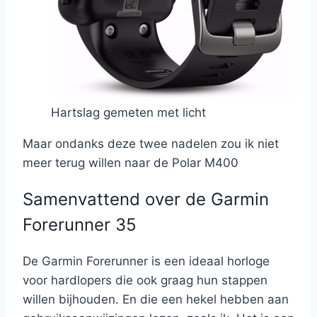
Hartslag gemeten met licht
Maar ondanks deze twee nadelen zou ik niet
meer terug willen naar de Polar M400
Samenvattend over de Garmin
Forerunner 35
De Garmin Forerunner is een ideaal horloge
voor hardlopers die ook graag hun stappen
willen bijhouden. En die een hekel hebben aan