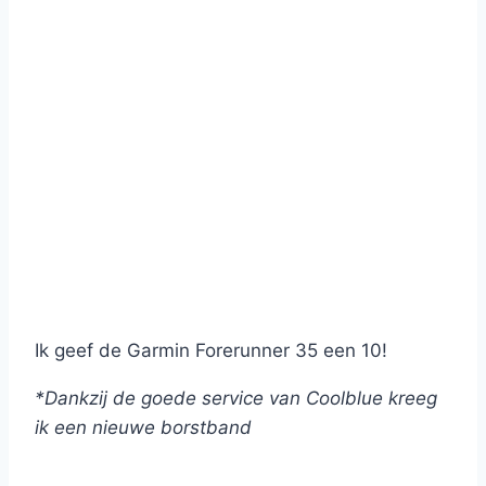
Ik geef de Garmin Forerunner 35 een 10!
*Dankzij de goede service van Coolblue kreeg
ik een nieuwe borstband