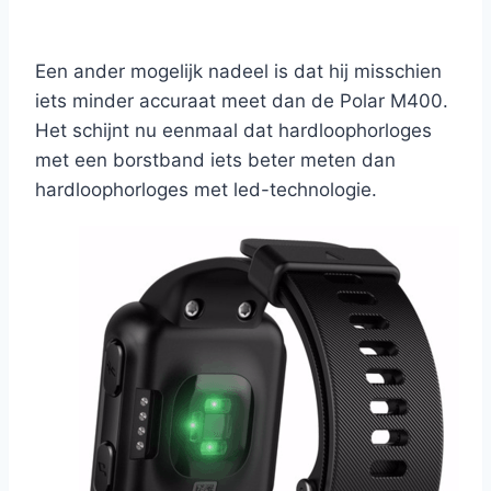
Een ander mogelijk nadeel is dat hij misschien
iets minder accuraat meet dan de Polar M400.
Het schijnt nu eenmaal dat hardloophorloges
met een borstband iets beter meten dan
hardloophorloges met led-technologie.