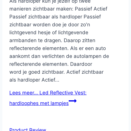
Als hardloper kun je jezelf op twee
manieren zichtbaar maken: Passief Actief
Passief zichtbaar als hardloper Passief
zichtbaar worden doe je door zo'n
lichtgevend hesje of lichtgevende
armbanden te dragen. Daarop zitten
reflecterende elementen. Als er een auto
aankomt dan verlichten de autolampen de
reflecterende elementen. Daardoor
word je goed zichtbaar. Actief zichtbaar
als hardloper Actief...
Lees meer…
Led Reflective Vest:
hardloophes met lampjes
Product Review