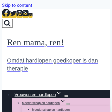
Skip to content
Ren mama, ren!
Omdat hardlopen goedkoper is dan
therapie
Vrouwen en hardlopen
Moederschap en hardlopen
Moederschap en hardlopen