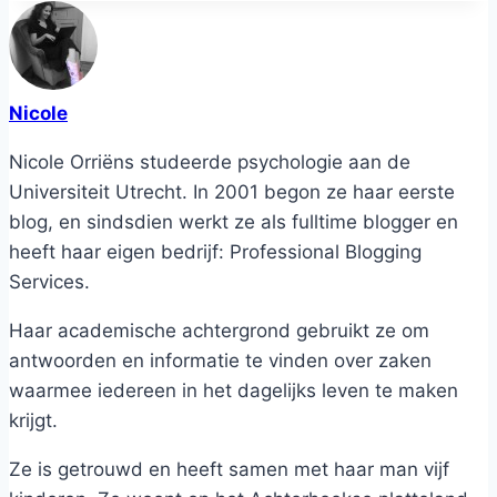
Nicole
Nicole Orriëns studeerde psychologie aan de
Universiteit Utrecht. In 2001 begon ze haar eerste
blog, en sindsdien werkt ze als fulltime blogger en
heeft haar eigen bedrijf: Professional Blogging
Services.
Haar academische achtergrond gebruikt ze om
antwoorden en informatie te vinden over zaken
waarmee iedereen in het dagelijks leven te maken
krijgt.
Ze is getrouwd en heeft samen met haar man vijf