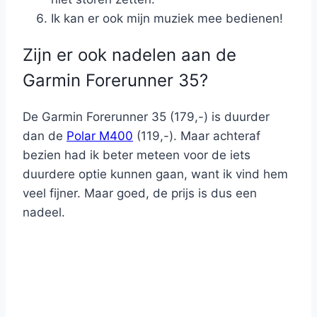
Ik kan er ook mijn muziek mee bedienen!
Zijn er ook nadelen aan de
Garmin Forerunner 35?
De Garmin Forerunner 35 (179,-) is duurder
dan de
Polar M400
(119,-). Maar achteraf
bezien had ik beter meteen voor de iets
duurdere optie kunnen gaan, want ik vind hem
veel fijner. Maar goed, de prijs is dus een
nadeel.