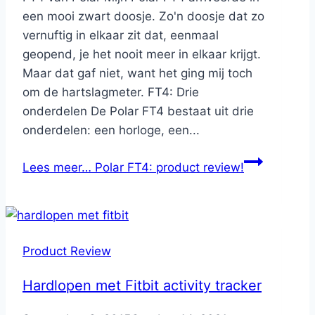
een mooi zwart doosje. Zo'n doosje dat zo
vernuftig in elkaar zit dat, eenmaal
geopend, je het nooit meer in elkaar krijgt.
Maar dat gaf niet, want het ging mij toch
om de hartslagmeter. FT4: Drie
onderdelen De Polar FT4 bestaat uit drie
onderdelen: een horloge, een...
Lees meer…
Polar FT4: product review!
Product Review
Hardlopen met Fitbit activity tracker