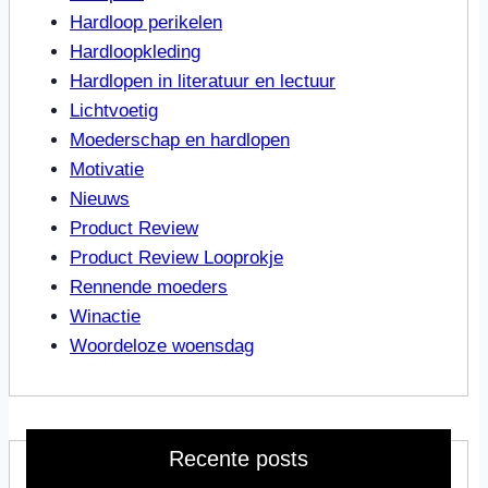
Hardloop perikelen
Hardloopkleding
Hardlopen in literatuur en lectuur
Lichtvoetig
Moederschap en hardlopen
Motivatie
Nieuws
Product Review
Product Review Looprokje
Rennende moeders
Winactie
Woordeloze woensdag
Recente posts