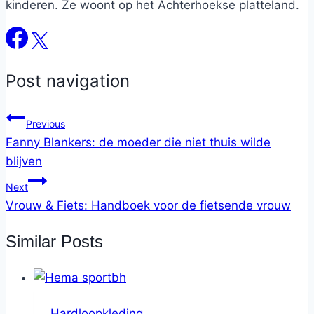
kinderen. Ze woont op het Achterhoekse platteland.
Post navigation
Previous
Fanny Blankers: de moeder die niet thuis wilde
blijven
Next
Vrouw & Fiets: Handboek voor de fietsende vrouw
Similar Posts
Hardloopkleding