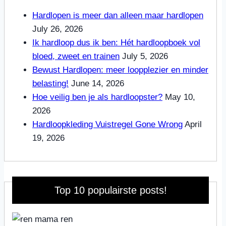
Hardlopen is meer dan alleen maar hardlopen
July 26, 2026
Ik hardloop dus ik ben: Hét hardloopboek vol
bloed, zweet en trainen
July 5, 2026
Bewust Hardlopen: meer loopplezier en minder
belasting!
June 14, 2026
Hoe veilig ben je als hardloopster?
May 10,
2026
Hardloopkleding Vuistregel Gone Wrong
April
19, 2026
Top 10 populairste posts!