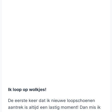
Ik loop op wolkjes!
De eerste keer dat ik nieuwe loopschoenen
aantrek is altijd een lastig moment! Dan mis ik