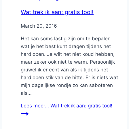
Wat trek ik aan: gratis tool!
By
March 20, 2016
Nicole
Het kan soms lastig zijn om te bepalen
wat je het best kunt dragen tijdens het
hardlopen. Je wilt het niet koud hebben,
maar zeker ook niet te warm. Persoonlijk
gruwel ik er echt van als ik tijdens het
hardlopen stik van de hitte. Er is niets wat
mijn dagelijkse rondje zo kan saboteren
als...
Lees meer…
Wat trek ik aan: gratis tool!