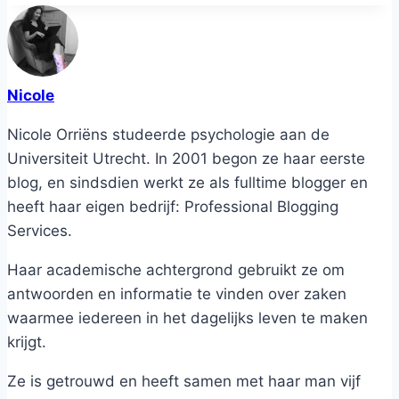
Nicole
Nicole Orriëns studeerde psychologie aan de
Universiteit Utrecht. In 2001 begon ze haar eerste
blog, en sindsdien werkt ze als fulltime blogger en
heeft haar eigen bedrijf: Professional Blogging
Services.
Haar academische achtergrond gebruikt ze om
antwoorden en informatie te vinden over zaken
waarmee iedereen in het dagelijks leven te maken
krijgt.
Ze is getrouwd en heeft samen met haar man vijf