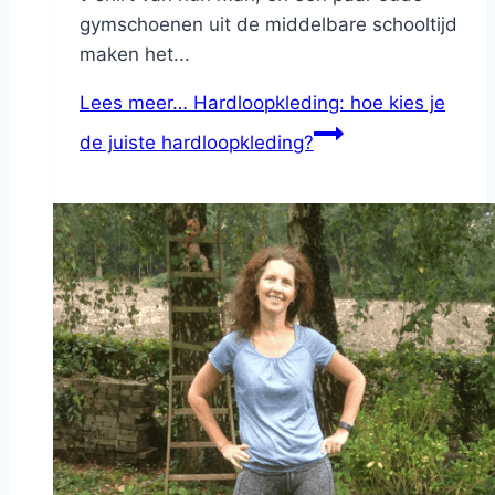
gymschoenen uit de middelbare schooltijd
maken het...
Lees meer…
Hardloopkleding: hoe kies je
de juiste hardloopkleding?