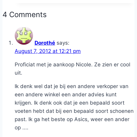
4 Comments
Dorothé
says:
August 7, 2012 at 12:21 pm
Proficiat met je aankoop Nicole. Ze zien er cool
uit.
Ik denk wel dat je bij een andere verkoper van
een andere winkel een ander advies kunt
krijgen. Ik denk ook dat je een bepaald soort
voeten hebt dat bij een bepaald soort schoenen
past. Ik ga het beste op Asics, weer een ander
op ....