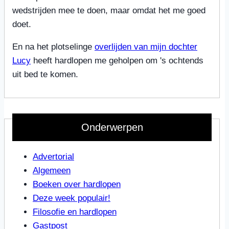
wedstrijden mee te doen, maar omdat het me goed
doet.
En na het plotselinge
overlijden van mijn dochter
Lucy
heeft hardlopen me geholpen om 's ochtends
uit bed te komen.
Onderwerpen
Advertorial
Algemeen
Boeken over hardlopen
Deze week populair!
Filosofie en hardlopen
Gastpost