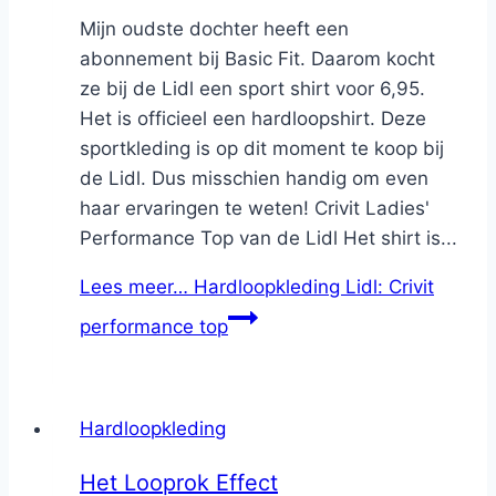
Mijn oudste dochter heeft een
abonnement bij Basic Fit. Daarom kocht
ze bij de Lidl een sport shirt voor 6,95.
Het is officieel een hardloopshirt. Deze
sportkleding is op dit moment te koop bij
de Lidl. Dus misschien handig om even
haar ervaringen te weten! Crivit Ladies'
Performance Top van de Lidl Het shirt is...
Lees meer…
Hardloopkleding Lidl: Crivit
performance top
Hardloopkleding
Het Looprok Effect