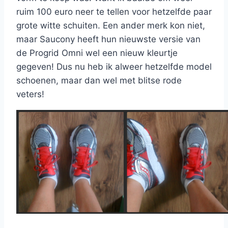
ruim 100 euro neer te tellen voor hetzelfde paar
grote witte schuiten. Een ander merk kon niet,
maar Saucony heeft hun nieuwste versie van
de Progrid Omni wel een nieuw kleurtje
gegeven! Dus nu heb ik alweer hetzelfde model
schoenen, maar dan wel met blitse rode
veters!