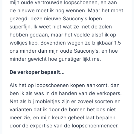
mijn oude vertrouwde loopschoenen, en aan
de nieuwe moet ik nog wennen. Maar het moet
gezegd: deze nieuwe Saucony's lopen
superfijn. Ik weet niet wat ze met de zolen
hebben gedaan, maar het voelde alsof ik op
wolkjes liep. Bovendien wegen ze blijkbaar 1,5
ons minder dan mijn oude Saucony's, en hoe
minder gewicht hoe gunstiger lijkt me.
De verkoper bepaalt...
Als het op loopschoenen kopen aankomt, dan
ben ik als was in de handen van de verkopers.
Net als bij mobieltjes zijn er zoveel soorten en
varianten dat ik door de bomen het bos niet
meer zie, en mijn keuze geheel laat bepalen
door de expertise van de loopschoenmeneer.