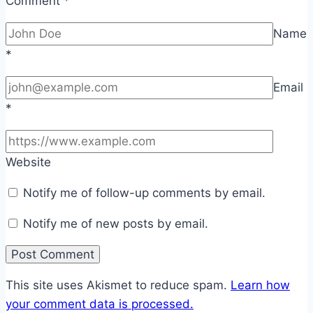
Comment
*
Name
*
Email
*
Website
Notify me of follow-up comments by email.
Notify me of new posts by email.
This site uses Akismet to reduce spam.
Learn how
your comment data is processed.