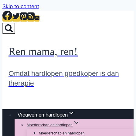
Skip to content
Ren mama, ren!
Omdat hardlopen goedkoper is dan
therapie
Vrouwen en hardlopen
Moederschap en hardlopen
Moederschap en hardlopen