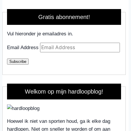
Gratis abonnement!
Vul hieronder je emailadres in.
Email Address
Subscribe
Welkom op mijn hardloopblog!
Hoewel ik niet van sporten houd, ga ik elke dag
hardlopen. Niet om sneller te worden of om aan