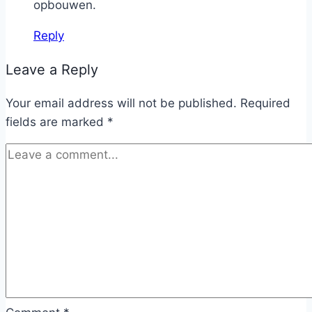
opbouwen.
Reply
Leave a Reply
Your email address will not be published.
Required
fields are marked
*