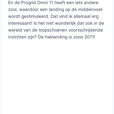
En de Progrid Omni 11 heeft een iets andere
zool, waardoor een landing op de middenvoet
wordt gestimuleerd. Dat vind ik allemaal erg
interessant! Is het niet wonderlijk dat ook in de
wereld van de loopschoenen voortschrijdende
inzichten zijn? De haklanding is zooo 2011!