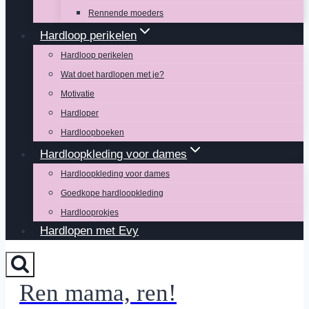
Rennende moeders
Hardloop perikelen
Hardloop perikelen
Wat doet hardlopen met je?
Motivatie
Hardloper
Hardloopboeken
Hardloopkleding voor dames
Hardloopkleding voor dames
Goedkope hardloopkleding
Hardlooprokjes
Hardlopen met Evy
Ren mama, ren!