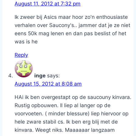
August 11, 2012 at 7:32 pm
Ik zweer bij Asics maar hoor zo'n enthousiaste
verhalen over Saucony's.. jammer dat je ze niet
eens 50k mag lenen en dan pas beslist of het
was is he
Reply
inge
says:
August 15, 2012 at 8:08 am
HAi ik ben overgestapt op de saucouny kinvara.
Rustig opbouwen. Il liep al langer op de
voorvoeten. ( minder blessure) liep hiervoor op
hele zware stabil cs. Ik ben erg blij met de
kinvara. Weegt niks. Maaaaaar langzaam