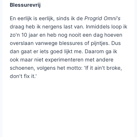
Blessurevrij
En eerlijk is eerlijk, sinds ik de
Progrid Omni's
draag heb ik nergens last van. Inmiddels loop ik
zo'n 10 jaar en heb nog nooit een dag hoeven
overslaan vanwege blessures of pijntjes. Dus
dan gaat er iets goed lijkt me. Daarom ga ik
ook maar niet experimenteren met andere
schoenen, volgens het motto: 'If it ain't broke,
don't fix it.'