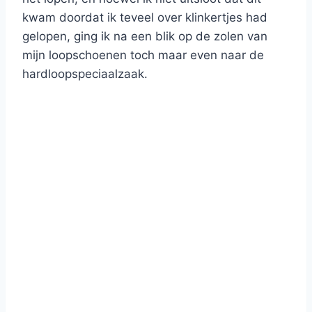
kwam doordat ik teveel over klinkertjes had
gelopen, ging ik na een blik op de zolen van
mijn loopschoenen toch maar even naar de
hardloopspeciaalzaak.