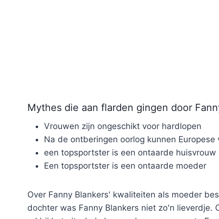
Mythes die aan flarden gingen door Fann
Vrouwen zijn ongeschikt voor hardlopen
Na de ontberingen oorlog kunnen Europese
een topsportster is een ontaarde huisvrouw
Een topsportster is een ontaarde moeder
Over Fanny Blankers' kwaliteiten als moeder bes
dochter was Fanny Blankers niet zo'n lieverdje.