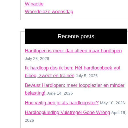
Winactie
Woordeloze woensdag
Recente posts
Hardlopen is meer dan alleen maar hardlopen
July 26, 2026
Ik hardloop dus ik ben: Hét hardloopboek vol
bloed, zweet en trainen
July 5, 2026
Bewust Hardlopen: meer loopplezier en minder
belasting!
June 14, 2026
Hoe veilig ben je als hardloopster?
May 10, 2026
Hardloopkleding Vuistregel Gone Wrong
April 19,
2026