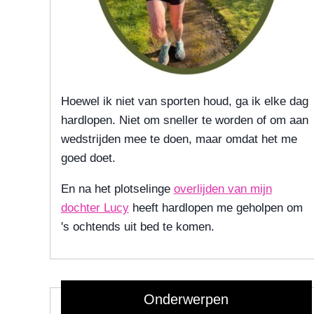
Hoewel ik niet van sporten houd, ga ik elke dag
hardlopen. Niet om sneller te worden of om aan
wedstrijden mee te doen, maar omdat het me
goed doet.
En na het plotselinge
overlijden van mijn
dochter Lucy
heeft hardlopen me geholpen om
's ochtends uit bed te komen.
Onderwerpen