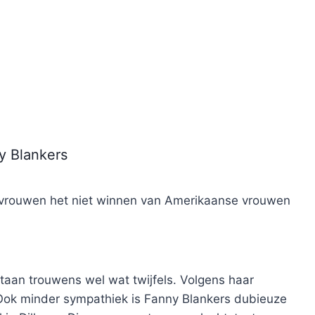
y Blankers
 vrouwen het niet winnen van Amerikaanse vrouwen
taan trouwens wel wat twijfels. Volgens haar
 Ook minder sympathiek is Fanny Blankers dubieuze