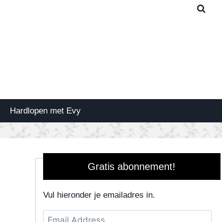
Hardlopen met Evy
Gratis abonnement!
Vul hieronder je emailadres in.
Email