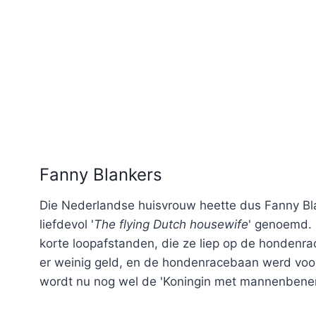
Fanny Blankers
Die Nederlandse huisvrouw heette dus Fanny Bl
liefdevol '
The flying Dutch housewife
' genoemd. 
korte loopafstanden, die ze liep op de honden
er weinig geld, en de hondenracebaan werd voo
wordt nu nog wel de 'Koningin met mannenbene