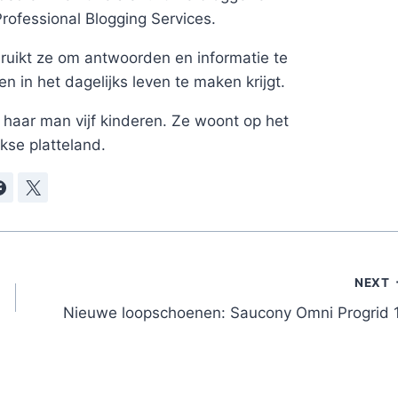
Professional Blogging Services.
uikt ze om antwoorden en informatie te
 in het dagelijks leven te maken krijgt.
haar man vijf kinderen. Ze woont op het
kse platteland.
NEXT
Nieuwe loopschoenen: Saucony Omni Progrid 