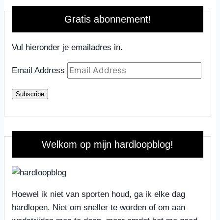
Gratis abonnement!
Vul hieronder je emailadres in.
Email Address
Subscribe
Welkom op mijn hardloopblog!
Hoewel ik niet van sporten houd, ga ik elke dag
hardlopen. Niet om sneller te worden of om aan