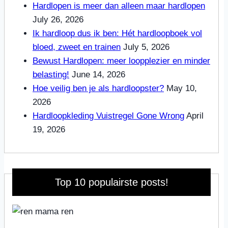
Hardlopen is meer dan alleen maar hardlopen
July 26, 2026
Ik hardloop dus ik ben: Hét hardloopboek vol
bloed, zweet en trainen
July 5, 2026
Bewust Hardlopen: meer loopplezier en minder
belasting!
June 14, 2026
Hoe veilig ben je als hardloopster?
May 10,
2026
Hardloopkleding Vuistregel Gone Wrong
April
19, 2026
Top 10 populairste posts!