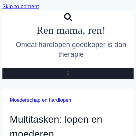
Skip to content
Ren mama, ren!
Omdat hardlopen goedkoper is dan
therapie
Moederschap en hardlopen
Multitasken: lopen en
moederen