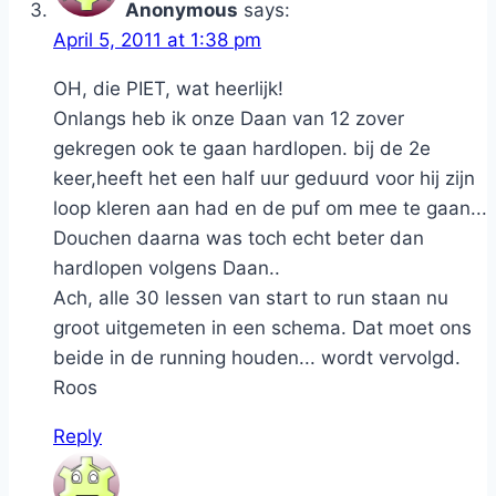
Anonymous
says:
April 5, 2011 at 1:38 pm
OH, die PIET, wat heerlijk!
Onlangs heb ik onze Daan van 12 zover
gekregen ook te gaan hardlopen. bij de 2e
keer,heeft het een half uur geduurd voor hij zijn
loop kleren aan had en de puf om mee te gaan...
Douchen daarna was toch echt beter dan
hardlopen volgens Daan..
Ach, alle 30 lessen van start to run staan nu
groot uitgemeten in een schema. Dat moet ons
beide in de running houden... wordt vervolgd.
Roos
Reply