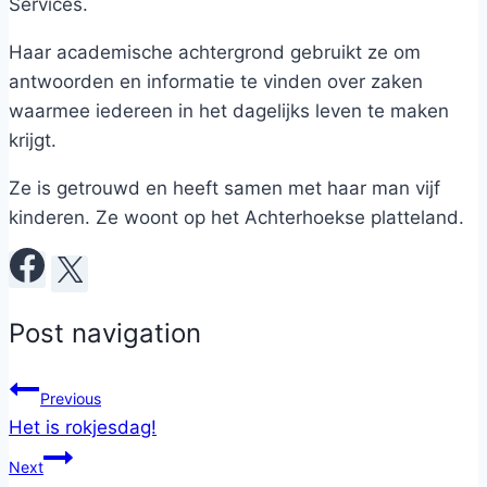
Services.
Haar academische achtergrond gebruikt ze om
antwoorden en informatie te vinden over zaken
waarmee iedereen in het dagelijks leven te maken
krijgt.
Ze is getrouwd en heeft samen met haar man vijf
kinderen. Ze woont op het Achterhoekse platteland.
Post navigation
Previous
Het is rokjesdag!
Next