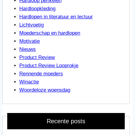
Hardloop perikelen
Hardloopkleding
Hardlopen in literatuur en lectuur
Lichtvoetig
Moederschap en hardlopen
Motivatie
Nieuws
Product Review
Product Review Looprokje
Rennende moeders
Winactie
Woordeloze woensdag
Recente posts