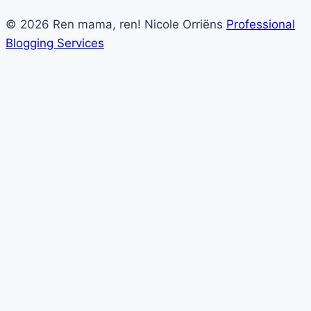
© 2026 Ren mama, ren! Nicole Orriëns
Professional
Blogging Services