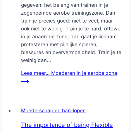
gegeven: het belang van trainen in je
zogenoemde aerobe trainingszone. Dan
train je precies goed: niet te veel, maar
ook niet te weinig. Train je te hard, oftewel
in je anaërobe zone, dan gaat je lichaam
protesteren met pijnlijke spieren,
blessures en oververmoeidheid. Train je te
weinig dan...
Lees meer…
Moederen in je aerobe zone
Moederschap en hardlopen
The importance of being Flexible