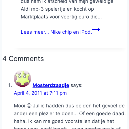
dus nam ik afscheid van mijn geweldige
Aldi mp-3 spelertje en kocht op
Marktplaats voor veertig euro die...
Lees meer…
Nike chip en iPod.
4 Comments
Mosterdzaadje
says:
April 4, 2011 at 7:11 pm
Mooi 🙂 Jullie hadden dus beiden het gevoel de
ander een plezier te doen... Of een goede daad,
haha. Ik kan me goed voorstellen dat je het