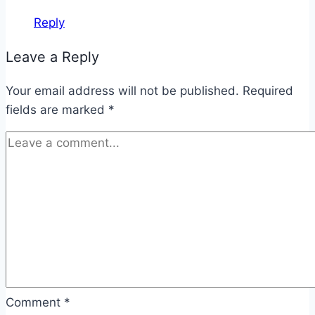
Reply
Leave a Reply
Your email address will not be published.
Required
fields are marked
*
Comment
*