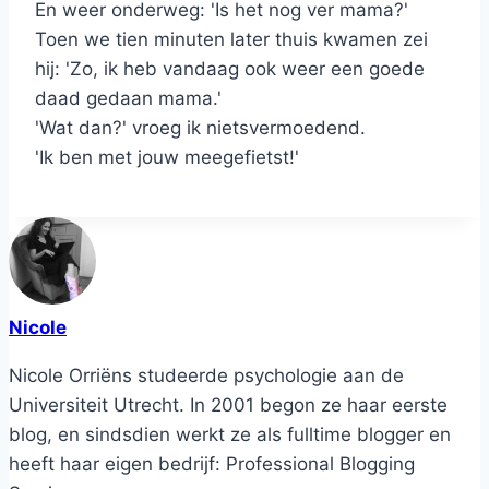
En weer onderweg: 'Is het nog ver mama?'
Toen we tien minuten later thuis kwamen zei
hij: 'Zo, ik heb vandaag ook weer een goede
daad gedaan mama.'
'Wat dan?' vroeg ik nietsvermoedend.
'Ik ben met jouw meegefietst!'
Nicole
Nicole Orriëns studeerde psychologie aan de
Universiteit Utrecht. In 2001 begon ze haar eerste
blog, en sindsdien werkt ze als fulltime blogger en
heeft haar eigen bedrijf: Professional Blogging