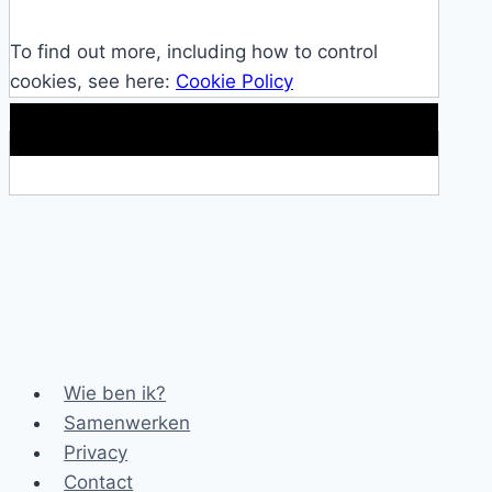
To find out more, including how to control
cookies, see here:
Cookie Policy
Makkelijke loopband!
Wie ben ik?
Samenwerken
Privacy
Contact