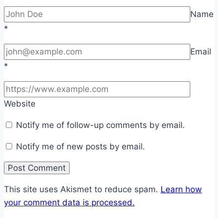
Name
*
Email
*
Website
Notify me of follow-up comments by email.
Notify me of new posts by email.
This site uses Akismet to reduce spam.
Learn how
your comment data is processed.