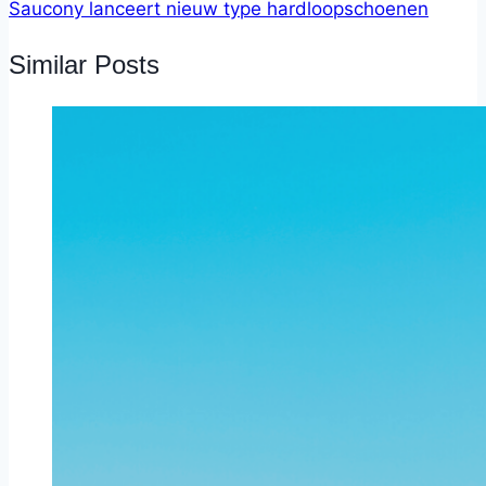
Saucony lanceert nieuw type hardloopschoenen
Similar Posts