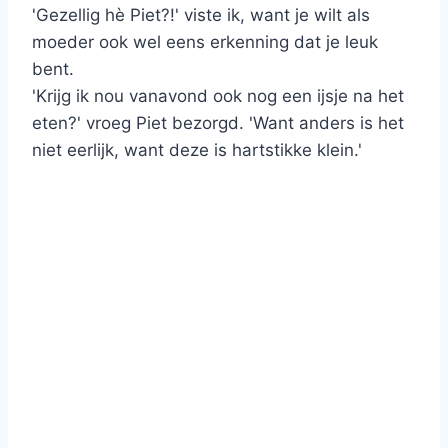
'Gezellig hè Piet?!' viste ik, want je wilt als
moeder ook wel eens erkenning dat je leuk
bent.
'Krijg ik nou vanavond ook nog een ijsje na het
eten?' vroeg Piet bezorgd. 'Want anders is het
niet eerlijk, want deze is hartstikke klein.'