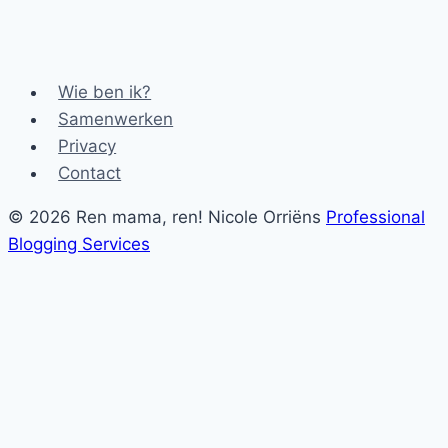
Wie ben ik?
Samenwerken
Privacy
Contact
© 2026 Ren mama, ren! Nicole Orriëns
Professional
Blogging Services