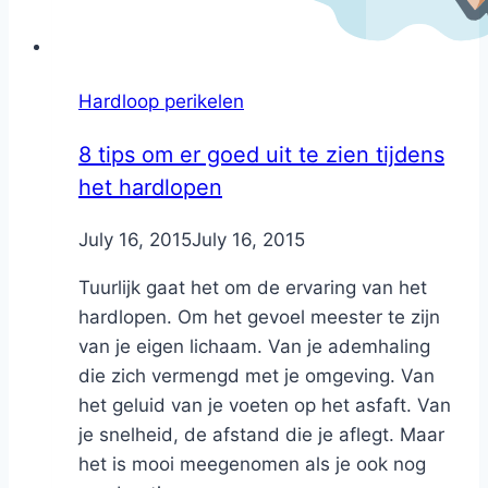
Hardloop perikelen
8 tips om er goed uit te zien tijdens
het hardlopen
By
July 16, 2015
Nicole
July 16, 2015
Tuurlijk gaat het om de ervaring van het
hardlopen. Om het gevoel meester te zijn
van je eigen lichaam. Van je ademhaling
die zich vermengd met je omgeving. Van
het geluid van je voeten op het asfaft. Van
je snelheid, de afstand die je aflegt. Maar
het is mooi meegenomen als je ook nog