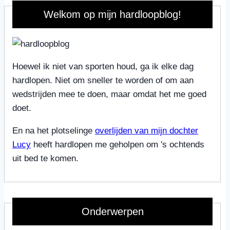
Welkom op mijn hardloopblog!
Hoewel ik niet van sporten houd, ga ik elke dag
hardlopen. Niet om sneller te worden of om aan
wedstrijden mee te doen, maar omdat het me goed
doet.
En na het plotselinge
overlijden van mijn dochter
Lucy
heeft hardlopen me geholpen om 's ochtends
uit bed te komen.
Onderwerpen