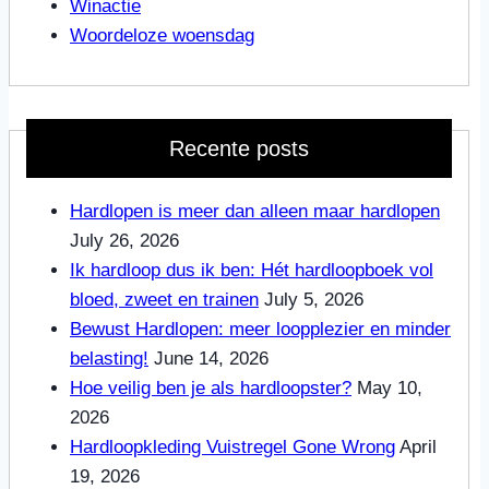
Winactie
Woordeloze woensdag
Recente posts
Hardlopen is meer dan alleen maar hardlopen
July 26, 2026
Ik hardloop dus ik ben: Hét hardloopboek vol
bloed, zweet en trainen
July 5, 2026
Bewust Hardlopen: meer loopplezier en minder
belasting!
June 14, 2026
Hoe veilig ben je als hardloopster?
May 10,
2026
Hardloopkleding Vuistregel Gone Wrong
April
19, 2026