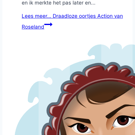
en ik merkte het pas later en...
Lees meer…
Draadloze oortjes Action van
Roseland