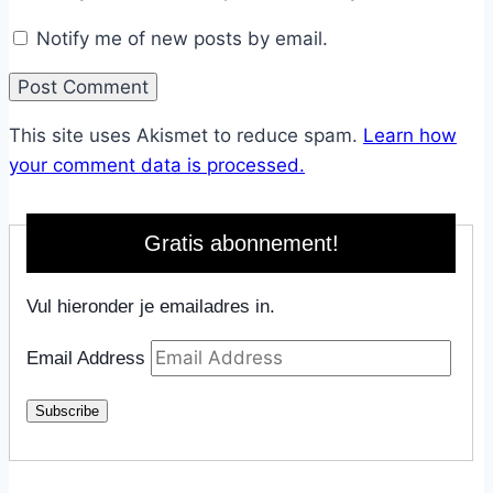
Notify me of new posts by email.
This site uses Akismet to reduce spam.
Learn how
your comment data is processed.
Gratis abonnement!
Vul hieronder je emailadres in.
Email Address
Subscribe