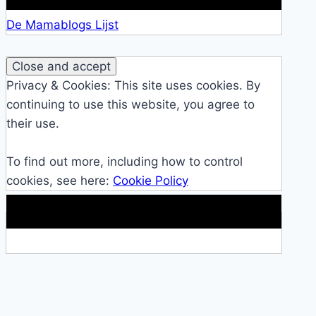
De Mamablogs Lijst
Privacy & Cookies: This site uses cookies. By
continuing to use this website, you agree to
their use.
To find out more, including how to control
cookies, see here:
Cookie Policy
Makkelijke loopband!