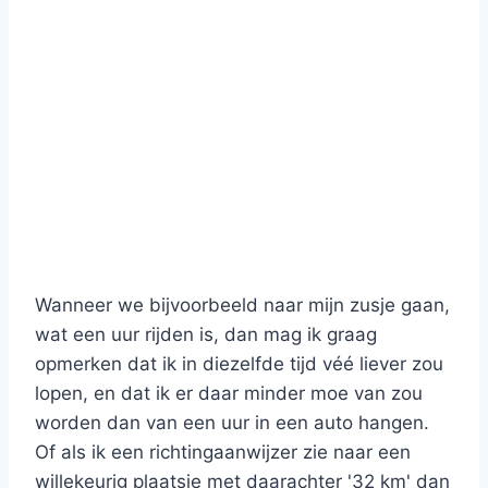
Wanneer we bijvoorbeeld naar mijn zusje gaan,
wat een uur rijden is, dan mag ik graag
opmerken dat ik in diezelfde tijd véé liever zou
lopen, en dat ik er daar minder moe van zou
worden dan van een uur in een auto hangen.
Of als ik een richtingaanwijzer zie naar een
willekeurig plaatsje met daarachter '32 km' dan