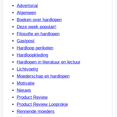
Advertorial
Algemeen
Boeken over hardlopen
Deze week populair!
Filosofie en hardlopen
Gastpost
Hardloop perikelen
Hardloopkleding
Hardlopen in literatuur en lectuur
Lichtvoetig
Moederschap en hardlopen
Motivatie
Nieuws
Product Review
Product Review Looprokje
Rennende moeders