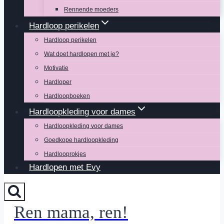
Rennende moeders
Hardloop perikelen
Hardloop perikelen
Wat doet hardlopen met je?
Motivatie
Hardloper
Hardloopboeken
Hardloopkleding voor dames
Hardloopkleding voor dames
Goedkope hardloopkleding
Hardlooprokjes
Hardlopen met Evy
Ren mama, ren!