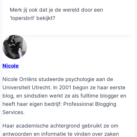
Merk jij ook dat je de wereld door een
'lopersbril' bekijkt?
Nicole
Nicole Orriëns studeerde psychologie aan de
Universiteit Utrecht. In 2001 begon ze haar eerste
blog, en sindsdien werkt ze als fulltime blogger en
heeft haar eigen bedrijf: Professional Blogging
Services.
Haar academische achtergrond gebruikt ze om
antwoorden en informatie te vinden over zaken