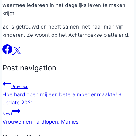
waarmee iedereen in het dagelijks leven te maken
krijgt.
Ze is getrouwd en heeft samen met haar man vijf
kinderen. Ze woont op het Achterhoekse platteland.
Post navigation
Previous
Hoe hardlopen mij een betere moeder maakte! +
update 2021
Next
Vrouwen en hardlopen: Marlies