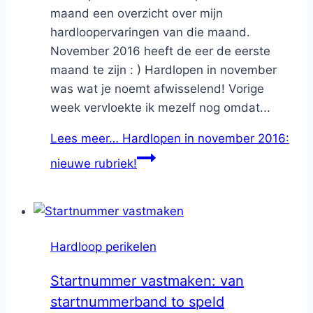
maand een overzicht over mijn
hardloopervaringen van die maand.
November 2016 heeft de eer de eerste
maand te zijn : ) Hardlopen in november
was wat je noemt afwisselend! Vorige
week vervloekte ik mezelf nog omdat...
Lees meer…
Hardlopen in november 2016:
nieuwe rubriek!
Hardloop perikelen
Startnummer vastmaken: van
startnummerband to speld