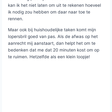
kan ik het niet laten om uit te rekenen hoeveel
ik nodig zou hebben om daar naar toe te
rennen.
Maar ook bij huishoudelijke taken komt mijn
lopersbril goed van pas. Als de afwas op het
aanrecht mij aanstaart, dan helpt het om te
bedenken dat me dat 20 minuten kost om op
te ruimen. Hetzelfde als een klein loopje!