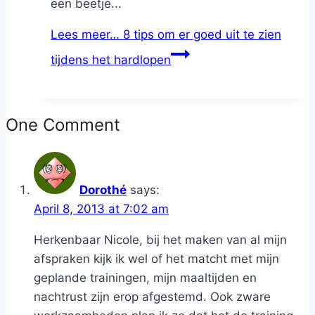
een beetje...
Lees meer…
8 tips om er goed uit te zien
tijdens het hardlopen
One Comment
Dorothé
says:
April 8, 2013 at 7:02 am
Herkenbaar Nicole, bij het maken van al mijn
afspraken kijk ik wel of het matcht met mijn
geplande trainingen, mijn maaltijden en
nachtrust zijn erop afgestemd. Ook zware