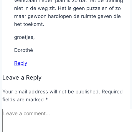
werkzaamheden plan ik zo dat het de training
niet in de weg zit. Het is geen puzzelen of zo
maar gewoon hardlopen de ruimte geven die
het toekomt.
groetjes,
Dorothé
Reply
Leave a Reply
Your email address will not be published.
Required
fields are marked
*