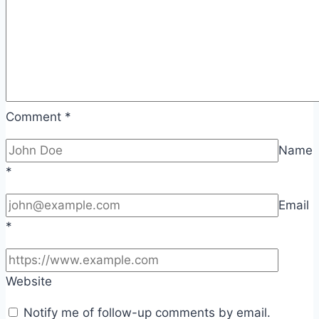
Comment
*
Name
*
Email
*
Website
Notify me of follow-up comments by email.