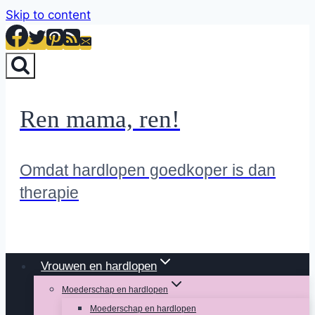
Skip to content
Ren mama, ren!
Omdat hardlopen goedkoper is dan
therapie
Vrouwen en hardlopen
Moederschap en hardlopen
Moederschap en hardlopen