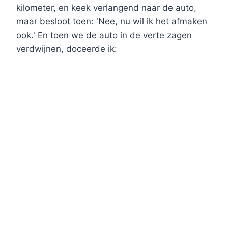
kilometer, en keek verlangend naar de auto,
maar besloot toen: 'Nee, nu wil ik het afmaken
ook.' En toen we de auto in de verte zagen
verdwijnen, doceerde ik: