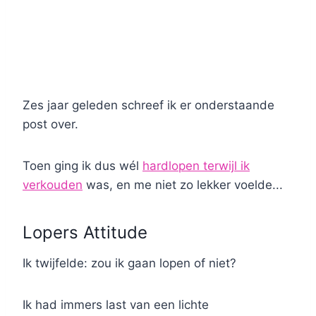
Zes jaar geleden schreef ik er onderstaande
post over.
Toen ging ik dus wél
hardlopen terwijl ik
verkouden
was, en me niet zo lekker voelde...
Lopers Attitude
Ik twijfelde: zou ik gaan lopen of niet?
Ik had immers last van een lichte