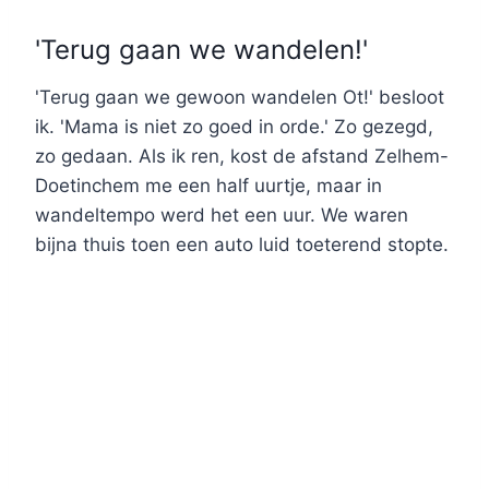
'Terug gaan we wandelen!'
'Terug gaan we gewoon wandelen Ot!' besloot
ik. 'Mama is niet zo goed in orde.' Zo gezegd,
zo gedaan. Als ik ren, kost de afstand Zelhem-
Doetinchem me een half uurtje, maar in
wandeltempo werd het een uur. We waren
bijna thuis toen een auto luid toeterend stopte.