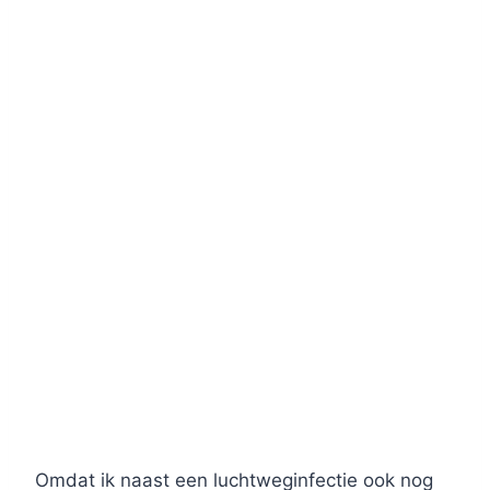
Omdat ik naast een luchtweginfectie ook nog