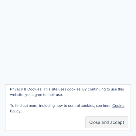
Privacy & Cookies: This site uses cookies. By continuing to use this
website, you agree to their use.
To find out more, including how to control cookies, see here:
Cookie
Policy