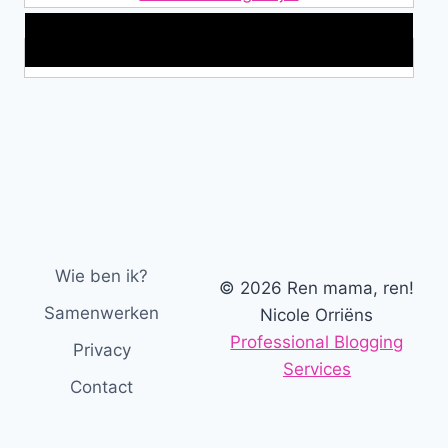
Makkelijke loopband!
Wie ben ik?
© 2026 Ren mama, ren!
Samenwerken
Nicole Orriëns
Professional Blogging
Privacy
Services
Contact