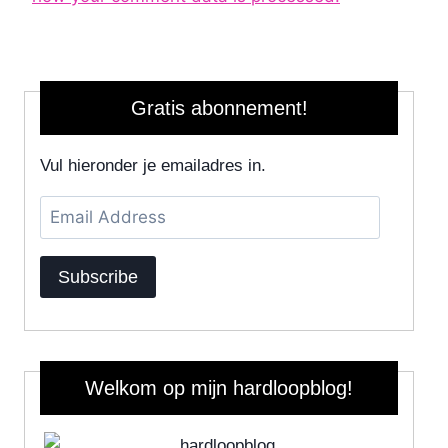
Gratis abonnement!
Vul hieronder je emailadres in.
Email
Address
Subscribe
Welkom op mijn hardloopblog!