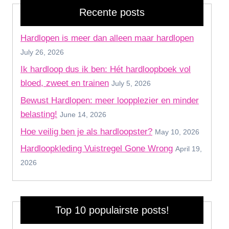
Recente posts
Hardlopen is meer dan alleen maar hardlopen
July 26, 2026
Ik hardloop dus ik ben: Hét hardloopboek vol
bloed, zweet en trainen
July 5, 2026
Bewust Hardlopen: meer loopplezier en minder
belasting!
June 14, 2026
Hoe veilig ben je als hardloopster?
May 10, 2026
Hardloopkleding Vuistregel Gone Wrong
April 19,
2026
Top 10 populairste posts!