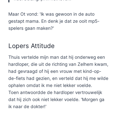
Maar Ot vond: 'Ik was gewoon in de auto
gestapt mama. En denk je dat ze ooit mp5-
spelers gaan maken?'
Lopers Attitude
Thuis vertelde mijn man dat hij onderweg een
hardloper, die uit de richting van Zelhem kwam,
had gevraagd of hij een vrouw met kind-op-
de-fiets had gezien, en verteld dat hij me wilde
ophalen omdat ik me niet lekker voelde.
Toen antwoordde de hardloper vertrouwelijk
dat hij zich ook niet lekker voelde. 'Morgen ga
ik naar de dokter!'