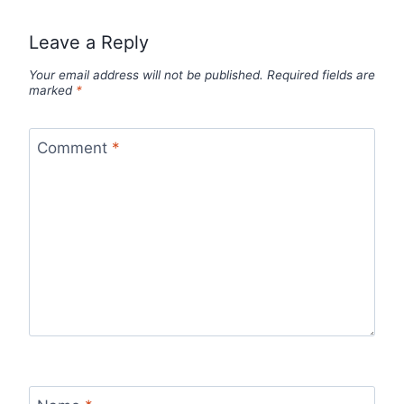
Leave a Reply
Your email address will not be published.
Required fields are
marked
*
Comment
*