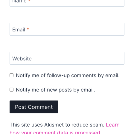
Name
*
Email
*
Website
Notify me of follow-up comments by email.
Notify me of new posts by email.
This site uses Akismet to reduce spam.
Learn
how your comment data is processed.