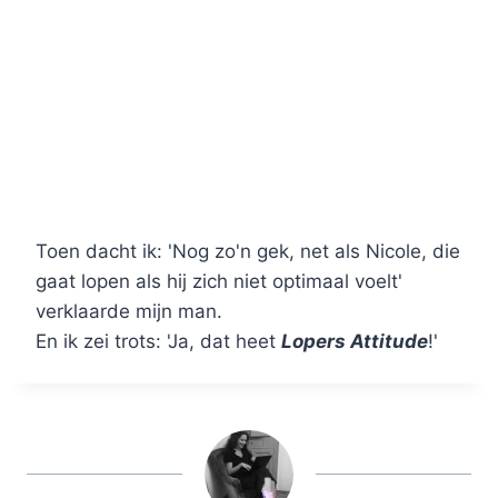
Toen dacht ik: 'Nog zo'n gek, net als Nicole, die
gaat lopen als hij zich niet optimaal voelt'
verklaarde mijn man.
En ik zei trots: 'Ja, dat heet
Lopers Attitude
!'