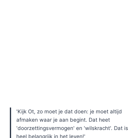
'Kijk Ot, zo moet je dat doen: je moet altijd
afmaken waar je aan begint. Dat heet
'doorzettingsvermogen' en 'wilskracht'. Dat is
heel belangrijk in het leven!'