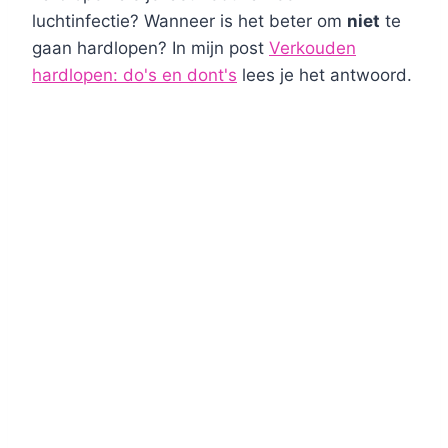
luchtinfectie? Wanneer is het beter om
niet
te
gaan hardlopen? In mijn post
Verkouden
hardlopen: do's en dont's
lees je het antwoord.