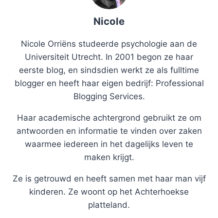
Nicole
Nicole Orriëns studeerde psychologie aan de
Universiteit Utrecht. In 2001 begon ze haar
eerste blog, en sindsdien werkt ze als fulltime
blogger en heeft haar eigen bedrijf: Professional
Blogging Services.
Haar academische achtergrond gebruikt ze om
antwoorden en informatie te vinden over zaken
waarmee iedereen in het dagelijks leven te
maken krijgt.
Ze is getrouwd en heeft samen met haar man vijf
kinderen. Ze woont op het Achterhoekse
platteland.