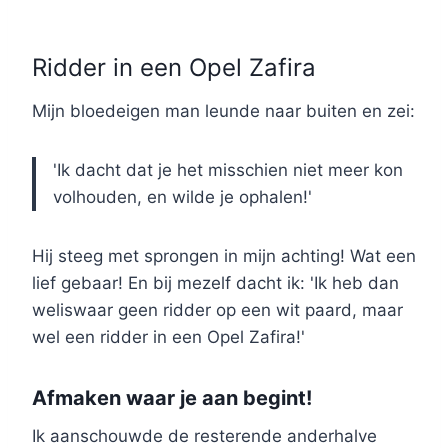
Ridder in een Opel Zafira
Mijn bloedeigen man leunde naar buiten en zei:
'Ik dacht dat je het misschien niet meer kon
volhouden, en wilde je ophalen!'
Hij steeg met sprongen in mijn achting! Wat een
lief gebaar! En bij mezelf dacht ik: 'Ik heb dan
weliswaar geen ridder op een wit paard, maar
wel een ridder in een Opel Zafira!'
Afmaken waar je aan begint!
Ik aanschouwde de resterende anderhalve