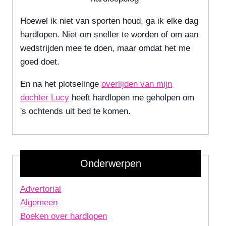
Hoewel ik niet van sporten houd, ga ik elke dag
hardlopen. Niet om sneller te worden of om aan
wedstrijden mee te doen, maar omdat het me
goed doet.
En na het plotselinge
overlijden van mijn
dochter Lucy
heeft hardlopen me geholpen om
's ochtends uit bed te komen.
Onderwerpen
Advertorial
Algemeen
Boeken over hardlopen