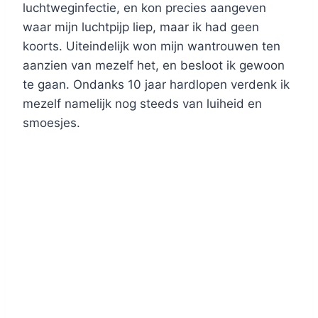
luchtweginfectie, en kon precies aangeven
waar mijn luchtpijp liep, maar ik had geen
koorts. Uiteindelijk won mijn wantrouwen ten
aanzien van mezelf het, en besloot ik gewoon
te gaan. Ondanks 10 jaar hardlopen verdenk ik
mezelf namelijk nog steeds van luiheid en
smoesjes.