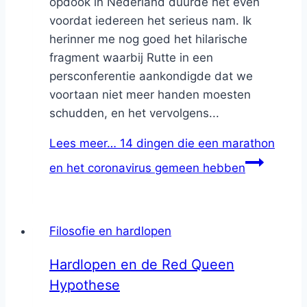
opdook in Nederland duurde het even
voordat iedereen het serieus nam. Ik
herinner me nog goed het hilarische
fragment waarbij Rutte in een
persconferentie aankondigde dat we
voortaan niet meer handen moesten
schudden, en het vervolgens...
Lees meer…
14 dingen die een marathon
en het coronavirus gemeen hebben
Filosofie en hardlopen
Hardlopen en de Red Queen
Hypothese