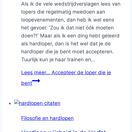
Als ik de vele wedstrijdverslagen lees van
lopers die regelmatig meedoen aan
loopevenementen, dan heb ik wel eens
het gevoel: 'Zou ik dat niet óók moeten
doen?!' Maar als ik een ding hebt geleerd
als hardloper, dan is het wel dat je de
hardloper die je bent moet accepteren.
Tuurlijk kun je haar trainen en...
Lees meer…
Accepteer de loper die je
bent
Filosofie en hardlopen