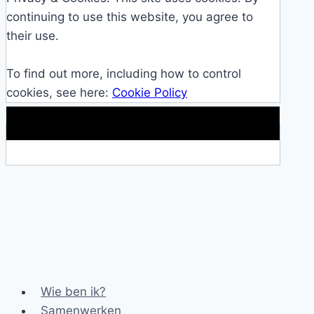
continuing to use this website, you agree to
their use.
To find out more, including how to control
cookies, see here:
Cookie Policy
Makkelijke loopband!
Wie ben ik?
Samenwerken