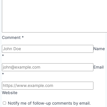
Comment
*
Name
*
Email
*
Website
Notify me of follow-up comments by email.