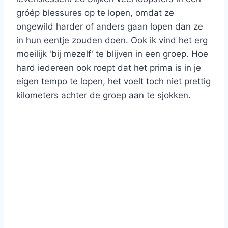
gróép blessures op te lopen, omdat ze
ongewild harder of anders gaan lopen dan ze
in hun eentje zouden doen. Ook ik vind het erg
moeilijk 'bij mezelf' te blijven in een groep. Hoe
hard iedereen ook roept dat het prima is in je
eigen tempo te lopen, het voelt toch niet prettig
kilometers achter de groep aan te sjokken.