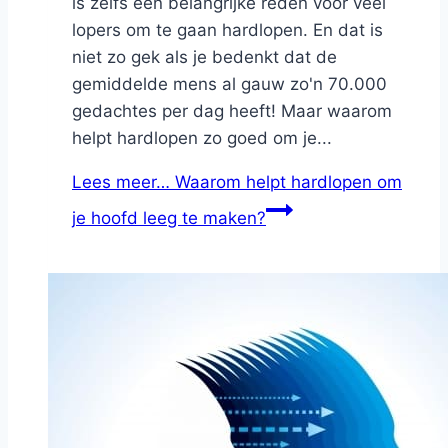
is zelfs een belangrijke reden voor veel
lopers om te gaan hardlopen. En dat is
niet zo gek als je bedenkt dat de
gemiddelde mens al gauw zo'n 70.000
gedachtes per dag heeft! Maar waarom
helpt hardlopen zo goed om je...
Lees meer…
Waarom helpt hardlopen om
je hoofd leeg te maken?