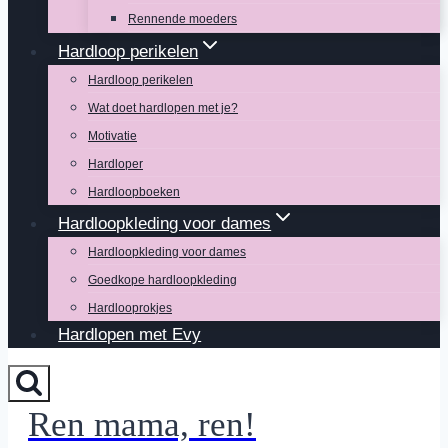
Rennende moeders
Hardloop perikelen
Hardloop perikelen
Wat doet hardlopen met je?
Motivatie
Hardloper
Hardloopboeken
Hardloopkleding voor dames
Hardloopkleding voor dames
Goedkope hardloopkleding
Hardlooprokjes
Hardlopen met Evy
Ren mama, ren!