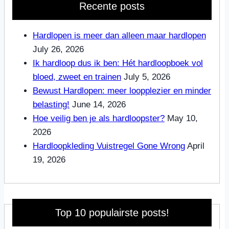
Recente posts
Hardlopen is meer dan alleen maar hardlopen
July 26, 2026
Ik hardloop dus ik ben: Hét hardloopboek vol
bloed, zweet en trainen
July 5, 2026
Bewust Hardlopen: meer loopplezier en minder
belasting!
June 14, 2026
Hoe veilig ben je als hardloopster?
May 10,
2026
Hardloopkleding Vuistregel Gone Wrong
April
19, 2026
Top 10 populairste posts!