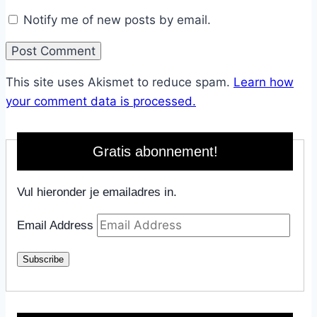
Notify me of new posts by email.
This site uses Akismet to reduce spam.
Learn how
your comment data is processed.
Gratis abonnement!
Vul hieronder je emailadres in.
Email Address
Subscribe