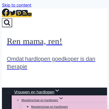
Skip to content
Ren mama, ren!
Omdat hardlopen goedkoper is dan
therapie
Vrouwen en hardlopen
Moederschap en hardlopen
Moederschap en hardlopen