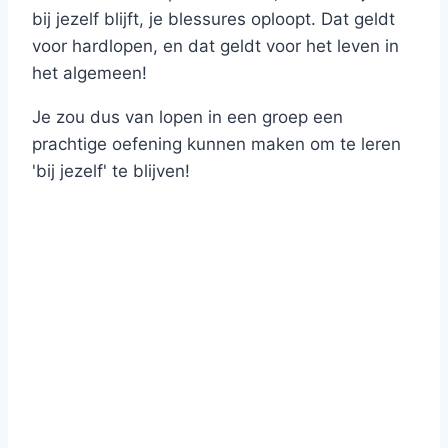
bij jezelf blijft, je blessures oploopt. Dat geldt
voor hardlopen, en dat geldt voor het leven in
het algemeen!
Je zou dus van lopen in een groep een
prachtige oefening kunnen maken om te leren
'bij jezelf' te blijven!