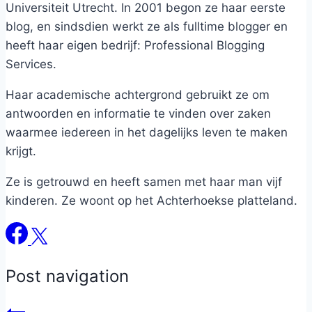
Universiteit Utrecht. In 2001 begon ze haar eerste
blog, en sindsdien werkt ze als fulltime blogger en
heeft haar eigen bedrijf: Professional Blogging
Services.
Haar academische achtergrond gebruikt ze om
antwoorden en informatie te vinden over zaken
waarmee iedereen in het dagelijks leven te maken
krijgt.
Ze is getrouwd en heeft samen met haar man vijf
kinderen. Ze woont op het Achterhoekse platteland.
Post navigation