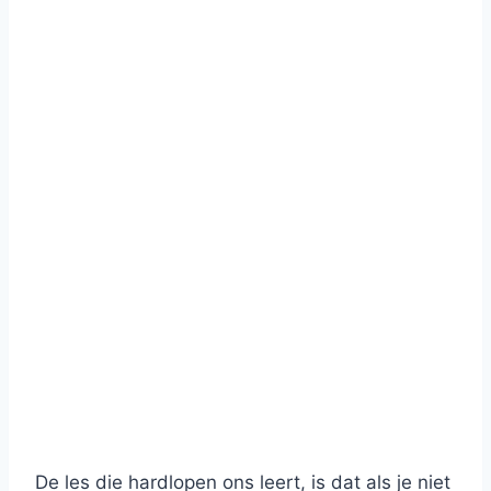
De les die hardlopen ons leert, is dat als je niet