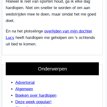
Hoewel ik niet van sporten houd, ga ik elke dag
hardlopen. Niet om sneller te worden of om aan
wedstrijden mee te doen, maar omdat het me goed
doet.
En na het plotselinge
overlijden van mijn dochter
Lucy
heeft hardlopen me geholpen om 's ochtends
uit bed te komen.
Onderwerpen
Advertorial
Algemeen
Boeken over hardlopen
Deze week populair!