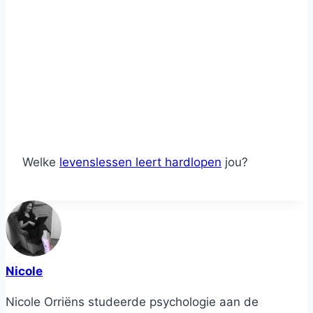
Welke
levenslessen leert hardlopen
jou?
Nicole
Nicole Orriëns studeerde psychologie aan de