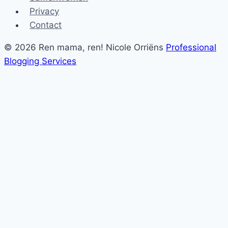
Privacy
Contact
© 2026 Ren mama, ren! Nicole Orriëns
Professional
Blogging Services