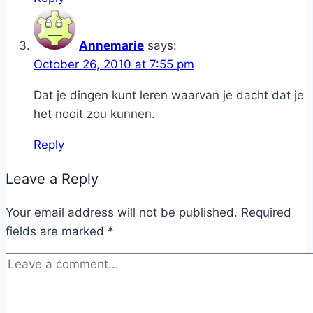
Annemarie
says:
October 26, 2010 at 7:55 pm
Dat je dingen kunt leren waarvan je dacht dat je
het nooit zou kunnen.
Reply
Leave a Reply
Your email address will not be published.
Required
fields are marked
*