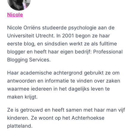
Nicole
Nicole Orriëns studeerde psychologie aan de
Universiteit Utrecht. In 2001 begon ze haar
eerste blog, en sindsdien werkt ze als fulltime
blogger en heeft haar eigen bedrijf: Professional
Blogging Services.
Haar academische achtergrond gebruikt ze om
antwoorden en informatie te vinden over zaken
waarmee iedereen in het dagelijks leven te
maken krijgt.
Ze is getrouwd en heeft samen met haar man vijf
kinderen. Ze woont op het Achterhoekse
platteland.