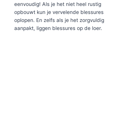
eenvoudig! Als je het niet heel rustig
opbouwt kun je vervelende blessures
oplopen. En zelfs als je het zorgvuldig
aanpakt, liggen blessures op de loer.