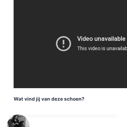
Wat vind jij van deze schoen?