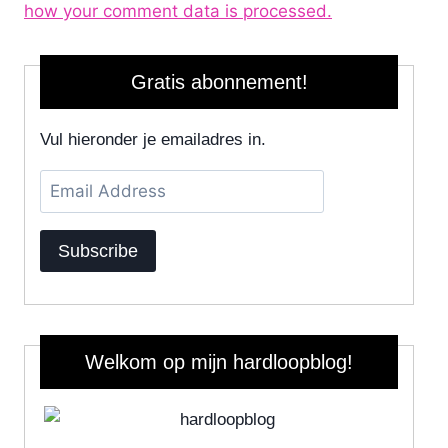
how your comment data is processed.
Gratis abonnement!
Vul hieronder je emailadres in.
Email
Address
Subscribe
Welkom op mijn hardloopblog!