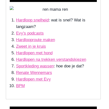
Hardloop snelheid
: wat is snel? Wat is
langzaam?
Evy's podcasts
Hardlooproute maken
Zweet in je kruis
Hardlopen met hond
Hardlopen na trekken verstandskiezen
Sportkleding wassen
: hoe doe je dat?
Renate Wennemars
Hardlopen met Evy
BPM