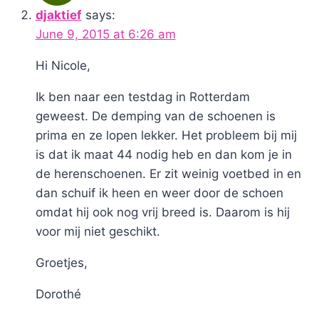
djaktief
says:
June 9, 2015 at 6:26 am
Hi Nicole,
Ik ben naar een testdag in Rotterdam
geweest. De demping van de schoenen is
prima en ze lopen lekker. Het probleem bij mij
is dat ik maat 44 nodig heb en dan kom je in
de herenschoenen. Er zit weinig voetbed in en
dan schuif ik heen en weer door de schoen
omdat hij ook nog vrij breed is. Daarom is hij
voor mij niet geschikt.
Groetjes,
Dorothé