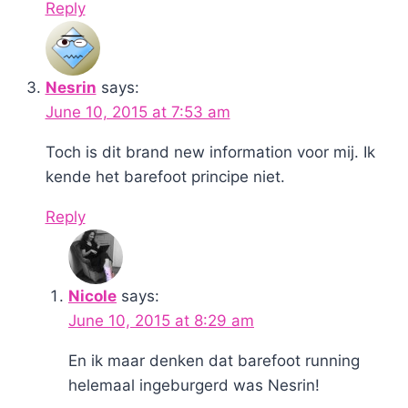
Reply
Nesrin
says:
June 10, 2015 at 7:53 am
Toch is dit brand new information voor mij. Ik
kende het barefoot principe niet.
Reply
Nicole
says:
June 10, 2015 at 8:29 am
En ik maar denken dat barefoot running
helemaal ingeburgerd was Nesrin!