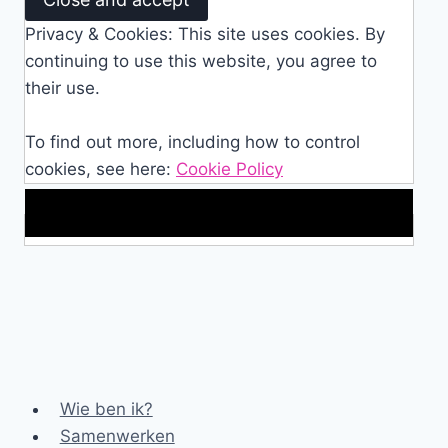
Privacy & Cookies: This site uses cookies. By
continuing to use this website, you agree to
their use.
To find out more, including how to control
cookies, see here:
Cookie Policy
Makkelijke loopband!
Wie ben ik?
Samenwerken