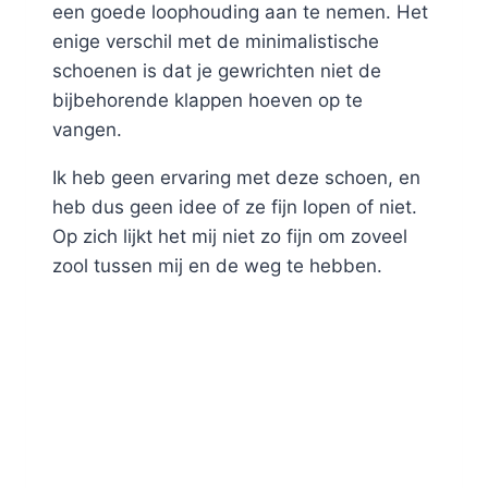
een goede loophouding aan te nemen. Het
enige verschil met de minimalistische
schoenen is dat je gewrichten niet de
bijbehorende klappen hoeven op te
vangen.
Ik heb geen ervaring met deze schoen, en
heb dus geen idee of ze fijn lopen of niet.
Op zich lijkt het mij niet zo fijn om zoveel
zool tussen mij en de weg te hebben.