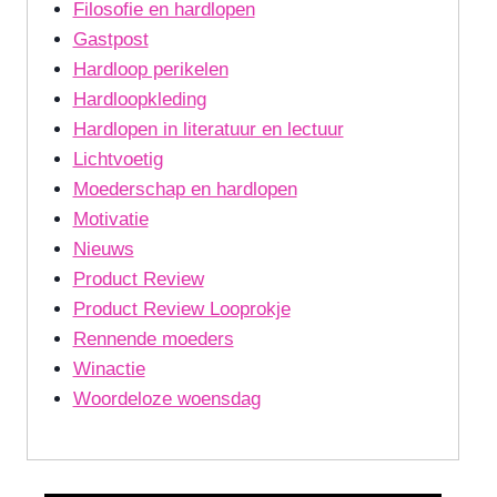
Filosofie en hardlopen
Gastpost
Hardloop perikelen
Hardloopkleding
Hardlopen in literatuur en lectuur
Lichtvoetig
Moederschap en hardlopen
Motivatie
Nieuws
Product Review
Product Review Looprokje
Rennende moeders
Winactie
Woordeloze woensdag