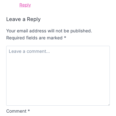
Reply
Leave a Reply
Your email address will not be published.
Required fields are marked
*
Comment
*