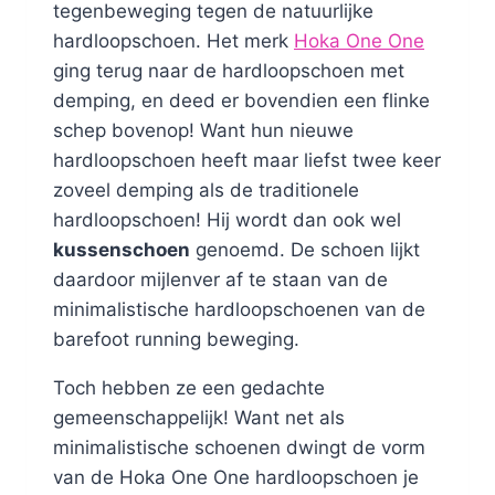
tegenbeweging tegen de natuurlijke
hardloopschoen. Het merk
Hoka One One
ging terug naar de hardloopschoen met
demping, en deed er bovendien een flinke
schep bovenop! Want hun nieuwe
hardloopschoen heeft maar liefst twee keer
zoveel demping als de traditionele
hardloopschoen! Hij wordt dan ook wel
kussenschoen
genoemd. De schoen lijkt
daardoor mijlenver af te staan van de
minimalistische hardloopschoenen van de
barefoot running beweging.
Toch hebben ze een gedachte
gemeenschappelijk! Want net als
minimalistische schoenen dwingt de vorm
van de Hoka One One hardloopschoen je