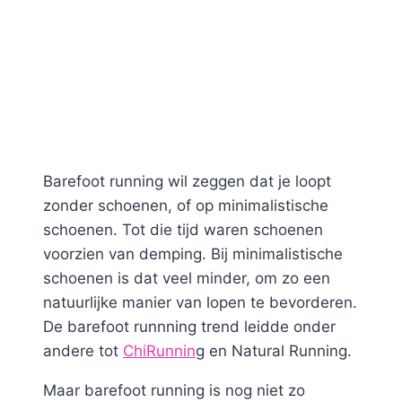
Barefoot running wil zeggen dat je loopt
zonder schoenen, of op minimalistische
schoenen. Tot die tijd waren schoenen
voorzien van demping. Bij minimalistische
schoenen is dat veel minder, om zo een
natuurlijke manier van lopen te bevorderen.
De barefoot runnning trend leidde onder
andere tot
ChiRunnin
g en Natural Running.
Maar barefoot running is nog niet zo