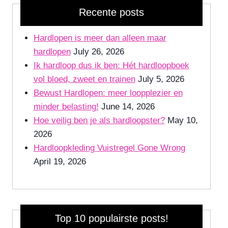
Recente posts
Hardlopen is meer dan alleen maar
hardlopen
July 26, 2026
Ik hardloop dus ik ben: Hét hardloopboek
vol bloed, zweet en trainen
July 5, 2026
Bewust Hardlopen: meer loopplezier en
minder belasting!
June 14, 2026
Hoe veilig ben je als hardloopster?
May 10,
2026
Hardloopkleding Vuistregel Gone Wrong
April 19, 2026
Top 10 populairste posts!