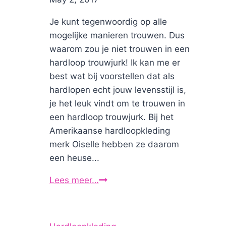
Je kunt tegenwoordig op alle
mogelijke manieren trouwen. Dus
waarom zou je niet trouwen in een
hardloop trouwjurk! Ik kan me er
best wat bij voorstellen dat als
hardlopen echt jouw levensstijl is,
je het leuk vindt om te trouwen in
een hardloop trouwjurk. Bij het
Amerikaanse hardloopkleding
merk Oiselle hebben ze daarom
een heuse...
Lees meer…
Trouwjurken
in
hardloopstijl