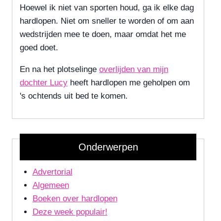
Hoewel ik niet van sporten houd, ga ik elke dag
hardlopen. Niet om sneller te worden of om aan
wedstrijden mee te doen, maar omdat het me
goed doet.
En na het plotselinge
overlijden van mijn
dochter Lucy
heeft hardlopen me geholpen om
's ochtends uit bed te komen.
Onderwerpen
Advertorial
Algemeen
Boeken over hardlopen
Deze week populair!