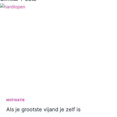
MOTIVATIE
Als je grootste vijand je zelf is