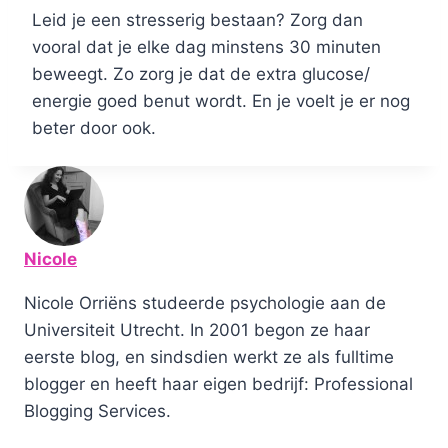
Leid je een stresserig bestaan? Zorg dan
vooral dat je elke dag minstens 30 minuten
beweegt. Zo zorg je dat de extra glucose/
energie goed benut wordt. En je voelt je er nog
beter door ook.
Nicole
Nicole Orriëns studeerde psychologie aan de
Universiteit Utrecht. In 2001 begon ze haar
eerste blog, en sindsdien werkt ze als fulltime
blogger en heeft haar eigen bedrijf: Professional
Blogging Services.