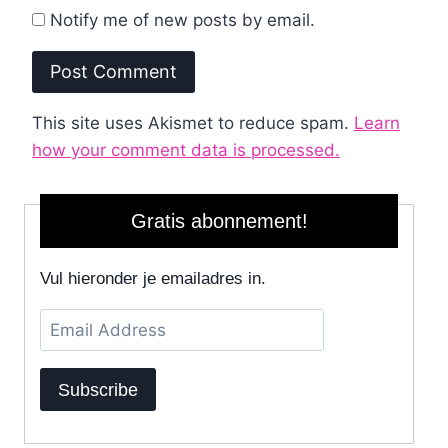
Notify me of new posts by email.
This site uses Akismet to reduce spam.
Learn
how your comment data is processed.
Gratis abonnement!
Vul hieronder je emailadres in.
Email
Address
Subscribe