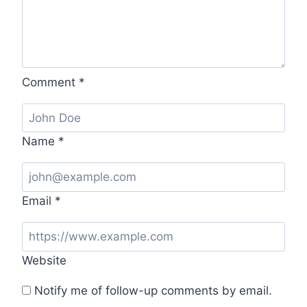
Comment
*
Name
*
Email
*
Website
Notify me of follow-up comments by email.