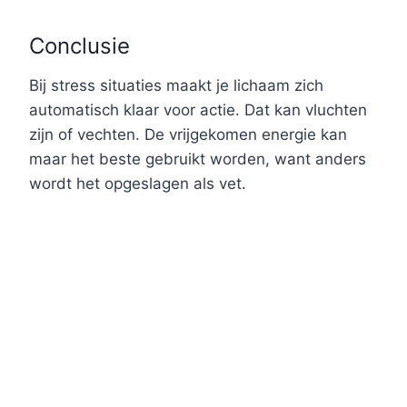
Conclusie
Bij stress situaties maakt je lichaam zich
automatisch klaar voor actie. Dat kan vluchten
zijn of vechten. De vrijgekomen energie kan
maar het beste gebruikt worden, want anders
wordt het opgeslagen als vet.