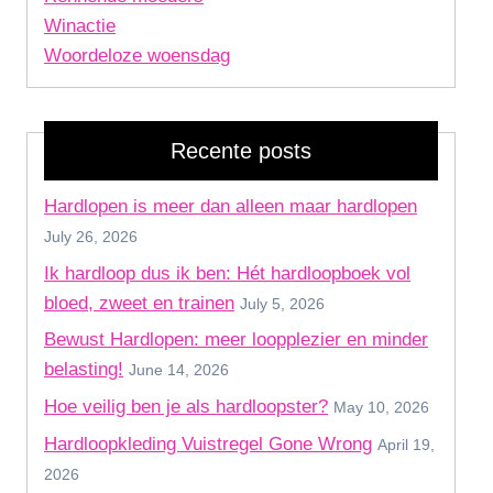
Winactie
Woordeloze woensdag
Recente posts
Hardlopen is meer dan alleen maar hardlopen
July 26, 2026
Ik hardloop dus ik ben: Hét hardloopboek vol
bloed, zweet en trainen
July 5, 2026
Bewust Hardlopen: meer loopplezier en minder
belasting!
June 14, 2026
Hoe veilig ben je als hardloopster?
May 10, 2026
Hardloopkleding Vuistregel Gone Wrong
April 19,
2026