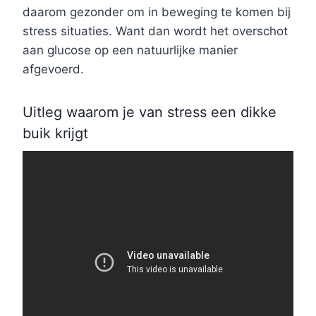
daarom gezonder om in beweging te komen bij
stress situaties. Want dan wordt het overschot
aan glucose op een natuurlijke manier
afgevoerd.
Uitleg waarom je van stress een dikke
buik krijgt