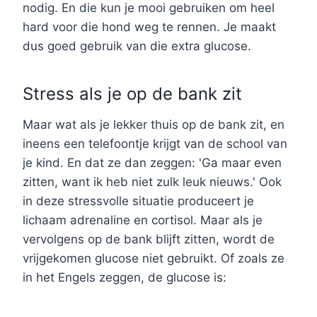
nodig. En die kun je mooi gebruiken om heel
hard voor die hond weg te rennen. Je maakt
dus goed gebruik van die extra glucose.
Stress als je op de bank zit
Maar wat als je lekker thuis op de bank zit, en
ineens een telefoontje krijgt van de school van
je kind. En dat ze dan zeggen: 'Ga maar even
zitten, want ik heb niet zulk leuk nieuws.' Ook
in deze stressvolle situatie produceert je
lichaam adrenaline en cortisol. Maar als je
vervolgens op de bank blijft zitten, wordt de
vrijgekomen glucose niet gebruikt. Of zoals ze
in het Engels zeggen, de glucose is: