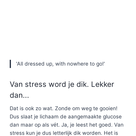
'All dressed up, with nowhere to go!'
Van stress word je dik. Lekker
dan...
Dat is ook zo wat. Zonde om weg te gooien!
Dus slaat je lichaam de aangemaakte glucose
dan maar op als vét. Ja, je leest het goed. Van
stress kun je dus letterlijk dik worden. Het is