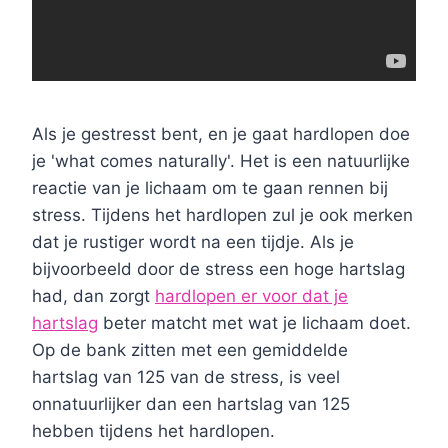
Als je gestresst bent, en je gaat hardlopen doe
je 'what comes naturally'. Het is een natuurlijke
reactie van je lichaam om te gaan rennen bij
stress. Tijdens het hardlopen zul je ook merken
dat je rustiger wordt na een tijdje. Als je
bijvoorbeeld door de stress een hoge hartslag
had, dan zorgt
hardlopen er voor dat je
hartslag
beter matcht met wat je lichaam doet.
Op de bank zitten met een gemiddelde
hartslag van 125 van de stress, is veel
onnatuurlijker dan een hartslag van 125
hebben tijdens het hardlopen.