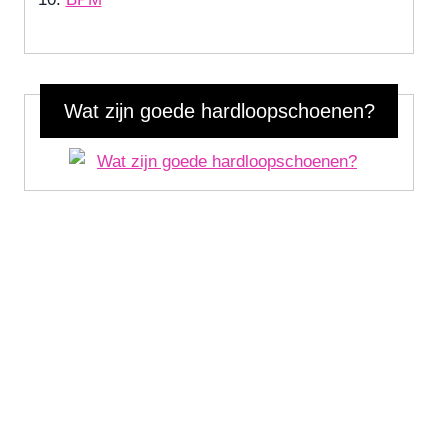
Wat zijn goede hardloopschoenen?