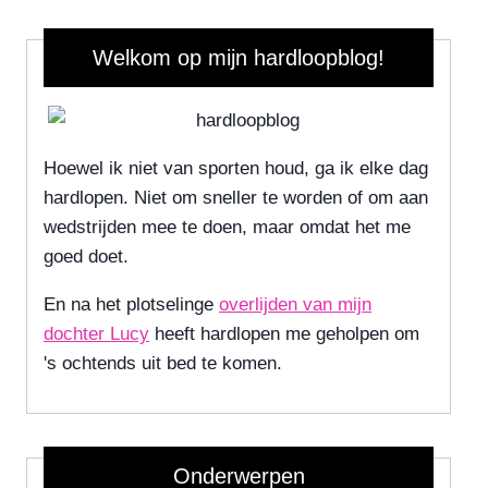
Welkom op mijn hardloopblog!
Hoewel ik niet van sporten houd, ga ik elke dag
hardlopen. Niet om sneller te worden of om aan
wedstrijden mee te doen, maar omdat het me
goed doet.
En na het plotselinge
overlijden van mijn
dochter Lucy
heeft hardlopen me geholpen om
's ochtends uit bed te komen.
Onderwerpen