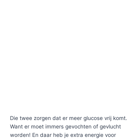
Die twee zorgen dat er meer glucose vrij komt.
Want er moet immers gevochten of gevlucht
worden! En daar heb je extra energie voor