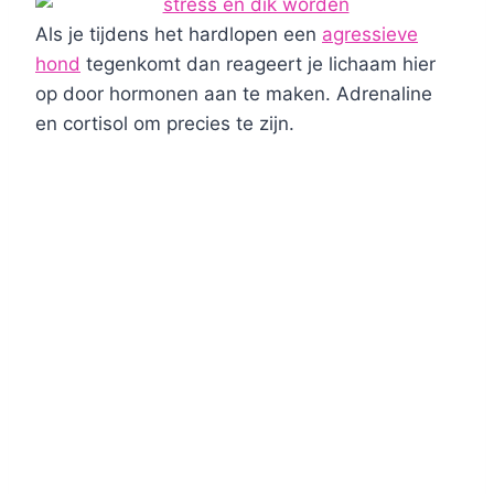
Als je tijdens het hardlopen een
agressieve
hond
tegenkomt dan reageert je lichaam hier
op door hormonen aan te maken. Adrenaline
en cortisol om precies te zijn.