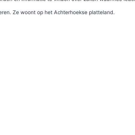
eren. Ze woont op het Achterhoekse platteland.