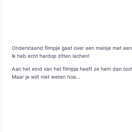
Onderstaand filmpje gaat over een meisje met een h
Ik heb echt hardop zitten lachen!
Aan het eind van het filmpje heeft ze hem dan toc
Maar je wilt niet weten hoe...