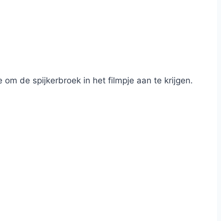
om de spijkerbroek in het filmpje aan te krijgen.