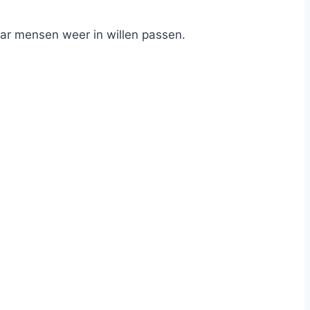
aar mensen weer in willen passen.