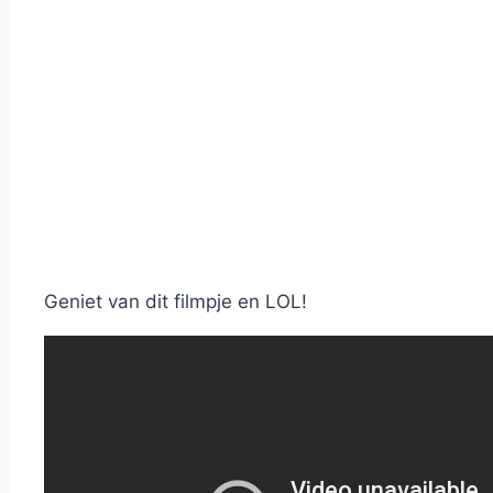
Geniet van dit filmpje en LOL!