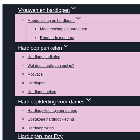
Vrouwen en hardlopen
Moederschap en hardlopen
Moederschap en hardlopen
Rennende moeders
Hardloop perikelen
Hardloop perikelen
Wat doet hardlopen met je?
Motivatie
Hardloper
Hardloopboeken
Hardloopkleding voor dames
Hardloopkleding voor dames
Goedkope hardloopkleding
Hardlooprokjes
Hardlopen met Evy