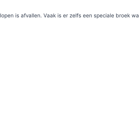
open is afvallen. Vaak is er zelfs een speciale broek w