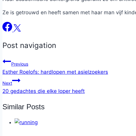
Ze is getrouwd en heeft samen met haar man vijf kind
Post navigation
Previous
Esther Roelofs: hardlopen met asielzoekers
Next
20 gedachtes die elke loper heeft
Similar Posts