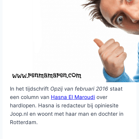
In het tijdschrift
Opzij van februari 2016
staat
een column van
Hasna El Maroudi
over
hardlopen. Hasna is redacteur bij opiniesite
Joop.nl en woont met haar man en dochter in
Rotterdam.