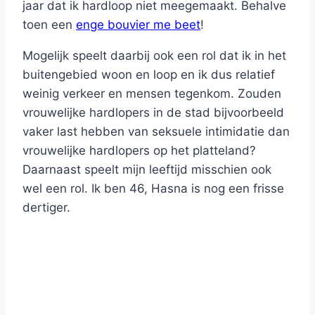
jaar dat ik hardloop niet meegemaakt. Behalve
toen een
enge bouvier me beet
!
Mogelijk speelt daarbij ook een rol dat ik in het
buitengebied woon en loop en ik dus relatief
weinig verkeer en mensen tegenkom. Zouden
vrouwelijke hardlopers in de stad bijvoorbeeld
vaker last hebben van seksuele intimidatie dan
vrouwelijke hardlopers op het platteland?
Daarnaast speelt mijn leeftijd misschien ook
wel een rol. Ik ben 46, Hasna is nog een frisse
dertiger.