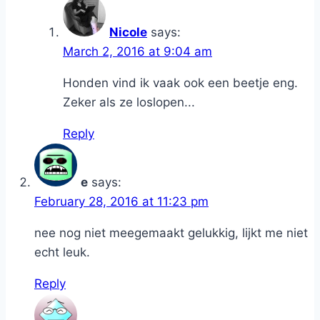
Nicole
says:
March 2, 2016 at 9:04 am
Honden vind ik vaak ook een beetje eng.
Zeker als ze loslopen...
Reply
e
says:
February 28, 2016 at 11:23 pm
nee nog niet meegemaakt gelukkig, lijkt me niet
echt leuk.
Reply