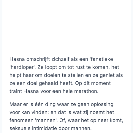
Hasna omschrijft zichzelf als een 'fanatieke
'hardloper'. Ze loopt om tot rust te komen, het
helpt haar om doelen te stellen en ze geniet als
ze een doel gehaald heeft. Op dit moment
traint Hasna voor een hele marathon.
Maar er is één ding waar ze geen oplossing
voor kan vinden: en dat is wat zij noemt het
fenomeen 'mannen'. Of, waar het op neer komt,
seksuele intimidatie door mannen.