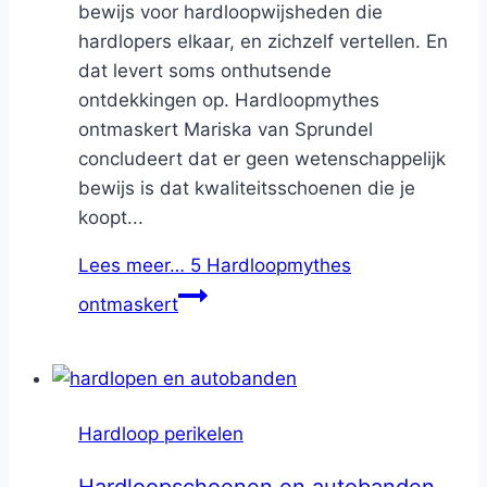
bewijs voor hardloopwijsheden die
hardlopers elkaar, en zichzelf vertellen. En
dat levert soms onthutsende
ontdekkingen op. Hardloopmythes
ontmaskert Mariska van Sprundel
concludeert dat er geen wetenschappelijk
bewijs is dat kwaliteitsschoenen die je
koopt...
Lees meer…
5 Hardloopmythes
ontmaskert
Hardloop perikelen