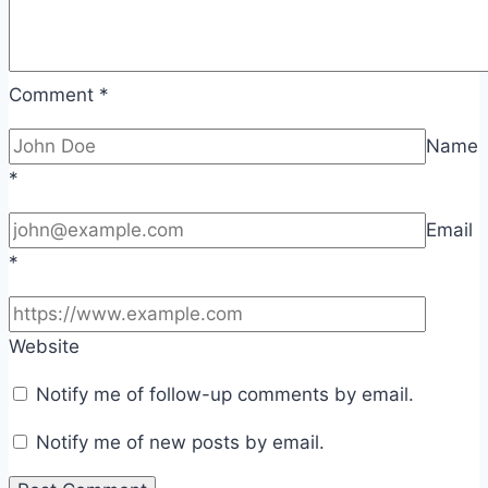
Comment
*
Name
*
Email
*
Website
Notify me of follow-up comments by email.
Notify me of new posts by email.