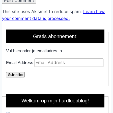
This site uses Akismet to reduce spam.
Learn how
your comment data is processed.
Gratis abonnement!
Vul hieronder je emailadres in.
Email Address
Subscribe
Welkom op mijn hardloopblog!