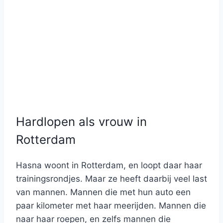
Hardlopen als vrouw in
Rotterdam
Hasna woont in Rotterdam, en loopt daar haar
trainingsrondjes. Maar ze heeft daarbij veel last
van mannen. Mannen die met hun auto een
paar kilometer met haar meerijden. Mannen die
naar haar roepen, en zelfs mannen die