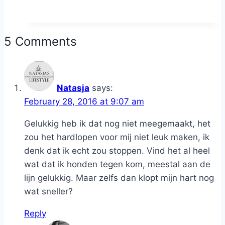
5 Comments
Natasja
says:
February 28, 2016 at 9:07 am
Gelukkig heb ik dat nog niet meegemaakt, het
zou het hardlopen voor mij niet leuk maken, ik
denk dat ik echt zou stoppen. Vind het al heel
wat dat ik honden tegen kom, meestal aan de
lijn gelukkig. Maar zelfs dan klopt mijn hart nog
wat sneller?
Reply