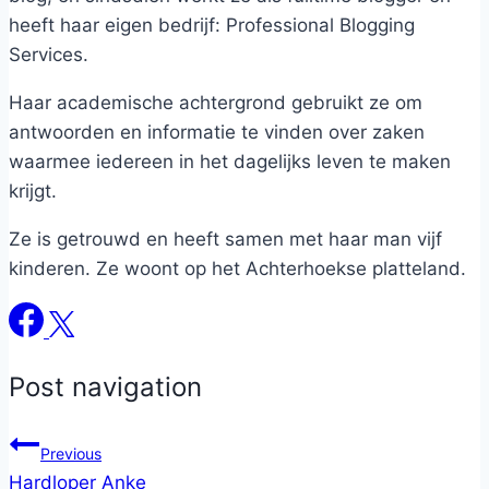
heeft haar eigen bedrijf: Professional Blogging
Services.
Haar academische achtergrond gebruikt ze om
antwoorden en informatie te vinden over zaken
waarmee iedereen in het dagelijks leven te maken
krijgt.
Ze is getrouwd en heeft samen met haar man vijf
kinderen. Ze woont op het Achterhoekse platteland.
Post navigation
Previous
Hardloper Anke