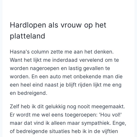
Hardlopen als vrouw op het
platteland
Hasna's column zette me aan het denken.
Want het lijkt me inderdaad vervelend om te
worden nageroepen en lastig gevallen te
worden. En een auto met onbekende man die
een heel eind naast je blijft rijden lijkt me eng
en bedreigend.
Zelf heb ik dit gelukkig nog nooit meegemaakt.
Er wordt me wel eens toegeroepen: 'Hou vol!'
maar dat vind ik alleen maar sympathiek. Enge,
of bedreigende situaties heb ik in de vijftien