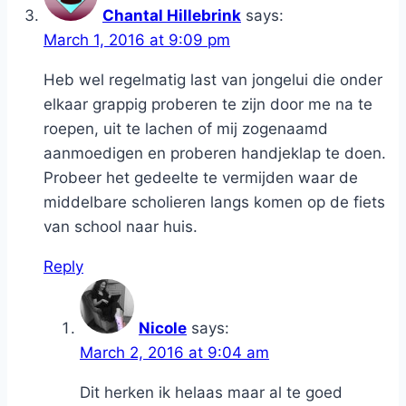
Chantal Hillebrink
says:
March 1, 2016 at 9:09 pm
Heb wel regelmatig last van jongelui die onder
elkaar grappig proberen te zijn door me na te
roepen, uit te lachen of mij zogenaamd
aanmoedigen en proberen handjeklap te doen.
Probeer het gedeelte te vermijden waar de
middelbare scholieren langs komen op de fiets
van school naar huis.
Reply
Nicole
says:
March 2, 2016 at 9:04 am
Dit herken ik helaas maar al te goed