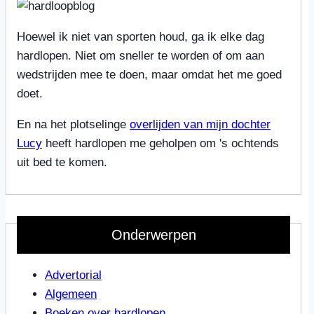
Hoewel ik niet van sporten houd, ga ik elke dag
hardlopen. Niet om sneller te worden of om aan
wedstrijden mee te doen, maar omdat het me goed
doet.
En na het plotselinge
overlijden van mijn dochter
Lucy
heeft hardlopen me geholpen om 's ochtends
uit bed te komen.
Onderwerpen
Advertorial
Algemeen
Boeken over hardlopen