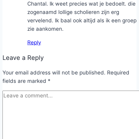
Chantal. Ik weet precies wat je bedoelt. die
zogenaamd lollige scholieren zijn erg
vervelend. Ik baal ook altijd als ik een groep
zie aankomen.
Reply
Leave a Reply
Your email address will not be published.
Required
fields are marked
*