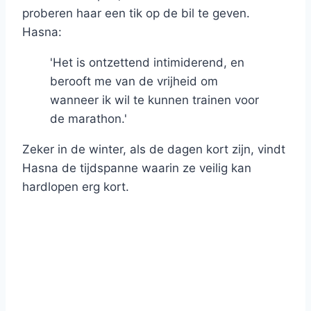
proberen haar een tik op de bil te geven.
Hasna:
'Het is ontzettend intimiderend, en
berooft me van de vrijheid om
wanneer ik wil te kunnen trainen voor
de marathon.'
Zeker in de winter, als de dagen kort zijn, vindt
Hasna de tijdspanne waarin ze veilig kan
hardlopen erg kort.