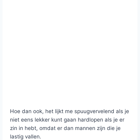
Hoe dan ook, het lijkt me spuugvervelend als je
niet eens lekker kunt gaan hardlopen als je er
zin in hebt, omdat er dan mannen zijn die je
lastig vallen.