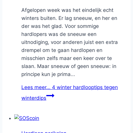
Afgelopen week was het eindelijk echt
winters buiten. Er lag sneeuw, en her en
der was het glad. Voor sommige
hardlopers was de sneeuw een
uitnodiging, voor anderen juist een extra
drempel om te gaan hardlopen en
misschien zelfs maar een keer over te
slaan. Maar sneeuw of geen sneeuw: in
principe kun je prima...
Lees meer…
4 winter hardlooptips tegen
winterdips