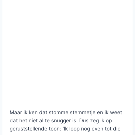
Maar ik ken dat stomme stemmetje en ik weet
dat het niet al te snugger is. Dus zeg ik op
geruststellende toon: 'Ik loop nog even tot die