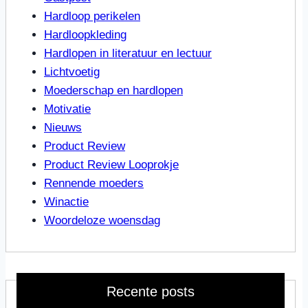
Hardloop perikelen
Hardloopkleding
Hardlopen in literatuur en lectuur
Lichtvoetig
Moederschap en hardlopen
Motivatie
Nieuws
Product Review
Product Review Looprokje
Rennende moeders
Winactie
Woordeloze woensdag
Recente posts