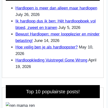
Hardlopen is meer dan alleen maar hardlopen
July 26, 2026
Ik hardloop dus ik ben: Hét hardloopboek vol
bloed, zweet en trainen
July 5, 2026
Bewust Hardlopen: meer loopplezier en minder
belasting!
June 14, 2026
Hoe veilig ben je als hardloopster?
May 10,
2026
Hardloopkleding Vuistregel Gone Wrong
April
19, 2026
Top 10 populairste posts!