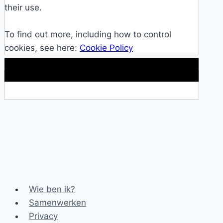
their use.
To find out more, including how to control
cookies, see here:
Cookie Policy
Makkelijke loopband!
Wie ben ik?
Samenwerken
Privacy