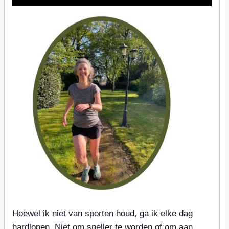
Hoewel ik niet van sporten houd, ga ik elke dag
hardlopen. Niet om sneller te worden of om aan