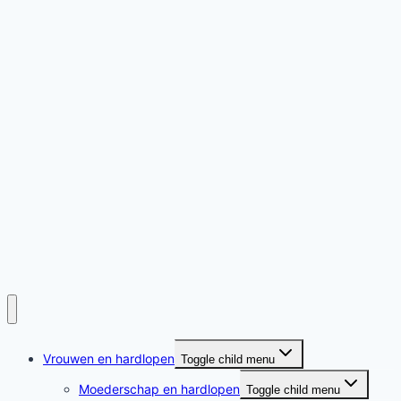
Vrouwen en hardlopen
Toggle child menu
Moederschap en hardlopen
Toggle child menu