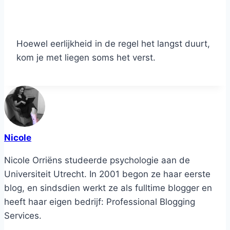
Hoewel eerlijkheid in de regel het langst duurt,
kom je met liegen soms het verst.
Nicole
Nicole Orriëns studeerde psychologie aan de
Universiteit Utrecht. In 2001 begon ze haar eerste
blog, en sindsdien werkt ze als fulltime blogger en
heeft haar eigen bedrijf: Professional Blogging
Services.