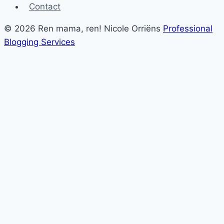
Contact
© 2026 Ren mama, ren! Nicole Orriëns
Professional
Blogging Services