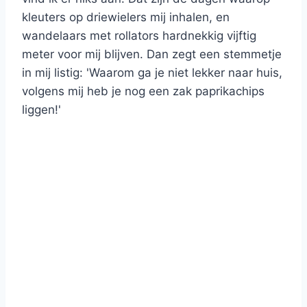
kleuters op driewielers mij inhalen, en
wandelaars met rollators hardnekkig vijftig
meter voor mij blijven. Dan zegt een stemmetje
in mij listig: 'Waarom ga je niet lekker naar huis,
volgens mij heb je nog een zak paprikachips
liggen!'