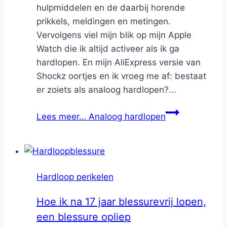
hulpmiddelen en de daarbij horende
prikkels, meldingen en metingen.
Vervolgens viel mijn blik op mijn Apple
Watch die ik altijd activeer als ik ga
hardlopen. En mijn AliExpress versie van
Shockz oortjes en ik vroeg me af: bestaat
er zoiets als analoog hardlopen?...
Lees meer…
Analoog hardlopen
Hardloop perikelen
Hoe ik na 17 jaar blessurevrij lopen,
een blessure opliep