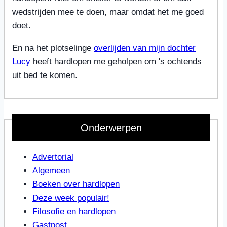
wedstrijden mee te doen, maar omdat het me goed
doet.
En na het plotselinge
overlijden van mijn dochter
Lucy
heeft hardlopen me geholpen om 's ochtends
uit bed te komen.
Onderwerpen
Advertorial
Algemeen
Boeken over hardlopen
Deze week populair!
Filosofie en hardlopen
Gastpost