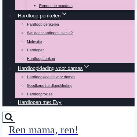
Rennende moeders
Hardloop perikelen
Hardloop perikelen
Wat doet hardlopen met je?
Motivatie
Hardloper
Hardloopboeken
Hardloopkleding voor dames
Hardloopkleding voor dames
Goedkope hardloopkleding
Hardlooprokjes
Hardlopen met Evy
Ren mama, ren!