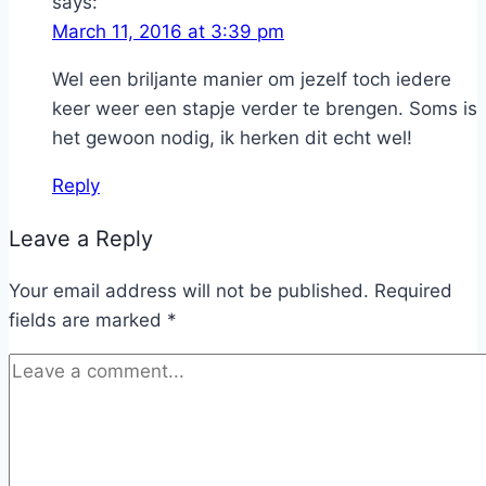
says:
March 11, 2016 at 3:39 pm
Wel een briljante manier om jezelf toch iedere
keer weer een stapje verder te brengen. Soms is
het gewoon nodig, ik herken dit echt wel!
Reply
Leave a Reply
Your email address will not be published.
Required
fields are marked
*