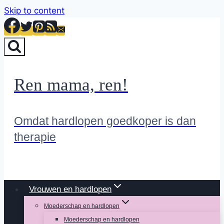
Skip to content
Ren mama, ren!
Omdat hardlopen goedkoper is dan
therapie
Vrouwen en hardlopen
Moederschap en hardlopen
Moederschap en hardlopen