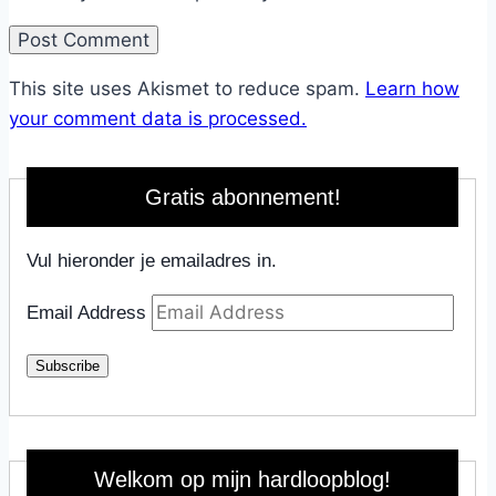
This site uses Akismet to reduce spam.
Learn how
your comment data is processed.
Gratis abonnement!
Vul hieronder je emailadres in.
Email Address
Subscribe
Welkom op mijn hardloopblog!