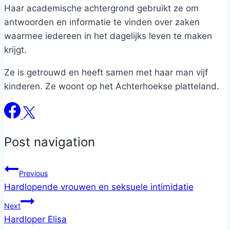
Haar academische achtergrond gebruikt ze om
antwoorden en informatie te vinden over zaken
waarmee iedereen in het dagelijks leven te maken
krijgt.
Ze is getrouwd en heeft samen met haar man vijf
kinderen. Ze woont op het Achterhoekse platteland.
Post navigation
Previous
Hardlopende vrouwen en seksuele intimidatie
Next
Hardloper Elisa