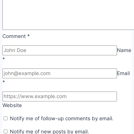
Comment
*
Name
*
Email
*
Website
Notify me of follow-up comments by email.
Notify me of new posts by email.