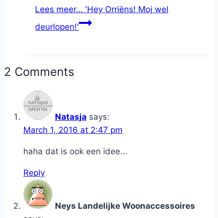
Lees meer…
'Hey Orriëns! Moj wel
deurlopen!'
2 Comments
Natasja
says:
March 1, 2016 at 2:47 pm
haha dat is ook een idee...
Reply
Neys Landelijke Woonaccessoires