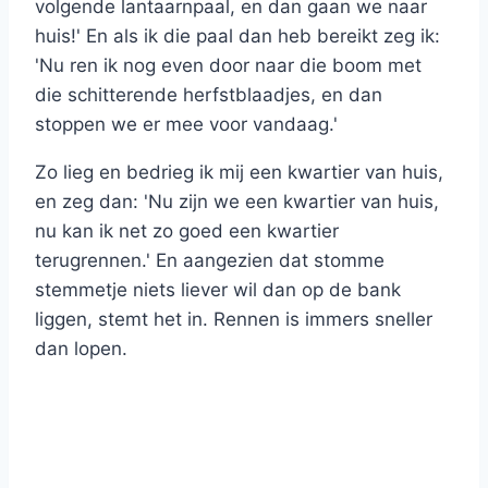
volgende lantaarnpaal, en dan gaan we naar
huis!' En als ik die paal dan heb bereikt zeg ik:
'Nu ren ik nog even door naar die boom met
die schitterende herfstblaadjes, en dan
stoppen we er mee voor vandaag.'
Zo lieg en bedrieg ik mij een kwartier van huis,
en zeg dan: 'Nu zijn we een kwartier van huis,
nu kan ik net zo goed een kwartier
terugrennen.' En aangezien dat stomme
stemmetje niets liever wil dan op de bank
liggen, stemt het in. Rennen is immers sneller
dan lopen.