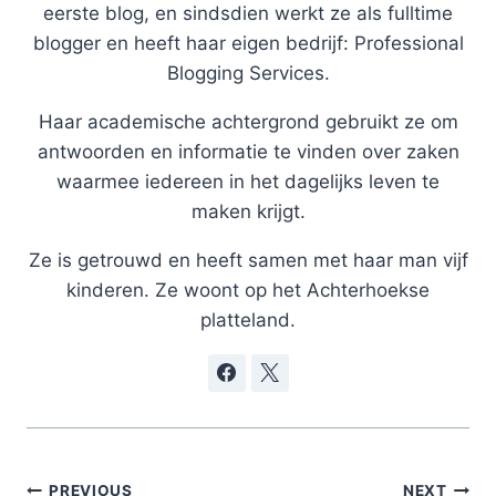
eerste blog, en sindsdien werkt ze als fulltime
blogger en heeft haar eigen bedrijf: Professional
Blogging Services.
Haar academische achtergrond gebruikt ze om
antwoorden en informatie te vinden over zaken
waarmee iedereen in het dagelijks leven te
maken krijgt.
Ze is getrouwd en heeft samen met haar man vijf
kinderen. Ze woont op het Achterhoekse
platteland.
Post
PREVIOUS
NEXT