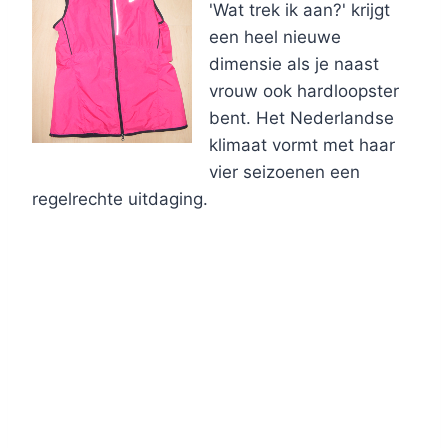
'Wat trek ik aan?' krijgt
een heel nieuwe
dimensie als je naast
vrouw ook hardloopster
bent. Het Nederlandse
klimaat vormt met haar
vier seizoenen een
regelrechte uitdaging.