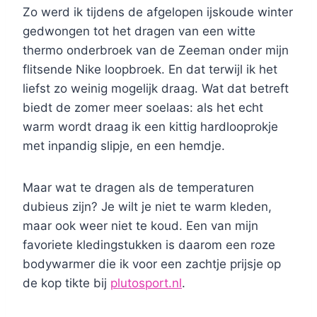
Zo werd ik tijdens de afgelopen ijskoude winter
gedwongen tot het dragen van een witte
thermo onderbroek van de Zeeman onder mijn
flitsende Nike loopbroek. En dat terwijl ik het
liefst zo weinig mogelijk draag. Wat dat betreft
biedt de zomer meer soelaas: als het echt
warm wordt draag ik een kittig hardlooprokje
met inpandig slipje, en een hemdje.
Maar wat te dragen als de temperaturen
dubieus zijn? Je wilt je niet te warm kleden,
maar ook weer niet te koud. Een van mijn
favoriete kledingstukken is daarom een roze
bodywarmer die ik voor een zachtje prijsje op
de kop tikte bij
plutosport.nl
.