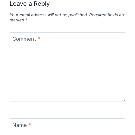
Leave a Reply
Your email address will not be published.
Required fields are
marked
*
Comment
*
Name
*