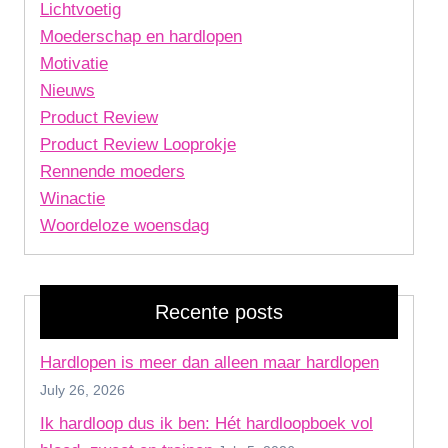
Lichtvoetig
Moederschap en hardlopen
Motivatie
Nieuws
Product Review
Product Review Looprokje
Rennende moeders
Winactie
Woordeloze woensdag
Recente posts
Hardlopen is meer dan alleen maar hardlopen
July 26, 2026
Ik hardloop dus ik ben: Hét hardloopboek vol