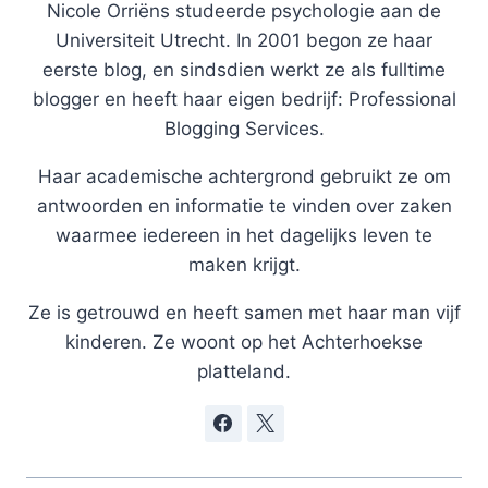
Nicole Orriëns studeerde psychologie aan de
Universiteit Utrecht. In 2001 begon ze haar
eerste blog, en sindsdien werkt ze als fulltime
blogger en heeft haar eigen bedrijf: Professional
Blogging Services.
Haar academische achtergrond gebruikt ze om
antwoorden en informatie te vinden over zaken
waarmee iedereen in het dagelijks leven te
maken krijgt.
Ze is getrouwd en heeft samen met haar man vijf
kinderen. Ze woont op het Achterhoekse
platteland.