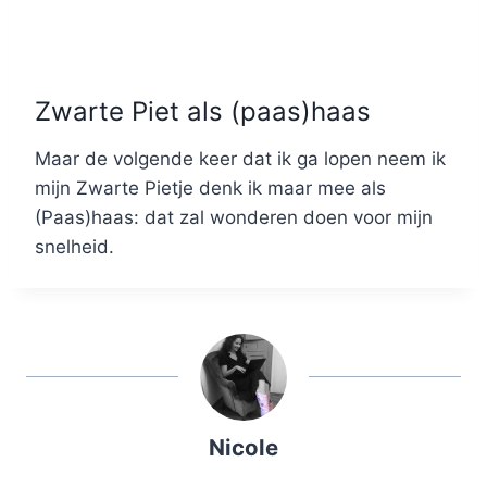
Zwarte Piet als (paas)haas
Maar de volgende keer dat ik ga lopen neem ik
mijn Zwarte Pietje denk ik maar mee als
(Paas)haas: dat zal wonderen doen voor mijn
snelheid.
Nicole