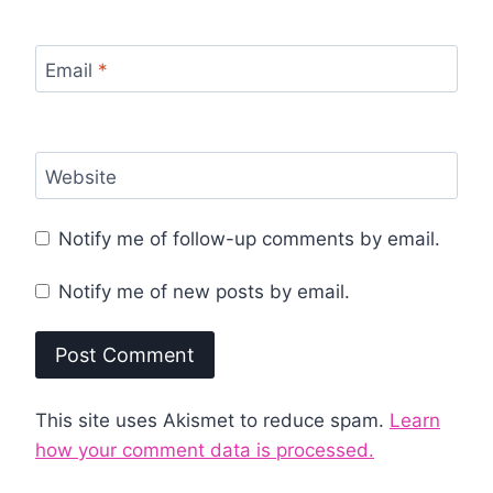
Email
*
Website
Notify me of follow-up comments by email.
Notify me of new posts by email.
This site uses Akismet to reduce spam.
Learn
how your comment data is processed.