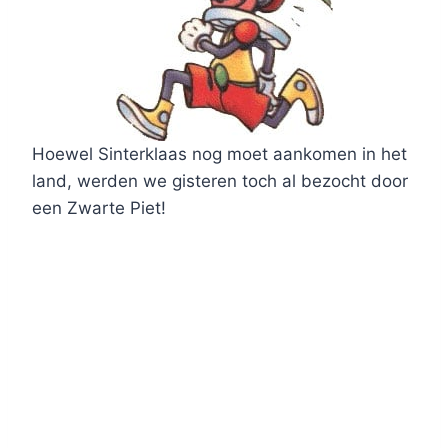
Hoewel Sinterklaas nog moet aankomen in het
land, werden we gisteren toch al bezocht door
een Zwarte Piet!