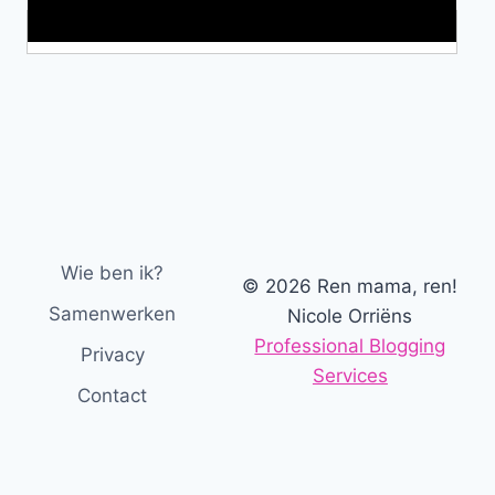
Makkelijke loopband!
Wie ben ik?
© 2026 Ren mama, ren!
Samenwerken
Nicole Orriëns
Professional Blogging
Privacy
Services
Contact