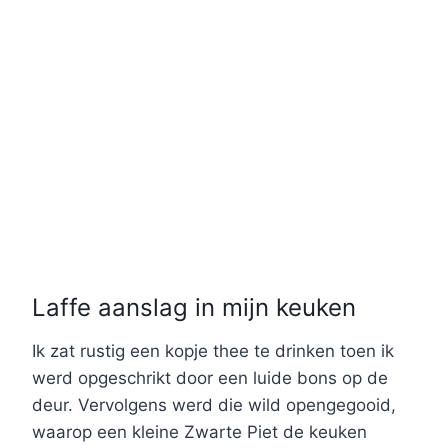
Laffe aanslag in mijn keuken
Ik zat rustig een kopje thee te drinken toen ik
werd opgeschrikt door een luide bons op de
deur. Vervolgens werd die wild opengegooid,
waarop een kleine Zwarte Piet de keuken