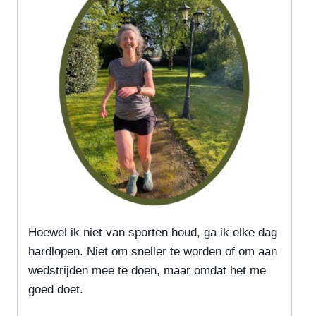
Hoewel ik niet van sporten houd, ga ik elke dag
hardlopen. Niet om sneller te worden of om aan
wedstrijden mee te doen, maar omdat het me
goed doet.