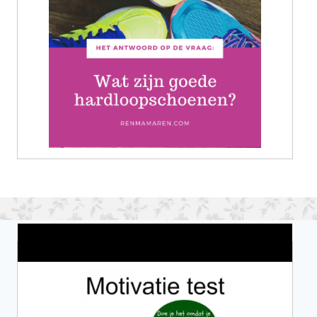
Wat is jouw motivatie?