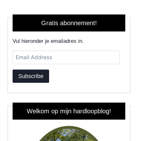
Gratis abonnement!
Vul hieronder je emailadres in.
Email
Address
Subscribe
Welkom op mijn hardloopblog!