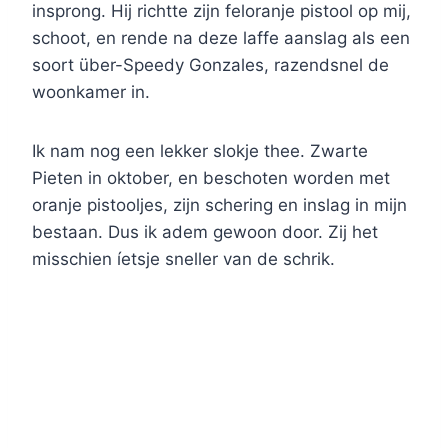
insprong. Hij richtte zijn feloranje pistool op mij,
schoot, en rende na deze laffe aanslag als een
soort über-Speedy Gonzales, razendsnel de
woonkamer in.
Ik nam nog een lekker slokje thee. Zwarte
Pieten in oktober, en beschoten worden met
oranje pistooljes, zijn schering en inslag in mijn
bestaan. Dus ik adem gewoon door. Zij het
misschien íetsje sneller van de schrik.