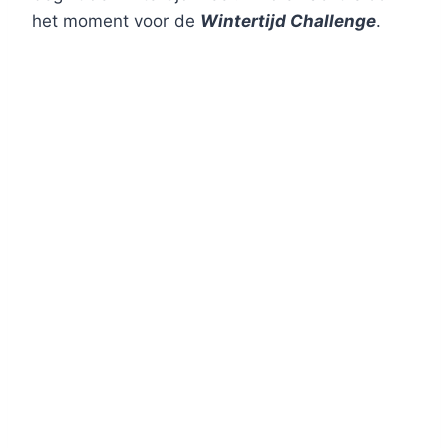
het moment voor de
Wintertijd Challenge
.