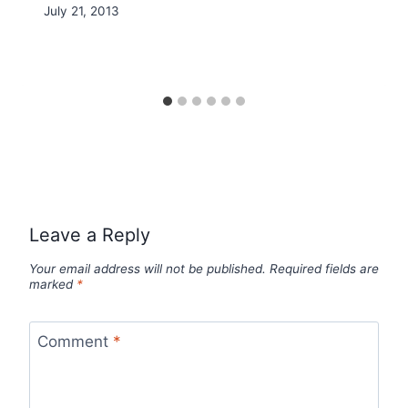
By
July 21, 2013
Nicole
Leave a Reply
Your email address will not be published.
Required fields are
marked
*
Comment
*