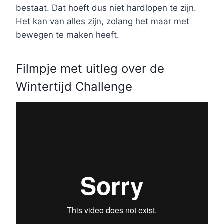
bestaat. Dat hoeft dus niet hardlopen te zijn.
Het kan van alles zijn, zolang het maar met
bewegen te maken heeft.
Filmpje met uitleg over de
Wintertijd Challenge