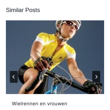
Similar Posts
Wielrennen en vrouwen