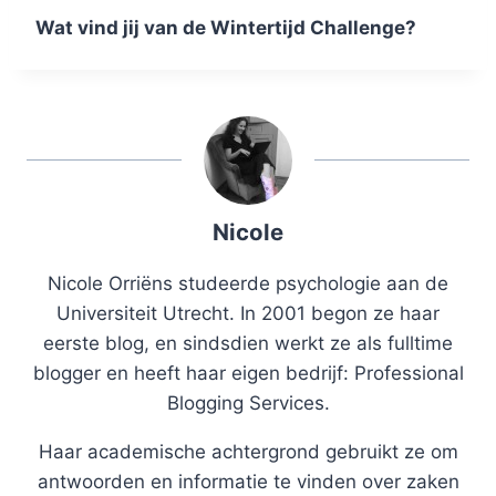
Wat vind jij van de Wintertijd Challenge?
Nicole
Nicole Orriëns studeerde psychologie aan de
Universiteit Utrecht. In 2001 begon ze haar
eerste blog, en sindsdien werkt ze als fulltime
blogger en heeft haar eigen bedrijf: Professional
Blogging Services.
Haar academische achtergrond gebruikt ze om
antwoorden en informatie te vinden over zaken