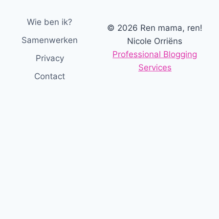
Wie ben ik?
© 2026 Ren mama, ren!
Samenwerken
Nicole Orriëns
Professional Blogging
Privacy
Services
Contact