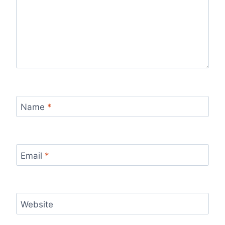
Name
*
Email
*
Website