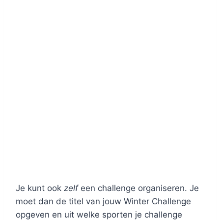
Je kunt ook
zelf
een challenge organiseren. Je
moet dan de titel van jouw Winter Challenge
opgeven en uit welke sporten je challenge