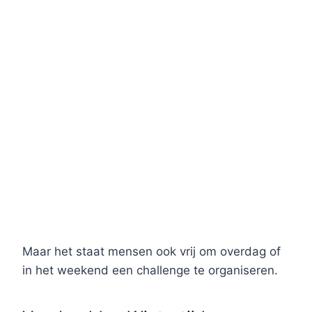
Maar het staat mensen ook vrij om overdag of
in het weekend een challenge te organiseren.