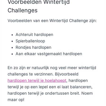
Voorbeelden Wintertijd
Challenges
Voorbeelden van een Wintertijd Challenge zijn:
Achteruit hardlopen
Spierballenloop
Rondjes hardlopen
Aan elkaar vastgemaakt hardlopen
En zo zijn er natuurlijk nog veel meer wintertijd
challenges te verzinnen. Bijvoorbeeld
hardlopen terwijl je hoelahoept
, hardlopen
terwijl je op een lepel een ei laat balanceren,
hardlopen terwijl je ondertussen breit. Noem
maar op!