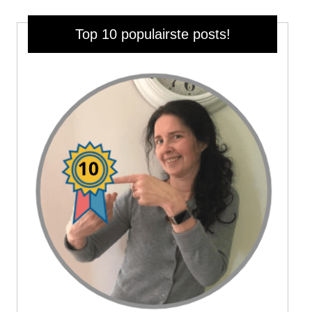
Top 10 populairste posts!