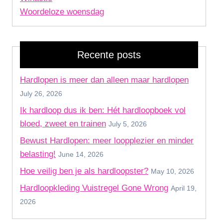
Woordeloze woensdag
Recente posts
Hardlopen is meer dan alleen maar hardlopen
July 26, 2026
Ik hardloop dus ik ben: Hét hardloopboek vol
bloed, zweet en trainen
July 5, 2026
Bewust Hardlopen: meer loopplezier en minder
belasting!
June 14, 2026
Hoe veilig ben je als hardloopster?
May 10, 2026
Hardloopkleding Vuistregel Gone Wrong
April 19,
2026