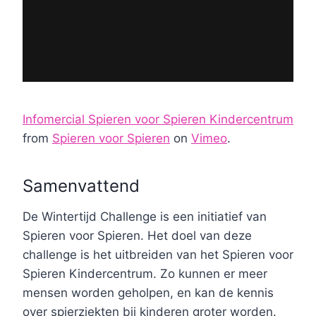
Infomercial Spieren voor Spieren Kindercentrum
from
Spieren voor Spieren
on
Vimeo
.
Samenvattend
De Wintertijd Challenge is een initiatief van
Spieren voor Spieren. Het doel van deze
challenge is het uitbreiden van het Spieren voor
Spieren Kindercentrum. Zo kunnen er meer
mensen worden geholpen, en kan de kennis
over spierziekten bij kinderen groter worden.