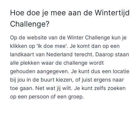
Hoe doe je mee aan de Wintertijd
Challenge?
Op de website van de Winter Challenge kun je
klikken op 'Ik doe mee'. Je komt dan op een
landkaart van Nederland terecht. Daarop staan
alle plekken waar de challenge wordt
gehouden aangegeven. Je kunt dus een locatie
bij jou in de buurt kiezen, of juist ergens naar
toe gaan. Net wat jij wilt. Je kunt zelfs zoeken
op een persoon of een groep.