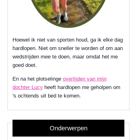
Hoewel ik niet van sporten houd, ga ik elke dag
hardlopen. Niet om sneller te worden of om aan
wedstrijden mee te doen, maar omdat het me
goed doet.
En na het plotselinge
overlijden van mijn
dochter Lucy
heeft hardlopen me geholpen om
's ochtends uit bed te komen.
Onderwerpen