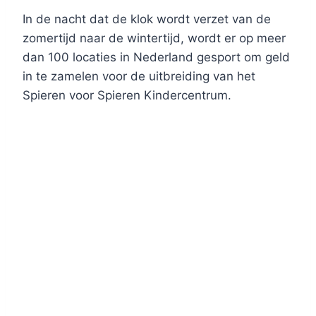
In de nacht dat de klok wordt verzet van de
zomertijd naar de wintertijd, wordt er op meer
dan 100 locaties in Nederland gesport om geld
in te zamelen voor de uitbreiding van het
Spieren voor Spieren Kindercentrum.