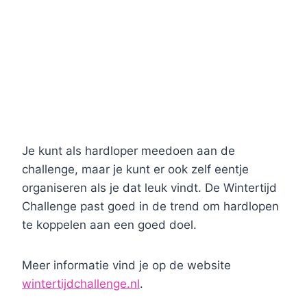
Je kunt als hardloper meedoen aan de
challenge, maar je kunt er ook zelf eentje
organiseren als je dat leuk vindt. De Wintertijd
Challenge past goed in de trend om hardlopen
te koppelen aan een goed doel.
Meer informatie vind je op de website
wintertijdchallenge.nl
.