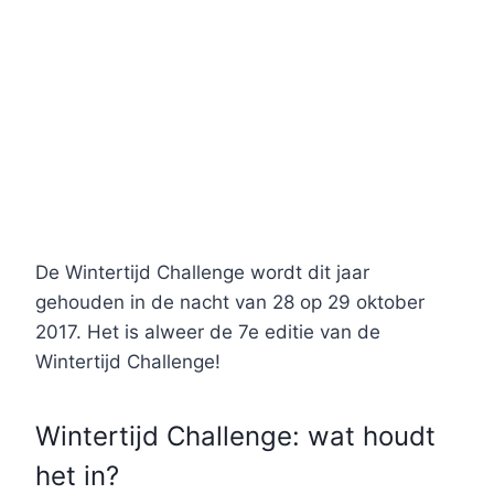
De Wintertijd Challenge wordt dit jaar
gehouden in de nacht van 28 op 29 oktober
2017. Het is alweer de 7e editie van de
Wintertijd Challenge!
Wintertijd Challenge: wat houdt
het in?