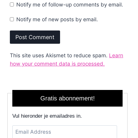
Notify me of follow-up comments by email.
Notify me of new posts by email.
This site uses Akismet to reduce spam.
Learn
how your comment data is processed.
Gratis abonnement!
Vul hieronder je emailadres in.
Email
Address