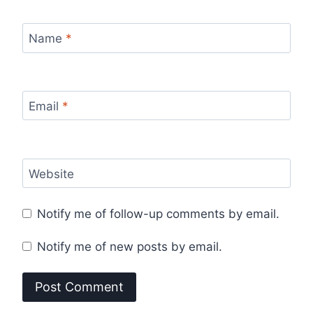
Name
*
Email
*
Website
Notify me of follow-up comments by email.
Notify me of new posts by email.