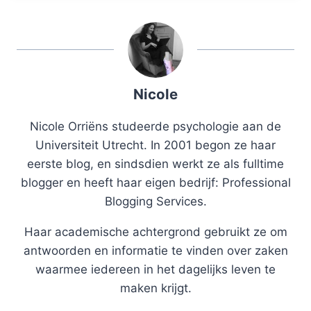
Nicole
Nicole Orriëns studeerde psychologie aan de
Universiteit Utrecht. In 2001 begon ze haar
eerste blog, en sindsdien werkt ze als fulltime
blogger en heeft haar eigen bedrijf: Professional
Blogging Services.
Haar academische achtergrond gebruikt ze om
antwoorden en informatie te vinden over zaken
waarmee iedereen in het dagelijks leven te
maken krijgt.