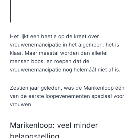
Het lijkt een beetje op de kreet over
vrouwenemancipatie in het algemeen: het is
klaar. Maar meestal worden dan allerlei
mensen boos, en roepen dat de
vrouwenemancipatie nog helemáál niet af is.
Zestien jaar geleden, was de Marikenloop één
van de eerste loopevenementen speciaal voor
vrouwen.
Marikenloop: veel minder
belangstelling