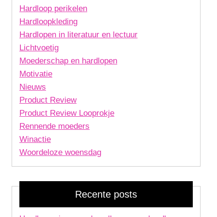
Hardloop perikelen
Hardloopkleding
Hardlopen in literatuur en lectuur
Lichtvoetig
Moederschap en hardlopen
Motivatie
Nieuws
Product Review
Product Review Looprokje
Rennende moeders
Winactie
Woordeloze woensdag
Recente posts