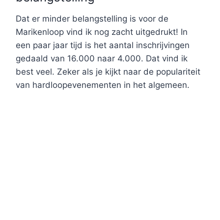
Dat er minder belangstelling is voor de
Marikenloop vind ik nog zacht uitgedrukt! In
een paar jaar tijd is het aantal inschrijvingen
gedaald van 16.000 naar 4.000. Dat vind ik
best veel. Zeker als je kijkt naar de populariteit
van hardloopevenementen in het algemeen.