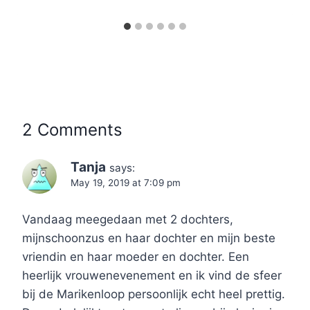
2 Comments
Tanja
says:
May 19, 2019 at 7:09 pm
Vandaag meegedaan met 2 dochters,
mijnschoonzus en haar dochter en mijn beste
vriendin en haar moeder en dochter. Een
heerlijk vrouwenevenement en ik vind de sfeer
bij de Marikenloop persoonlijk echt heel prettig.