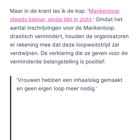
Maar in de krant las ik de kop: '
Marikenloop
steeds kleiner, einde lijkt in zicht
.' Omdat het
aantal inschrijvingen voor de Marikenloop
drastisch vermindert, houden de organisatoren
er rekening mee dat deze loopwedstrijd zal
verdwijnen. De verklaring die ze geven voor de
verminderde belangstelling is positief:
'Vrouwen hebben een inhaalslag gemaakt
en geen eigen loop meer nodig.'