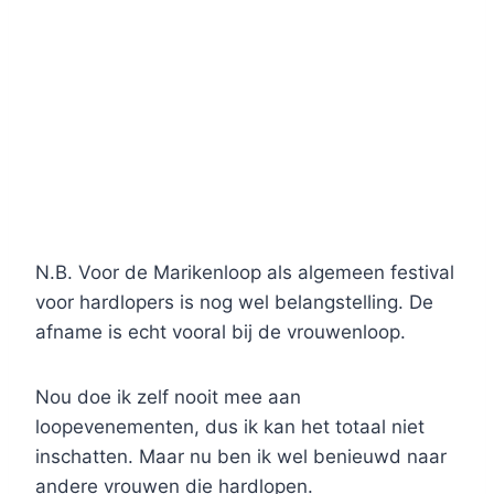
N.B. Voor de Marikenloop als algemeen festival
voor hardlopers is nog wel belangstelling. De
afname is echt vooral bij de vrouwenloop.
Nou doe ik zelf nooit mee aan
loopevenementen, dus ik kan het totaal niet
inschatten. Maar nu ben ik wel benieuwd naar
andere vrouwen die hardlopen.