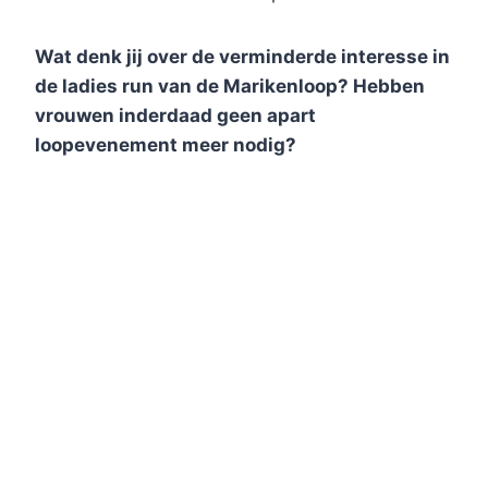
Wat denk jij over de verminderde interesse in
de ladies run van de Marikenloop? Hebben
vrouwen inderdaad geen apart
loopevenement meer nodig?