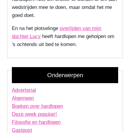
wedstrijden mee te doen, maar omdat het me
goed doet.
En na het plotselinge
overlijden van mijn
dochter Lucy
heeft hardlopen me geholpen om
's ochtends uit bed te komen.
Onderwerpen
Advertorial
Algemeen
Boeken over hardlopen
Deze week populair!
Filosofie en hardlopen
Gastpost