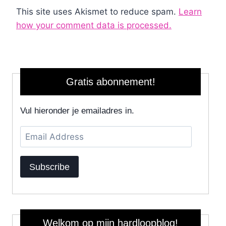
This site uses Akismet to reduce spam.
Learn
how your comment data is processed.
Gratis abonnement!
Vul hieronder je emailadres in.
Email
Address
Subscribe
Welkom op mijn hardloopblog!