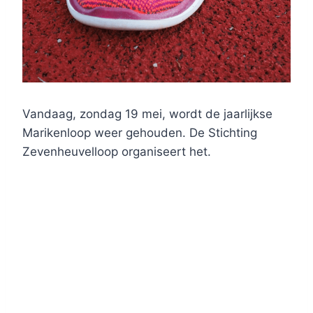
Vandaag, zondag 19 mei, wordt de jaarlijkse
Marikenloop weer gehouden. De Stichting
Zevenheuvelloop organiseert het.