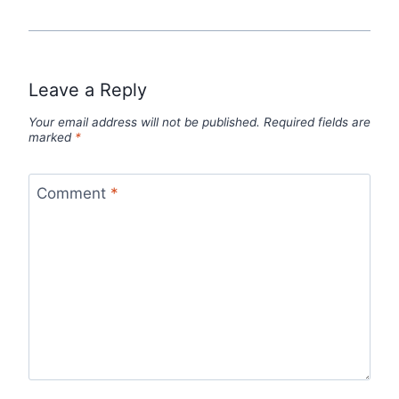
Leave a Reply
Your email address will not be published.
Required fields are
marked
*
Comment
*