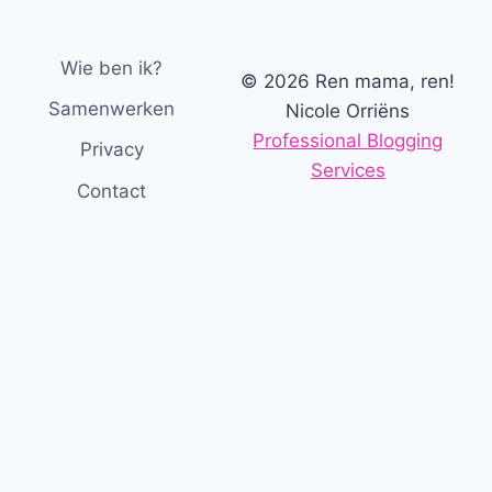
Wie ben ik?
© 2026 Ren mama, ren!
Samenwerken
Nicole Orriëns
Professional Blogging
Privacy
Services
Contact