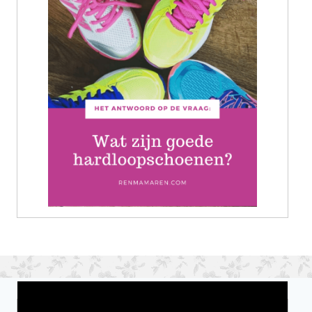
Wat is jouw motivatie?