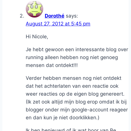
Dorothé
says:
August 27, 2012 at 5:45 pm
Hi Nicole,
Je hebt gewoon een interessante blog over
running alleen hebben nog niet genoeg
mensen dat ontdekt!!!
Verder hebben mensen nog niet ontdekt
dat het achterlaten van een reactie ook
weer reacties op de eigen blog genereert.
(Ik zet ook altijd mijn blog erop omdat ik bij
blogger onder mijn google-account reageer
en dan kun je niet doorklikken.)
Ik ben benieuwd of ik wat hoor van Be