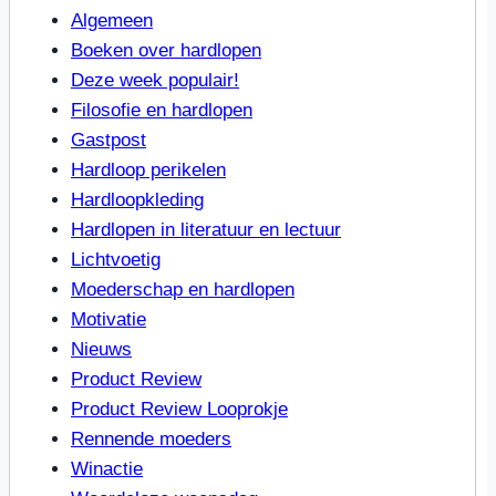
Algemeen
Boeken over hardlopen
Deze week populair!
Filosofie en hardlopen
Gastpost
Hardloop perikelen
Hardloopkleding
Hardlopen in literatuur en lectuur
Lichtvoetig
Moederschap en hardlopen
Motivatie
Nieuws
Product Review
Product Review Looprokje
Rennende moeders
Winactie