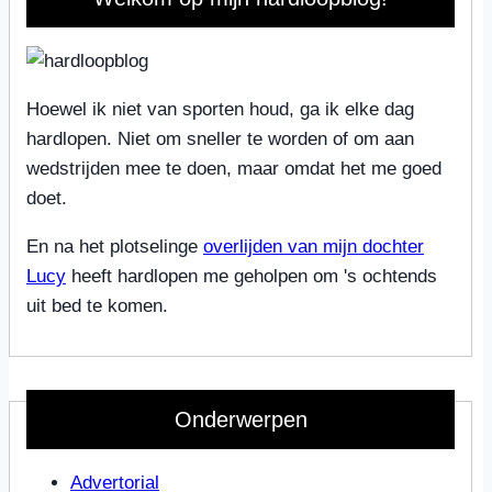
Hoewel ik niet van sporten houd, ga ik elke dag
hardlopen. Niet om sneller te worden of om aan
wedstrijden mee te doen, maar omdat het me goed
doet.
En na het plotselinge
overlijden van mijn dochter
Lucy
heeft hardlopen me geholpen om 's ochtends
uit bed te komen.
Onderwerpen
Advertorial