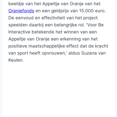
beeldje van het Appeltje van Oranje van het
Oranjefonds
en een geldprijs van 15.000 euro.
De eenvoud en effectiviteit van het project
speelden daarbij een belangrijke rol. 'Voor Be
Interactive betekende het winnen van een
Appeltje van Oranje een erkenning van het
positieve maatschappelijke effect dat de kracht
van sport heeft opvrouwen,' aldus Suzana van
Keulen.