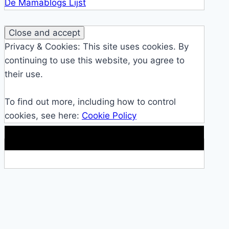
De Mamablogs Lijst
Privacy & Cookies: This site uses cookies. By
continuing to use this website, you agree to
their use.
To find out more, including how to control
cookies, see here:
Cookie Policy
Makkelijke loopband!