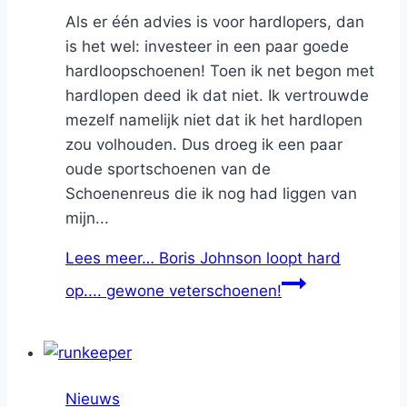
Als er één advies is voor hardlopers, dan
is het wel: investeer in een paar goede
hardloopschoenen! Toen ik net begon met
hardlopen deed ik dat niet. Ik vertrouwde
mezelf namelijk niet dat ik het hardlopen
zou volhouden. Dus droeg ik een paar
oude sportschoenen van de
Schoenenreus die ik nog had liggen van
mijn...
Lees meer…
Boris Johnson loopt hard
op.... gewone veterschoenen!
Nieuws