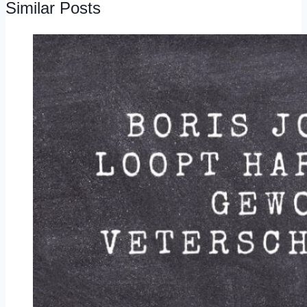
Similar Posts