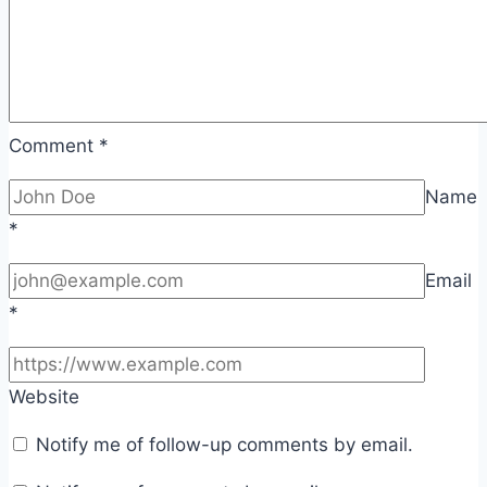
Comment
*
Name
*
Email
*
Website
Notify me of follow-up comments by email.