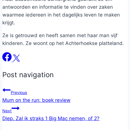
antwoorden en informatie te vinden over zaken
waarmee iedereen in het dagelijks leven te maken
krijgt.
Ze is getrouwd en heeft samen met haar man vijf
kinderen. Ze woont op het Achterhoekse platteland.
Post navigation
Previous
Mum on the run: boek review
Next
Diep. Zal ik straks 1 Big Mac nemen, of 2?