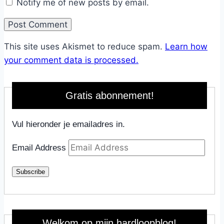
Notify me of new posts by email.
This site uses Akismet to reduce spam.
Learn how
your comment data is processed.
Gratis abonnement!
Vul hieronder je emailadres in.
Email Address
Subscribe
Welkom op mijn hardloopblog!