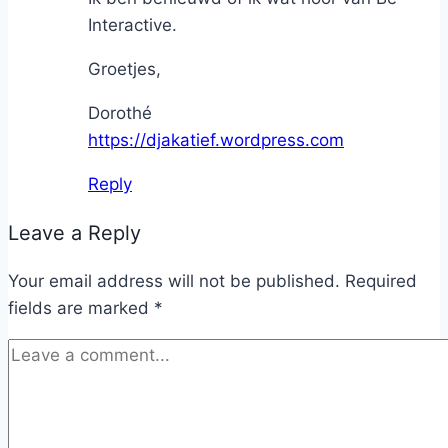
Interactive.
Groetjes,
Dorothé
https://djakatief.wordpress.com
Reply
Leave a Reply
Your email address will not be published.
Required
fields are marked
*