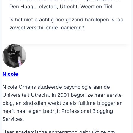
Den Haag, Lelystad, Utrecht, Weert en Tiel.
Is het niet prachtig hoe gezond hardlopen is, op
zoveel verschillende manieren?!
Nicole
Nicole Orriëns studeerde psychologie aan de
Universiteit Utrecht. In 2001 begon ze haar eerste
blog, en sindsdien werkt ze als fulltime blogger en
heeft haar eigen bedrijf: Professional Blogging
Services.
Haar academische achtergrond gebruikt ze om