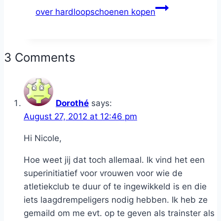
over hardloopschoenen kopen
3 Comments
Dorothé
says:
August 27, 2012 at 12:46 pm
Hi Nicole,
Hoe weet jij dat toch allemaal. Ik vind het een
superinitiatief voor vrouwen voor wie de
atletiekclub te duur of te ingewikkeld is en die
iets laagdrempeligers nodig hebben. Ik heb ze
gemaild om me evt. op te geven als trainster als