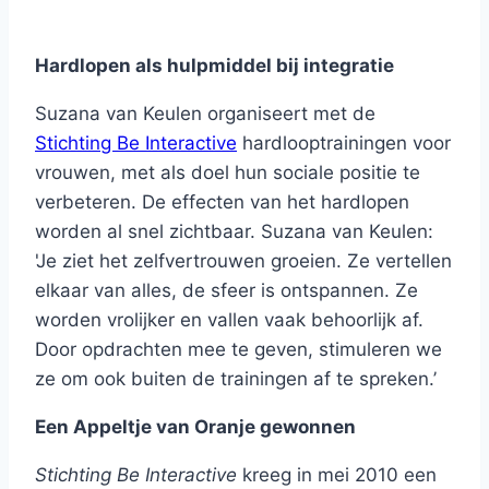
Hardlopen als hulpmiddel bij integratie
Suzana van Keulen organiseert met de
Stichting Be Interactive
hardlooptrainingen voor
vrouwen, met als doel hun sociale positie te
verbeteren. De effecten van het hardlopen
worden al snel zichtbaar. Suzana van Keulen:
'Je ziet het zelfvertrouwen groeien. Ze vertellen
elkaar van alles, de sfeer is ontspannen. Ze
worden vrolijker en vallen vaak behoorlijk af.
Door opdrachten mee te geven, stimuleren we
ze om ook buiten de trainingen af te spreken.’
Een Appeltje van Oranje gewonnen
Stichting Be Interactive
kreeg in mei 2010 een