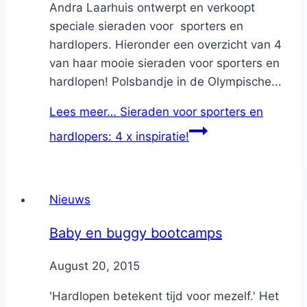
Andra Laarhuis ontwerpt en verkoopt
speciale sieraden voor sporters en
hardlopers. Hieronder een overzicht van 4
van haar mooie sieraden voor sporters en
hardlopen! Polsbandje in de Olympische...
Lees meer…
Sieraden voor sporters en
hardlopers: 4 x inspiratie!
Nieuws
Baby en buggy bootcamps
By
August 20, 2015
Nicole
'Hardlopen betekent tijd voor mezelf.' Het