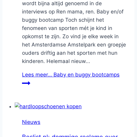
wordt bijna altijd genoemd in de
interviews op Ren mama, ren. Baby en/of
buggy bootcamp Toch schijnt het
fenomeen van sporten mét je kind in
opkomst te zijn. Zo vind je elke week in
het Amsterdamse Amstelpark een groepje
ouders driftig aan het sporten met hun
kinderen. Helemaal nieuw...
Lees meer…
Baby en buggy bootcamps
Nieuws
Beslist.nl: dommige reclame over