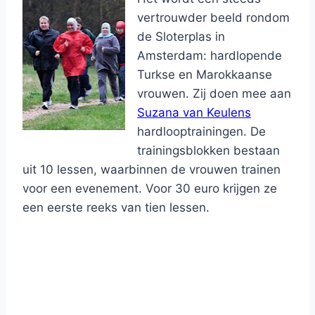
vertrouwder beeld rondom
de Sloterplas in
Amsterdam: hardlopende
Turkse en Marokkaanse
vrouwen. Zij doen mee aan
Suzana van Keulens
hardlooptrainingen. De
trainingsblokken bestaan
uit 10 lessen, waarbinnen de vrouwen trainen
voor een evenement. Voor 30 euro krijgen ze
een eerste reeks van tien lessen.