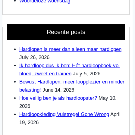
Woordeloze woensdag
Recente posts
Hardlopen is meer dan alleen maar hardlopen
July 26, 2026
Ik hardloop dus ik ben: Hét hardloopboek vol
bloed, zweet en trainen
July 5, 2026
Bewust Hardlopen: meer loopplezier en minder
belasting!
June 14, 2026
Hoe veilig ben je als hardloopster?
May 10,
2026
Hardloopkleding Vuistregel Gone Wrong
April
19, 2026