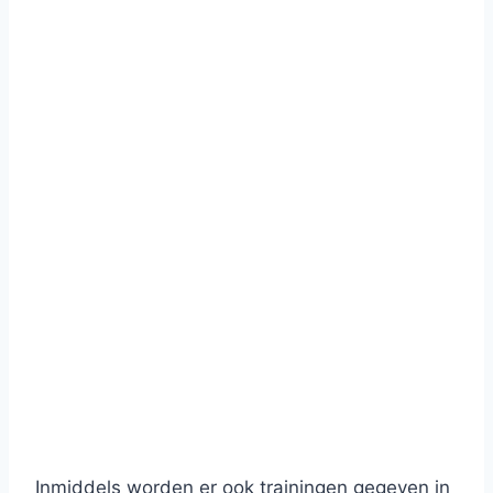
Inmiddels worden er ook trainingen gegeven in