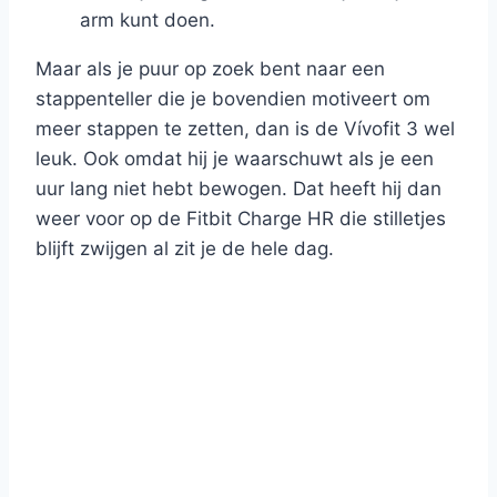
arm kunt doen.
Maar als je puur op zoek bent naar een
stappenteller die je bovendien motiveert om
meer stappen te zetten, dan is de Vívofit 3 wel
leuk. Ook omdat hij je waarschuwt als je een
uur lang niet hebt bewogen. Dat heeft hij dan
weer voor op de Fitbit Charge HR die stilletjes
blijft zwijgen al zit je de hele dag.