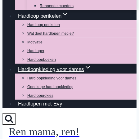
Rennende moeders
Hardloop perikelen
Hardloop perikelen
Wat doet hardlopen met je?
Motivatie
Hardloper
Hardloopboeken
Hardloopkleding voor dames
Hardloopkleding voor dames
Goedkope hardloopkleding
Hardlooprokjes
Hardlopen met Evy
Ren mama, ren!