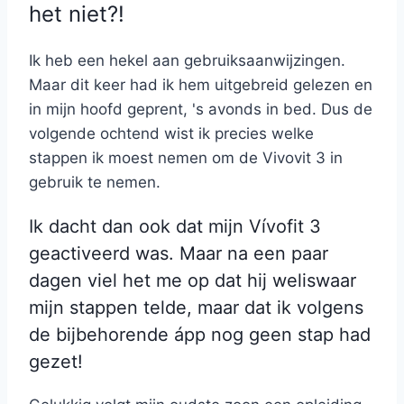
het niet?!
Ik heb een hekel aan gebruiksaanwijzingen.
Maar dit keer had ik hem uitgebreid gelezen en
in mijn hoofd geprent, 's avonds in bed. Dus de
volgende ochtend wist ik precies welke
stappen ik moest nemen om de Vivovit 3 in
gebruik te nemen.
Ik dacht dan ook dat mijn Vívofit 3
geactiveerd was. Maar na een paar
dagen viel het me op dat hij weliswaar
mijn stappen telde, maar dat ik volgens
de bijbehorende ápp nog geen stap had
gezet!