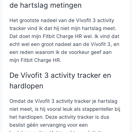
de hartslag metingen
Het grootste nadeel van de Vívofit 3 activity
tracker vind ik dat hij niet mijn hartslag meet.
Dat doet mijn Fitbit Charge HR wel. Ik vind dat
echt wel een groot nadeel aan de Vívofit 3, en
een reden waarom ik de voorkeur geef aan
mijn Fitbit Charge HR.
De Vívofit 3 activity tracker en
hardlopen
Omdat de Vívofit 3 activity tracker je hartslag
niet meet, is hij vooral leuk als stappenteller bij
het hardlopen. Deze activity tracker is dus
beslist géén vervanging voor een