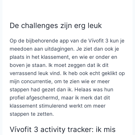
De challenges zijn erg leuk
Op de bijbehorende app van de Vívofit 3 kun je
meedoen aan uitdagingen. Je ziet dan ook je
plaats in het klassement, en wie er onder en
boven je staan. Ik moet zeggen dat ik dit
verrassend leuk vind. Ik heb ook echt geklikt op
mijn concurrentie, om te zien wie er meer
stappen had gezet dan ik. Helaas was hun
profiel afgeschermd, maar ik merk dat dit
klassement stimulerend werkt om meer
stappen te zetten.
Vívofit 3 activity tracker: ik mis