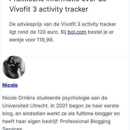
Vívofit 3 activity tracker
De adviesprijs van de Vívofit 3 activity tracker
ligt rond de 120 euro. Bij
bol.com
bestel je er
eentje voor 119,99.
Nicole
Nicole Orriëns studeerde psychologie aan de
Universiteit Utrecht. In 2001 begon ze haar eerste
blog, en sindsdien werkt ze als fulltime blogger en
heeft haar eigen bedrijf: Professional Blogging
Services.