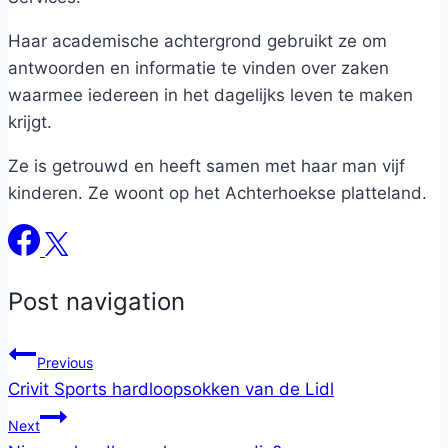
Haar academische achtergrond gebruikt ze om
antwoorden en informatie te vinden over zaken
waarmee iedereen in het dagelijks leven te maken
krijgt.
Ze is getrouwd en heeft samen met haar man vijf
kinderen. Ze woont op het Achterhoekse platteland.
Post navigation
Previous
Crivit Sports hardloopsokken van de Lidl
Next