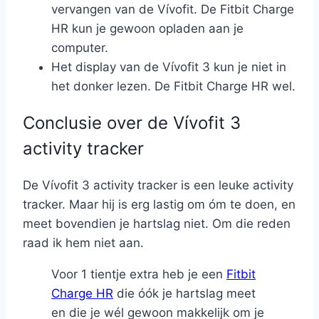
vervangen van de Vívofit. De Fitbit Charge
HR kun je gewoon opladen aan je
computer.
Het display van de Vívofit 3 kun je niet in
het donker lezen. De Fitbit Charge HR wel.
Conclusie over de Vívofit 3
activity tracker
De Vívofit 3 activity tracker is een leuke activity
tracker. Maar hij is erg lastig om óm te doen, en
meet bovendien je hartslag niet. Om die reden
raad ik hem niet aan.
Voor 1 tientje extra heb je een
Fitbit
Charge HR
die óók je hartslag meet
en die je wél gewoon makkelijk om je