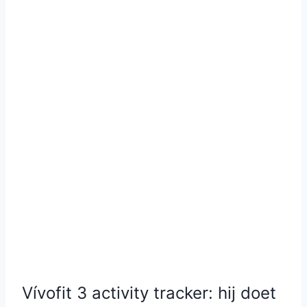
Vívofit 3 activity tracker: hij doet