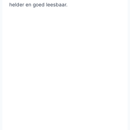
helder en goed leesbaar.