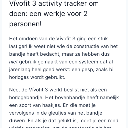
Vívofit 3 activity tracker om
doen: een werkje voor 2
personen!
Het omdoen van de Vívofit 3 ging een stuk
lastiger! Ik weet niet wie de constructie van het
bandje heeft bedacht, maar ze hebben dus
niet
gebruik gemaakt van een systeem dat al
jarenlang heel goed werkt: een gesp, zoals bij
horloges wordt gebruikt.
Nee, de Vívofit 3 werkt beslist niet als een
horlogebandje. Het bovenbandje heeft namelijk
een soort van haakjes. En die moet je
vervolgens in de gleufjes van het bandje
duwen. En als je dat gelukt is, moet je een rond