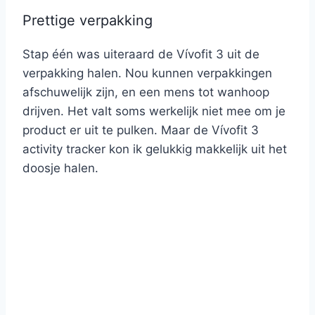
Prettige verpakking
Stap één was uiteraard de Vívofit 3 uit de
verpakking halen. Nou kunnen verpakkingen
afschuwelijk zijn, en een mens tot wanhoop
drijven. Het valt soms werkelijk niet mee om je
product er uit te pulken. Maar de Vívofit 3
activity tracker kon ik gelukkig makkelijk uit het
doosje halen.