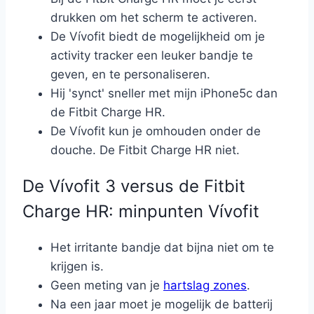
drukken om het scherm te activeren.
De Vívofit biedt de mogelijkheid om je
activity tracker een leuker bandje te
geven, en te personaliseren.
Hij 'synct' sneller met mijn iPhone5c dan
de Fitbit Charge HR.
De Vívofit kun je omhouden onder de
douche. De Fitbit Charge HR niet.
De Vívofit 3 versus de Fitbit
Charge HR: minpunten Vívofit
Het irritante bandje dat bijna niet om te
krijgen is.
Geen meting van je
hartslag zones
.
Na een jaar moet je mogelijk de batterij