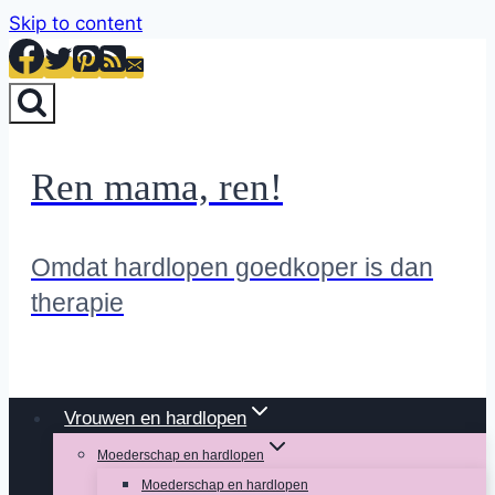
Skip to content
Ren mama, ren!
Omdat hardlopen goedkoper is dan
therapie
Vrouwen en hardlopen
Moederschap en hardlopen
Moederschap en hardlopen