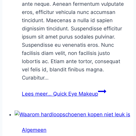
ante neque. Aenean fermentum vulputate
eros, efficitur vehicula nunc accumsan
tincidunt. Maecenas a nulla id sapien
dignissim tincidunt. Suspendisse efficitur
ipsum sit amet purus sodales pulvinar.
Suspendisse eu venenatis eros. Nunc
facilisis diam velit, non facilisis justo
lobortis ac. Etiam ante tortor, consequat
vel felis id, blandit finibus magna.
Curabitur…
Lees meer…
Quick Eye Makeup
Algemeen