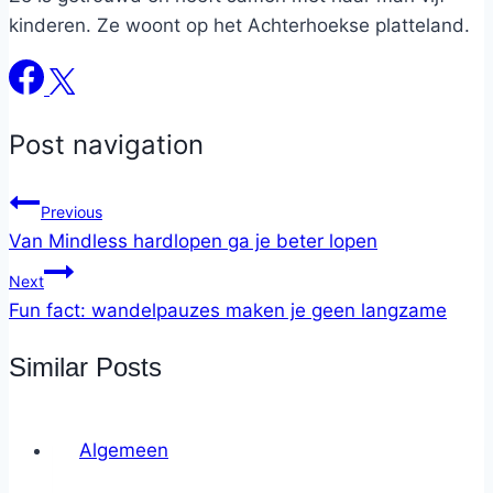
kinderen. Ze woont op het Achterhoekse platteland.
Post navigation
Previous
Van Mindless hardlopen ga je beter lopen
Next
Fun fact: wandelpauzes maken je geen langzame
Similar Posts
Algemeen