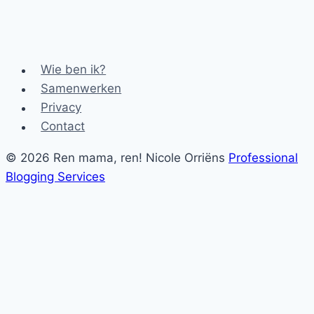
Wie ben ik?
Samenwerken
Privacy
Contact
© 2026 Ren mama, ren! Nicole Orriëns
Professional
Blogging Services