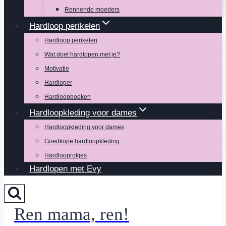
Rennende moeders
Hardloop perikelen
Hardloop perikelen
Wat doet hardlopen met je?
Motivatie
Hardloper
Hardloopboeken
Hardloopkleding voor dames
Hardloopkleding voor dames
Goedkope hardloopkleding
Hardlooprokjes
Hardlopen met Evy
Ren mama, ren!