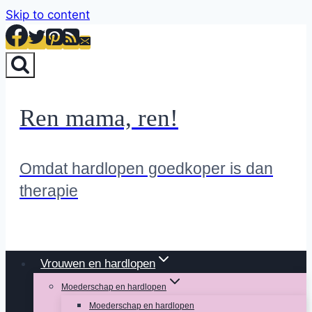
Skip to content
Ren mama, ren!
Omdat hardlopen goedkoper is dan
therapie
Vrouwen en hardlopen
Moederschap en hardlopen
Moederschap en hardlopen