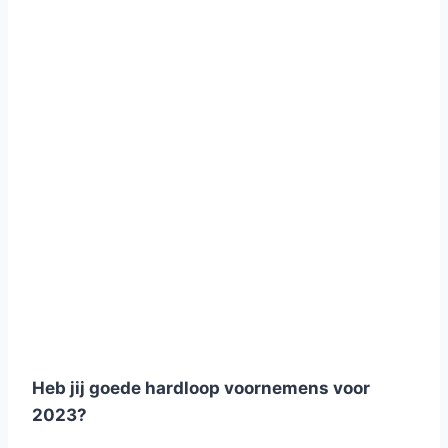
Heb jij goede hardloop voornemens voor
2023?