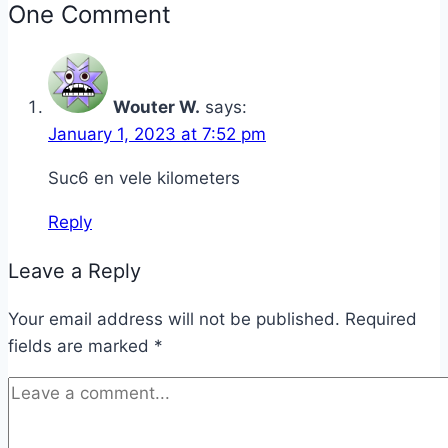
One Comment
Wouter W.
says:
January 1, 2023 at 7:52 pm
Suc6 en vele kilometers
Reply
Leave a Reply
Your email address will not be published.
Required
fields are marked
*