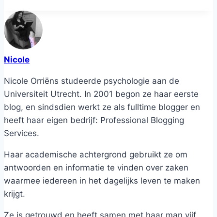
Nicole
Nicole Orriëns studeerde psychologie aan de
Universiteit Utrecht. In 2001 begon ze haar eerste
blog, en sindsdien werkt ze als fulltime blogger en
heeft haar eigen bedrijf: Professional Blogging
Services.
Haar academische achtergrond gebruikt ze om
antwoorden en informatie te vinden over zaken
waarmee iedereen in het dagelijks leven te maken
krijgt.
Ze is getrouwd en heeft samen met haar man vijf