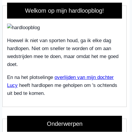
Welkom op mijn hardloopblog!
Hoewel ik niet van sporten houd, ga ik elke dag
hardlopen. Niet om sneller te worden of om aan
wedstrijden mee te doen, maar omdat het me goed
doet.
En na het plotselinge
overlijden van mijn dochter
Lucy
heeft hardlopen me geholpen om 's ochtends
uit bed te komen.
Onderwerpen