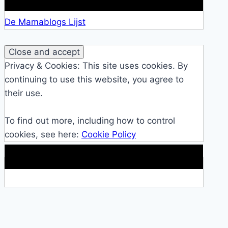
De Mamablogs Lijst
Privacy & Cookies: This site uses cookies. By
continuing to use this website, you agree to
their use.
To find out more, including how to control
cookies, see here:
Cookie Policy
Makkelijke loopband!