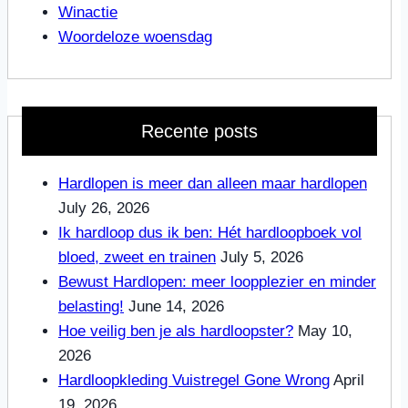
Winactie
Woordeloze woensdag
Recente posts
Hardlopen is meer dan alleen maar hardlopen
July 26, 2026
Ik hardloop dus ik ben: Hét hardloopboek vol
bloed, zweet en trainen
July 5, 2026
Bewust Hardlopen: meer loopplezier en minder
belasting!
June 14, 2026
Hoe veilig ben je als hardloopster?
May 10,
2026
Hardloopkleding Vuistregel Gone Wrong
April
19, 2026