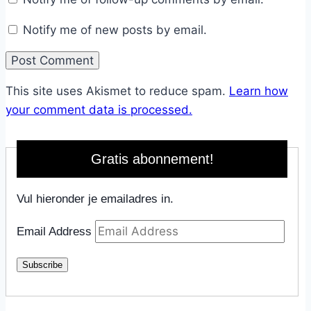
Notify me of new posts by email.
This site uses Akismet to reduce spam.
Learn how
your comment data is processed.
Gratis abonnement!
Vul hieronder je emailadres in.
Email Address
Subscribe