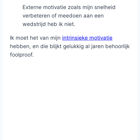
Externe motivatie zoals mijn snelheid
verbeteren of meedoen aan een
wedstrijd heb ik niet.
Ik moet het van mijn
intrinsieke motivatie
hebben, en die blijkt gelukkig al jaren behoorlijk
foolproof.