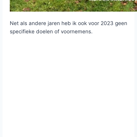
Net als andere jaren heb ik ook voor 2023 geen
specifieke doelen of voornemens.