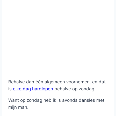
Behalve dan één algemeen voornemen, en dat
is
elke dag hardlopen
behalve op zondag.
Want op zondag heb ik 's avonds dansles met
mijn man.