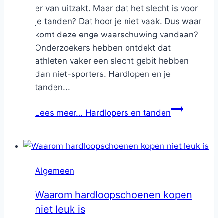
er van uitzakt. Maar dat het slecht is voor
je tanden? Dat hoor je niet vaak. Dus waar
komt deze enge waarschuwing vandaan?
Onderzoekers hebben ontdekt dat
athleten vaker een slecht gebit hebben
dan niet-sporters. Hardlopen en je
tanden...
Lees meer…
Hardlopers en tanden
Algemeen
Waarom hardloopschoenen kopen
niet leuk is