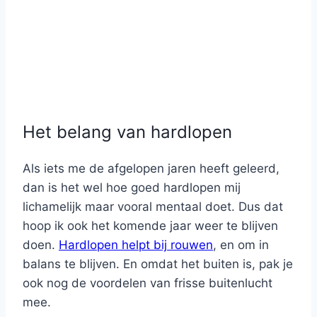
Het belang van hardlopen
Als iets me de afgelopen jaren heeft geleerd,
dan is het wel hoe goed hardlopen mij
lichamelijk maar vooral mentaal doet. Dus dat
hoop ik ook het komende jaar weer te blijven
doen.
Hardlopen helpt bij rouwen
, en om in
balans te blijven. En omdat het buiten is, pak je
ook nog de voordelen van frisse buitenlucht
mee.