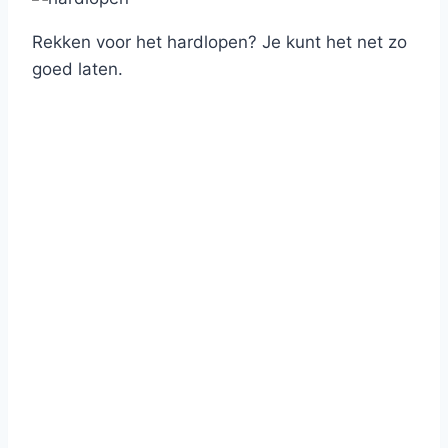
Rekken voor het hardlopen? Je kunt het net zo
goed laten.