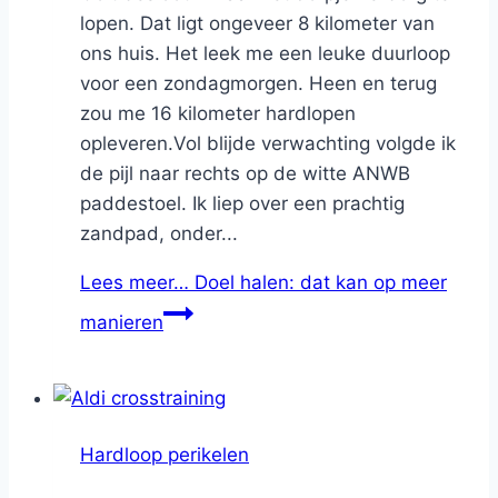
lopen. Dat ligt ongeveer 8 kilometer van
ons huis. Het leek me een leuke duurloop
voor een zondagmorgen. Heen en terug
zou me 16 kilometer hardlopen
opleveren.Vol blijde verwachting volgde ik
de pijl naar rechts op de witte ANWB
paddestoel. Ik liep over een prachtig
zandpad, onder...
Lees meer…
Doel halen: dat kan op meer
manieren
Hardloop perikelen