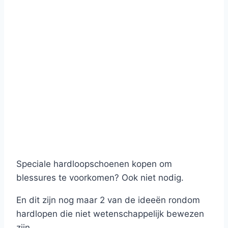
Speciale hardloopschoenen kopen om
blessures te voorkomen? Ook niet nodig.
En dit zijn nog maar 2 van de ideeën rondom
hardlopen die niet wetenschappelijk bewezen
zijn.