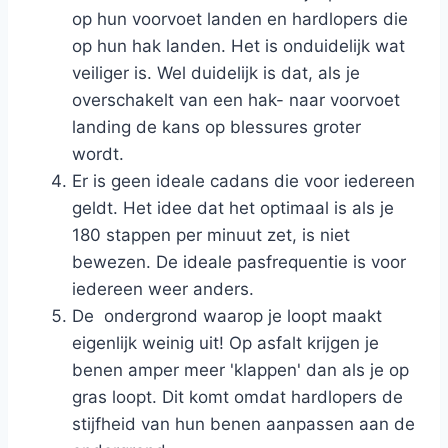
op hun voorvoet landen en hardlopers die
op hun hak landen. Het is onduidelijk wat
veiliger is. Wel duidelijk is dat, als je
overschakelt van een hak- naar voorvoet
landing de kans op blessures groter
wordt.
Er is geen ideale cadans die voor iedereen
geldt. Het idee dat het optimaal is als je
180 stappen per minuut zet, is niet
bewezen. De ideale pasfrequentie is voor
iedereen weer anders.
De ondergrond waarop je loopt maakt
eigenlijk weinig uit! Op asfalt krijgen je
benen amper meer 'klappen' dan als je op
gras loopt. Dit komt omdat hardlopers de
stijfheid van hun benen aanpassen aan de