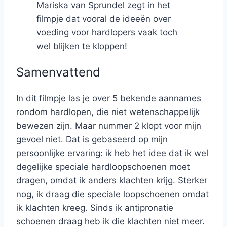
Mariska van Sprundel zegt in het
filmpje dat vooral de ideeën over
voeding voor hardlopers vaak toch
wel blijken te kloppen!
Samenvattend
In dit filmpje las je over 5 bekende aannames
rondom hardlopen, die niet wetenschappelijk
bewezen zijn. Maar nummer 2 klopt voor mijn
gevoel niet. Dat is gebaseerd op mijn
persoonlijke ervaring: ik heb het idee dat ik wel
degelijke speciale hardloopschoenen moet
dragen, omdat ik anders klachten krijg. Sterker
nog, ik draag die speciale loopschoenen omdat
ik klachten kreeg. Sinds ik antipronatie
schoenen draag heb ik die klachten niet meer.