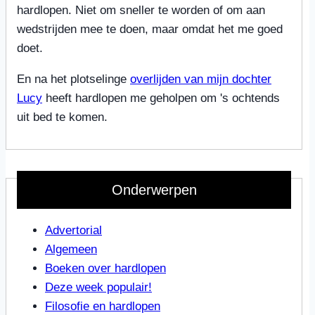
hardlopen. Niet om sneller te worden of om aan
wedstrijden mee te doen, maar omdat het me goed
doet.
En na het plotselinge
overlijden van mijn dochter
Lucy
heeft hardlopen me geholpen om 's ochtends
uit bed te komen.
Onderwerpen
Advertorial
Algemeen
Boeken over hardlopen
Deze week populair!
Filosofie en hardlopen