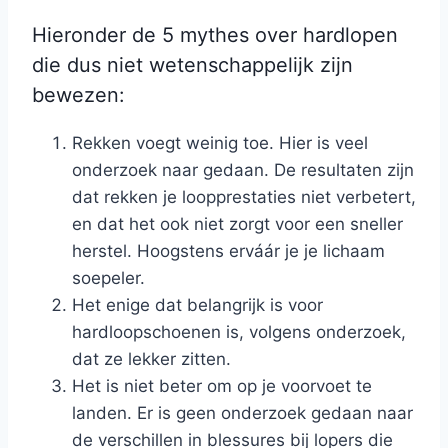
Hieronder de 5 mythes over hardlopen
die dus niet wetenschappelijk zijn
bewezen:
Rekken voegt weinig toe. Hier is veel
onderzoek naar gedaan. De resultaten zijn
dat rekken je loopprestaties niet verbetert,
en dat het ook niet zorgt voor een sneller
herstel. Hoogstens erváár je je lichaam
soepeler.
Het enige dat belangrijk is voor
hardloopschoenen is, volgens onderzoek,
dat ze lekker zitten.
Het is niet beter om op je voorvoet te
landen. Er is geen onderzoek gedaan naar
de verschillen in blessures bij lopers die