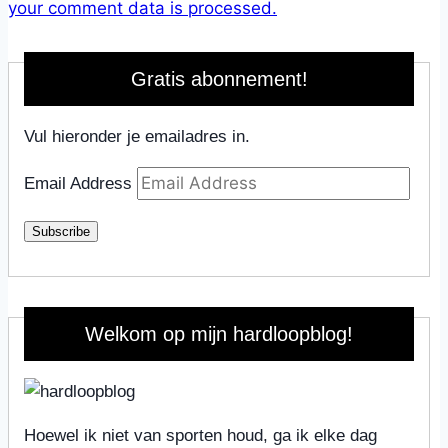
your comment data is processed.
Gratis abonnement!
Vul hieronder je emailadres in.
Email Address
Subscribe
Welkom op mijn hardloopblog!
Hoewel ik niet van sporten houd, ga ik elke dag