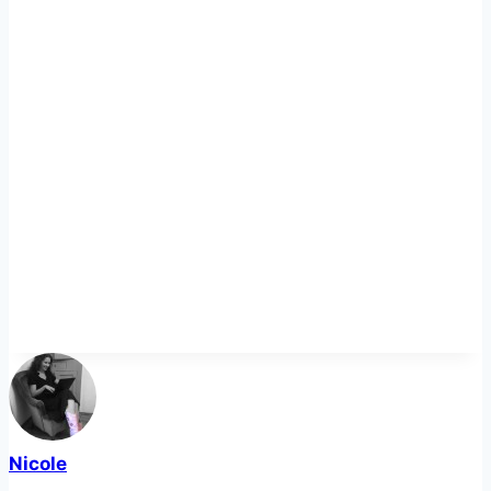
Nicole