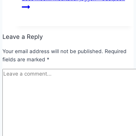
Leave a Reply
Your email address will not be published.
Required
fields are marked
*