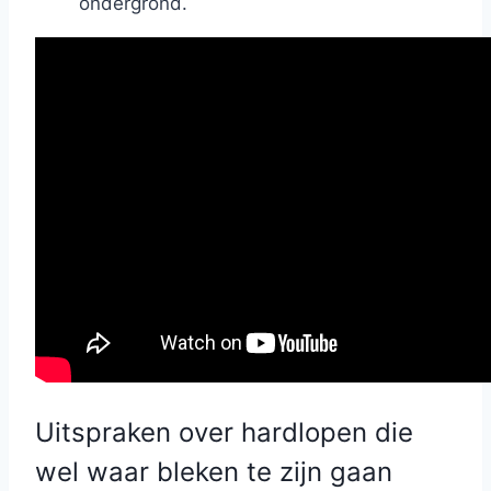
ondergrond.
Uitspraken over hardlopen die
wel waar bleken te zijn gaan