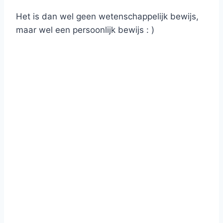
Het is dan wel geen wetenschappelijk bewijs,
maar wel een persoonlijk bewijs : )