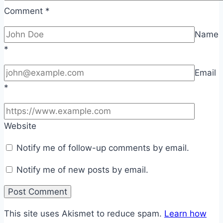
Comment
*
Name
*
Email
*
Website
Notify me of follow-up comments by email.
Notify me of new posts by email.
This site uses Akismet to reduce spam.
Learn how