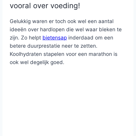
vooral over voeding!
Gelukkig waren er toch ook wel een aantal
ideeën over hardlopen die wel waar bleken te
zijn. Zo helpt
bietensap
inderdaad om een
betere duurprestatie neer te zetten.
Koolhydraten stapelen voor een marathon is
ook wel degelijk goed.