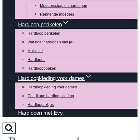
Moederschap en hardlopen
Rennende moeders
Hardloop perikelen
Hardloop perikelen
Wat doet hardlopen met je?
Motivatie
Hardloper
Hardloopboeken
Hardloopkleding voor dames
Hardloopkleding voor dames
Goedkope hardloopkleding
Hardlooprokjes
Hardlopen met Evy