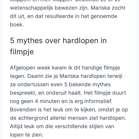
wetenschappelijk bewezen zijn. Mariska zocht
dit uit, en dat resulteerde in het genoemde
boek.
5 mythes over hardlopen in
filmpje
Afgelopen week kwam ik dit handige filmpje
tegen. Daarin zie je Mariska hardlopen terwijl
ze ondertussen even 5 bekende mythes
bespreekt, en onderuit haalt. Het filmpje duurt
nog geen 4 minuten en is erg informatief.
Bovendien is het leuk om te kijken, omdat je op
de achtergrond allerlei mensen ziet hardlopen.
Altijd leuk om die verschillende stijlen van
lopen te zien.