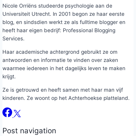
Nicole Orriëns studeerde psychologie aan de
Universiteit Utrecht. In 2001 begon ze haar eerste
blog, en sindsdien werkt ze als fulltime blogger en
heeft haar eigen bedrijf: Professional Blogging
Services.
Haar academische achtergrond gebruikt ze om
antwoorden en informatie te vinden over zaken
waarmee iedereen in het dagelijks leven te maken
krijgt.
Ze is getrouwd en heeft samen met haar man vijf
kinderen. Ze woont op het Achterhoekse platteland.
Post navigation