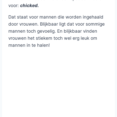
voor:
chicked.
Dat staat voor mannen die worden ingehaald
door vrouwen. Blijkbaar ligt dat voor sommige
mannen toch gevoelig. En blijkbaar vinden
vrouwen het stiekem toch wel erg leuk om
mannen in te halen!