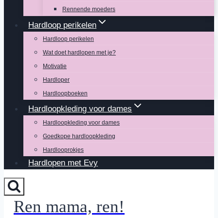
Rennende moeders
Hardloop perikelen
Hardloop perikelen
Wat doet hardlopen met je?
Motivatie
Hardloper
Hardloopboeken
Hardloopkleding voor dames
Hardloopkleding voor dames
Goedkope hardloopkleding
Hardlooprokjes
Hardlopen met Evy
Ren mama, ren!