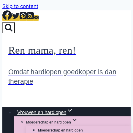
Skip to content
Ren mama, ren!
Omdat hardlopen goedkoper is dan
therapie
Vrouwen en hardlopen
Moederschap en hardlopen
Moederschap en hardlopen