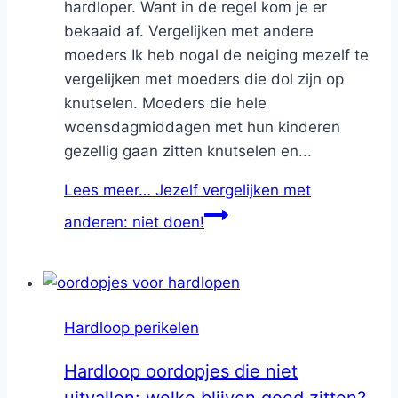
hardloper. Want in de regel kom je er
bekaaid af. Vergelijken met andere
moeders Ik heb nogal de neiging mezelf te
vergelijken met moeders die dol zijn op
knutselen. Moeders die hele
woensdagmiddagen met hun kinderen
gezellig gaan zitten knutselen en...
Lees meer…
Jezelf vergelijken met
anderen: niet doen!
Hardloop perikelen
Hardloop oordopjes die niet
uitvallen: welke blijven goed zitten?