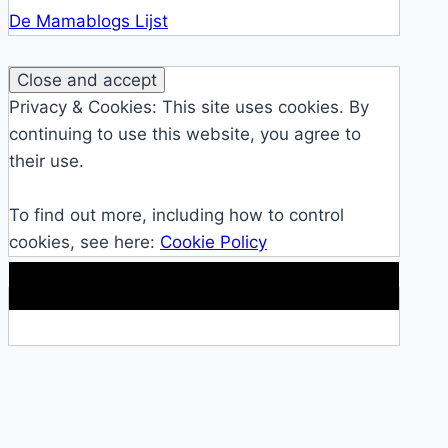
De Mamablogs Lijst
Privacy & Cookies: This site uses cookies. By
continuing to use this website, you agree to
their use.
To find out more, including how to control
cookies, see here:
Cookie Policy
Makkelijke loopband!