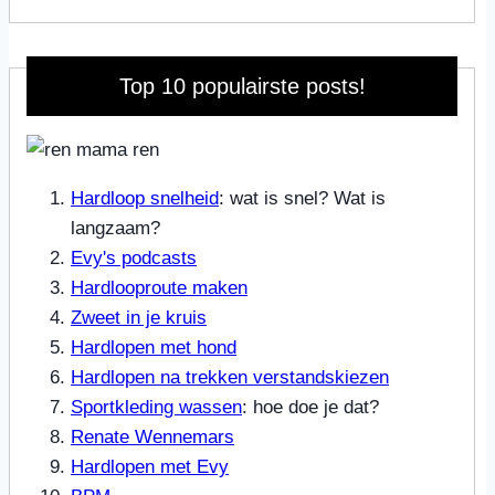
Top 10 populairste posts!
Hardloop snelheid
: wat is snel? Wat is
langzaam?
Evy's podcasts
Hardlooproute maken
Zweet in je kruis
Hardlopen met hond
Hardlopen na trekken verstandskiezen
Sportkleding wassen
: hoe doe je dat?
Renate Wennemars
Hardlopen met Evy