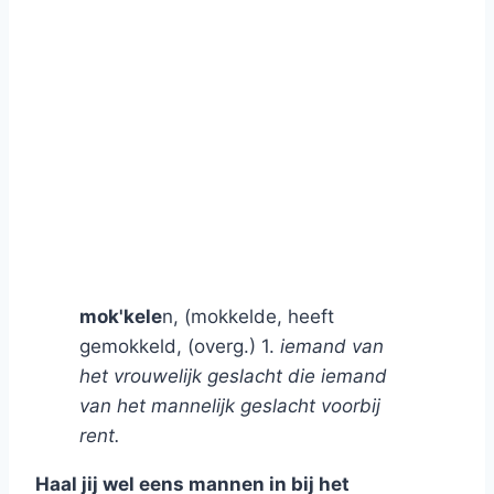
mok'kele
n, (mokkelde, heeft
gemokkeld, (overg.) 1.
iemand van
het vrouwelijk geslacht die iemand
van het mannelijk geslacht voorbij
rent.
Haal jij wel eens mannen in bij het