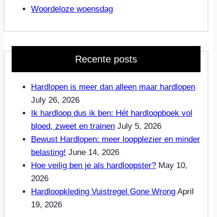
Woordeloze woensdag
Recente posts
Hardlopen is meer dan alleen maar hardlopen
July 26, 2026
Ik hardloop dus ik ben: Hét hardloopboek vol
bloed, zweet en trainen
July 5, 2026
Bewust Hardlopen: meer loopplezier en minder
belasting!
June 14, 2026
Hoe veilig ben je als hardloopster?
May 10,
2026
Hardloopkleding Vuistregel Gone Wrong
April
19, 2026