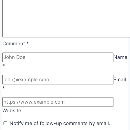
Comment
*
Name
*
Email
*
Website
Notify me of follow-up comments by email.