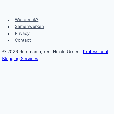
Wie ben ik?
Samenwerken
Privacy
Contact
© 2026 Ren mama, ren! Nicole Orriëns
Professional
Blogging Services