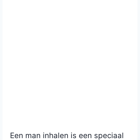
Een man inhalen is een speciaal