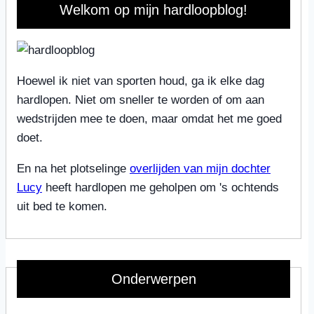
Welkom op mijn hardloopblog!
Hoewel ik niet van sporten houd, ga ik elke dag
hardlopen. Niet om sneller te worden of om aan
wedstrijden mee te doen, maar omdat het me goed
doet.
En na het plotselinge
overlijden van mijn dochter
Lucy
heeft hardlopen me geholpen om 's ochtends
uit bed te komen.
Onderwerpen