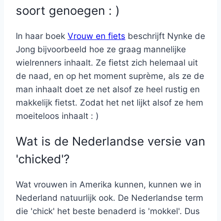
soort genoegen : )
In haar boek
Vrouw en fiets
beschrijft Nynke de
Jong bijvoorbeeld hoe ze graag mannelijke
wielrenners inhaalt. Ze fietst zich helemaal uit
de naad, en op het moment suprème, als ze de
man inhaalt doet ze net alsof ze heel rustig en
makkelijk fietst. Zodat het net lijkt alsof ze hem
moeiteloos inhaalt : )
Wat is de Nederlandse versie van
'chicked'?
Wat vrouwen in Amerika kunnen, kunnen we in
Nederland natuurlijk ook. De Nederlandse term
die 'chick' het beste benaderd is 'mokkel'. Dus