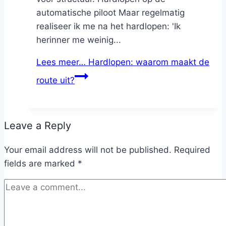
automatische piloot Maar regelmatig
realiseer ik me na het hardlopen: 'Ik
herinner me weinig...
Lees meer…
Hardlopen: waarom maakt de
route uit?
Leave a Reply
Your email address will not be published.
Required
fields are marked
*