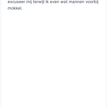
excuseer mij terwijl ik even wat mannen voorbij
mokkel.