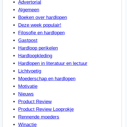
Advertorial
Algemeen
Boeken over hardlopen
Deze week populair!
Filosofie en hardlopen
Gastpost
Hardloop perikelen
Hardloopkleding
Hardlopen in literatuur en lectuur
Lichtvoetig
Moederschap en hardlopen
Motivatie
Nieuws
Product Review
Product Review Looprokje
Rennende moeders
Winactie