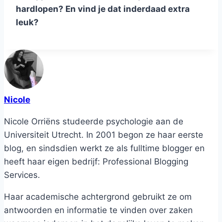
hardlopen? En vind je dat inderdaad extra
leuk?
Nicole
Nicole Orriëns studeerde psychologie aan de
Universiteit Utrecht. In 2001 begon ze haar eerste
blog, en sindsdien werkt ze als fulltime blogger en
heeft haar eigen bedrijf: Professional Blogging
Services.
Haar academische achtergrond gebruikt ze om
antwoorden en informatie te vinden over zaken