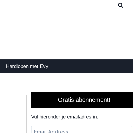
Hardlopen met Evy
Gratis abonnement!
Vul hieronder je emailadres in.
Email