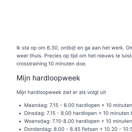
Ik sta op om 6.30, ontbijt en ga aan het werk. O
weer thuis. Precies op tijd om het nieuws te luis
crosstraining 10 minuten doe.
Mijn hardloopweek
Mijn hardloopweek ziet er als volgt uit
Maandag: 7.15 - 8.00 hardlopen + 10 minute
Dinsdag: 7.15 - 8.00 hardlopen + 10 minuten
Woensdag: 7.15-8.00 hardlopen + 10 minute
Donderdag: 8.00 - 8.45 fietsen + 10.20 - 10.5