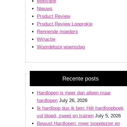
Motivatie
Nieuws
Product Review
Product Review Looprokje
Rennende moeders
Winactie
Woordeloze woensdag
Recente posts
Hardlopen is meer dan alleen maar
hardlopen
July 26, 2026
Ik hardloop dus ik ben: Hét hardloopboek
vol bloed, zweet en trainen
July 5, 2026
Bewust Hardlopen: meer loopplezier en