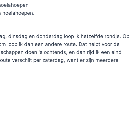
 hoelahoepen
n hoelahoepen.
ag, dinsdag en donderdag loop ik hetzelfde rondje. Op
om loop ik dan een andere route. Dat helpt voor de
dschappen doen 's ochtends, en dan rijd ik een eind
oute verschilt per zaterdag, want er zijn meerdere