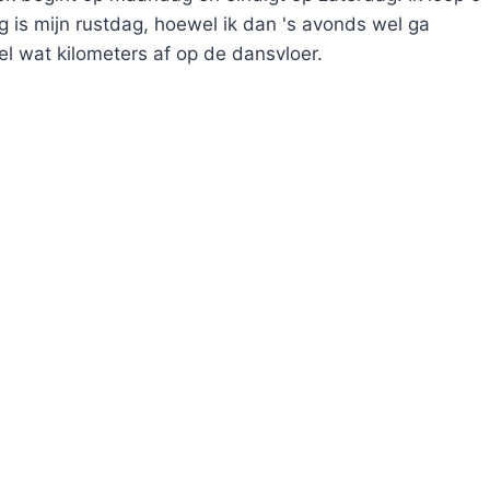
 is mijn rustdag, hoewel ik dan 's avonds wel ga
el wat kilometers af op de dansvloer.