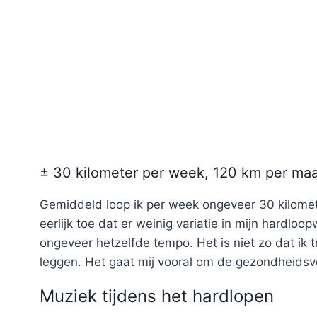
± 30 kilometer per week, 120 km per ma
Gemiddeld loop ik per week ongeveer 30 kilomet
eerlijk toe dat er weinig variatie in mijn hardloo
ongeveer hetzelfde tempo. Het is niet zo dat ik t
leggen. Het gaat mij vooral om de gezondheidsv
Muziek tijdens het hardlopen