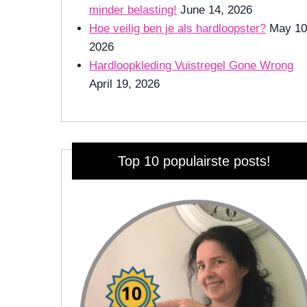
minder belasting!
June 14, 2026
Hoe veilig ben je als hardloopster?
May 10
2026
Hardloopkleding Vuistregel Gone Wrong
April 19, 2026
Top 10 populairste posts!