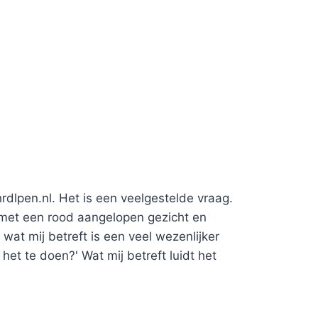
hrdlpen.nl. Het is een veelgestelde vraag.
met een rood aangelopen gezicht en
at mij betreft is een veel wezenlijker
het te doen?' Wat mij betreft luidt het