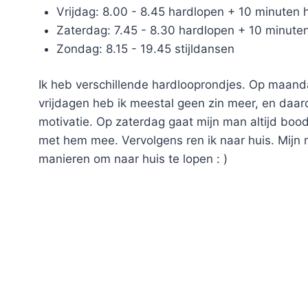
Vrijdag: 8.00 - 8.45 hardlopen + 10 minuten
Zaterdag: 7.45 - 8.30 hardlopen + 10 minute
Zondag: 8.15 - 19.45 stijldansen
Ik heb verschillende hardlooprondjes. Op maand
vrijdagen heb ik meestal geen zin meer, en daar
motivatie. Op zaterdag gaat mijn man altijd boo
met hem mee. Vervolgens ren ik naar huis. Mijn r
manieren om naar huis te lopen : )