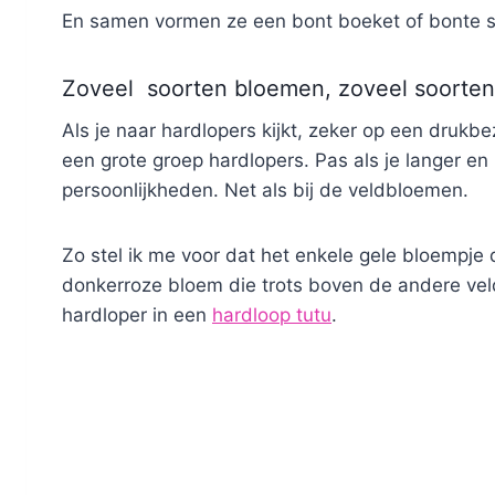
En samen vormen ze een bont boeket of bonte s
Zoveel soorten bloemen, zoveel soorten
Als je naar hardlopers kijkt, zeker op een drukb
een grote groep hardlopers. Pas als je langer en b
persoonlijkheden. Net als bij de veldbloemen.
Zo stel ik me voor dat het enkele gele bloempje 
donkerroze bloem die trots boven de andere ve
hardloper in een
hardloop tutu
.