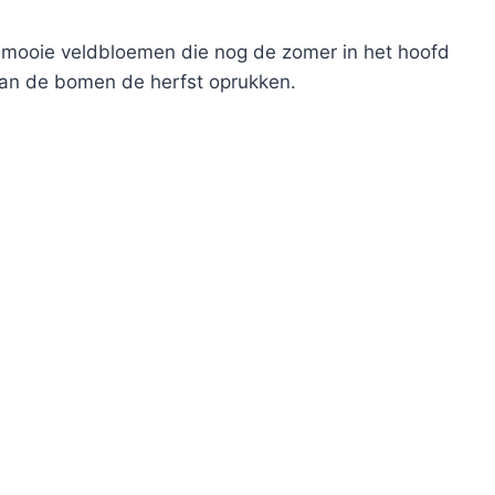
 mooie veldbloemen die nog de zomer in het hoofd
 van de bomen de herfst oprukken.