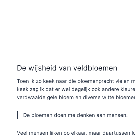
De wijsheid van veldbloemen
Toen ik zo keek naar die bloemenpracht vielen mi
keek zag ik dat er wel degelijk ook andere kle
verdwaalde gele bloem en diverse witte bloeme
De bloemen doen me denken aan mensen.
Veel mensen lijken op elkaar, maar daartussen l