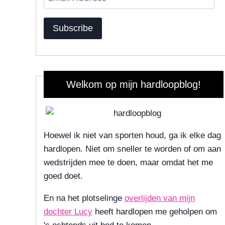
Address
Subscribe
Welkom op mijn hardloopblog!
Hoewel ik niet van sporten houd, ga ik elke dag
hardlopen. Niet om sneller te worden of om aan
wedstrijden mee te doen, maar omdat het me
goed doet.
En na het plotselinge
overlijden van mijn
dochter Lucy
heeft hardlopen me geholpen om