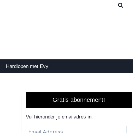
Hardlopen met Evy
Gratis abonnement!
Vul hieronder je emailadres in.
Email