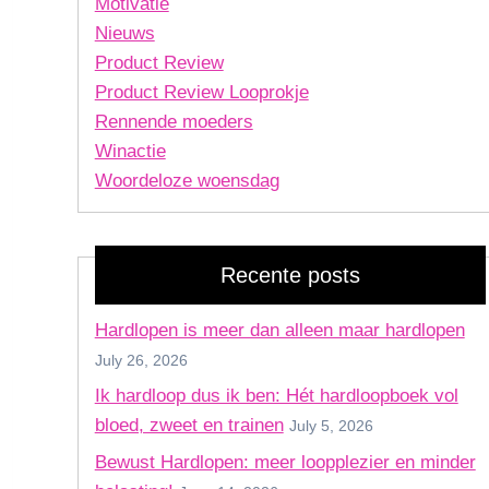
Motivatie
Nieuws
Product Review
Product Review Looprokje
Rennende moeders
Winactie
Woordeloze woensdag
Recente posts
Hardlopen is meer dan alleen maar hardlopen
July 26, 2026
Ik hardloop dus ik ben: Hét hardloopboek vol
bloed, zweet en trainen
July 5, 2026
Bewust Hardlopen: meer loopplezier en minder