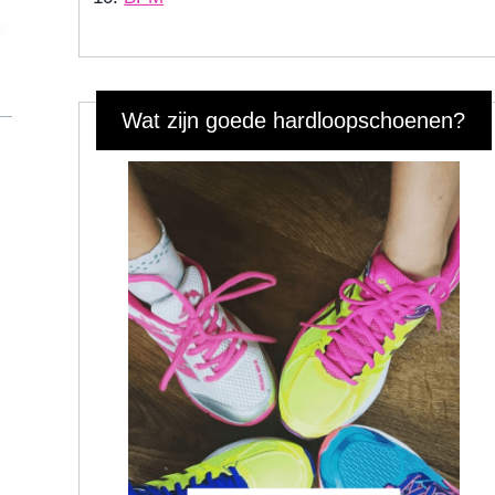
Wat zijn goede hardloopschoenen?