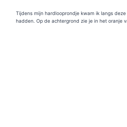
Tijdens mijn hardlooprondje kwam ik langs deze
hadden. Op de achtergrond zie je in het oranje