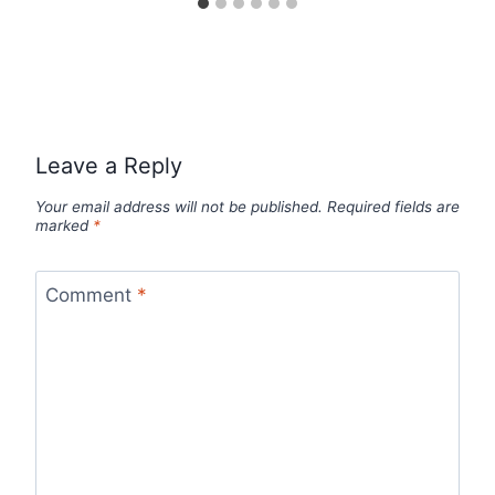
Leave a Reply
Your email address will not be published.
Required fields are
marked
*
Comment
*