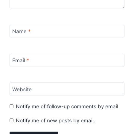
Name
*
Email
*
Website
Notify me of follow-up comments by email.
Notify me of new posts by email.