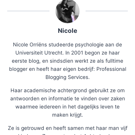
Nicole
Nicole Orriëns studeerde psychologie aan de
Universiteit Utrecht. In 2001 begon ze haar
eerste blog, en sindsdien werkt ze als fulltime
blogger en heeft haar eigen bedrijf: Professional
Blogging Services.
Haar academische achtergrond gebruikt ze om
antwoorden en informatie te vinden over zaken
waarmee iedereen in het dagelijks leven te
maken krijgt.
Ze is getrouwd en heeft samen met haar man vijf