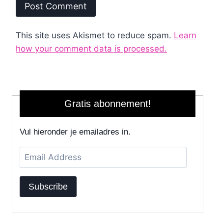
This site uses Akismet to reduce spam.
Learn
how your comment data is processed.
Gratis abonnement!
Vul hieronder je emailadres in.
Email
Address
Subscribe