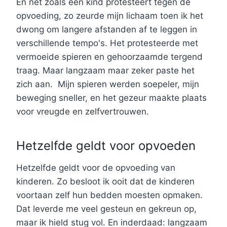
En net zoals een kind protesteert tegen de
opvoeding, zo zeurde mijn lichaam toen ik het
dwong om langere afstanden af te leggen in
verschillende tempo's. Het protesteerde met
vermoeide spieren en gehoorzaamde tergend
traag. Maar langzaam maar zeker paste het
zich aan. Mijn spieren werden soepeler, mijn
beweging sneller, en het gezeur maakte plaats
voor vreugde en zelfvertrouwen.
Hetzelfde geldt voor opvoeden
Hetzelfde geldt voor de opvoeding van
kinderen. Zo besloot ik ooit dat de kinderen
voortaan zelf hun bedden moesten opmaken.
Dat leverde me veel gesteun en gekreun op,
maar ik hield stug vol. En inderdaad: langzaam