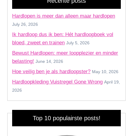
Recente posts
Hardlopen is meer dan alleen maar hardlopen
July 26, 2026
Ik hardloop dus ik ben: Hét hardloopboek vol
bloed, zweet en trainen
July 5, 2026
Bewust Hardlopen: meer loopplezier en minder
belasting!
June 14, 2026
Hoe veilig ben je als hardloopster?
May 10, 2026
Hardloopkleding Vuistregel Gone Wrong
April 19,
2026
Top 10 populairste posts!