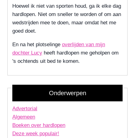
Hoewel ik niet van sporten houd, ga ik elke dag
hardlopen. Niet om sneller te worden of om aan
wedstrijden mee te doen, maar omdat het me
goed doet.
En na het plotselinge
overlijden van mijn
dochter Lucy
heeft hardlopen me geholpen om
's ochtends uit bed te komen.
Onderwerpen
Advertorial
Algemeen
Boeken over hardlopen
Deze week populair!