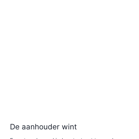
De aanhouder wint