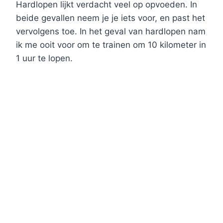
Hardlopen lijkt verdacht veel op opvoeden. In
beide gevallen neem je je iets voor, en past het
vervolgens toe. In het geval van hardlopen nam
ik me ooit voor om te trainen om 10 kilometer in
1 uur te lopen.