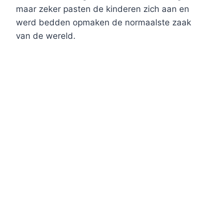
maar zeker pasten de kinderen zich aan en
werd bedden opmaken de normaalste zaak
van de wereld.