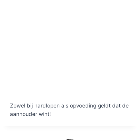
Zowel bij hardlopen als opvoeding geldt dat de
aanhouder wint!