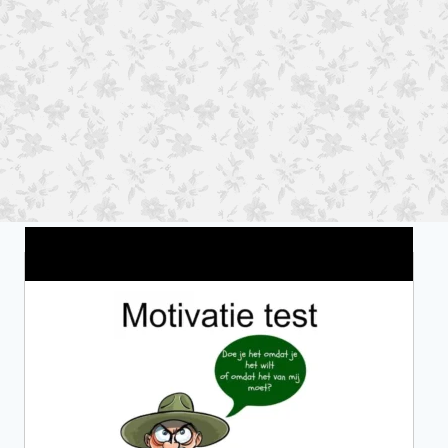
Wat is jouw motivatie?