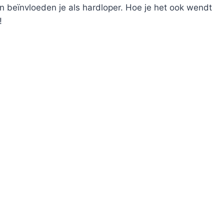
n beïnvloeden je als hardloper. Hoe je het ook wendt
!