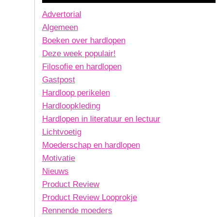
Advertorial
Algemeen
Boeken over hardlopen
Deze week populair!
Filosofie en hardlopen
Gastpost
Hardloop perikelen
Hardloopkleding
Hardlopen in literatuur en lectuur
Lichtvoetig
Moederschap en hardlopen
Motivatie
Nieuws
Product Review
Product Review Looprokje
Rennende moeders