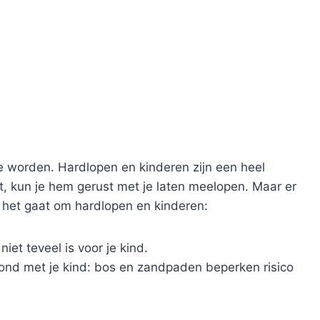
je worden. Hardlopen en kinderen zijn een heel
ndt, kun je hem gerust met je laten meelopen. Maar er
ls het gaat om hardlopen en kinderen:
niet teveel is voor je kind.
rond met je kind: bos en zandpaden beperken risico