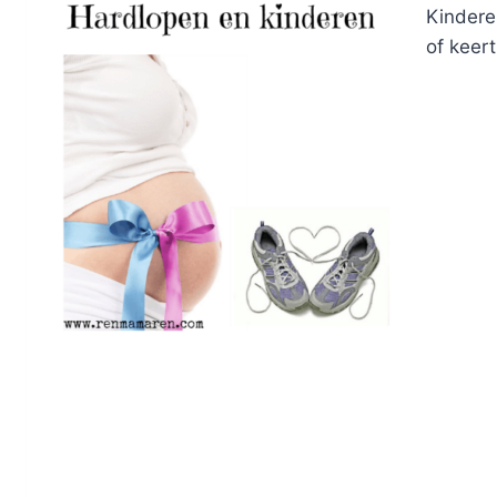
Kindere
of keert