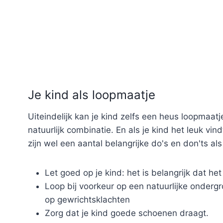
Je kind als loopmaatje
Uiteindelijk kan je kind zelfs een heus loopmaat
natuurlijk combinatie. En als je kind het leuk vi
zijn wel een aantal belangrijke do's en don'ts a
Let goed op je kind: het is belangrijk dat het 
Loop bij voorkeur op een natuurlijke onderg
op gewrichtsklachten
Zorg dat je kind goede schoenen draagt.