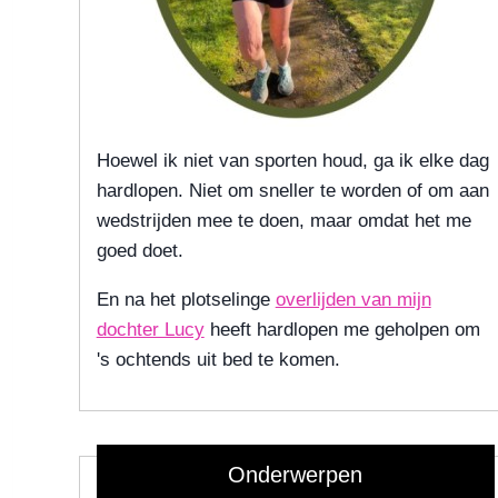
Hoewel ik niet van sporten houd, ga ik elke dag
hardlopen. Niet om sneller te worden of om aan
wedstrijden mee te doen, maar omdat het me
goed doet.
En na het plotselinge
overlijden van mijn
dochter Lucy
heeft hardlopen me geholpen om
's ochtends uit bed te komen.
Onderwerpen