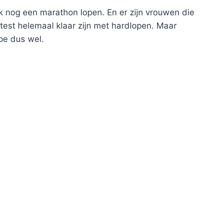
 nog een marathon lopen. En er zijn vrouwen die
est helemaal klaar zijn met hardlopen. Maar
pe dus wel.