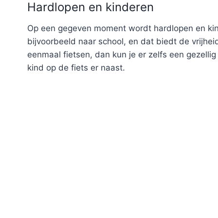
Hardlopen en kinderen
Op een gegeven moment wordt hardlopen en kind
bijvoorbeeld naar school, en dat biedt de vrijhe
eenmaal fietsen, dan kun je er zelfs een gezellig
kind op de fiets er naast.