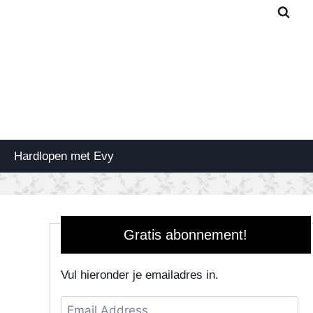
Hardlopen met Evy
Gratis abonnement!
Vul hieronder je emailadres in.
Email