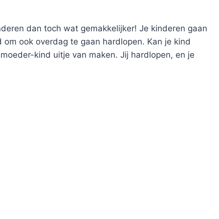
eren dan toch wat gemakkelijker! Je kinderen gaan
id om ook overdag te gaan hardlopen. Kan je kind
 moeder-kind uitje van maken. Jij hardlopen, en je