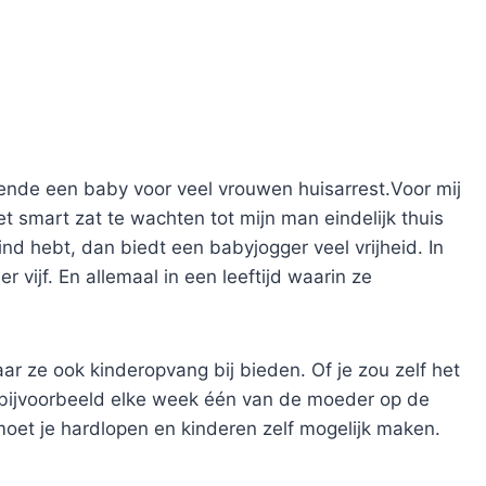
nde een baby voor veel vrouwen huisarrest.Voor mij
et smart zat te wachten tot mijn man eindelijk thuis
nd hebt, dan biedt een babyjogger veel vrijheid. In
 vijf. En allemaal in een leeftijd waarin ze
ar ze ook kinderopvang bij bieden. Of je zou zelf het
t bijvoorbeeld elke week één van de moeder op de
moet je hardlopen en kinderen zelf mogelijk maken.