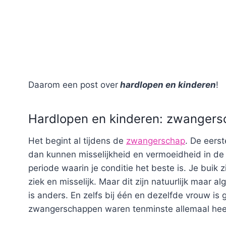
Daarom een post over
hardlopen en kinderen
!
Hardlopen en kinderen: zwangers
Het begint al tijdens de
zwangerschap
. De eers
dan kunnen misselijkheid en vermoeidheid in de 
periode waarin je conditie het beste is. Je buik z
ziek en misselijk. Maar dit zijn natuurlijk maa
is anders. En zelfs bij één en dezelfde vrouw is
zwangerschappen waren tenminste allemaal hee