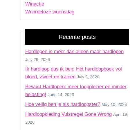
Winactie
Woordeloze woensdag
Recente posts
Hardlopen is meer dan alleen maar hardlopen
July 26, 2026
Ik hardloop dus ik ben: Hét hardloopboek vol
bloed, zweet en trainen
July 5, 2026
Bewust Hardlopen: meer loopplezier en minder
belasting!
June 14, 2026
Hoe veilig ben je als hardloopster?
May 10, 2026
Hardloopkleding Vuistregel Gone Wrong
April 19,
2026