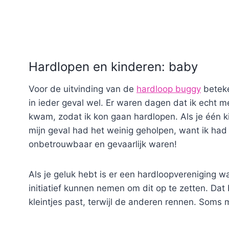
Hardlopen en kinderen: baby
Voor de uitvinding van de
hardloop buggy
beteke
in ieder geval wel. Er waren dagen dat ik echt m
kwam, zodat ik kon gaan hardlopen. Als je één ki
mijn geval had het weinig geholpen, want ik had er
onbetrouwbaar en gevaarlijk waren!
Als je geluk hebt is er een hardloopvereniging wa
initiatief kunnen nemen om dit op te zetten. Da
kleintjes past, terwijl de anderen rennen. Soms 