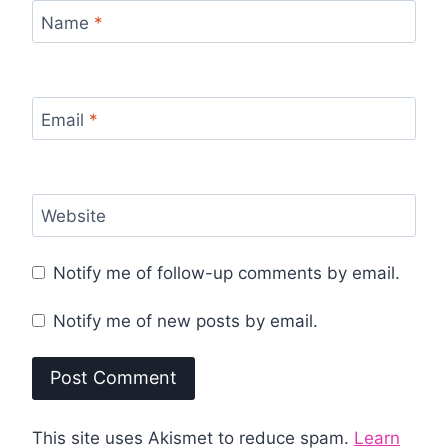
Name
*
Email
*
Website
Notify me of follow-up comments by email.
Notify me of new posts by email.
This site uses Akismet to reduce spam.
Learn