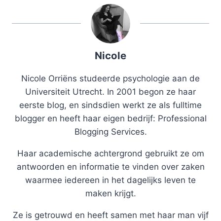
Nicole
Nicole Orriëns studeerde psychologie aan de
Universiteit Utrecht. In 2001 begon ze haar
eerste blog, en sindsdien werkt ze als fulltime
blogger en heeft haar eigen bedrijf: Professional
Blogging Services.
Haar academische achtergrond gebruikt ze om
antwoorden en informatie te vinden over zaken
waarmee iedereen in het dagelijks leven te
maken krijgt.
Ze is getrouwd en heeft samen met haar man vijf