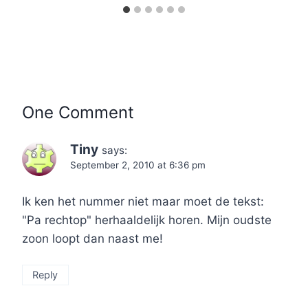
One Comment
Tiny
says:
September 2, 2010 at 6:36 pm
Ik ken het nummer niet maar moet de tekst:
"Pa rechtop" herhaaldelijk horen. Mijn oudste
zoon loopt dan naast me!
Reply