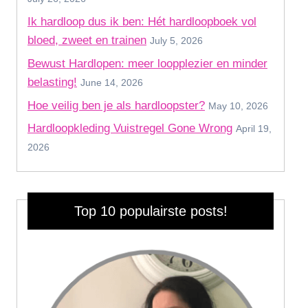
Ik hardloop dus ik ben: Hét hardloopboek vol
bloed, zweet en trainen
July 5, 2026
Bewust Hardlopen: meer loopplezier en minder
belasting!
June 14, 2026
Hoe veilig ben je als hardloopster?
May 10, 2026
Hardloopkleding Vuistregel Gone Wrong
April 19,
2026
Top 10 populairste posts!