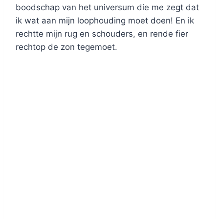
boodschap van het universum die me zegt dat
ik wat aan mijn loophouding moet doen! En ik
rechtte mijn rug en schouders, en rende fier
rechtop de zon tegemoet.