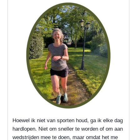
Hoewel ik niet van sporten houd, ga ik elke dag
hardlopen. Niet om sneller te worden of om aan
wedstrijden mee te doen, maar omdat het me