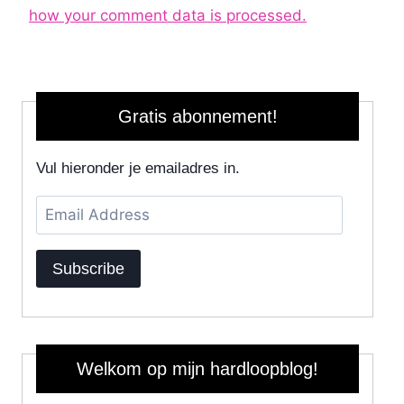
how your comment data is processed.
Gratis abonnement!
Vul hieronder je emailadres in.
Email
Address
Subscribe
Welkom op mijn hardloopblog!