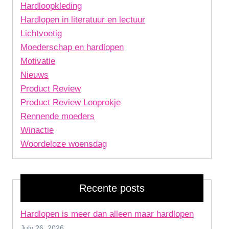
Hardloopkleding
Hardlopen in literatuur en lectuur
Lichtvoetig
Moederschap en hardlopen
Motivatie
Nieuws
Product Review
Product Review Looprokje
Rennende moeders
Winactie
Woordeloze woensdag
Recente posts
Hardlopen is meer dan alleen maar hardlopen
July 26, 2026