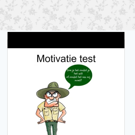
Wat is jouw motivatie?