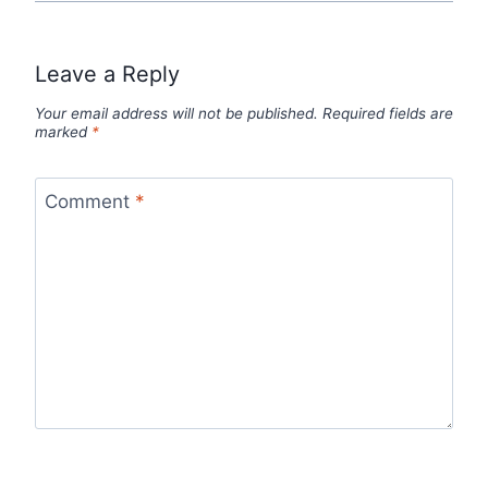
Leave a Reply
Your email address will not be published.
Required fields are
marked
*
Comment
*