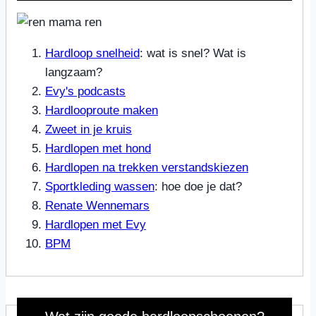
Hardloop snelheid
: wat is snel? Wat is
langzaam?
Evy's podcasts
Hardlooproute maken
Zweet in je kruis
Hardlopen met hond
Hardlopen na trekken verstandskiezen
Sportkleding wassen
: hoe doe je dat?
Renate Wennemars
Hardlopen met Evy
BPM