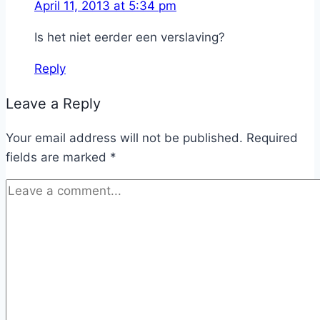
April 11, 2013 at 5:34 pm
Is het niet eerder een verslaving?
Reply
Leave a Reply
Your email address will not be published.
Required
fields are marked
*