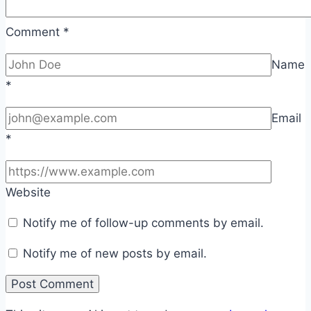
Comment
*
Name
*
Email
*
Website
Notify me of follow-up comments by email.
Notify me of new posts by email.