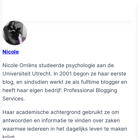
Nicole
Nicole Orriëns studeerde psychologie aan de
Universiteit Utrecht. In 2001 begon ze haar eerste
blog, en sindsdien werkt ze als fulltime blogger en
heeft haar eigen bedrijf: Professional Blogging
Services.
Haar academische achtergrond gebruikt ze om
antwoorden en informatie te vinden over zaken
waarmee iedereen in het dagelijks leven te maken
krijgt.