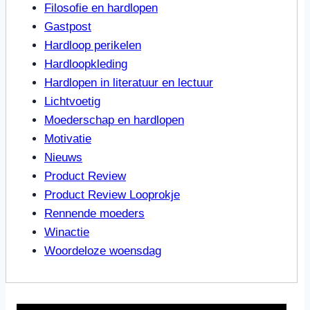
Filosofie en hardlopen
Gastpost
Hardloop perikelen
Hardloopkleding
Hardlopen in literatuur en lectuur
Lichtvoetig
Moederschap en hardlopen
Motivatie
Nieuws
Product Review
Product Review Looprokje
Rennende moeders
Winactie
Woordeloze woensdag