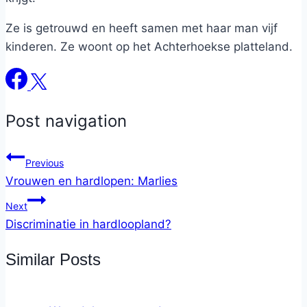
Ze is getrouwd en heeft samen met haar man vijf
kinderen. Ze woont op het Achterhoekse platteland.
Post navigation
Previous
Vrouwen en hardlopen: Marlies
Next
Discriminatie in hardloopland?
Similar Posts