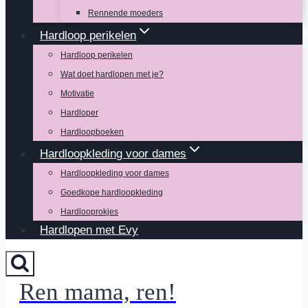
Rennende moeders
Hardloop perikelen
Hardloop perikelen
Wat doet hardlopen met je?
Motivatie
Hardloper
Hardloopboeken
Hardloopkleding voor dames
Hardloopkleding voor dames
Goedkope hardloopkleding
Hardlooprokjes
Hardlopen met Evy
Ren mama, ren!