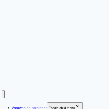
Vrouwen en hardlopen
Toggle child menu