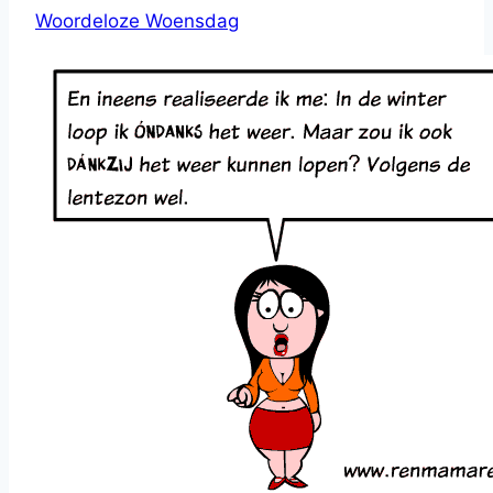
Woordeloze Woensdag