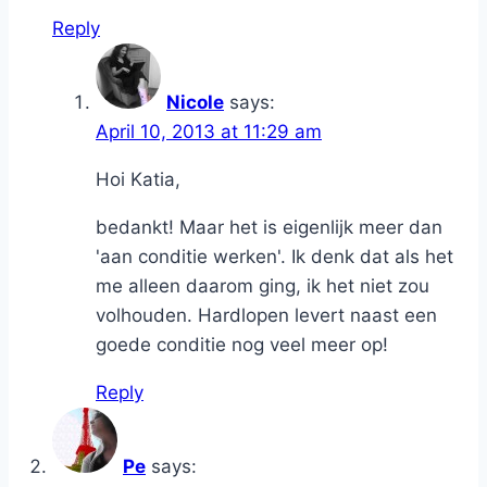
Reply
Nicole
says:
April 10, 2013 at 11:29 am
Hoi Katia,
bedankt! Maar het is eigenlijk meer dan
'aan conditie werken'. Ik denk dat als het
me alleen daarom ging, ik het niet zou
volhouden. Hardlopen levert naast een
goede conditie nog veel meer op!
Reply
Pe
says: