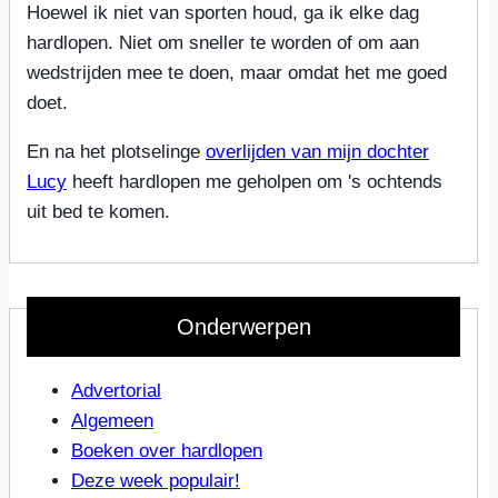
Hoewel ik niet van sporten houd, ga ik elke dag
hardlopen. Niet om sneller te worden of om aan
wedstrijden mee te doen, maar omdat het me goed
doet.
En na het plotselinge
overlijden van mijn dochter
Lucy
heeft hardlopen me geholpen om 's ochtends
uit bed te komen.
Onderwerpen
Advertorial
Algemeen
Boeken over hardlopen
Deze week populair!