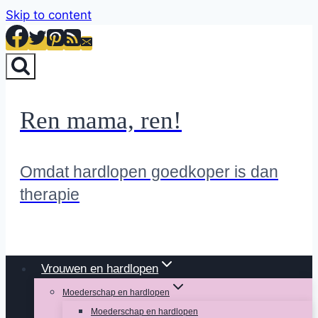
Skip to content
Ren mama, ren!
Omdat hardlopen goedkoper is dan
therapie
Vrouwen en hardlopen
Moederschap en hardlopen
Moederschap en hardlopen