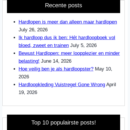
Recente posts
Hardlopen is meer dan alleen maar hardlopen
July 26, 2026
Ik hardloop dus ik ben: Hét hardloopboek vol
bloed, zweet en trainen
July 5, 2026
Bewust Hardlopen: meer loopplezier en minder
belasting!
June 14, 2026
Hoe veilig ben je als hardloopster?
May 10,
2026
Hardloopkleding Vuistregel Gone Wrong
April
19, 2026
Top 10 populairste posts!