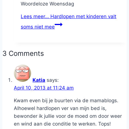
Woordeloze Woensdag
Lees meer…
Hardlopen met kinderen valt
soms niet mee
3 Comments
Katia
says:
April 10, 2013 at 11:24 am
Kwam even bij je buurten via de mamablogs.
Alhoewel hardlopen ver van mijn bed is,
bewonder ik jullie voor de moed om door weer
en wind aan die conditie te werken. Tops!