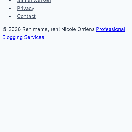
Samenwerken
Privacy
Contact
© 2026 Ren mama, ren! Nicole Orriëns
Professional
Blogging Services