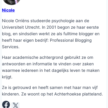
Nicole
Nicole Orriëns studeerde psychologie aan de
Universiteit Utrecht. In 2001 begon ze haar eerste
blog, en sindsdien werkt ze als fulltime blogger en
heeft haar eigen bedrijf: Professional Blogging
Services.
Haar academische achtergrond gebruikt ze om
antwoorden en informatie te vinden over zaken
waarmee iedereen in het dagelijks leven te maken
krijgt.
Ze is getrouwd en heeft samen met haar man vijf
kinderen. Ze woont op het Achterhoekse platteland.