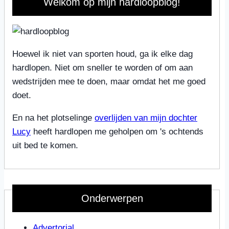
Welkom op mijn hardloopblog!
Hoewel ik niet van sporten houd, ga ik elke dag
hardlopen. Niet om sneller te worden of om aan
wedstrijden mee te doen, maar omdat het me goed
doet.
En na het plotselinge
overlijden van mijn dochter
Lucy
heeft hardlopen me geholpen om 's ochtends
uit bed te komen.
Onderwerpen
Advertorial