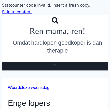
Statcounter code invalid. Insert a fresh copy.
Skip to content
Ren mama, ren!
Omdat hardlopen goedkoper is dan
therapie
Woordeloze woensdag
Enge lopers