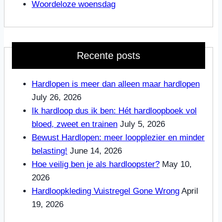
Woordeloze woensdag
Recente posts
Hardlopen is meer dan alleen maar hardlopen
July 26, 2026
Ik hardloop dus ik ben: Hét hardloopboek vol
bloed, zweet en trainen
July 5, 2026
Bewust Hardlopen: meer loopplezier en minder
belasting!
June 14, 2026
Hoe veilig ben je als hardloopster?
May 10,
2026
Hardloopkleding Vuistregel Gone Wrong
April
19, 2026