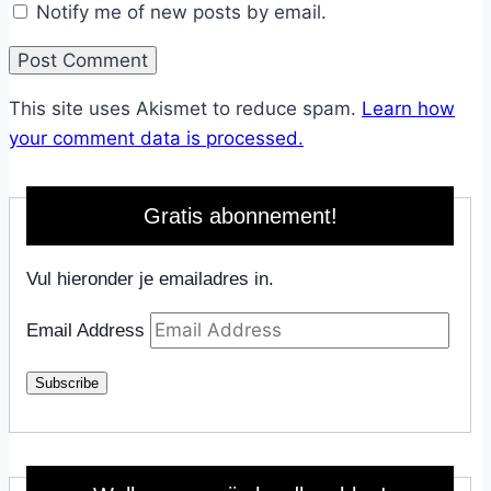
Notify me of new posts by email.
This site uses Akismet to reduce spam.
Learn how
your comment data is processed.
Gratis abonnement!
Vul hieronder je emailadres in.
Email Address
Subscribe