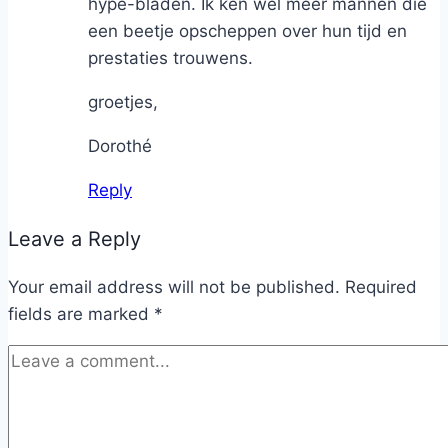
hype-bladen. Ik ken wel meer mannen die
een beetje opscheppen over hun tijd en
prestaties trouwens.
groetjes,
Dorothé
Reply
Leave a Reply
Your email address will not be published.
Required
fields are marked
*