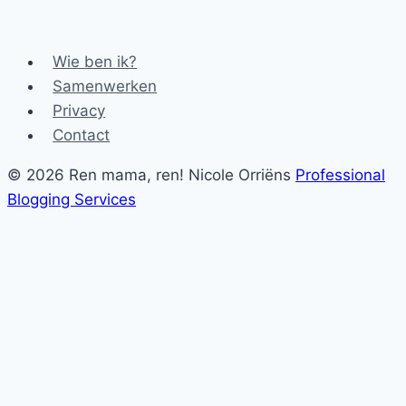
Wie ben ik?
Samenwerken
Privacy
Contact
© 2026 Ren mama, ren! Nicole Orriëns
Professional
Blogging Services