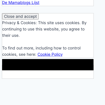
De Mamablogs Lijst
Privacy & Cookies: This site uses cookies. By
continuing to use this website, you agree to
their use.
To find out more, including how to control
cookies, see here:
Cookie Policy
Makkelijke loopband!