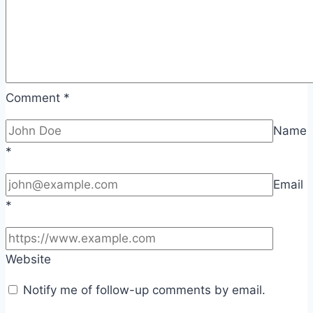
Comment
*
Name
*
Email
*
Website
Notify me of follow-up comments by email.