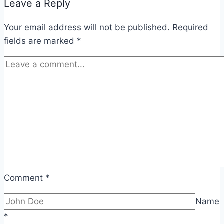
Leave a Reply
Your email address will not be published.
Required
fields are marked
*
Comment
*
Name
*