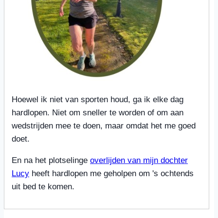
Hoewel ik niet van sporten houd, ga ik elke dag
hardlopen. Niet om sneller te worden of om aan
wedstrijden mee te doen, maar omdat het me goed
doet.
En na het plotselinge
overlijden van mijn dochter
Lucy
heeft hardlopen me geholpen om 's ochtends
uit bed te komen.