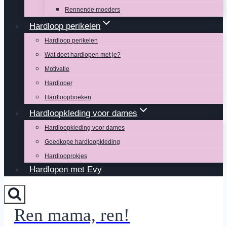
Rennende moeders
Hardloop perikelen
Hardloop perikelen
Wat doet hardlopen met je?
Motivatie
Hardloper
Hardloopboeken
Hardloopkleding voor dames
Hardloopkleding voor dames
Goedkope hardloopkleding
Hardlooprokjes
Hardlopen met Evy
Ren mama, ren!