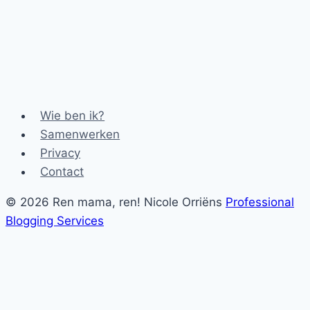
Wie ben ik?
Samenwerken
Privacy
Contact
© 2026 Ren mama, ren! Nicole Orriëns
Professional
Blogging Services