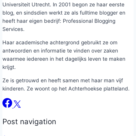
Universiteit Utrecht. In 2001 begon ze haar eerste
blog, en sindsdien werkt ze als fulltime blogger en
heeft haar eigen bedrijf: Professional Blogging
Services.
Haar academische achtergrond gebruikt ze om
antwoorden en informatie te vinden over zaken
waarmee iedereen in het dagelijks leven te maken
krijgt.
Ze is getrouwd en heeft samen met haar man vijf
kinderen. Ze woont op het Achterhoekse platteland.
Post navigation