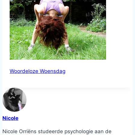
Woordeloze Woensdag
Nicole
Nicole Orriëns studeerde psychologie aan de