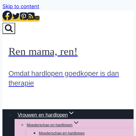
Skip to content
Ren mama, ren!
Omdat hardlopen goedkoper is dan
therapie
Vrouwen en hardlopen
Moederschap en hardlopen
Moederschap en hardlopen