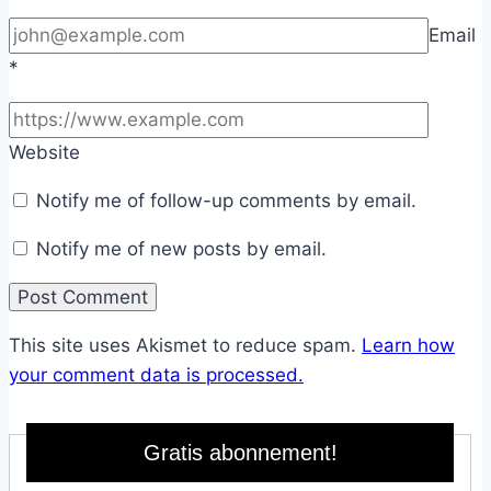
Email
*
Website
Notify me of follow-up comments by email.
Notify me of new posts by email.
This site uses Akismet to reduce spam.
Learn how
your comment data is processed.
Gratis abonnement!