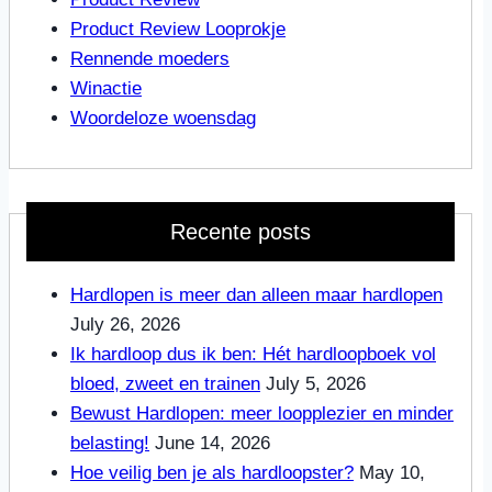
Product Review Looprokje
Rennende moeders
Winactie
Woordeloze woensdag
Recente posts
Hardlopen is meer dan alleen maar hardlopen
July 26, 2026
Ik hardloop dus ik ben: Hét hardloopboek vol
bloed, zweet en trainen
July 5, 2026
Bewust Hardlopen: meer loopplezier en minder
belasting!
June 14, 2026
Hoe veilig ben je als hardloopster?
May 10,