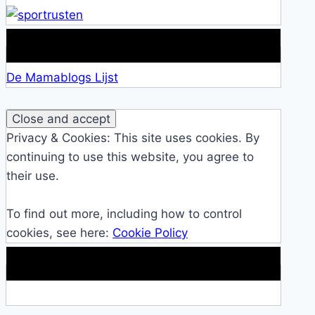
Lid van De Mamablogs Lijst
De Mamablogs Lijst
Privacy & Cookies: This site uses cookies. By
continuing to use this website, you agree to
their use.
To find out more, including how to control
cookies, see here:
Cookie Policy
Makkelijke loopband!