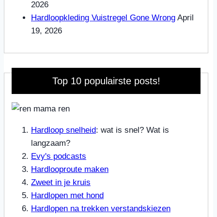
2026
Hardloopkleding Vuistregel Gone Wrong
April
19, 2026
Top 10 populairste posts!
Hardloop snelheid
: wat is snel? Wat is
langzaam?
Evy's podcasts
Hardlooproute maken
Zweet in je kruis
Hardlopen met hond
Hardlopen na trekken verstandskiezen