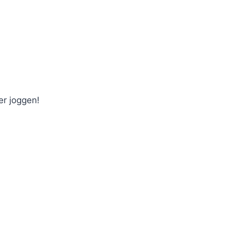
r joggen!