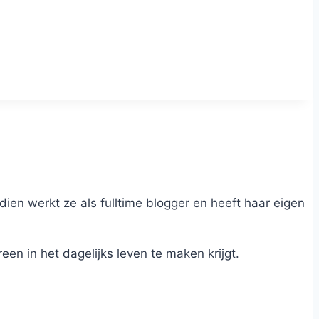
dien werkt ze als fulltime blogger en heeft haar eigen
n in het dagelijks leven te maken krijgt.