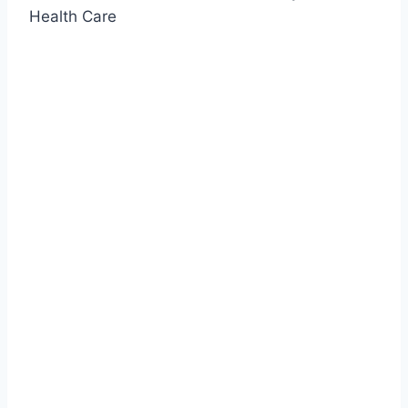
Health Care