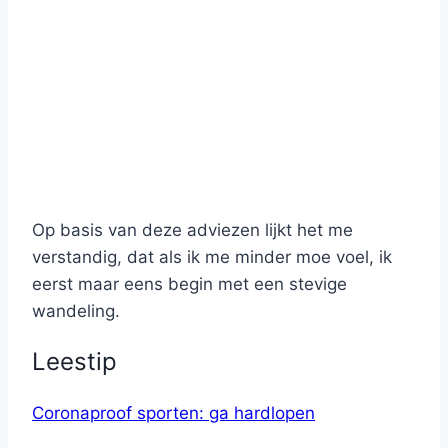
Op basis van deze adviezen lijkt het me
verstandig, dat als ik me minder moe voel, ik
eerst maar eens begin met een stevige
wandeling.
Leestip
Coronaproof sporten: ga hardlopen