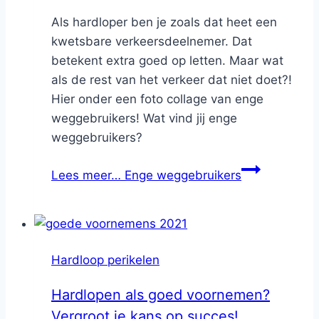
Als hardloper ben je zoals dat heet een
kwetsbare verkeersdeelnemer. Dat
betekent extra goed op letten. Maar wat
als de rest van het verkeer dat niet doet?!
Hier onder een foto collage van enge
weggebruikers! Wat vind jij enge
weggebruikers?
Lees meer…
Enge weggebruikers
Hardloop perikelen
Hardlopen als goed voornemen?
Vergroot je kans op succes!