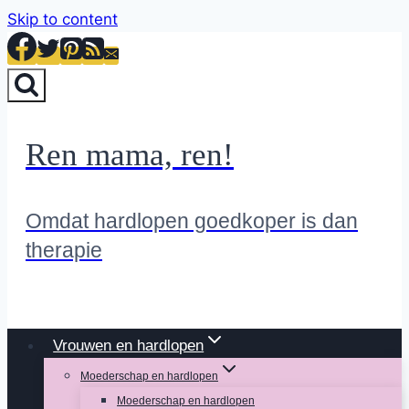
Skip to content
Ren mama, ren!
Omdat hardlopen goedkoper is dan
therapie
Vrouwen en hardlopen
Moederschap en hardlopen
Moederschap en hardlopen