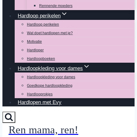
Rennende moeders
Hardloop perikelen
Hardloop perikelen
Wat doet hardlopen met je?
Motivatie
Hardloper
Hardloopboeken
Hardloopkleding voor dames
Hardloopkleding voor dames
Goedkope hardloopkleding
Hardlooprokjes
Hardlopen met Evy
Ren mama, ren!