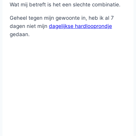
Wat mij betreft is het een slechte combinatie.
Geheel tegen mijn gewoonte in, heb ik al 7
dagen niet mijn
dagelijkse hardlooprondje
gedaan.