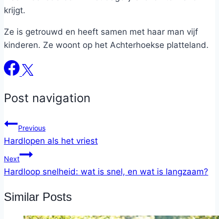
krijgt.
Ze is getrouwd en heeft samen met haar man vijf
kinderen. Ze woont op het Achterhoekse platteland.
Post navigation
Previous
Hardlopen als het vriest
Next
Hardloop snelheid: wat is snel, en wat is langzaam?
Similar Posts