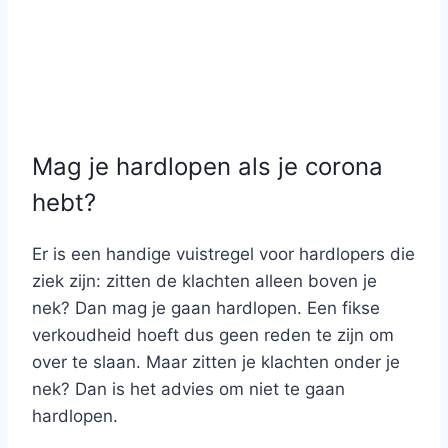
Mag je hardlopen als je corona
hebt?
Er is een handige vuistregel voor hardlopers die
ziek zijn: zitten de klachten alleen boven je
nek? Dan mag je gaan hardlopen. Een fikse
verkoudheid hoeft dus geen reden te zijn om
over te slaan. Maar zitten je klachten onder je
nek? Dan is het advies om niet te gaan
hardlopen.