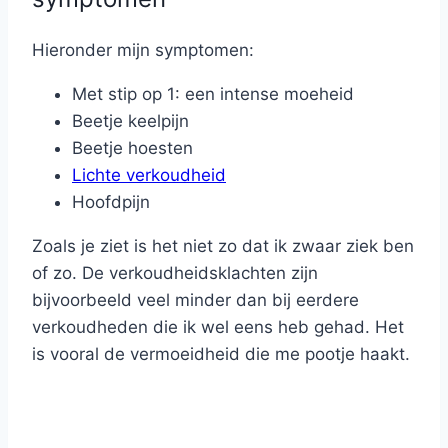
Hieronder mijn symptomen:
Met stip op 1: een intense moeheid
Beetje keelpijn
Beetje hoesten
Lichte verkoudheid
Hoofdpijn
Zoals je ziet is het niet zo dat ik zwaar ziek ben
of zo. De verkoudheidsklachten zijn
bijvoorbeeld veel minder dan bij eerdere
verkoudheden die ik wel eens heb gehad. Het
is vooral de vermoeidheid die me pootje haakt.