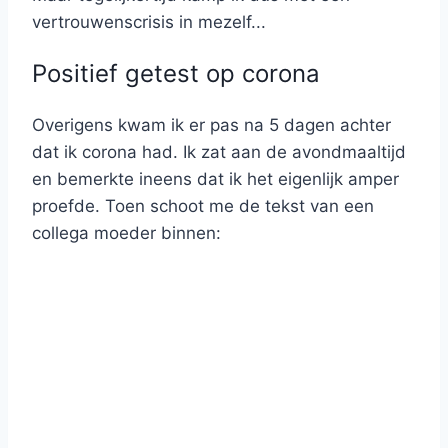
vertrouwenscrisis in mezelf...
Positief getest op corona
Overigens kwam ik er pas na 5 dagen achter
dat ik corona had. Ik zat aan de avondmaaltijd
en bemerkte ineens dat ik het eigenlijk amper
proefde. Toen schoot me de tekst van een
collega moeder binnen: