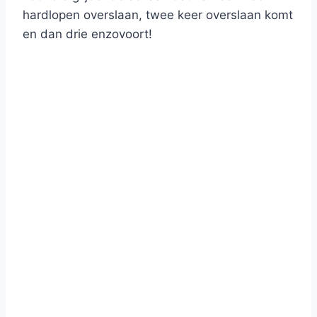
hardlopen overslaan, twee keer overslaan komt
en dan drie enzovoort!