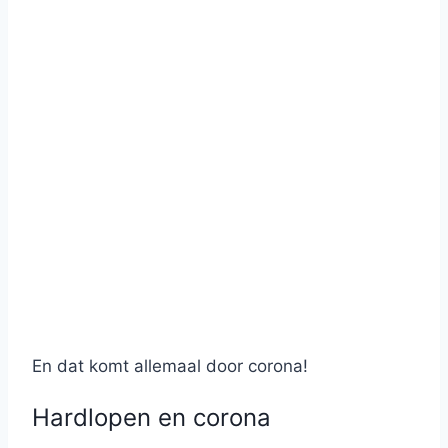
En dat komt allemaal door corona!
Hardlopen en corona