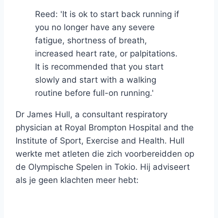
Reed: 'It is ok to start back running if
you no longer have any severe
fatigue, shortness of breath,
increased heart rate, or palpitations.
It is recommended that you start
slowly and start with a walking
routine before full-on running.'
Dr James Hull, a consultant respiratory
physician at Royal Brompton Hospital and the
Institute of Sport, Exercise and Health. Hull
werkte met atleten die zich voorbereidden op
de Olympische Spelen in Tokio. Hij adviseert
als je geen klachten meer hebt: