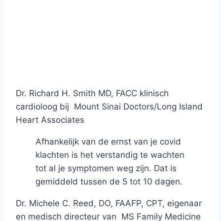
Dr. Richard H. Smith MD, FACC klinisch
cardioloog bij Mount Sinai Doctors/Long Island
Heart Associates
Afhankelijk van de ernst van je covid
klachten is het verstandig te wachten
tot al je symptomen weg zijn. Dat is
gemiddeld tussen de 5 tot 10 dagen.
Dr. Michele C. Reed, DO, FAAFP, CPT, eigenaar
en medisch directeur van MS Family Medicine