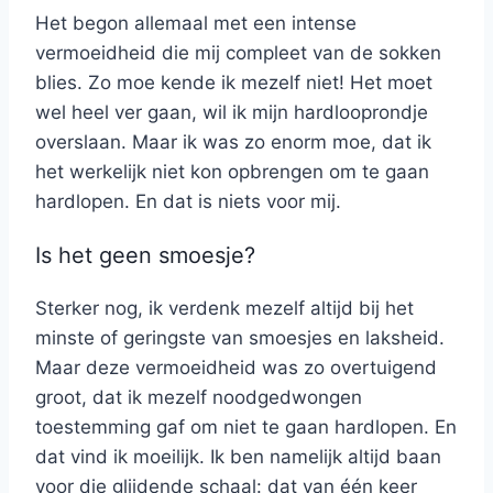
Het begon allemaal met een intense
vermoeidheid die mij compleet van de sokken
blies. Zo moe kende ik mezelf niet! Het moet
wel heel ver gaan, wil ik mijn hardlooprondje
overslaan. Maar ik was zo enorm moe, dat ik
het werkelijk niet kon opbrengen om te gaan
hardlopen. En dat is niets voor mij.
Is het geen smoesje?
Sterker nog, ik verdenk mezelf altijd bij het
minste of geringste van smoesjes en laksheid.
Maar deze vermoeidheid was zo overtuigend
groot, dat ik mezelf noodgedwongen
toestemming gaf om niet te gaan hardlopen. En
dat vind ik moeilijk. Ik ben namelijk altijd baan
voor die glijdende schaal: dat van één keer