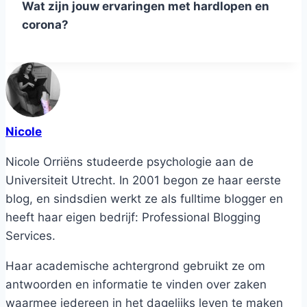
Wat zijn jouw ervaringen met hardlopen en
corona?
Nicole
Nicole Orriëns studeerde psychologie aan de
Universiteit Utrecht. In 2001 begon ze haar eerste
blog, en sindsdien werkt ze als fulltime blogger en
heeft haar eigen bedrijf: Professional Blogging
Services.
Haar academische achtergrond gebruikt ze om
antwoorden en informatie te vinden over zaken
waarmee iedereen in het dagelijks leven te maken