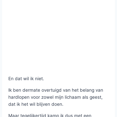
En dat wil ik niet.
Ik ben dermate overtuigd van het belang van
hardlopen voor zowel mijn lichaam als geest,
dat ik het wil blijven doen.
Maar tegelijkertijd kamp ik dus met een