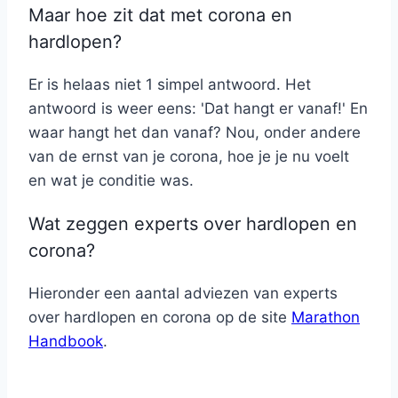
Maar hoe zit dat met corona en
hardlopen?
Er is helaas niet 1 simpel antwoord. Het
antwoord is weer eens: 'Dat hangt er vanaf!' En
waar hangt het dan vanaf? Nou, onder andere
van de ernst van je corona, hoe je je nu voelt
en wat je conditie was.
Wat zeggen experts over hardlopen en
corona?
Hieronder een aantal adviezen van experts
over hardlopen en corona op de site
Marathon
Handbook
.