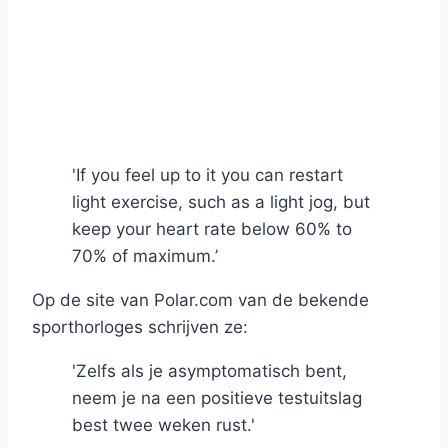
'If you feel up to it you can restart
light exercise, such as a light jog, but
keep your heart rate below 60% to
70% of maximum.’
Op de site van Polar.com van de bekende
sporthorloges schrijven ze:
'Zelfs als je asymptomatisch bent,
neem je na een positieve testuitslag
best twee weken rust.'