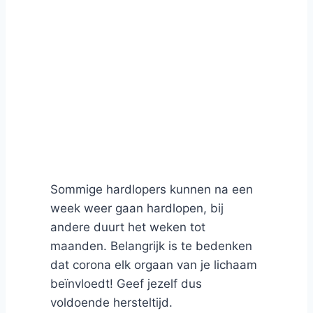
Sommige hardlopers kunnen na een
week weer gaan hardlopen, bij
andere duurt het weken tot
maanden. Belangrijk is te bedenken
dat corona elk orgaan van je lichaam
beïnvloedt! Geef jezelf dus
voldoende hersteltijd.